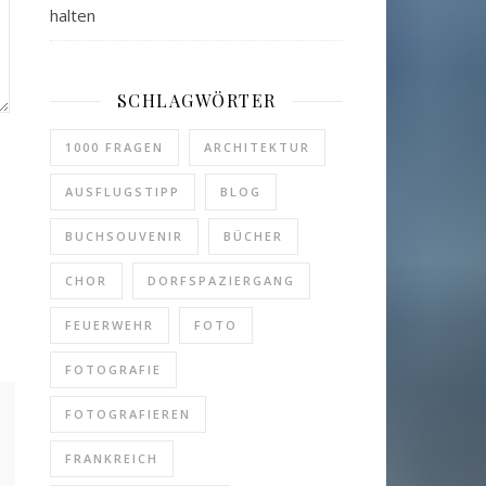
halten
SCHLAGWÖRTER
1000 FRAGEN
ARCHITEKTUR
AUSFLUGSTIPP
BLOG
BUCHSOUVENIR
BÜCHER
CHOR
DORFSPAZIERGANG
FEUERWEHR
FOTO
FOTOGRAFIE
FOTOGRAFIEREN
FRANKREICH