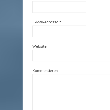
E-Mail-Adresse
*
Website
Kommentieren