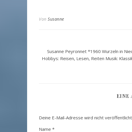
Von
Susanne
Susanne Peyronnet *1960 Wurzeln in Nied
Hobbys: Reisen, Lesen, Reiten Musik: Klassi
EINE
Deine E-Mail-Adresse wird nicht veröffentlicht
Name
*