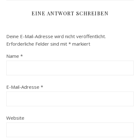
EINE ANTWORT SCHREIBEN
Deine E-Mail-Adresse wird nicht veröffentlicht.
Erforderliche Felder sind mit
*
markiert
Name
*
E-Mail-Adresse
*
Website