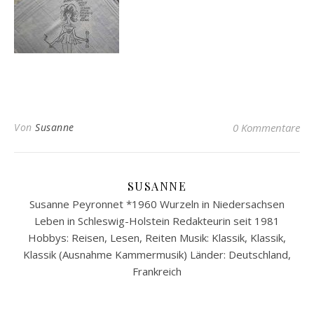
Von
Susanne
0 Kommentare
SUSANNE
Susanne Peyronnet *1960 Wurzeln in Niedersachsen
Leben in Schleswig-Holstein Redakteurin seit 1981
Hobbys: Reisen, Lesen, Reiten Musik: Klassik, Klassik,
Klassik (Ausnahme Kammermusik) Länder: Deutschland,
Frankreich