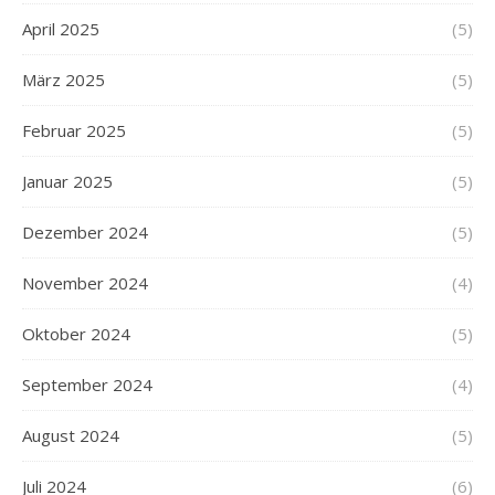
April 2025
(5)
März 2025
(5)
Februar 2025
(5)
Januar 2025
(5)
Dezember 2024
(5)
November 2024
(4)
Oktober 2024
(5)
September 2024
(4)
August 2024
(5)
Juli 2024
(6)