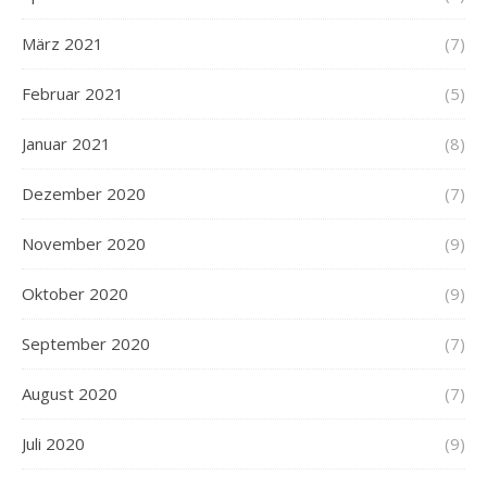
März 2021
(7)
Februar 2021
(5)
Januar 2021
(8)
Dezember 2020
(7)
November 2020
(9)
Oktober 2020
(9)
September 2020
(7)
August 2020
(7)
Juli 2020
(9)