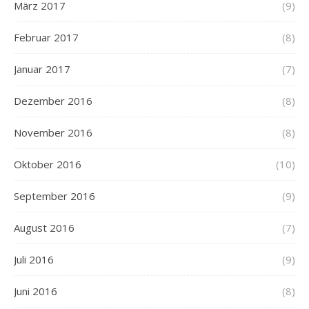
März 2017
(9)
Februar 2017
(8)
Januar 2017
(7)
Dezember 2016
(8)
November 2016
(8)
Oktober 2016
(10)
September 2016
(9)
August 2016
(7)
Juli 2016
(9)
Juni 2016
(8)