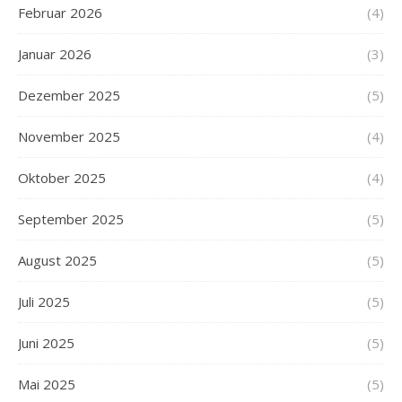
Februar 2026
(4)
Januar 2026
(3)
Dezember 2025
(5)
November 2025
(4)
Oktober 2025
(4)
September 2025
(5)
August 2025
(5)
Juli 2025
(5)
Juni 2025
(5)
Mai 2025
(5)