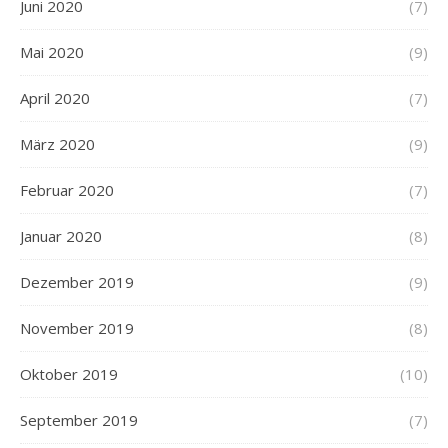
Juni 2020
(7)
Mai 2020
(9)
April 2020
(7)
März 2020
(9)
Februar 2020
(7)
Januar 2020
(8)
Dezember 2019
(9)
November 2019
(8)
Oktober 2019
(10)
September 2019
(7)