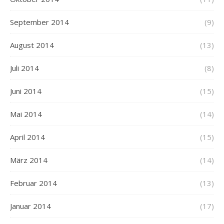
September 2014
(9)
August 2014
(13)
Juli 2014
(8)
Juni 2014
(15)
Mai 2014
(14)
April 2014
(15)
März 2014
(14)
Februar 2014
(13)
Januar 2014
(17)