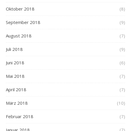
Oktober 2018
(8)
September 2018
(9)
August 2018
(7)
Juli 2018
(9)
Juni 2018
(6)
Mai 2018
(7)
April 2018
(7)
März 2018
(10)
Februar 2018
(7)
Januar 2018
(7)