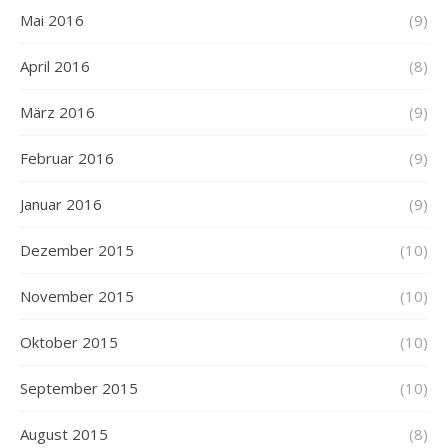
Mai 2016
(9)
April 2016
(8)
März 2016
(9)
Februar 2016
(9)
Januar 2016
(9)
Dezember 2015
(10)
November 2015
(10)
Oktober 2015
(10)
September 2015
(10)
August 2015
(8)