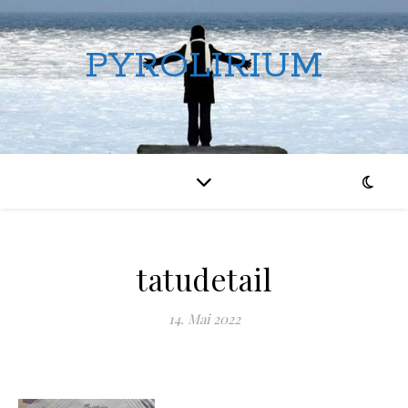
PYROLIRIUM
tatudetail
14. Mai 2022