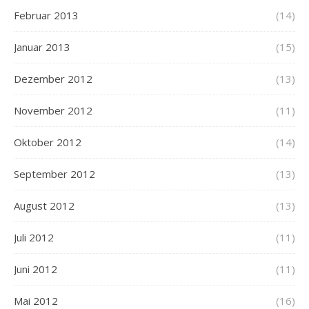
Februar 2013
(14)
Januar 2013
(15)
Dezember 2012
(13)
November 2012
(11)
Oktober 2012
(14)
September 2012
(13)
August 2012
(13)
Juli 2012
(11)
Juni 2012
(11)
Mai 2012
(16)