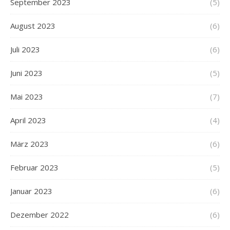
September 2023
(5)
August 2023
(6)
Juli 2023
(6)
Juni 2023
(5)
Mai 2023
(7)
April 2023
(4)
März 2023
(6)
Februar 2023
(5)
Januar 2023
(6)
Dezember 2022
(6)