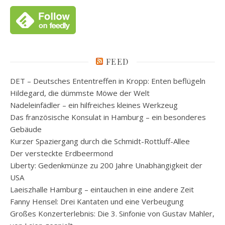
FEED
DET – Deutsches Ententreffen in Kropp: Enten beflügeln
Hildegard, die dümmste Möwe der Welt
Nadeleinfädler – ein hilfreiches kleines Werkzeug
Das französische Konsulat in Hamburg – ein besonderes
Gebäude
Kurzer Spaziergang durch die Schmidt-Rottluff-Allee
Der versteckte Erdbeermond
Liberty: Gedenkmünze zu 200 Jahre Unabhängigkeit der
USA
Laeiszhalle Hamburg – eintauchen in eine andere Zeit
Fanny Hensel: Drei Kantaten und eine Verbeugung
Großes Konzerterlebnis: Die 3. Sinfonie von Gustav Mahler,