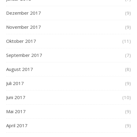
Dezember 2017
(9)
November 2017
(9)
Oktober 2017
(11)
September 2017
(7)
August 2017
(8)
Juli 2017
(9)
Juni 2017
(10)
Mai 2017
(9)
April 2017
(9)