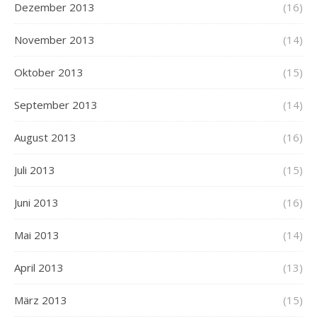
Dezember 2013
(16)
November 2013
(14)
Oktober 2013
(15)
September 2013
(14)
August 2013
(16)
Juli 2013
(15)
Juni 2013
(16)
Mai 2013
(14)
April 2013
(13)
März 2013
(15)