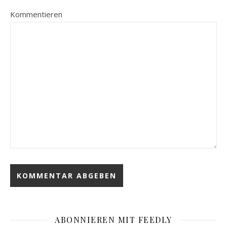
Kommentieren
ABONNIEREN MIT FEEDLY