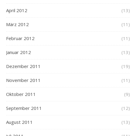
April 2012
(13)
März 2012
(11)
Februar 2012
(11)
Januar 2012
(13)
Dezember 2011
(19)
November 2011
(11)
Oktober 2011
(9)
September 2011
(12)
August 2011
(13)