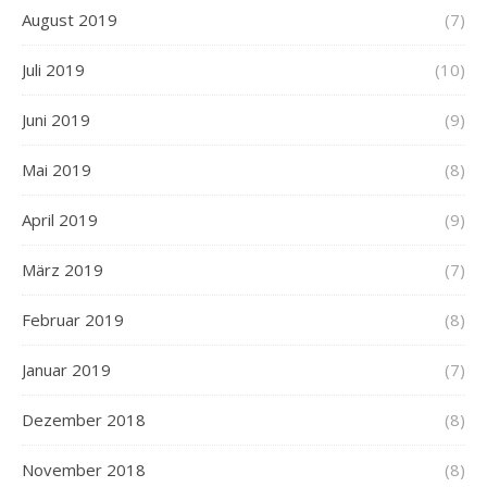
August 2019
(7)
Juli 2019
(10)
Juni 2019
(9)
Mai 2019
(8)
April 2019
(9)
März 2019
(7)
Februar 2019
(8)
Januar 2019
(7)
Dezember 2018
(8)
November 2018
(8)