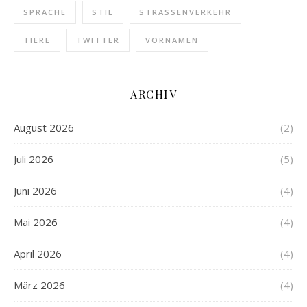
SPRACHE
STIL
STRASSENVERKEHR
TIERE
TWITTER
VORNAMEN
ARCHIV
August 2026
(2)
Juli 2026
(5)
Juni 2026
(4)
Mai 2026
(4)
April 2026
(4)
März 2026
(4)