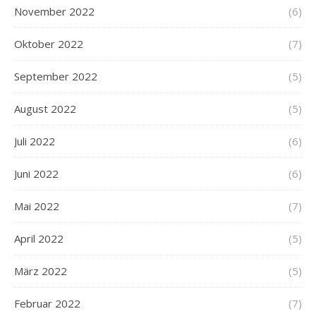
November 2022
(6)
Oktober 2022
(7)
September 2022
(5)
August 2022
(5)
Juli 2022
(6)
Juni 2022
(6)
Mai 2022
(7)
April 2022
(5)
März 2022
(5)
Februar 2022
(7)