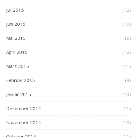
Juli 2015
(12)
Juni 2015
(10)
Mai 2015
(9)
April 2015
(12)
März 2015
(11)
Februar 2015
(9)
Januar 2015
(13)
Dezember 2014
(11)
November 2014
(10)
Oktober 2014
(11)