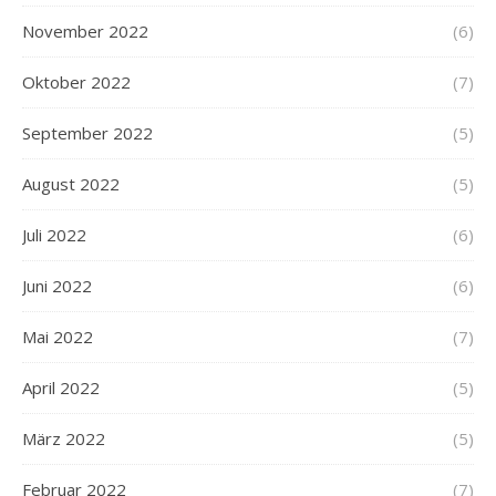
November 2022
(6)
Oktober 2022
(7)
September 2022
(5)
August 2022
(5)
Juli 2022
(6)
Juni 2022
(6)
Mai 2022
(7)
April 2022
(5)
März 2022
(5)
Februar 2022
(7)