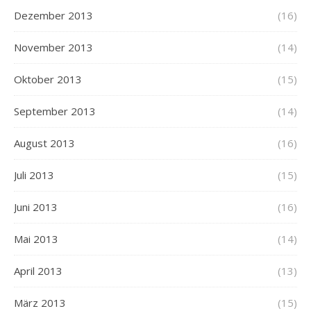
Dezember 2013
(16)
November 2013
(14)
Oktober 2013
(15)
September 2013
(14)
August 2013
(16)
Juli 2013
(15)
Juni 2013
(16)
Mai 2013
(14)
April 2013
(13)
März 2013
(15)