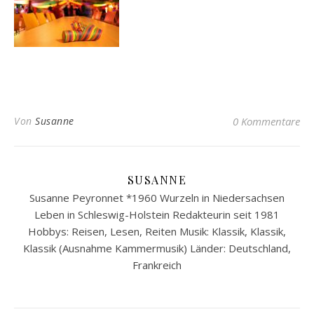
Von
Susanne
0 Kommentare
SUSANNE
Susanne Peyronnet *1960 Wurzeln in Niedersachsen
Leben in Schleswig-Holstein Redakteurin seit 1981
Hobbys: Reisen, Lesen, Reiten Musik: Klassik, Klassik,
Klassik (Ausnahme Kammermusik) Länder: Deutschland,
Frankreich