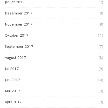
Januar 2018
(7)
Dezember 2017
(9)
November 2017
(9)
Oktober 2017
(11)
September 2017
(7)
August 2017
(8)
Juli 2017
(9)
Juni 2017
(10)
Mai 2017
(9)
April 2017
(9)