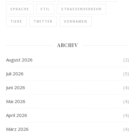
SPRACHE
STIL
STRASSENVERKEHR
TIERE
TWITTER
VORNAMEN
ARCHIV
August 2026
(2)
Juli 2026
(5)
Juni 2026
(4)
Mai 2026
(4)
April 2026
(4)
März 2026
(4)