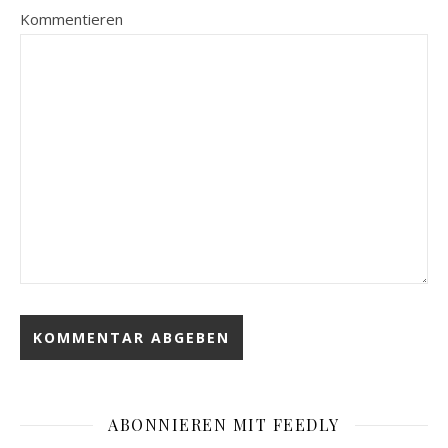
Kommentieren
ABONNIEREN MIT FEEDLY