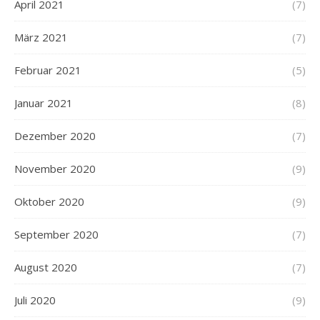
April 2021
(7)
März 2021
(7)
Februar 2021
(5)
Januar 2021
(8)
Dezember 2020
(7)
November 2020
(9)
Oktober 2020
(9)
September 2020
(7)
August 2020
(7)
Juli 2020
(9)