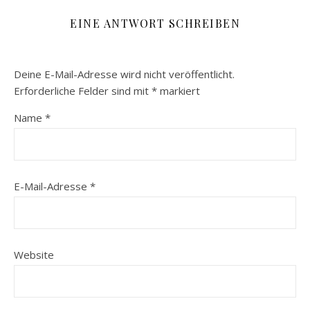
EINE ANTWORT SCHREIBEN
Deine E-Mail-Adresse wird nicht veröffentlicht.
Erforderliche Felder sind mit
*
markiert
Name
*
E-Mail-Adresse
*
Website