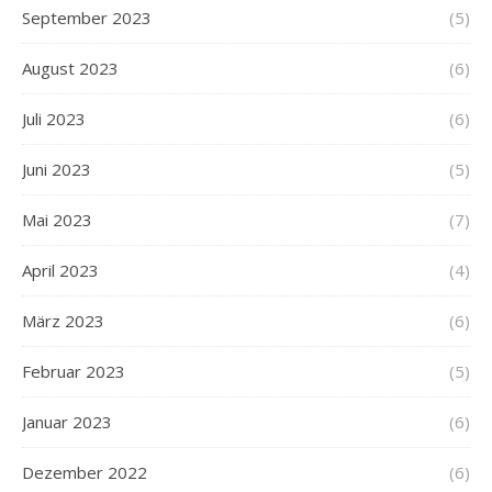
September 2023
(5)
August 2023
(6)
Juli 2023
(6)
Juni 2023
(5)
Mai 2023
(7)
April 2023
(4)
März 2023
(6)
Februar 2023
(5)
Januar 2023
(6)
Dezember 2022
(6)