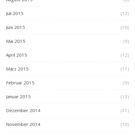
Juli 2015
(12)
Juni 2015
(10)
Mai 2015
(9)
April 2015
(12)
März 2015
(11)
Februar 2015
(9)
Januar 2015
(13)
Dezember 2014
(11)
November 2014
(10)