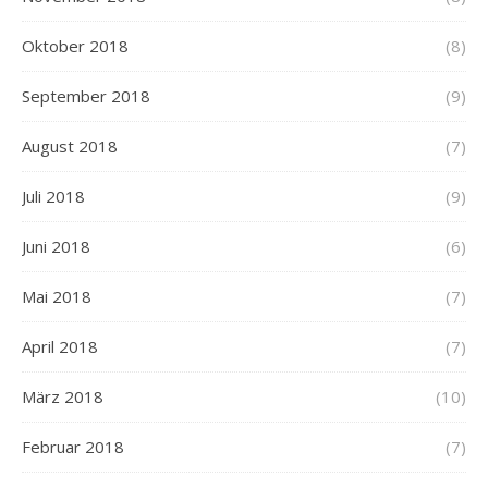
Oktober 2018
(8)
September 2018
(9)
August 2018
(7)
Juli 2018
(9)
Juni 2018
(6)
Mai 2018
(7)
April 2018
(7)
März 2018
(10)
Februar 2018
(7)