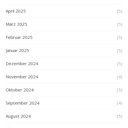
April 2025
(5)
März 2025
(5)
Februar 2025
(5)
Januar 2025
(5)
Dezember 2024
(5)
November 2024
(4)
Oktober 2024
(5)
September 2024
(4)
August 2024
(5)