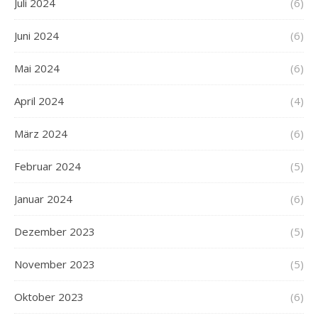
Juli 2024
(6)
Juni 2024
(6)
Mai 2024
(6)
April 2024
(4)
März 2024
(6)
Februar 2024
(5)
Januar 2024
(6)
Dezember 2023
(5)
November 2023
(5)
Oktober 2023
(6)