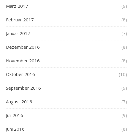
März 2017
(9)
Februar 2017
(8)
Januar 2017
(7)
Dezember 2016
(8)
November 2016
(8)
Oktober 2016
(10)
September 2016
(9)
August 2016
(7)
Juli 2016
(9)
Juni 2016
(8)