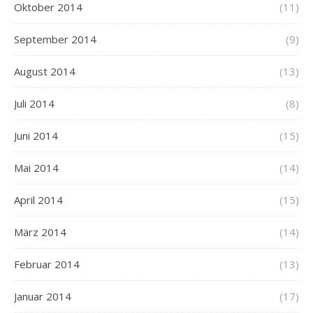
Oktober 2014
(11)
September 2014
(9)
August 2014
(13)
Juli 2014
(8)
Juni 2014
(15)
Mai 2014
(14)
April 2014
(15)
März 2014
(14)
Februar 2014
(13)
Januar 2014
(17)