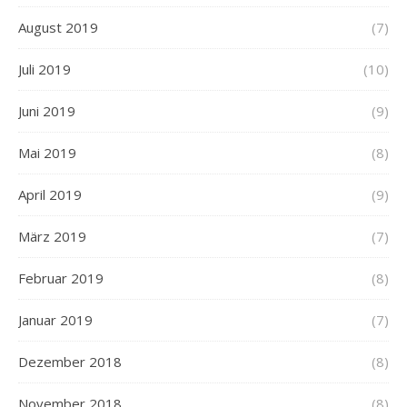
August 2019
(7)
Juli 2019
(10)
Juni 2019
(9)
Mai 2019
(8)
April 2019
(9)
März 2019
(7)
Februar 2019
(8)
Januar 2019
(7)
Dezember 2018
(8)
November 2018
(8)