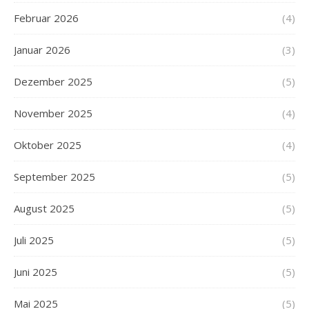
Februar 2026
(4)
Januar 2026
(3)
Dezember 2025
(5)
November 2025
(4)
Oktober 2025
(4)
September 2025
(5)
August 2025
(5)
Juli 2025
(5)
Juni 2025
(5)
Mai 2025
(5)