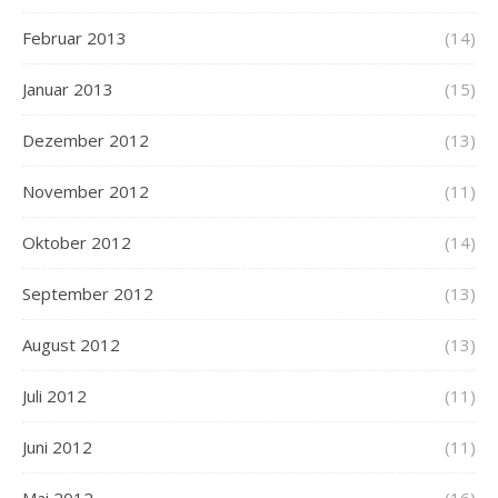
Februar 2013
(14)
Januar 2013
(15)
Dezember 2012
(13)
November 2012
(11)
Oktober 2012
(14)
September 2012
(13)
August 2012
(13)
Juli 2012
(11)
Juni 2012
(11)