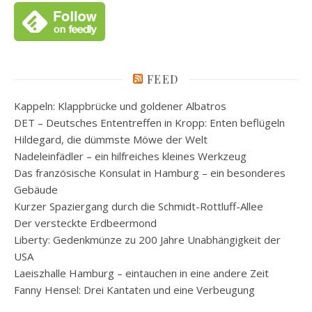
FEED
Kappeln: Klappbrücke und goldener Albatros
DET – Deutsches Ententreffen in Kropp: Enten beflügeln
Hildegard, die dümmste Möwe der Welt
Nadeleinfädler – ein hilfreiches kleines Werkzeug
Das französische Konsulat in Hamburg – ein besonderes
Gebäude
Kurzer Spaziergang durch die Schmidt-Rottluff-Allee
Der versteckte Erdbeermond
Liberty: Gedenkmünze zu 200 Jahre Unabhängigkeit der
USA
Laeiszhalle Hamburg – eintauchen in eine andere Zeit
Fanny Hensel: Drei Kantaten und eine Verbeugung