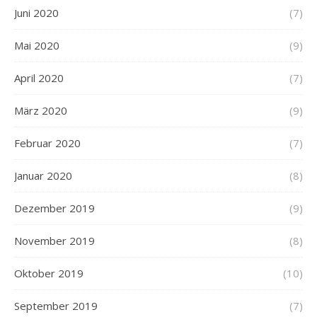
Juni 2020
(7)
Mai 2020
(9)
April 2020
(7)
März 2020
(9)
Februar 2020
(7)
Januar 2020
(8)
Dezember 2019
(9)
November 2019
(8)
Oktober 2019
(10)
September 2019
(7)