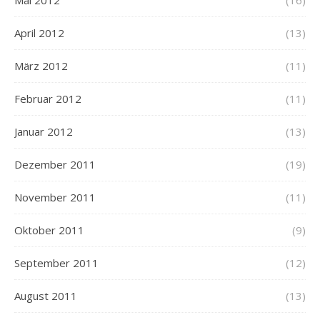
Mai 2012
(16)
April 2012
(13)
März 2012
(11)
Februar 2012
(11)
Januar 2012
(13)
Dezember 2011
(19)
November 2011
(11)
Oktober 2011
(9)
September 2011
(12)
August 2011
(13)