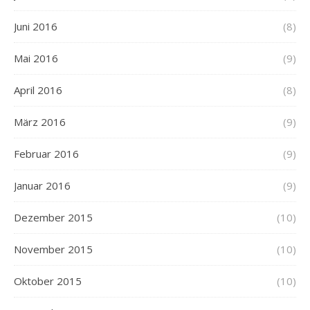
Juni 2016
(8)
Mai 2016
(9)
April 2016
(8)
März 2016
(9)
Februar 2016
(9)
Januar 2016
(9)
Dezember 2015
(10)
November 2015
(10)
Oktober 2015
(10)