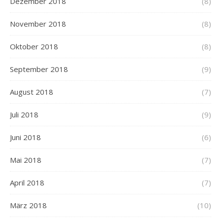
Dezember 2018
(8)
November 2018
(8)
Oktober 2018
(8)
September 2018
(9)
August 2018
(7)
Juli 2018
(9)
Juni 2018
(6)
Mai 2018
(7)
April 2018
(7)
März 2018
(10)