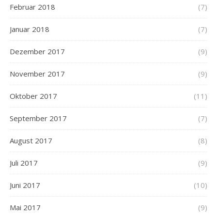
Februar 2018
(7)
Januar 2018
(7)
Dezember 2017
(9)
November 2017
(9)
Oktober 2017
(11)
September 2017
(7)
August 2017
(8)
Juli 2017
(9)
Juni 2017
(10)
Mai 2017
(9)