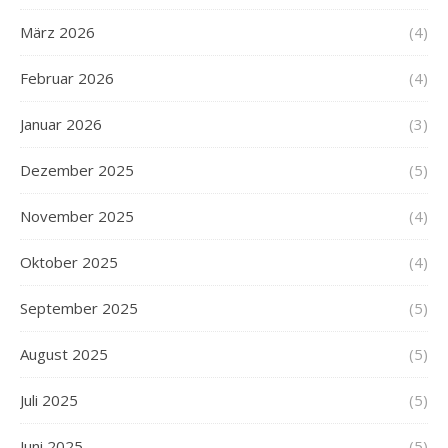
März 2026
(4)
Februar 2026
(4)
Januar 2026
(3)
Dezember 2025
(5)
November 2025
(4)
Oktober 2025
(4)
September 2025
(5)
August 2025
(5)
Juli 2025
(5)
Juni 2025
(5)