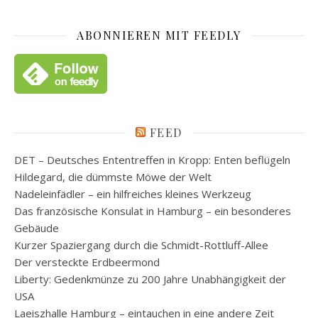
ABONNIEREN MIT FEEDLY
FEED
DET – Deutsches Ententreffen in Kropp: Enten beflügeln
Hildegard, die dümmste Möwe der Welt
Nadeleinfädler – ein hilfreiches kleines Werkzeug
Das französische Konsulat in Hamburg – ein besonderes
Gebäude
Kurzer Spaziergang durch die Schmidt-Rottluff-Allee
Der versteckte Erdbeermond
Liberty: Gedenkmünze zu 200 Jahre Unabhängigkeit der
USA
Laeiszhalle Hamburg – eintauchen in eine andere Zeit