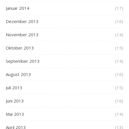
Januar 2014
(17)
Dezember 2013
(16)
November 2013
(14)
Oktober 2013
(15)
September 2013
(14)
August 2013
(16)
Juli 2013
(15)
Juni 2013
(16)
Mai 2013
(14)
April 2013
(13)