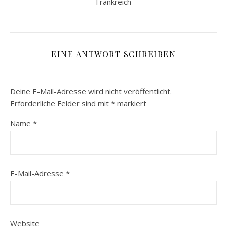
Frankreich
EINE ANTWORT SCHREIBEN
Deine E-Mail-Adresse wird nicht veröffentlicht.
Erforderliche Felder sind mit
*
markiert
Name
*
E-Mail-Adresse
*
Website