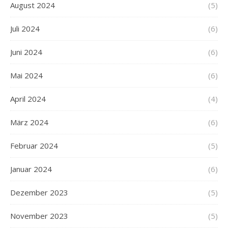
August 2024
(5)
Juli 2024
(6)
Juni 2024
(6)
Mai 2024
(6)
April 2024
(4)
März 2024
(6)
Februar 2024
(5)
Januar 2024
(6)
Dezember 2023
(5)
November 2023
(5)