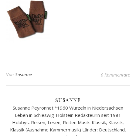
Von
Susanne
0 Kommentare
SUSANNE
Susanne Peyronnet *1960 Wurzeln in Niedersachsen
Leben in Schleswig-Holstein Redakteurin seit 1981
Hobbys: Reisen, Lesen, Reiten Musik: Klassik, Klassik,
Klassik (Ausnahme Kammermusik) Länder: Deutschland,