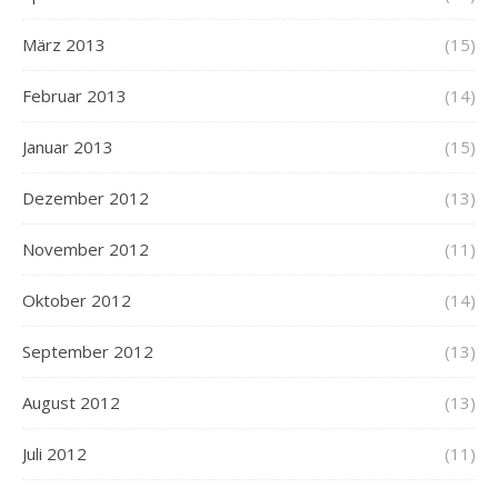
März 2013
(15)
Februar 2013
(14)
Januar 2013
(15)
Dezember 2012
(13)
November 2012
(11)
Oktober 2012
(14)
September 2012
(13)
August 2012
(13)
Juli 2012
(11)