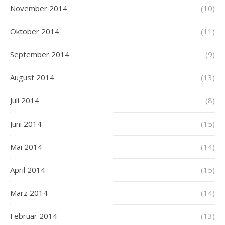
November 2014
(10)
Oktober 2014
(11)
September 2014
(9)
August 2014
(13)
Juli 2014
(8)
Juni 2014
(15)
Mai 2014
(14)
April 2014
(15)
März 2014
(14)
Februar 2014
(13)