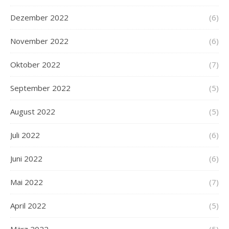
Dezember 2022
(6)
November 2022
(6)
Oktober 2022
(7)
September 2022
(5)
August 2022
(5)
Juli 2022
(6)
Juni 2022
(6)
Mai 2022
(7)
April 2022
(5)