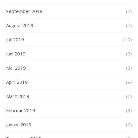
September 2019
(7)
August 2019
(7)
Juli 2019
(10)
Juni 2019
(9)
Mai 2019
(8)
April 2019
(9)
März 2019
(7)
Februar 2019
(8)
Januar 2019
(7)