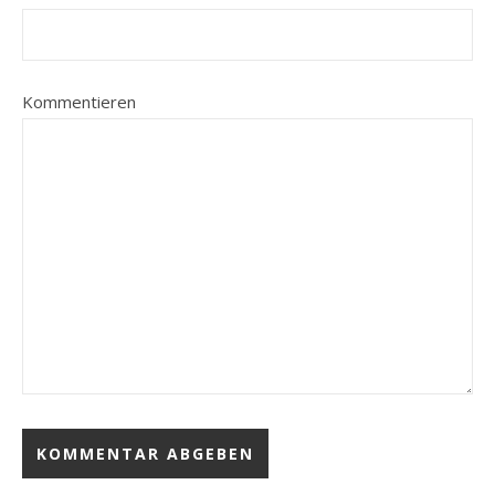
Kommentieren