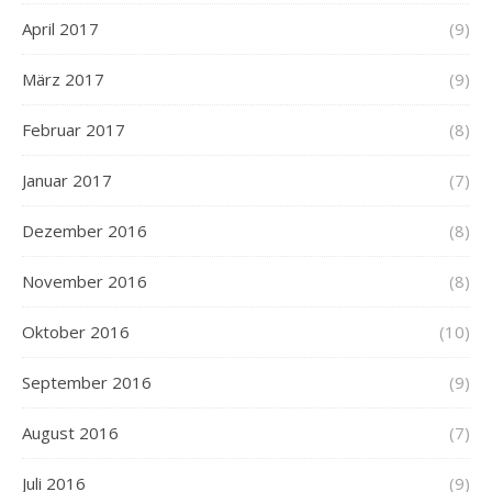
April 2017
(9)
März 2017
(9)
Februar 2017
(8)
Januar 2017
(7)
Dezember 2016
(8)
November 2016
(8)
Oktober 2016
(10)
September 2016
(9)
August 2016
(7)
Juli 2016
(9)