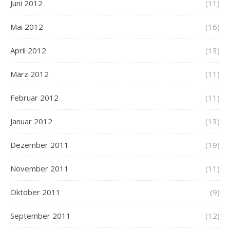
Juni 2012
(11)
Mai 2012
(16)
April 2012
(13)
März 2012
(11)
Februar 2012
(11)
Januar 2012
(13)
Dezember 2011
(19)
November 2011
(11)
Oktober 2011
(9)
September 2011
(12)