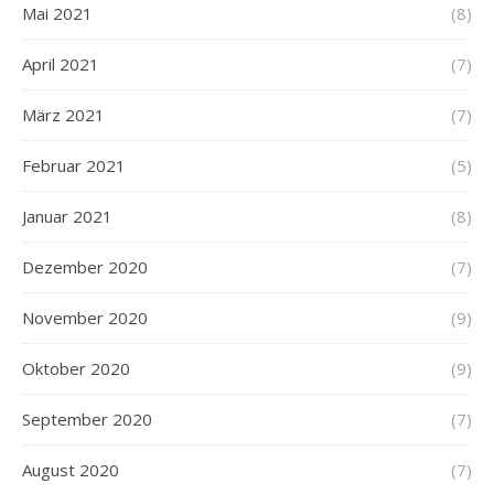
Mai 2021
(8)
April 2021
(7)
März 2021
(7)
Februar 2021
(5)
Januar 2021
(8)
Dezember 2020
(7)
November 2020
(9)
Oktober 2020
(9)
September 2020
(7)
August 2020
(7)