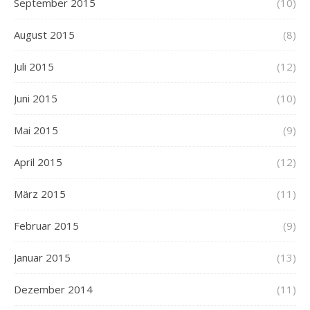
September 2015
(10)
August 2015
(8)
Juli 2015
(12)
Juni 2015
(10)
Mai 2015
(9)
April 2015
(12)
März 2015
(11)
Februar 2015
(9)
Januar 2015
(13)
Dezember 2014
(11)