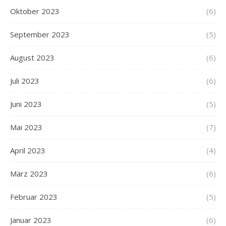
Oktober 2023
(6)
September 2023
(5)
August 2023
(6)
Juli 2023
(6)
Juni 2023
(5)
Mai 2023
(7)
April 2023
(4)
März 2023
(6)
Februar 2023
(5)
Januar 2023
(6)