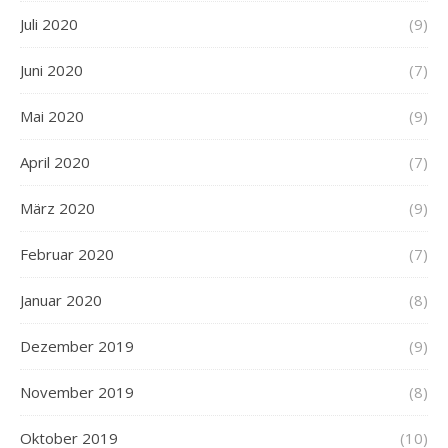
Juli 2020
(9)
Juni 2020
(7)
Mai 2020
(9)
April 2020
(7)
März 2020
(9)
Februar 2020
(7)
Januar 2020
(8)
Dezember 2019
(9)
November 2019
(8)
Oktober 2019
(10)