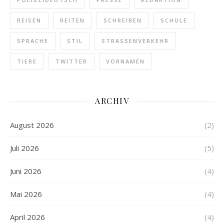
REISEN
REITEN
SCHREIBEN
SCHULE
SPRACHE
STIL
STRASSENVERKEHR
TIERE
TWITTER
VORNAMEN
ARCHIV
August 2026
(2)
Juli 2026
(5)
Juni 2026
(4)
Mai 2026
(4)
April 2026
(4)