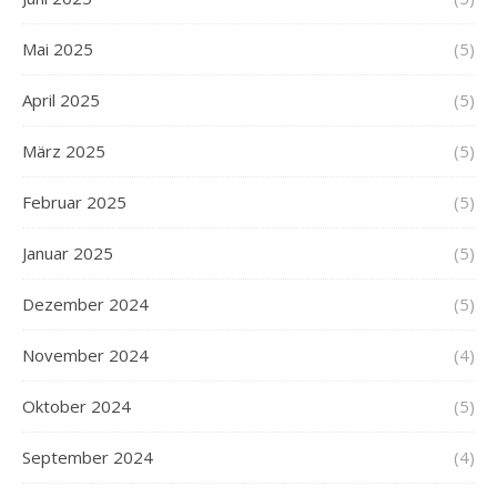
Mai 2025
(5)
April 2025
(5)
März 2025
(5)
Februar 2025
(5)
Januar 2025
(5)
Dezember 2024
(5)
November 2024
(4)
Oktober 2024
(5)
September 2024
(4)