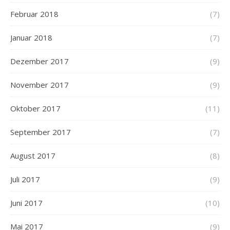
Februar 2018
(7)
Januar 2018
(7)
Dezember 2017
(9)
November 2017
(9)
Oktober 2017
(11)
September 2017
(7)
August 2017
(8)
Juli 2017
(9)
Juni 2017
(10)
Mai 2017
(9)