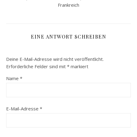
Frankreich
EINE ANTWORT SCHREIBEN
Deine E-Mail-Adresse wird nicht veröffentlicht.
Erforderliche Felder sind mit
*
markiert
Name
*
E-Mail-Adresse
*