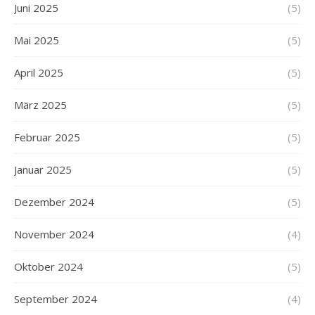
Juni 2025
(5)
Mai 2025
(5)
April 2025
(5)
März 2025
(5)
Februar 2025
(5)
Januar 2025
(5)
Dezember 2024
(5)
November 2024
(4)
Oktober 2024
(5)
September 2024
(4)