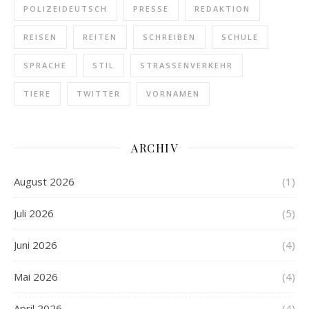
POLIZEIDEUTSCH
PRESSE
REDAKTION
REISEN
REITEN
SCHREIBEN
SCHULE
SPRACHE
STIL
STRASSENVERKEHR
TIERE
TWITTER
VORNAMEN
ARCHIV
August 2026
(1)
Juli 2026
(5)
Juni 2026
(4)
Mai 2026
(4)
April 2026
(4)