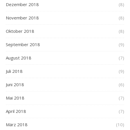
Dezember 2018
(8)
November 2018
(8)
Oktober 2018
(8)
September 2018
(9)
August 2018
(7)
Juli 2018
(9)
Juni 2018
(6)
Mai 2018
(7)
April 2018
(7)
März 2018
(10)