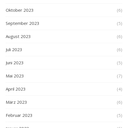
Oktober 2023
(6)
September 2023
(5)
August 2023
(6)
Juli 2023
(6)
Juni 2023
(5)
Mai 2023
(7)
April 2023
(4)
März 2023
(6)
Februar 2023
(5)