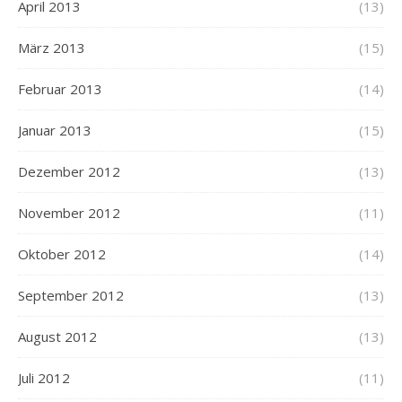
April 2013
(13)
März 2013
(15)
Februar 2013
(14)
Januar 2013
(15)
Dezember 2012
(13)
November 2012
(11)
Oktober 2012
(14)
September 2012
(13)
August 2012
(13)
Juli 2012
(11)