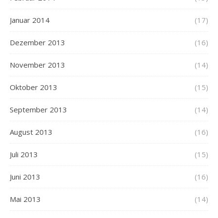
Januar 2014
(17)
Dezember 2013
(16)
November 2013
(14)
Oktober 2013
(15)
September 2013
(14)
August 2013
(16)
Juli 2013
(15)
Juni 2013
(16)
Mai 2013
(14)