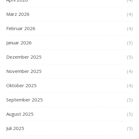
März 2026
(4)
Februar 2026
(4)
Januar 2026
(3)
Dezember 2025
(5)
November 2025
(4)
Oktober 2025
(4)
September 2025
(5)
August 2025
(5)
Juli 2025
(5)