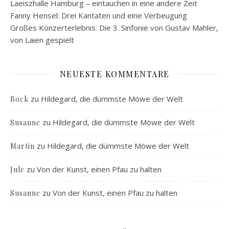
Laeiszhalle Hamburg – eintauchen in eine andere Zeit
Fanny Hensel: Drei Kantaten und eine Verbeugung
Großes Konzerterlebnis: Die 3. Sinfonie von Gustav Mahler,
von Laien gespielt
NEUESTE KOMMENTARE
zu
Hildegard, die dümmste Möwe der Welt
Bock
zu
Hildegard, die dümmste Möwe der Welt
Susanne
zu
Hildegard, die dümmste Möwe der Welt
Martin
zu
Von der Kunst, einen Pfau zu halten
Jule
zu
Von der Kunst, einen Pfau zu halten
Susanne