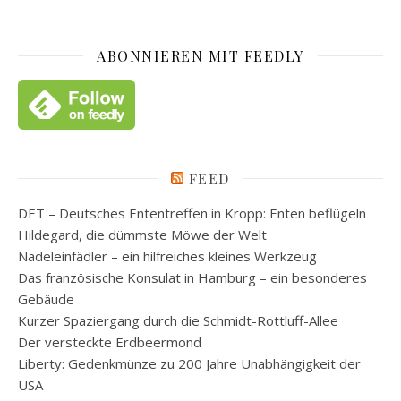
ABONNIEREN MIT FEEDLY
FEED
DET – Deutsches Ententreffen in Kropp: Enten beflügeln
Hildegard, die dümmste Möwe der Welt
Nadeleinfädler – ein hilfreiches kleines Werkzeug
Das französische Konsulat in Hamburg – ein besonderes
Gebäude
Kurzer Spaziergang durch die Schmidt-Rottluff-Allee
Der versteckte Erdbeermond
Liberty: Gedenkmünze zu 200 Jahre Unabhängigkeit der
USA