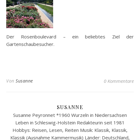
Der Rosenboulevard – ein beliebtes Ziel der
Gartenschaubesucher.
Von
Susanne
0 Kommentare
SUSANNE
Susanne Peyronnet *1960 Wurzeln in Niedersachsen
Leben in Schleswig-Holstein Redakteurin seit 1981
Hobbys: Reisen, Lesen, Reiten Musik: Klassik, Klassik,
Klassik (Ausnahme Kammermusik) Länder: Deutschland,