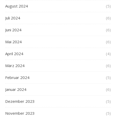
August 2024
(5)
Juli 2024
(6)
Juni 2024
(6)
Mai 2024
(6)
April 2024
(4)
März 2024
(6)
Februar 2024
(5)
Januar 2024
(6)
Dezember 2023
(5)
November 2023
(5)