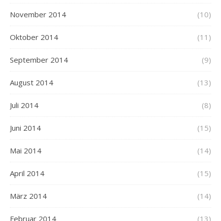
November 2014
(10)
Oktober 2014
(11)
September 2014
(9)
August 2014
(13)
Juli 2014
(8)
Juni 2014
(15)
Mai 2014
(14)
April 2014
(15)
März 2014
(14)
Februar 2014
(13)