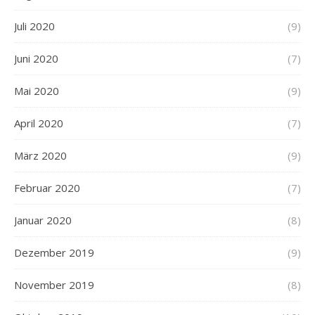
Juli 2020
(9)
Juni 2020
(7)
Mai 2020
(9)
April 2020
(7)
März 2020
(9)
Februar 2020
(7)
Januar 2020
(8)
Dezember 2019
(9)
November 2019
(8)