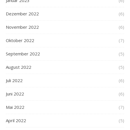
Januar 2023
(6)
Dezember 2022
(6)
November 2022
(6)
Oktober 2022
(7)
September 2022
(5)
August 2022
(5)
Juli 2022
(6)
Juni 2022
(6)
Mai 2022
(7)
April 2022
(5)