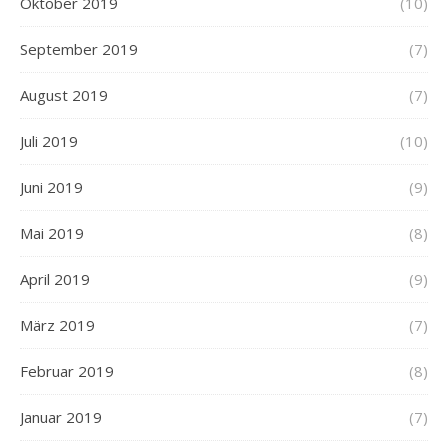
Oktober 2019
(10)
September 2019
(7)
August 2019
(7)
Juli 2019
(10)
Juni 2019
(9)
Mai 2019
(8)
April 2019
(9)
März 2019
(7)
Februar 2019
(8)
Januar 2019
(7)