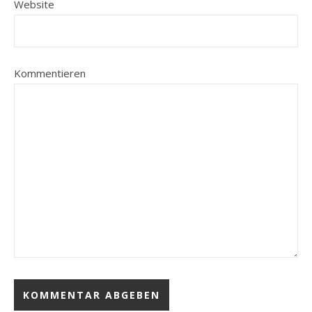
Website
Kommentieren