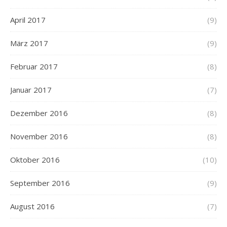
April 2017
(9)
März 2017
(9)
Februar 2017
(8)
Januar 2017
(7)
Dezember 2016
(8)
November 2016
(8)
Oktober 2016
(10)
September 2016
(9)
August 2016
(7)