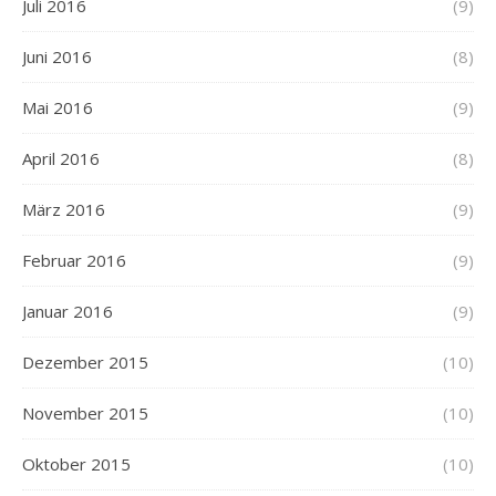
Juli 2016
(9)
Juni 2016
(8)
Mai 2016
(9)
April 2016
(8)
März 2016
(9)
Februar 2016
(9)
Januar 2016
(9)
Dezember 2015
(10)
November 2015
(10)
Oktober 2015
(10)