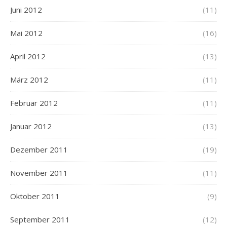
Juni 2012
(11)
Mai 2012
(16)
April 2012
(13)
März 2012
(11)
Februar 2012
(11)
Januar 2012
(13)
Dezember 2011
(19)
November 2011
(11)
Oktober 2011
(9)
September 2011
(12)