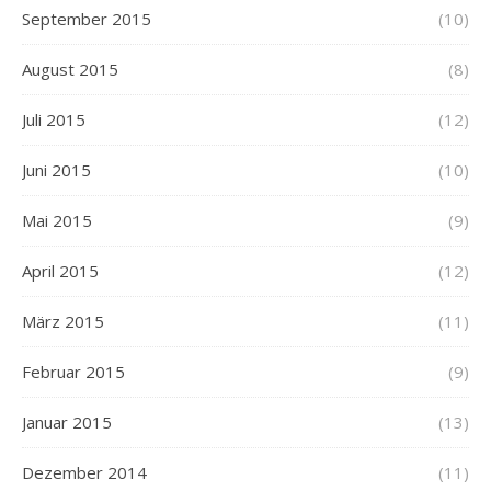
September 2015
(10)
August 2015
(8)
Juli 2015
(12)
Juni 2015
(10)
Mai 2015
(9)
April 2015
(12)
März 2015
(11)
Februar 2015
(9)
Januar 2015
(13)
Dezember 2014
(11)