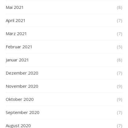
Mai 2021
(8)
April 2021
(7)
März 2021
(7)
Februar 2021
(5)
Januar 2021
(8)
Dezember 2020
(7)
November 2020
(9)
Oktober 2020
(9)
September 2020
(7)
August 2020
(7)