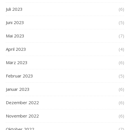
Juli 2023
(6)
Juni 2023
(5)
Mai 2023
(7)
April 2023
(4)
März 2023
(6)
Februar 2023
(5)
Januar 2023
(6)
Dezember 2022
(6)
November 2022
(6)
Oktober 2022
(7)