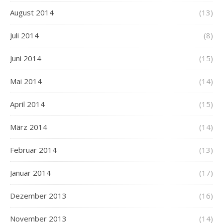
August 2014
(13)
Juli 2014
(8)
Juni 2014
(15)
Mai 2014
(14)
April 2014
(15)
März 2014
(14)
Februar 2014
(13)
Januar 2014
(17)
Dezember 2013
(16)
November 2013
(14)