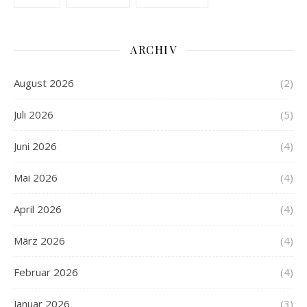
ARCHIV
August 2026
(2)
Juli 2026
(5)
Juni 2026
(4)
Mai 2026
(4)
April 2026
(4)
März 2026
(4)
Februar 2026
(4)
Januar 2026
(3)