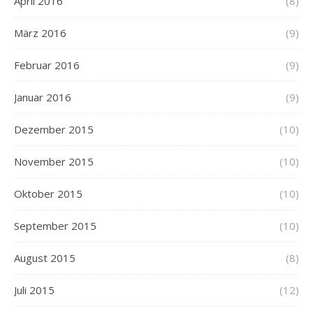
April 2016
(8)
März 2016
(9)
Februar 2016
(9)
Januar 2016
(9)
Dezember 2015
(10)
November 2015
(10)
Oktober 2015
(10)
September 2015
(10)
August 2015
(8)
Juli 2015
(12)