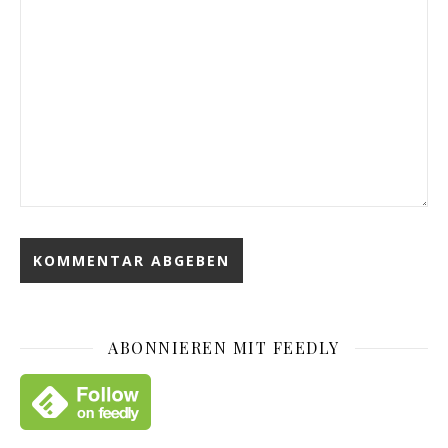
ABONNIEREN MIT FEEDLY