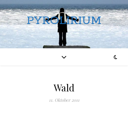
PYROLIRIUM
Wald
11. Oktober 2011