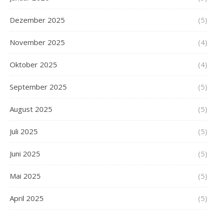
Dezember 2025
(5)
November 2025
(4)
Oktober 2025
(4)
September 2025
(5)
August 2025
(5)
Juli 2025
(5)
Juni 2025
(5)
Mai 2025
(5)
April 2025
(5)