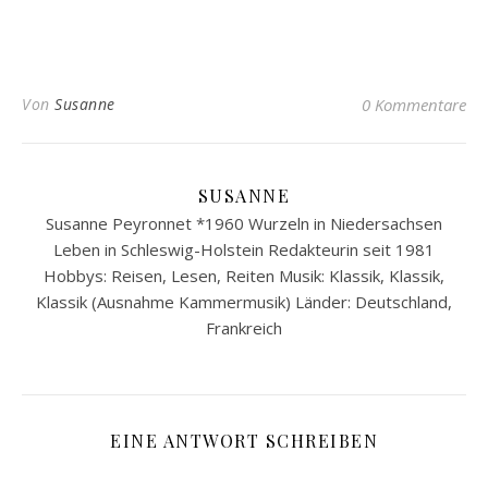
Von
Susanne
0 Kommentare
SUSANNE
Susanne Peyronnet *1960 Wurzeln in Niedersachsen
Leben in Schleswig-Holstein Redakteurin seit 1981
Hobbys: Reisen, Lesen, Reiten Musik: Klassik, Klassik,
Klassik (Ausnahme Kammermusik) Länder: Deutschland,
Frankreich
EINE ANTWORT SCHREIBEN