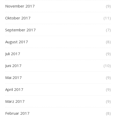
November 2017
(9)
Oktober 2017
(11)
September 2017
(7)
August 2017
(8)
Juli 2017
(9)
Juni 2017
(10)
Mai 2017
(9)
April 2017
(9)
März 2017
(9)
Februar 2017
(8)