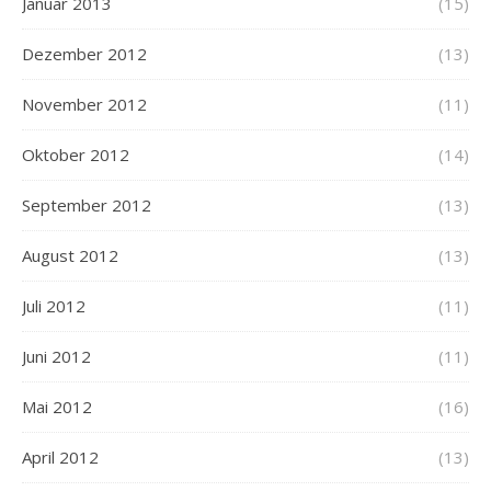
Januar 2013
(15)
Dezember 2012
(13)
November 2012
(11)
Oktober 2012
(14)
September 2012
(13)
August 2012
(13)
Juli 2012
(11)
Juni 2012
(11)
Mai 2012
(16)
April 2012
(13)