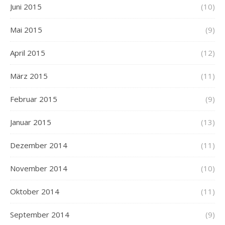
Juni 2015
(10)
Mai 2015
(9)
April 2015
(12)
März 2015
(11)
Februar 2015
(9)
Januar 2015
(13)
Dezember 2014
(11)
November 2014
(10)
Oktober 2014
(11)
September 2014
(9)