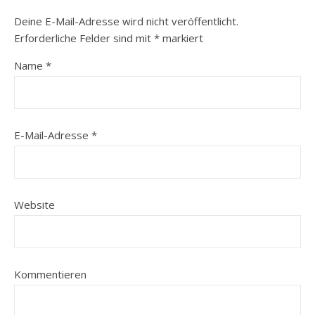
Deine E-Mail-Adresse wird nicht veröffentlicht.
Erforderliche Felder sind mit
*
markiert
Name
*
E-Mail-Adresse
*
Website
Kommentieren