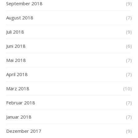
September 2018
(9)
August 2018
(7)
Juli 2018
(9)
Juni 2018
(6)
Mai 2018
(7)
April 2018
(7)
März 2018
(10)
Februar 2018
(7)
Januar 2018
(7)
Dezember 2017
(9)