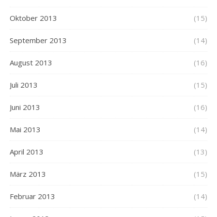
Oktober 2013
(15)
September 2013
(14)
August 2013
(16)
Juli 2013
(15)
Juni 2013
(16)
Mai 2013
(14)
April 2013
(13)
März 2013
(15)
Februar 2013
(14)