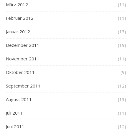
März 2012
(11)
Februar 2012
(11)
Januar 2012
(13)
Dezember 2011
(19)
November 2011
(11)
Oktober 2011
(9)
September 2011
(12)
August 2011
(13)
Juli 2011
(11)
Juni 2011
(12)