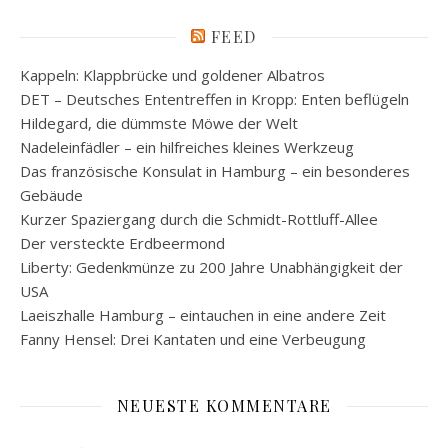
FEED
Kappeln: Klappbrücke und goldener Albatros
DET – Deutsches Ententreffen in Kropp: Enten beflügeln
Hildegard, die dümmste Möwe der Welt
Nadeleinfädler – ein hilfreiches kleines Werkzeug
Das französische Konsulat in Hamburg – ein besonderes
Gebäude
Kurzer Spaziergang durch die Schmidt-Rottluff-Allee
Der versteckte Erdbeermond
Liberty: Gedenkmünze zu 200 Jahre Unabhängigkeit der
USA
Laeiszhalle Hamburg – eintauchen in eine andere Zeit
Fanny Hensel: Drei Kantaten und eine Verbeugung
NEUESTE KOMMENTARE