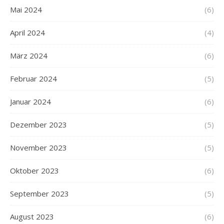
Mai 2024
(6)
April 2024
(4)
März 2024
(6)
Februar 2024
(5)
Januar 2024
(6)
Dezember 2023
(5)
November 2023
(5)
Oktober 2023
(6)
September 2023
(5)
August 2023
(6)