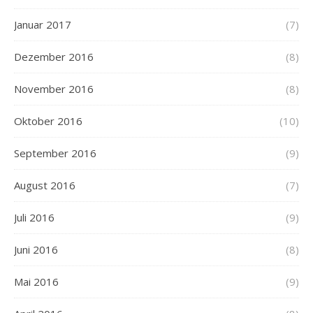
Januar 2017
(7)
Dezember 2016
(8)
November 2016
(8)
Oktober 2016
(10)
September 2016
(9)
August 2016
(7)
Juli 2016
(9)
Juni 2016
(8)
Mai 2016
(9)