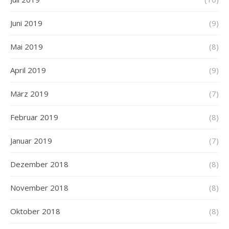
Juni 2019
(9)
Mai 2019
(8)
April 2019
(9)
März 2019
(7)
Februar 2019
(8)
Januar 2019
(7)
Dezember 2018
(8)
November 2018
(8)
Oktober 2018
(8)