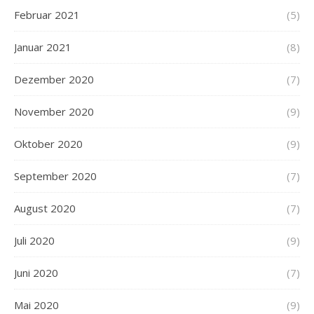
Februar 2021
(5)
Januar 2021
(8)
Dezember 2020
(7)
November 2020
(9)
Oktober 2020
(9)
September 2020
(7)
August 2020
(7)
Juli 2020
(9)
Juni 2020
(7)
Mai 2020
(9)