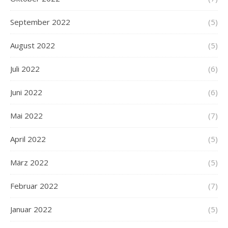
September 2022
(5)
August 2022
(5)
Juli 2022
(6)
Juni 2022
(6)
Mai 2022
(7)
April 2022
(5)
März 2022
(5)
Februar 2022
(7)
Januar 2022
(5)