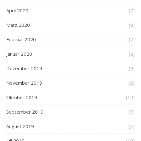
April 2020
(7)
März 2020
(9)
Februar 2020
(7)
Januar 2020
(8)
Dezember 2019
(9)
November 2019
(8)
Oktober 2019
(10)
September 2019
(7)
August 2019
(7)
Juli 2019
(10)