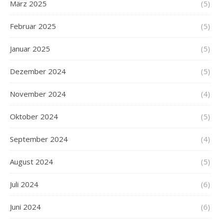
März 2025
(5)
Februar 2025
(5)
Januar 2025
(5)
Dezember 2024
(5)
November 2024
(4)
Oktober 2024
(5)
September 2024
(4)
August 2024
(5)
Juli 2024
(6)
Juni 2024
(6)