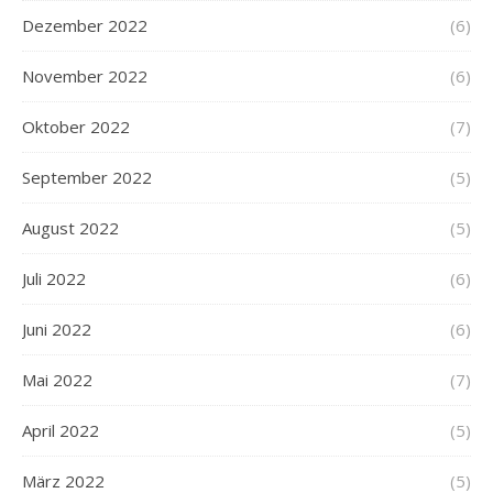
Dezember 2022
(6)
November 2022
(6)
Oktober 2022
(7)
September 2022
(5)
August 2022
(5)
Juli 2022
(6)
Juni 2022
(6)
Mai 2022
(7)
April 2022
(5)
März 2022
(5)