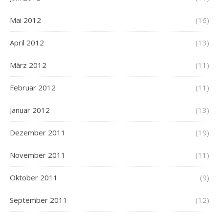
Mai 2012
(16)
April 2012
(13)
März 2012
(11)
Februar 2012
(11)
Januar 2012
(13)
Dezember 2011
(19)
November 2011
(11)
Oktober 2011
(9)
September 2011
(12)