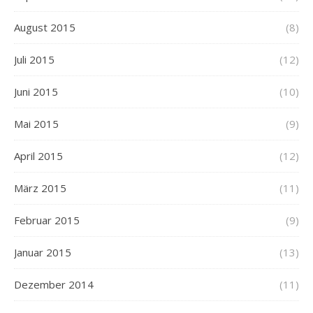
August 2015
(8)
Juli 2015
(12)
Juni 2015
(10)
Mai 2015
(9)
April 2015
(12)
März 2015
(11)
Februar 2015
(9)
Januar 2015
(13)
Dezember 2014
(11)