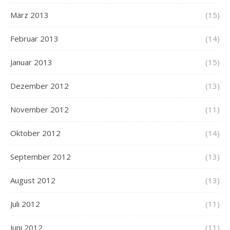
März 2013
(15)
Februar 2013
(14)
Januar 2013
(15)
Dezember 2012
(13)
November 2012
(11)
Oktober 2012
(14)
September 2012
(13)
August 2012
(13)
Juli 2012
(11)
Juni 2012
(11)