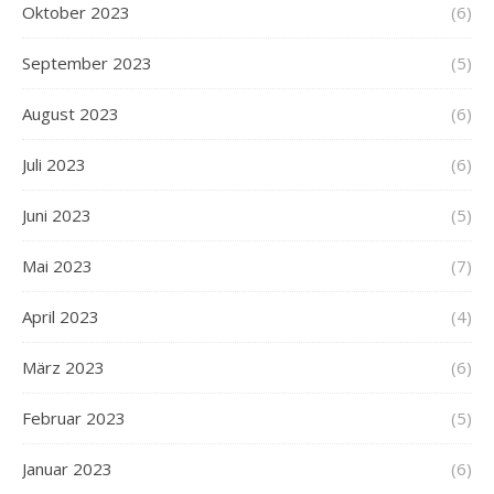
Oktober 2023
(6)
September 2023
(5)
August 2023
(6)
Juli 2023
(6)
Juni 2023
(5)
Mai 2023
(7)
April 2023
(4)
März 2023
(6)
Februar 2023
(5)
Januar 2023
(6)