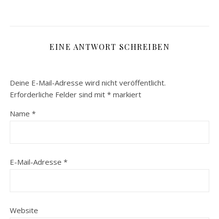
EINE ANTWORT SCHREIBEN
Deine E-Mail-Adresse wird nicht veröffentlicht.
Erforderliche Felder sind mit
*
markiert
Name
*
E-Mail-Adresse
*
Website