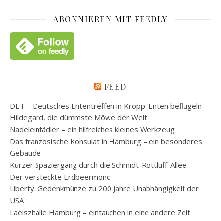
ABONNIEREN MIT FEEDLY
FEED
DET – Deutsches Ententreffen in Kropp: Enten beflügeln
Hildegard, die dümmste Möwe der Welt
Nadeleinfädler – ein hilfreiches kleines Werkzeug
Das französische Konsulat in Hamburg – ein besonderes
Gebäude
Kurzer Spaziergang durch die Schmidt-Rottluff-Allee
Der versteckte Erdbeermond
Liberty: Gedenkmünze zu 200 Jahre Unabhängigkeit der
USA
Laeiszhalle Hamburg – eintauchen in eine andere Zeit