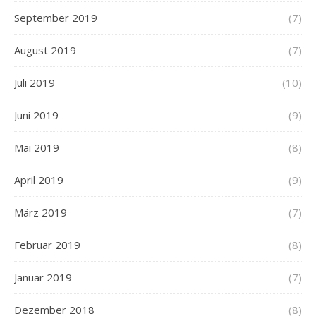
September 2019
(7)
August 2019
(7)
Juli 2019
(10)
Juni 2019
(9)
Mai 2019
(8)
April 2019
(9)
März 2019
(7)
Februar 2019
(8)
Januar 2019
(7)
Dezember 2018
(8)