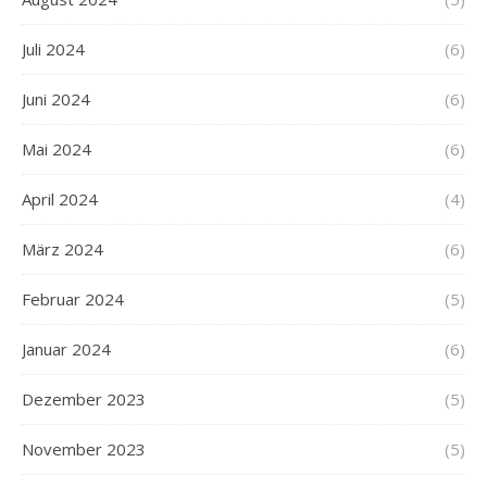
Juli 2024
(6)
Juni 2024
(6)
Mai 2024
(6)
April 2024
(4)
März 2024
(6)
Februar 2024
(5)
Januar 2024
(6)
Dezember 2023
(5)
November 2023
(5)