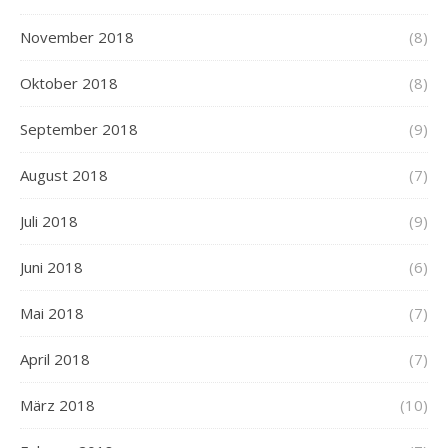
November 2018
(8)
Oktober 2018
(8)
September 2018
(9)
August 2018
(7)
Juli 2018
(9)
Juni 2018
(6)
Mai 2018
(7)
April 2018
(7)
März 2018
(10)