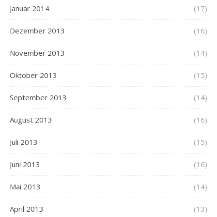
Januar 2014
(17)
Dezember 2013
(16)
November 2013
(14)
Oktober 2013
(15)
September 2013
(14)
August 2013
(16)
Juli 2013
(15)
Juni 2013
(16)
Mai 2013
(14)
April 2013
(13)