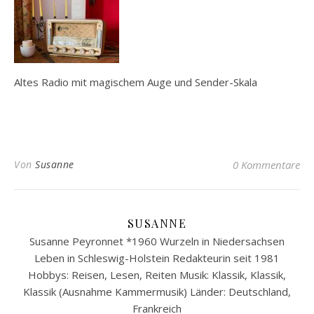
Altes Radio mit magischem Auge und Sender-Skala
Von
Susanne
0 Kommentare
SUSANNE
Susanne Peyronnet *1960 Wurzeln in Niedersachsen
Leben in Schleswig-Holstein Redakteurin seit 1981
Hobbys: Reisen, Lesen, Reiten Musik: Klassik, Klassik,
Klassik (Ausnahme Kammermusik) Länder: Deutschland,
Frankreich