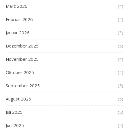
März 2026
(4)
Februar 2026
(4)
Januar 2026
(3)
Dezember 2025
(5)
November 2025
(4)
Oktober 2025
(4)
September 2025
(5)
August 2025
(5)
Juli 2025
(5)
Juni 2025
(5)