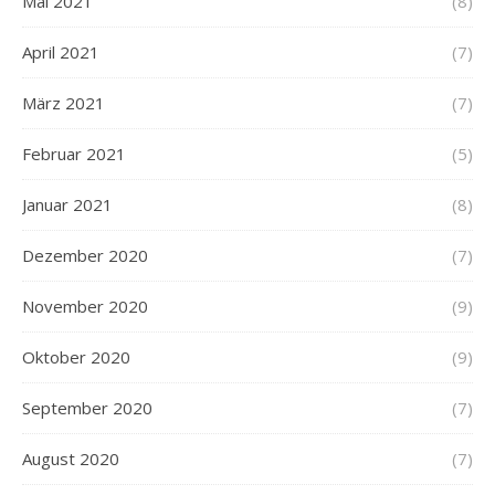
Mai 2021
(8)
April 2021
(7)
März 2021
(7)
Februar 2021
(5)
Januar 2021
(8)
Dezember 2020
(7)
November 2020
(9)
Oktober 2020
(9)
September 2020
(7)
August 2020
(7)