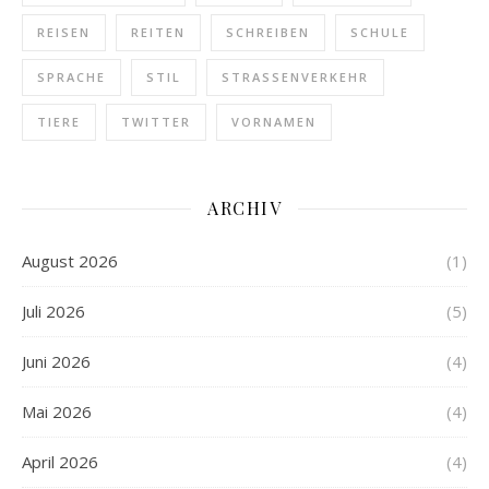
REISEN
REITEN
SCHREIBEN
SCHULE
SPRACHE
STIL
STRASSENVERKEHR
TIERE
TWITTER
VORNAMEN
ARCHIV
August 2026
(1)
Juli 2026
(5)
Juni 2026
(4)
Mai 2026
(4)
April 2026
(4)