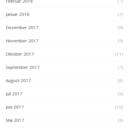
Februar 2018
(7)
Januar 2018
(7)
Dezember 2017
(9)
November 2017
(9)
Oktober 2017
(11)
September 2017
(7)
August 2017
(8)
Juli 2017
(9)
Juni 2017
(10)
Mai 2017
(9)