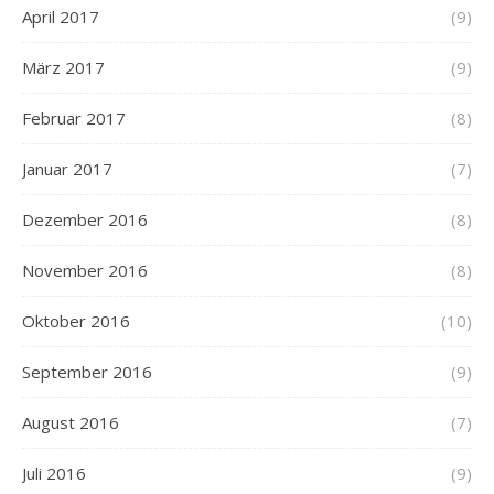
April 2017
(9)
März 2017
(9)
Februar 2017
(8)
Januar 2017
(7)
Dezember 2016
(8)
November 2016
(8)
Oktober 2016
(10)
September 2016
(9)
August 2016
(7)
Juli 2016
(9)