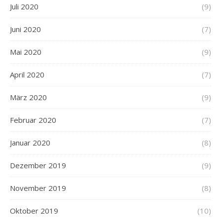
Juli 2020
(9)
Juni 2020
(7)
Mai 2020
(9)
April 2020
(7)
März 2020
(9)
Februar 2020
(7)
Januar 2020
(8)
Dezember 2019
(9)
November 2019
(8)
Oktober 2019
(10)