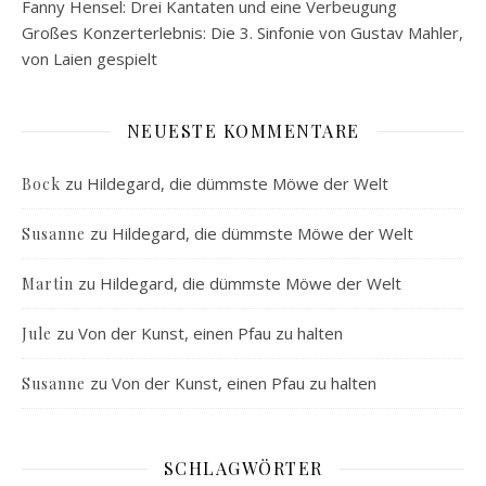
Fanny Hensel: Drei Kantaten und eine Verbeugung
Großes Konzerterlebnis: Die 3. Sinfonie von Gustav Mahler,
von Laien gespielt
NEUESTE KOMMENTARE
zu
Hildegard, die dümmste Möwe der Welt
Bock
zu
Hildegard, die dümmste Möwe der Welt
Susanne
zu
Hildegard, die dümmste Möwe der Welt
Martin
zu
Von der Kunst, einen Pfau zu halten
Jule
zu
Von der Kunst, einen Pfau zu halten
Susanne
SCHLAGWÖRTER