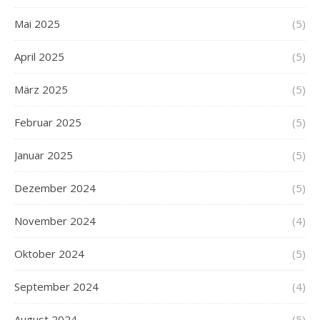
Mai 2025
(5)
April 2025
(5)
März 2025
(5)
Februar 2025
(5)
Januar 2025
(5)
Dezember 2024
(5)
November 2024
(4)
Oktober 2024
(5)
September 2024
(4)
August 2024
(5)