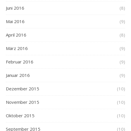
Juni 2016
(8)
Mai 2016
(9)
April 2016
(8)
März 2016
(9)
Februar 2016
(9)
Januar 2016
(9)
Dezember 2015
(10)
November 2015
(10)
Oktober 2015
(10)
September 2015
(10)