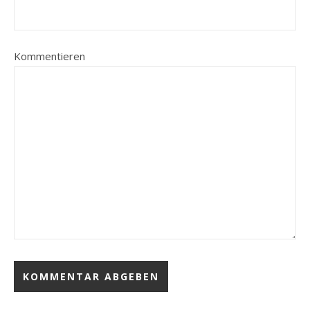
Kommentieren