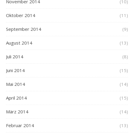
November 2014
(10)
Oktober 2014
(11)
September 2014
(9)
August 2014
(13)
Juli 2014
(8)
Juni 2014
(15)
Mai 2014
(14)
April 2014
(15)
März 2014
(14)
Februar 2014
(13)