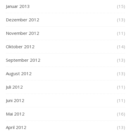
Januar 2013
(15)
Dezember 2012
(13)
November 2012
(11)
Oktober 2012
(14)
September 2012
(13)
August 2012
(13)
Juli 2012
(11)
Juni 2012
(11)
Mai 2012
(16)
April 2012
(13)