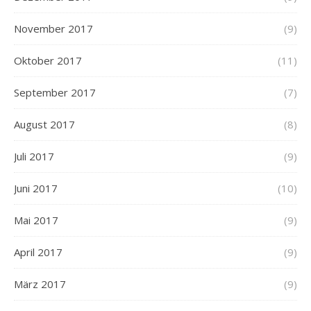
November 2017
(9)
Oktober 2017
(11)
September 2017
(7)
August 2017
(8)
Juli 2017
(9)
Juni 2017
(10)
Mai 2017
(9)
April 2017
(9)
März 2017
(9)