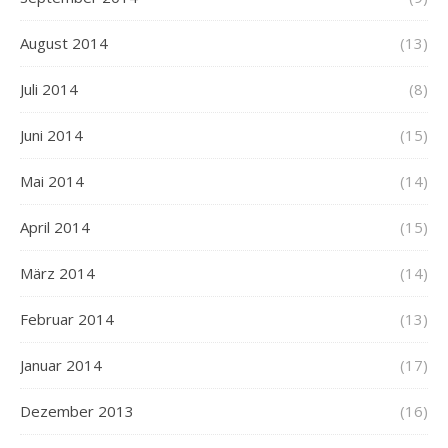
August 2014
(13)
Juli 2014
(8)
Juni 2014
(15)
Mai 2014
(14)
April 2014
(15)
März 2014
(14)
Februar 2014
(13)
Januar 2014
(17)
Dezember 2013
(16)