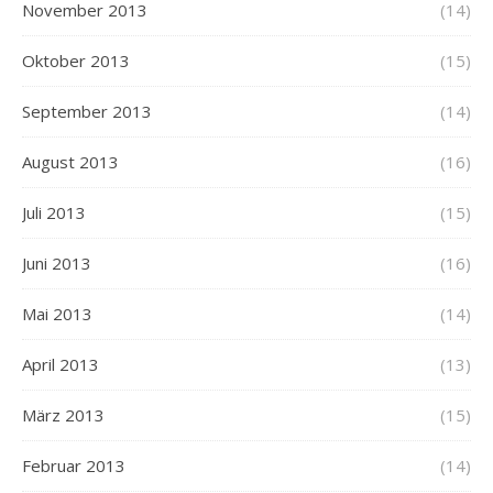
November 2013
(14)
Oktober 2013
(15)
September 2013
(14)
August 2013
(16)
Juli 2013
(15)
Juni 2013
(16)
Mai 2013
(14)
April 2013
(13)
März 2013
(15)
Februar 2013
(14)