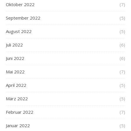
Oktober 2022
(7)
September 2022
(5)
August 2022
(5)
Juli 2022
(6)
Juni 2022
(6)
Mai 2022
(7)
April 2022
(5)
März 2022
(5)
Februar 2022
(7)
Januar 2022
(5)