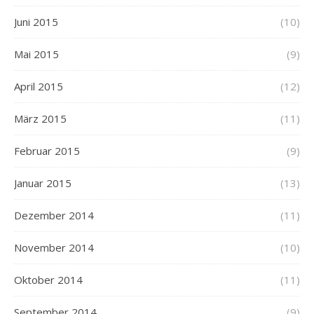
Juni 2015
(10)
Mai 2015
(9)
April 2015
(12)
März 2015
(11)
Februar 2015
(9)
Januar 2015
(13)
Dezember 2014
(11)
November 2014
(10)
Oktober 2014
(11)
September 2014
(9)