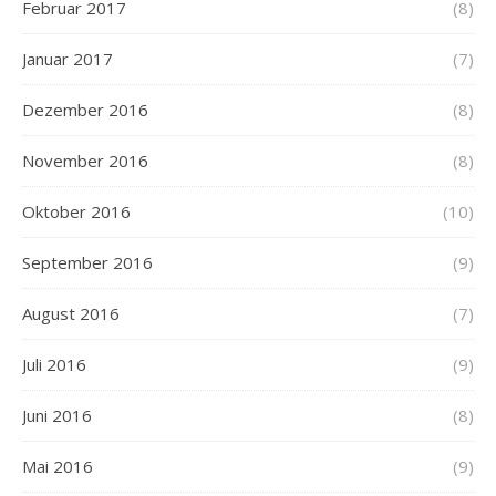
Februar 2017
(8)
Januar 2017
(7)
Dezember 2016
(8)
November 2016
(8)
Oktober 2016
(10)
September 2016
(9)
August 2016
(7)
Juli 2016
(9)
Juni 2016
(8)
Mai 2016
(9)