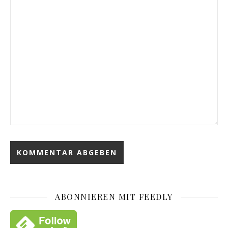
ABONNIEREN MIT FEEDLY