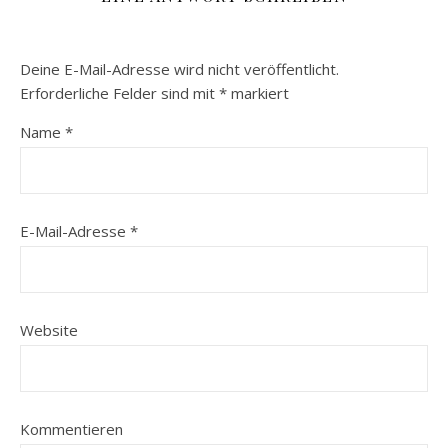
Deine E-Mail-Adresse wird nicht veröffentlicht.
Erforderliche Felder sind mit
*
markiert
Name
*
E-Mail-Adresse
*
Website
Kommentieren