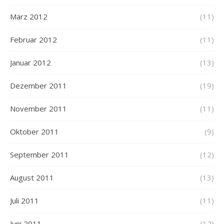
März 2012
(11)
Februar 2012
(11)
Januar 2012
(13)
Dezember 2011
(19)
November 2011
(11)
Oktober 2011
(9)
September 2011
(12)
August 2011
(13)
Juli 2011
(11)
Juni 2011
(12)