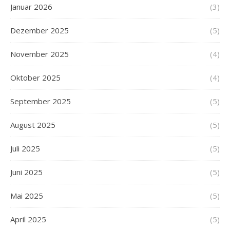
Januar 2026
(3)
Dezember 2025
(5)
November 2025
(4)
Oktober 2025
(4)
September 2025
(5)
August 2025
(5)
Juli 2025
(5)
Juni 2025
(5)
Mai 2025
(5)
April 2025
(5)