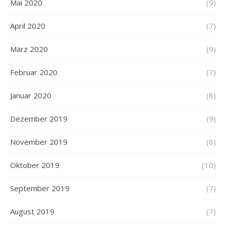
Mai 2020
(9)
April 2020
(7)
März 2020
(9)
Februar 2020
(7)
Januar 2020
(8)
Dezember 2019
(9)
November 2019
(8)
Oktober 2019
(10)
September 2019
(7)
August 2019
(7)