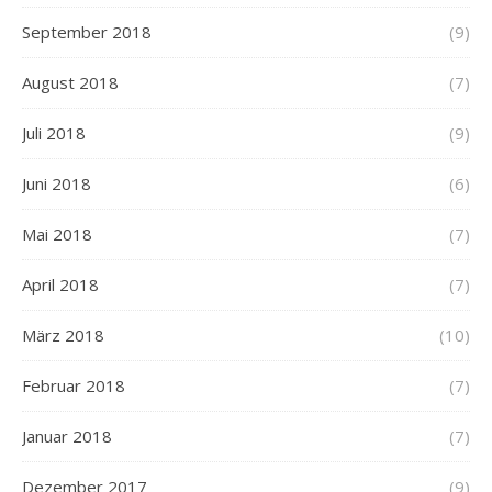
September 2018
(9)
August 2018
(7)
Juli 2018
(9)
Juni 2018
(6)
Mai 2018
(7)
April 2018
(7)
März 2018
(10)
Februar 2018
(7)
Januar 2018
(7)
Dezember 2017
(9)