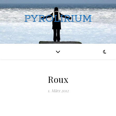
PYROLIRIUM
Roux
1. März 2012