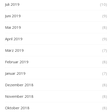
Juli 2019
(10)
Juni 2019
(9)
Mai 2019
(8)
April 2019
(9)
März 2019
(7)
Februar 2019
(8)
Januar 2019
(7)
Dezember 2018
(8)
November 2018
(8)
Oktober 2018
(8)