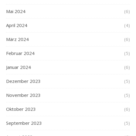
Mai 2024
(6)
April 2024
(4)
März 2024
(6)
Februar 2024
(5)
Januar 2024
(6)
Dezember 2023
(5)
November 2023
(5)
Oktober 2023
(6)
September 2023
(5)