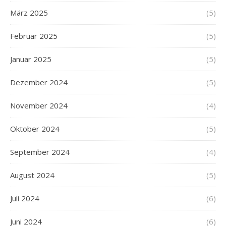
März 2025
(5)
Februar 2025
(5)
Januar 2025
(5)
Dezember 2024
(5)
November 2024
(4)
Oktober 2024
(5)
September 2024
(4)
August 2024
(5)
Juli 2024
(6)
Juni 2024
(6)