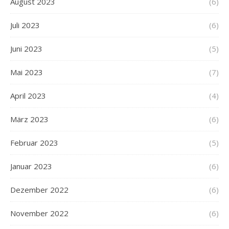
August 2023
(6)
Juli 2023
(6)
Juni 2023
(5)
Mai 2023
(7)
April 2023
(4)
März 2023
(6)
Februar 2023
(5)
Januar 2023
(6)
Dezember 2022
(6)
November 2022
(6)