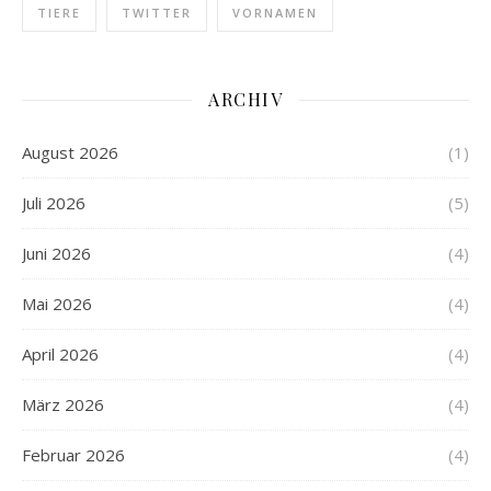
TIERE
TWITTER
VORNAMEN
ARCHIV
August 2026
(1)
Juli 2026
(5)
Juni 2026
(4)
Mai 2026
(4)
April 2026
(4)
März 2026
(4)
Februar 2026
(4)