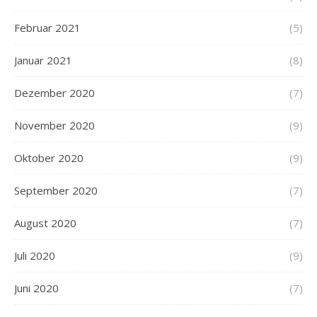
Februar 2021
(5)
Januar 2021
(8)
Dezember 2020
(7)
November 2020
(9)
Oktober 2020
(9)
September 2020
(7)
August 2020
(7)
Juli 2020
(9)
Juni 2020
(7)