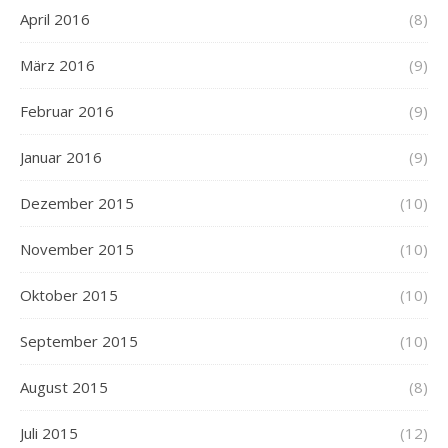
April 2016
(8)
März 2016
(9)
Februar 2016
(9)
Januar 2016
(9)
Dezember 2015
(10)
November 2015
(10)
Oktober 2015
(10)
September 2015
(10)
August 2015
(8)
Juli 2015
(12)