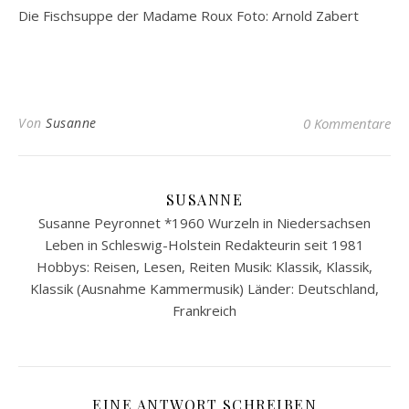
Die Fischsuppe der Madame Roux Foto: Arnold Zabert
Von
Susanne
0 Kommentare
SUSANNE
Susanne Peyronnet *1960 Wurzeln in Niedersachsen
Leben in Schleswig-Holstein Redakteurin seit 1981
Hobbys: Reisen, Lesen, Reiten Musik: Klassik, Klassik,
Klassik (Ausnahme Kammermusik) Länder: Deutschland,
Frankreich
EINE ANTWORT SCHREIBEN