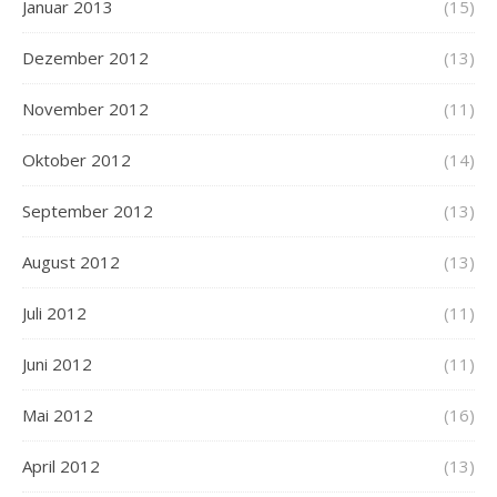
Januar 2013
(15)
Dezember 2012
(13)
November 2012
(11)
Oktober 2012
(14)
September 2012
(13)
August 2012
(13)
Juli 2012
(11)
Juni 2012
(11)
Mai 2012
(16)
April 2012
(13)