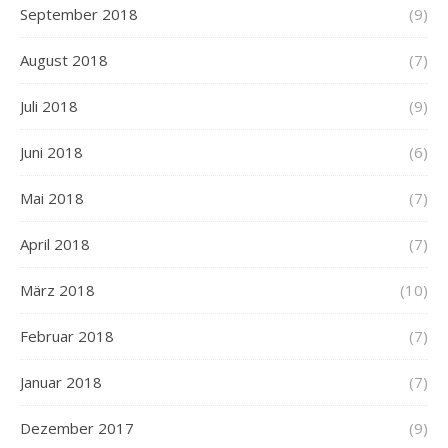
September 2018
(9)
August 2018
(7)
Juli 2018
(9)
Juni 2018
(6)
Mai 2018
(7)
April 2018
(7)
März 2018
(10)
Februar 2018
(7)
Januar 2018
(7)
Dezember 2017
(9)