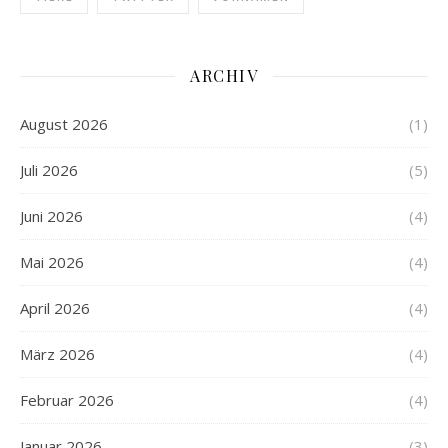
ARCHIV
August 2026
(1)
Juli 2026
(5)
Juni 2026
(4)
Mai 2026
(4)
April 2026
(4)
März 2026
(4)
Februar 2026
(4)
Januar 2026
(3)