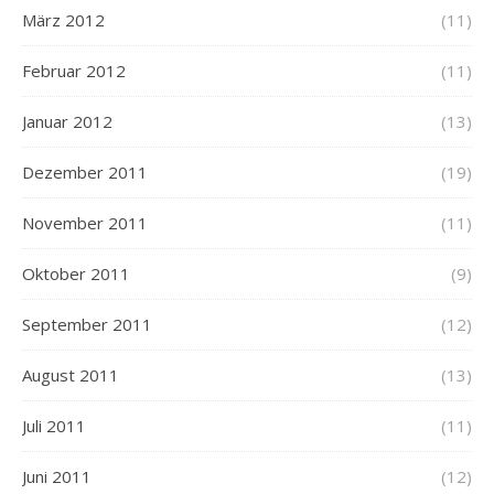
März 2012
(11)
Februar 2012
(11)
Januar 2012
(13)
Dezember 2011
(19)
November 2011
(11)
Oktober 2011
(9)
September 2011
(12)
August 2011
(13)
Juli 2011
(11)
Juni 2011
(12)