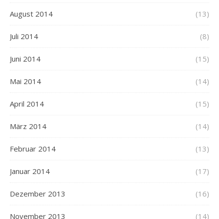
August 2014
(13)
Juli 2014
(8)
Juni 2014
(15)
Mai 2014
(14)
April 2014
(15)
März 2014
(14)
Februar 2014
(13)
Januar 2014
(17)
Dezember 2013
(16)
November 2013
(14)