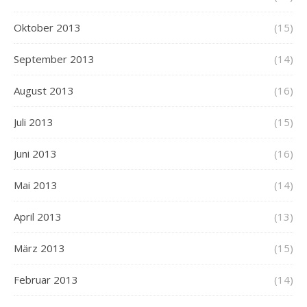
Oktober 2013
(15)
September 2013
(14)
August 2013
(16)
Juli 2013
(15)
Juni 2013
(16)
Mai 2013
(14)
April 2013
(13)
März 2013
(15)
Februar 2013
(14)