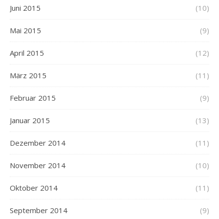
Juni 2015
(10)
Mai 2015
(9)
April 2015
(12)
März 2015
(11)
Februar 2015
(9)
Januar 2015
(13)
Dezember 2014
(11)
November 2014
(10)
Oktober 2014
(11)
September 2014
(9)