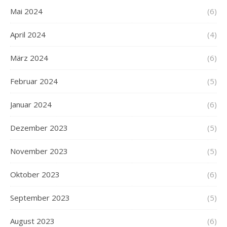
Mai 2024
(6)
April 2024
(4)
März 2024
(6)
Februar 2024
(5)
Januar 2024
(6)
Dezember 2023
(5)
November 2023
(5)
Oktober 2023
(6)
September 2023
(5)
August 2023
(6)