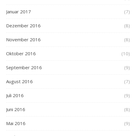
Januar 2017
(7)
Dezember 2016
(8)
November 2016
(8)
Oktober 2016
(10)
September 2016
(9)
August 2016
(7)
Juli 2016
(9)
Juni 2016
(8)
Mai 2016
(9)