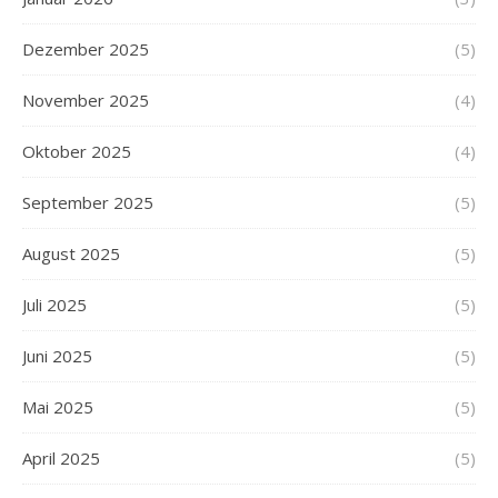
Dezember 2025
(5)
November 2025
(4)
Oktober 2025
(4)
September 2025
(5)
August 2025
(5)
Juli 2025
(5)
Juni 2025
(5)
Mai 2025
(5)
April 2025
(5)