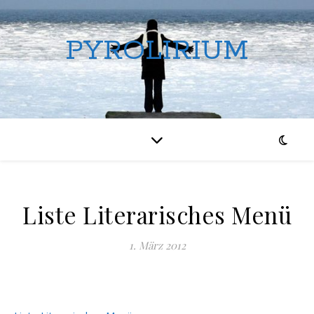
PYROLIRIUM
Liste Literarisches Menü
1. März 2012