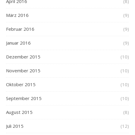
April 2016
(8)
März 2016
(9)
Februar 2016
(9)
Januar 2016
(9)
Dezember 2015
(10)
November 2015
(10)
Oktober 2015
(10)
September 2015
(10)
August 2015
(8)
Juli 2015
(12)