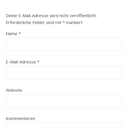
Deine E-Mail-Adresse wird nicht veröffentlicht.
Erforderliche Felder sind mit
*
markiert
Name
*
E-Mail-Adresse
*
Website
Kommentieren