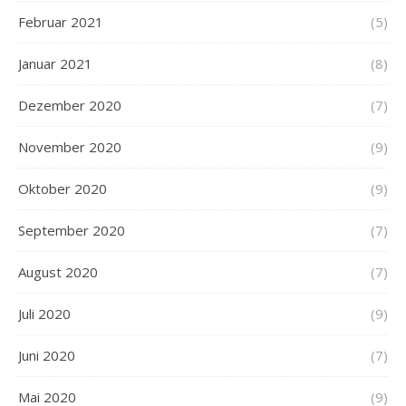
Februar 2021
(5)
Januar 2021
(8)
Dezember 2020
(7)
November 2020
(9)
Oktober 2020
(9)
September 2020
(7)
August 2020
(7)
Juli 2020
(9)
Juni 2020
(7)
Mai 2020
(9)