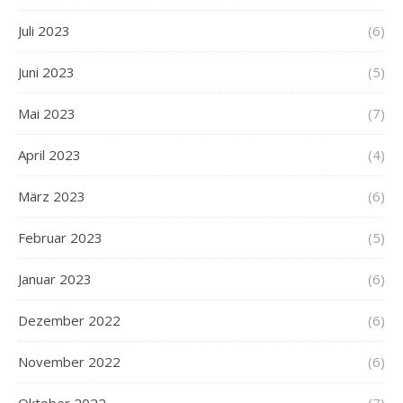
Juli 2023
(6)
Juni 2023
(5)
Mai 2023
(7)
April 2023
(4)
März 2023
(6)
Februar 2023
(5)
Januar 2023
(6)
Dezember 2022
(6)
November 2022
(6)