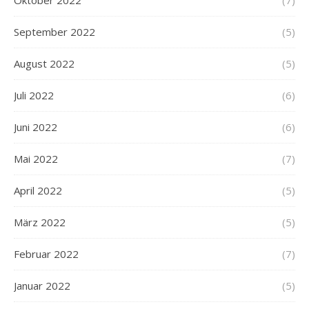
Oktober 2022
(7)
September 2022
(5)
August 2022
(5)
Juli 2022
(6)
Juni 2022
(6)
Mai 2022
(7)
April 2022
(5)
März 2022
(5)
Februar 2022
(7)
Januar 2022
(5)