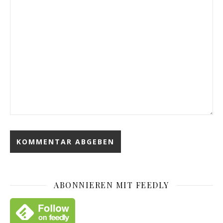
ABONNIEREN MIT FEEDLY