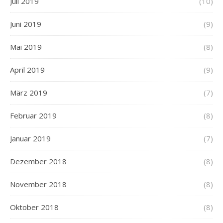
Juli 2019
(10)
Juni 2019
(9)
Mai 2019
(8)
April 2019
(9)
März 2019
(7)
Februar 2019
(8)
Januar 2019
(7)
Dezember 2018
(8)
November 2018
(8)
Oktober 2018
(8)