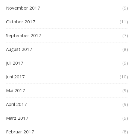
November 2017
(9)
Oktober 2017
(11)
September 2017
(7)
August 2017
(8)
Juli 2017
(9)
Juni 2017
(10)
Mai 2017
(9)
April 2017
(9)
März 2017
(9)
Februar 2017
(8)