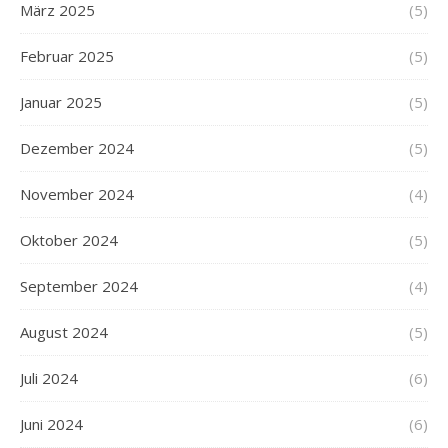
März 2025
(5)
Februar 2025
(5)
Januar 2025
(5)
Dezember 2024
(5)
November 2024
(4)
Oktober 2024
(5)
September 2024
(4)
August 2024
(5)
Juli 2024
(6)
Juni 2024
(6)