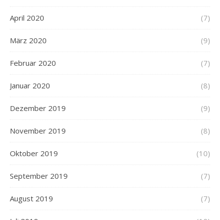
April 2020
(7)
März 2020
(9)
Februar 2020
(7)
Januar 2020
(8)
Dezember 2019
(9)
November 2019
(8)
Oktober 2019
(10)
September 2019
(7)
August 2019
(7)