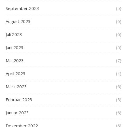
September 2023
(5)
August 2023
(6)
Juli 2023
(6)
Juni 2023
(5)
Mai 2023
(7)
April 2023
(4)
März 2023
(6)
Februar 2023
(5)
Januar 2023
(6)
Dezember 2022
(6)