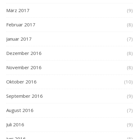
März 2017
(9)
Februar 2017
(8)
Januar 2017
(7)
Dezember 2016
(8)
November 2016
(8)
Oktober 2016
(10)
September 2016
(9)
August 2016
(7)
Juli 2016
(9)
Juni 2016
(8)