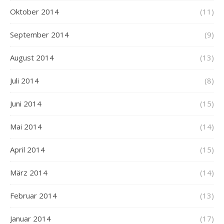
Oktober 2014
(11)
September 2014
(9)
August 2014
(13)
Juli 2014
(8)
Juni 2014
(15)
Mai 2014
(14)
April 2014
(15)
März 2014
(14)
Februar 2014
(13)
Januar 2014
(17)