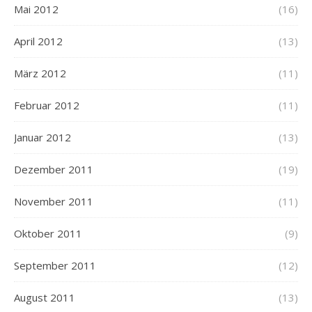
Mai 2012
(16)
April 2012
(13)
März 2012
(11)
Februar 2012
(11)
Januar 2012
(13)
Dezember 2011
(19)
November 2011
(11)
Oktober 2011
(9)
September 2011
(12)
August 2011
(13)