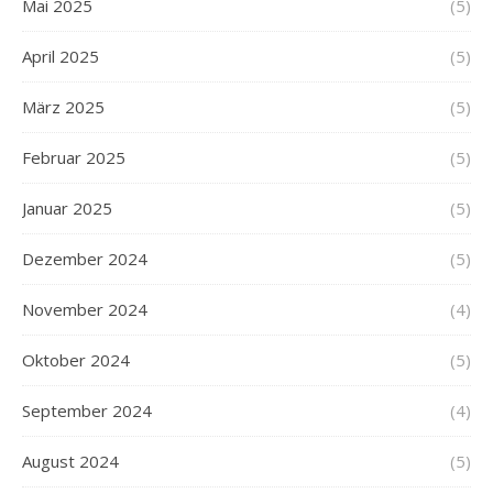
Mai 2025
(5)
April 2025
(5)
März 2025
(5)
Februar 2025
(5)
Januar 2025
(5)
Dezember 2024
(5)
November 2024
(4)
Oktober 2024
(5)
September 2024
(4)
August 2024
(5)