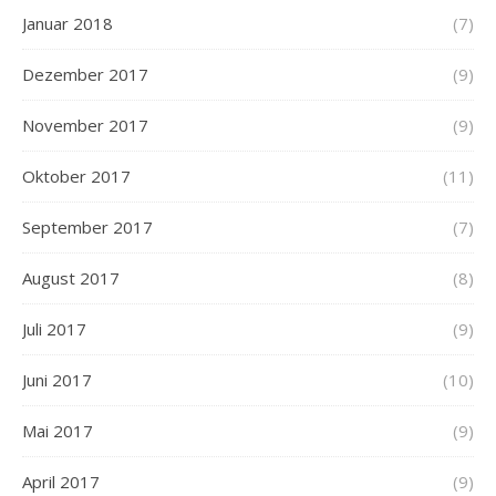
Januar 2018
(7)
Dezember 2017
(9)
November 2017
(9)
Oktober 2017
(11)
September 2017
(7)
August 2017
(8)
Juli 2017
(9)
Juni 2017
(10)
Mai 2017
(9)
April 2017
(9)