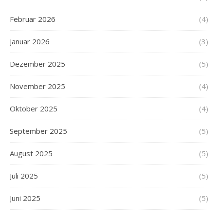
Februar 2026
(4)
Januar 2026
(3)
Dezember 2025
(5)
November 2025
(4)
Oktober 2025
(4)
September 2025
(5)
August 2025
(5)
Juli 2025
(5)
Juni 2025
(5)