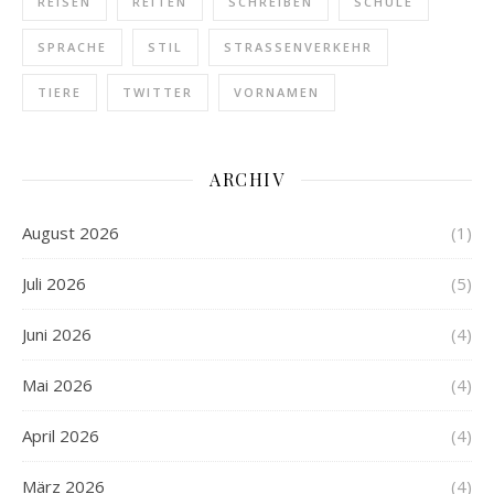
REISEN
REITEN
SCHREIBEN
SCHULE
SPRACHE
STIL
STRASSENVERKEHR
TIERE
TWITTER
VORNAMEN
ARCHIV
August 2026
(1)
Juli 2026
(5)
Juni 2026
(4)
Mai 2026
(4)
April 2026
(4)
März 2026
(4)