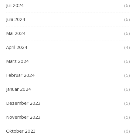
Juli 2024
(6)
Juni 2024
(6)
Mai 2024
(6)
April 2024
(4)
März 2024
(6)
Februar 2024
(5)
Januar 2024
(6)
Dezember 2023
(5)
November 2023
(5)
Oktober 2023
(6)