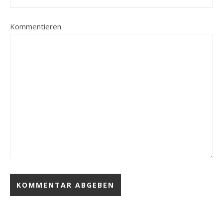
Kommentieren