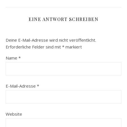
EINE ANTWORT SCHREIBEN
Deine E-Mail-Adresse wird nicht veröffentlicht.
Erforderliche Felder sind mit
*
markiert
Name
*
E-Mail-Adresse
*
Website