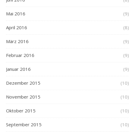
Mai 2016
(9)
April 2016
(8)
März 2016
(9)
Februar 2016
(9)
Januar 2016
(9)
Dezember 2015
(10)
November 2015
(10)
Oktober 2015
(10)
September 2015
(10)