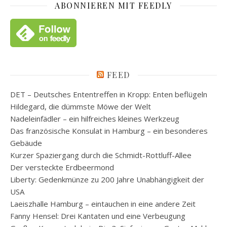
ABONNIEREN MIT FEEDLY
FEED
DET – Deutsches Ententreffen in Kropp: Enten beflügeln
Hildegard, die dümmste Möwe der Welt
Nadeleinfädler – ein hilfreiches kleines Werkzeug
Das französische Konsulat in Hamburg – ein besonderes
Gebäude
Kurzer Spaziergang durch die Schmidt-Rottluff-Allee
Der versteckte Erdbeermond
Liberty: Gedenkmünze zu 200 Jahre Unabhängigkeit der
USA
Laeiszhalle Hamburg – eintauchen in eine andere Zeit
Fanny Hensel: Drei Kantaten und eine Verbeugung