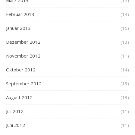
März 2013
(15)
Februar 2013
(14)
Januar 2013
(15)
Dezember 2012
(13)
November 2012
(11)
Oktober 2012
(14)
September 2012
(13)
August 2012
(13)
Juli 2012
(11)
Juni 2012
(11)