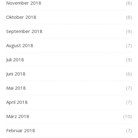
November 2018
(8)
Oktober 2018
(8)
September 2018
(9)
August 2018
(7)
Juli 2018
(9)
Juni 2018
(6)
Mai 2018
(7)
April 2018
(7)
März 2018
(10)
Februar 2018
(7)