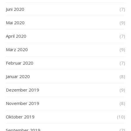
Juni 2020
(7)
Mai 2020
(9)
April 2020
(7)
März 2020
(9)
Februar 2020
(7)
Januar 2020
(8)
Dezember 2019
(9)
November 2019
(8)
Oktober 2019
(10)
September 2019
(7)