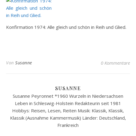
Konfirmation 1974: Alle gleich und schön in Reih und Glied.
Von
Susanne
0 Kommentare
SUSANNE
Susanne Peyronnet *1960 Wurzeln in Niedersachsen
Leben in Schleswig-Holstein Redakteurin seit 1981
Hobbys: Reisen, Lesen, Reiten Musik: Klassik, Klassik,
Klassik (Ausnahme Kammermusik) Länder: Deutschland,
Frankreich