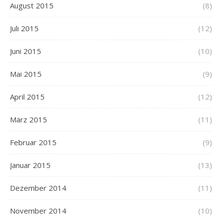
August 2015
(8)
Juli 2015
(12)
Juni 2015
(10)
Mai 2015
(9)
April 2015
(12)
März 2015
(11)
Februar 2015
(9)
Januar 2015
(13)
Dezember 2014
(11)
November 2014
(10)