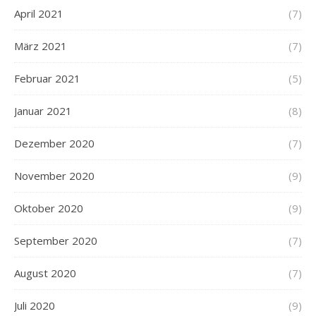
April 2021
(7)
März 2021
(7)
Februar 2021
(5)
Januar 2021
(8)
Dezember 2020
(7)
November 2020
(9)
Oktober 2020
(9)
September 2020
(7)
August 2020
(7)
Juli 2020
(9)