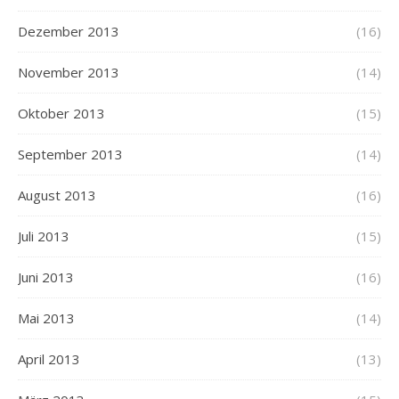
Dezember 2013
(16)
November 2013
(14)
Oktober 2013
(15)
September 2013
(14)
August 2013
(16)
Juli 2013
(15)
Juni 2013
(16)
Mai 2013
(14)
April 2013
(13)