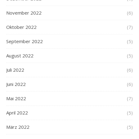
November 2022
(6)
Oktober 2022
(7)
September 2022
(5)
August 2022
(5)
Juli 2022
(6)
Juni 2022
(6)
Mai 2022
(7)
April 2022
(5)
März 2022
(5)