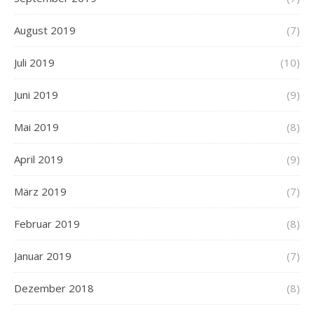
August 2019
(7)
Juli 2019
(10)
Juni 2019
(9)
Mai 2019
(8)
April 2019
(9)
März 2019
(7)
Februar 2019
(8)
Januar 2019
(7)
Dezember 2018
(8)