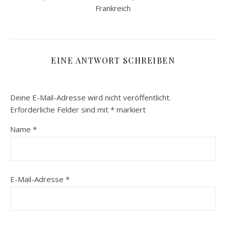
Frankreich
EINE ANTWORT SCHREIBEN
Deine E-Mail-Adresse wird nicht veröffentlicht.
Erforderliche Felder sind mit
*
markiert
Name
*
E-Mail-Adresse
*