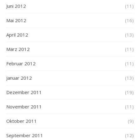
Juni 2012
(11)
Mai 2012
(16)
April 2012
(13)
März 2012
(11)
Februar 2012
(11)
Januar 2012
(13)
Dezember 2011
(19)
November 2011
(11)
Oktober 2011
(9)
September 2011
(12)