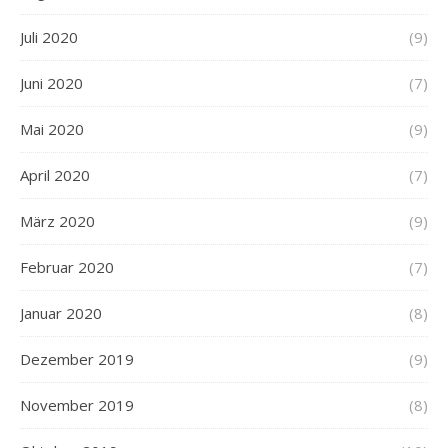
Juli 2020
(9)
Juni 2020
(7)
Mai 2020
(9)
April 2020
(7)
März 2020
(9)
Februar 2020
(7)
Januar 2020
(8)
Dezember 2019
(9)
November 2019
(8)