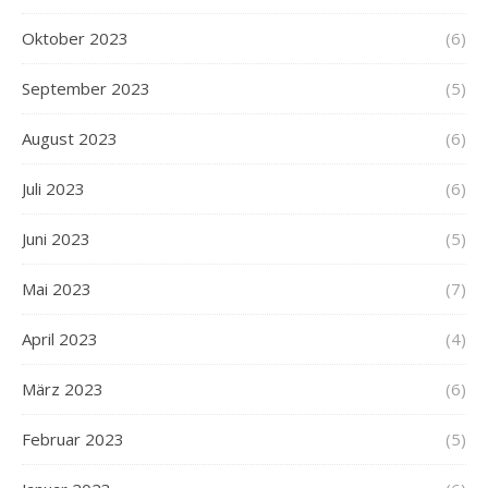
Oktober 2023
(6)
September 2023
(5)
August 2023
(6)
Juli 2023
(6)
Juni 2023
(5)
Mai 2023
(7)
April 2023
(4)
März 2023
(6)
Februar 2023
(5)