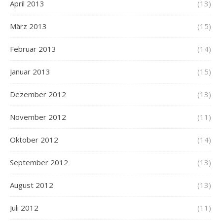
April 2013
(13)
März 2013
(15)
Februar 2013
(14)
Januar 2013
(15)
Dezember 2012
(13)
November 2012
(11)
Oktober 2012
(14)
September 2012
(13)
August 2012
(13)
Juli 2012
(11)