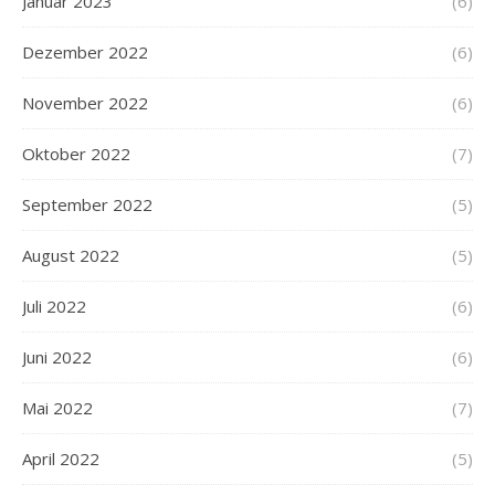
Januar 2023
(6)
Dezember 2022
(6)
November 2022
(6)
Oktober 2022
(7)
September 2022
(5)
August 2022
(5)
Juli 2022
(6)
Juni 2022
(6)
Mai 2022
(7)
April 2022
(5)