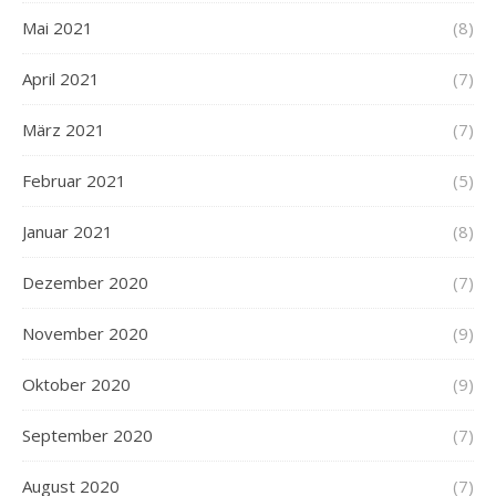
Mai 2021
(8)
April 2021
(7)
März 2021
(7)
Februar 2021
(5)
Januar 2021
(8)
Dezember 2020
(7)
November 2020
(9)
Oktober 2020
(9)
September 2020
(7)
August 2020
(7)