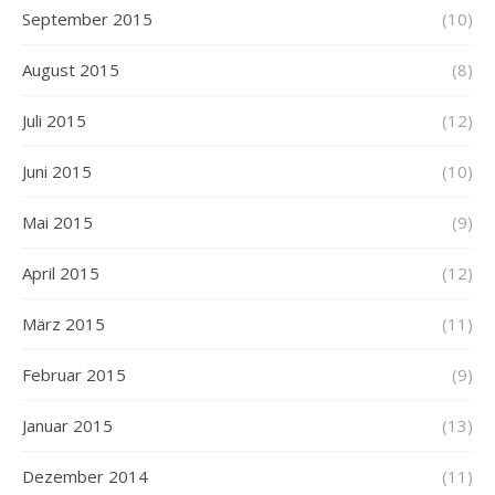
September 2015
(10)
August 2015
(8)
Juli 2015
(12)
Juni 2015
(10)
Mai 2015
(9)
April 2015
(12)
März 2015
(11)
Februar 2015
(9)
Januar 2015
(13)
Dezember 2014
(11)