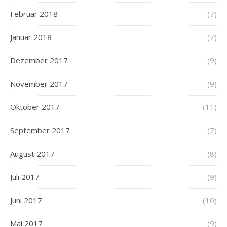
Februar 2018
(7)
Januar 2018
(7)
Dezember 2017
(9)
November 2017
(9)
Oktober 2017
(11)
September 2017
(7)
August 2017
(8)
Juli 2017
(9)
Juni 2017
(10)
Mai 2017
(9)