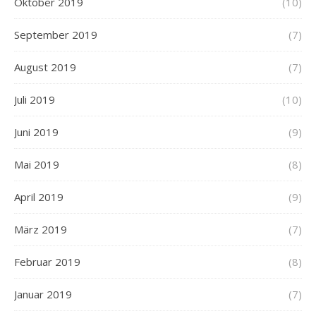
Oktober 2019
(10)
September 2019
(7)
August 2019
(7)
Juli 2019
(10)
Juni 2019
(9)
Mai 2019
(8)
April 2019
(9)
März 2019
(7)
Februar 2019
(8)
Januar 2019
(7)