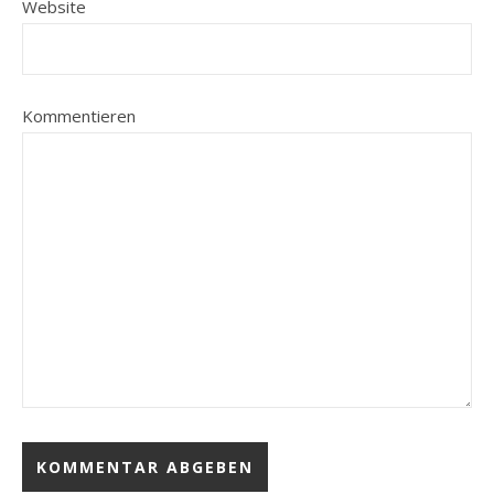
Website
Kommentieren