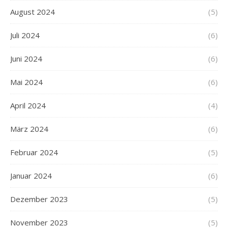
August 2024
(5)
Juli 2024
(6)
Juni 2024
(6)
Mai 2024
(6)
April 2024
(4)
März 2024
(6)
Februar 2024
(5)
Januar 2024
(6)
Dezember 2023
(5)
November 2023
(5)