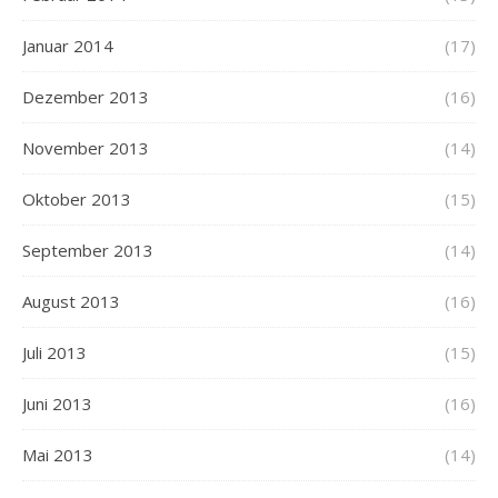
Januar 2014
(17)
Dezember 2013
(16)
November 2013
(14)
Oktober 2013
(15)
September 2013
(14)
August 2013
(16)
Juli 2013
(15)
Juni 2013
(16)
Mai 2013
(14)