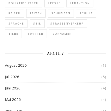
POLIZEIDEUTSCH
PRESSE
REDAKTION
REISEN
REITEN
SCHREIBEN
SCHULE
SPRACHE
STIL
STRASSENVERKEHR
TIERE
TWITTER
VORNAMEN
ARCHIV
August 2026
(1)
Juli 2026
(5)
Juni 2026
(4)
Mai 2026
(4)
April 2026
(4)