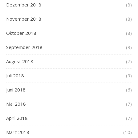
Dezember 2018
(8)
November 2018
(8)
Oktober 2018
(8)
September 2018
(9)
August 2018
(7)
Juli 2018
(9)
Juni 2018
(6)
Mai 2018
(7)
April 2018
(7)
März 2018
(10)