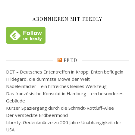
ABONNIEREN MIT FEEDLY
FEED
DET – Deutsches Ententreffen in Kropp: Enten beflügeln
Hildegard, die dümmste Möwe der Welt
Nadeleinfädler – ein hilfreiches kleines Werkzeug
Das französische Konsulat in Hamburg – ein besonderes
Gebäude
Kurzer Spaziergang durch die Schmidt-Rottluff-Allee
Der versteckte Erdbeermond
Liberty: Gedenkmünze zu 200 Jahre Unabhängigkeit der
USA