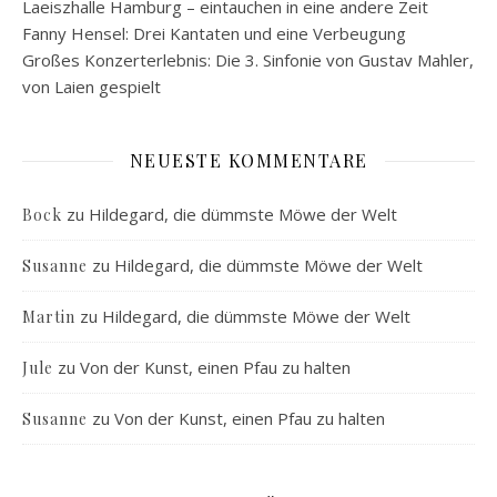
Laeiszhalle Hamburg – eintauchen in eine andere Zeit
Fanny Hensel: Drei Kantaten und eine Verbeugung
Großes Konzerterlebnis: Die 3. Sinfonie von Gustav Mahler,
von Laien gespielt
NEUESTE KOMMENTARE
zu
Hildegard, die dümmste Möwe der Welt
Bock
zu
Hildegard, die dümmste Möwe der Welt
Susanne
zu
Hildegard, die dümmste Möwe der Welt
Martin
zu
Von der Kunst, einen Pfau zu halten
Jule
zu
Von der Kunst, einen Pfau zu halten
Susanne