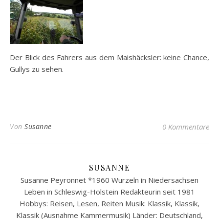
Der Blick des Fahrers aus dem Maishäcksler: keine Chance,
Gullys zu sehen.
Von
Susanne
0 Kommentare
SUSANNE
Susanne Peyronnet *1960 Wurzeln in Niedersachsen
Leben in Schleswig-Holstein Redakteurin seit 1981
Hobbys: Reisen, Lesen, Reiten Musik: Klassik, Klassik,
Klassik (Ausnahme Kammermusik) Länder: Deutschland,