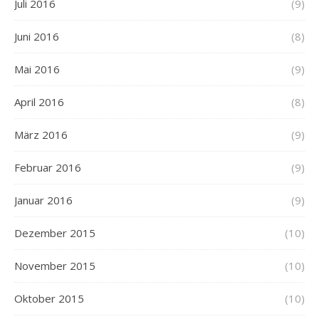
Juli 2016
(9)
Juni 2016
(8)
Mai 2016
(9)
April 2016
(8)
März 2016
(9)
Februar 2016
(9)
Januar 2016
(9)
Dezember 2015
(10)
November 2015
(10)
Oktober 2015
(10)