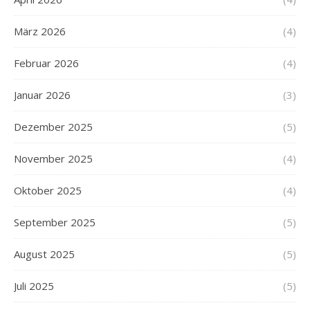
März 2026
(4)
Februar 2026
(4)
Januar 2026
(3)
Dezember 2025
(5)
November 2025
(4)
Oktober 2025
(4)
September 2025
(5)
August 2025
(5)
Juli 2025
(5)