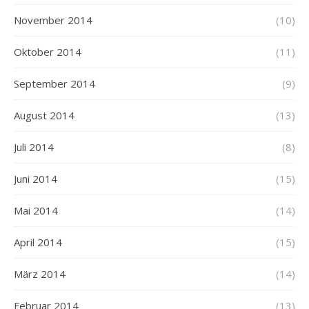
November 2014
(10)
Oktober 2014
(11)
September 2014
(9)
August 2014
(13)
Juli 2014
(8)
Juni 2014
(15)
Mai 2014
(14)
April 2014
(15)
März 2014
(14)
Februar 2014
(13)