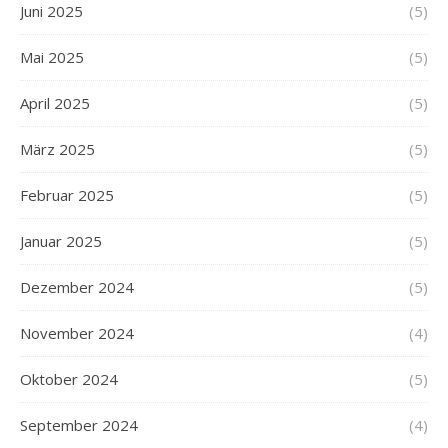
Juni 2025
(5)
Mai 2025
(5)
April 2025
(5)
März 2025
(5)
Februar 2025
(5)
Januar 2025
(5)
Dezember 2024
(5)
November 2024
(4)
Oktober 2024
(5)
September 2024
(4)