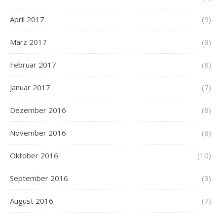
April 2017
(9)
März 2017
(9)
Februar 2017
(8)
Januar 2017
(7)
Dezember 2016
(8)
November 2016
(8)
Oktober 2016
(10)
September 2016
(9)
August 2016
(7)