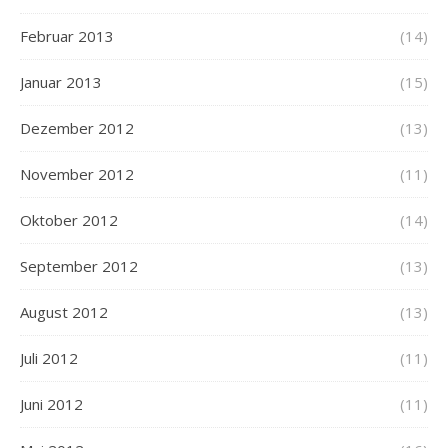
Februar 2013
(14)
Januar 2013
(15)
Dezember 2012
(13)
November 2012
(11)
Oktober 2012
(14)
September 2012
(13)
August 2012
(13)
Juli 2012
(11)
Juni 2012
(11)