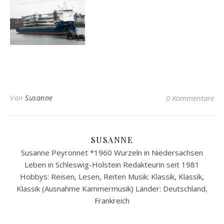
Von
Susanne
0 Kommentare
SUSANNE
Susanne Peyronnet *1960 Wurzeln in Niedersachsen
Leben in Schleswig-Holstein Redakteurin seit 1981
Hobbys: Reisen, Lesen, Reiten Musik: Klassik, Klassik,
Klassik (Ausnahme Kammermusik) Länder: Deutschland,
Frankreich