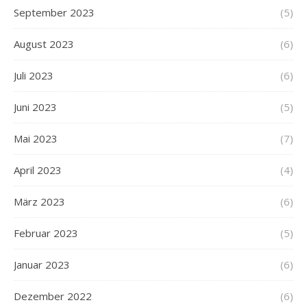
September 2023
(5)
August 2023
(6)
Juli 2023
(6)
Juni 2023
(5)
Mai 2023
(7)
April 2023
(4)
März 2023
(6)
Februar 2023
(5)
Januar 2023
(6)
Dezember 2022
(6)