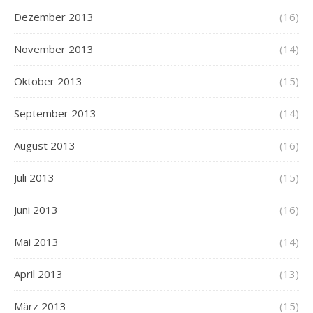
Dezember 2013
(16)
November 2013
(14)
Oktober 2013
(15)
September 2013
(14)
August 2013
(16)
Juli 2013
(15)
Juni 2013
(16)
Mai 2013
(14)
April 2013
(13)
März 2013
(15)