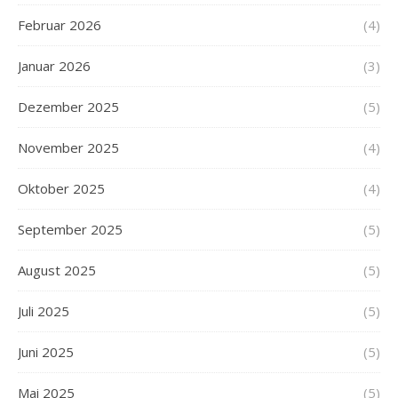
Februar 2026
(4)
Januar 2026
(3)
Dezember 2025
(5)
November 2025
(4)
Oktober 2025
(4)
September 2025
(5)
August 2025
(5)
Juli 2025
(5)
Juni 2025
(5)
Mai 2025
(5)