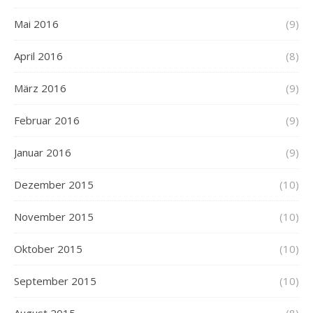
Mai 2016
(9)
April 2016
(8)
März 2016
(9)
Februar 2016
(9)
Januar 2016
(9)
Dezember 2015
(10)
November 2015
(10)
Oktober 2015
(10)
September 2015
(10)