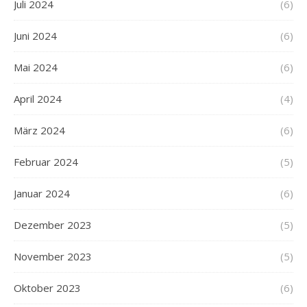
Juli 2024
(6)
Juni 2024
(6)
Mai 2024
(6)
April 2024
(4)
März 2024
(6)
Februar 2024
(5)
Januar 2024
(6)
Dezember 2023
(5)
November 2023
(5)
Oktober 2023
(6)