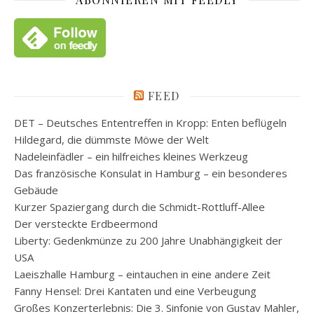
FEED
DET – Deutsches Ententreffen in Kropp: Enten beflügeln
Hildegard, die dümmste Möwe der Welt
Nadeleinfädler – ein hilfreiches kleines Werkzeug
Das französische Konsulat in Hamburg – ein besonderes
Gebäude
Kurzer Spaziergang durch die Schmidt-Rottluff-Allee
Der versteckte Erdbeermond
Liberty: Gedenkmünze zu 200 Jahre Unabhängigkeit der
USA
Laeiszhalle Hamburg – eintauchen in eine andere Zeit
Fanny Hensel: Drei Kantaten und eine Verbeugung
Großes Konzerterlebnis: Die 3. Sinfonie von Gustav Mahler,