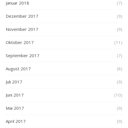
Januar 2018
(7)
Dezember 2017
(9)
November 2017
(9)
Oktober 2017
(11)
September 2017
(7)
August 2017
(8)
Juli 2017
(9)
Juni 2017
(10)
Mai 2017
(9)
April 2017
(9)