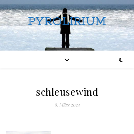
PYROLIRIUM
schleusewind
8. März 2024