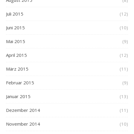
August 2015
(8)
Juli 2015
(12)
Juni 2015
(10)
Mai 2015
(9)
April 2015
(12)
März 2015
(11)
Februar 2015
(9)
Januar 2015
(13)
Dezember 2014
(11)
November 2014
(10)