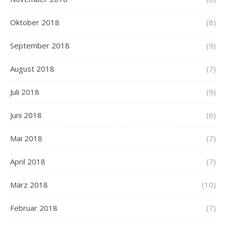
Oktober 2018
(8)
September 2018
(9)
August 2018
(7)
Juli 2018
(9)
Juni 2018
(6)
Mai 2018
(7)
April 2018
(7)
März 2018
(10)
Februar 2018
(7)