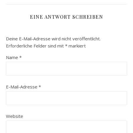
EINE ANTWORT SCHREIBEN
Deine E-Mail-Adresse wird nicht veröffentlicht.
Erforderliche Felder sind mit
*
markiert
Name
*
E-Mail-Adresse
*
Website