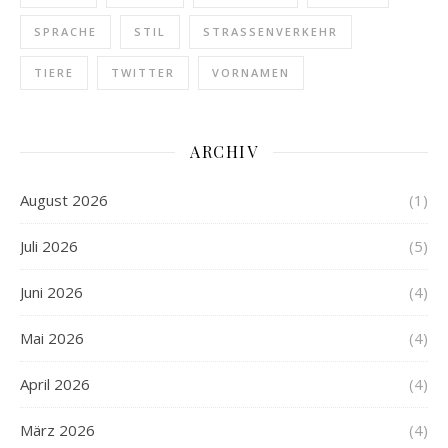
SPRACHE
STIL
STRASSENVERKEHR
TIERE
TWITTER
VORNAMEN
ARCHIV
August 2026
(1)
Juli 2026
(5)
Juni 2026
(4)
Mai 2026
(4)
April 2026
(4)
März 2026
(4)