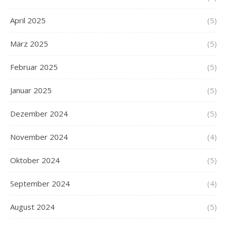
April 2025
(5)
März 2025
(5)
Februar 2025
(5)
Januar 2025
(5)
Dezember 2024
(5)
November 2024
(4)
Oktober 2024
(5)
September 2024
(4)
August 2024
(5)