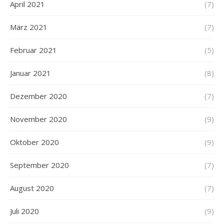
April 2021
(7)
März 2021
(7)
Februar 2021
(5)
Januar 2021
(8)
Dezember 2020
(7)
November 2020
(9)
Oktober 2020
(9)
September 2020
(7)
August 2020
(7)
Juli 2020
(9)