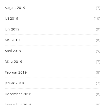
August 2019
(7)
Juli 2019
(10)
Juni 2019
(9)
Mai 2019
(8)
April 2019
(9)
März 2019
(7)
Februar 2019
(8)
Januar 2019
(7)
Dezember 2018
(8)
November 2018
(8)