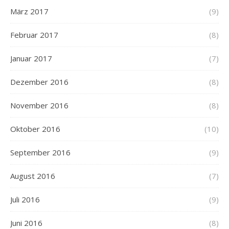
März 2017
(9)
Februar 2017
(8)
Januar 2017
(7)
Dezember 2016
(8)
November 2016
(8)
Oktober 2016
(10)
September 2016
(9)
August 2016
(7)
Juli 2016
(9)
Juni 2016
(8)