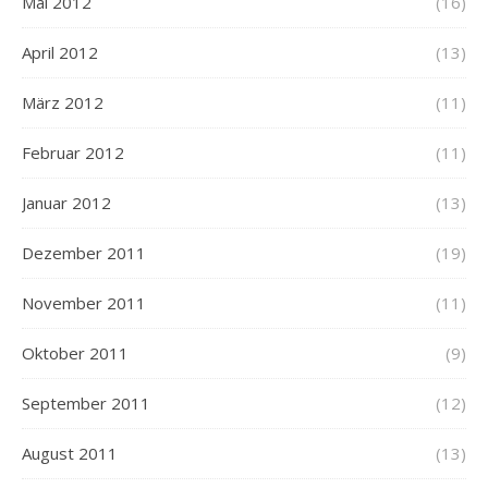
Mai 2012
(16)
April 2012
(13)
März 2012
(11)
Februar 2012
(11)
Januar 2012
(13)
Dezember 2011
(19)
November 2011
(11)
Oktober 2011
(9)
September 2011
(12)
August 2011
(13)