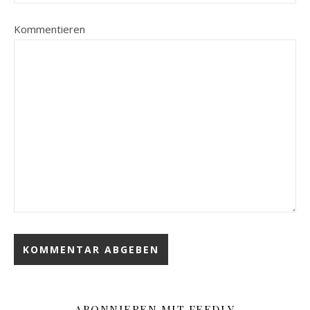
Kommentieren
ABONNIEREN MIT FEEDLY