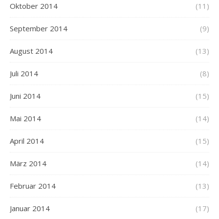
Oktober 2014
(11)
September 2014
(9)
August 2014
(13)
Juli 2014
(8)
Juni 2014
(15)
Mai 2014
(14)
April 2014
(15)
März 2014
(14)
Februar 2014
(13)
Januar 2014
(17)