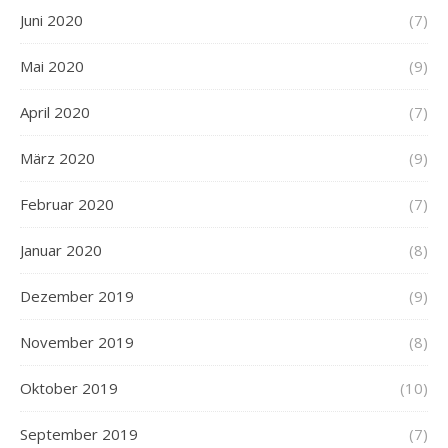
Juni 2020
(7)
Mai 2020
(9)
April 2020
(7)
März 2020
(9)
Februar 2020
(7)
Januar 2020
(8)
Dezember 2019
(9)
November 2019
(8)
Oktober 2019
(10)
September 2019
(7)