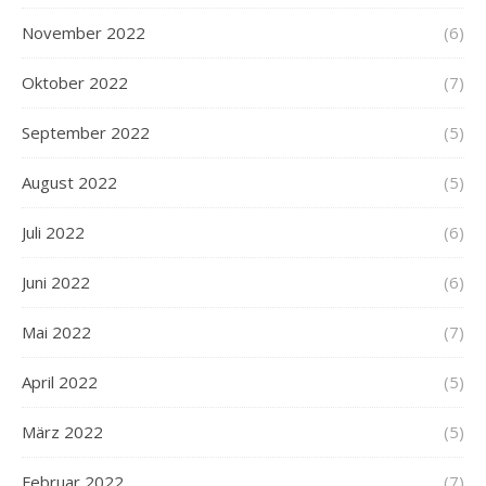
November 2022
(6)
Oktober 2022
(7)
September 2022
(5)
August 2022
(5)
Juli 2022
(6)
Juni 2022
(6)
Mai 2022
(7)
April 2022
(5)
März 2022
(5)
Februar 2022
(7)