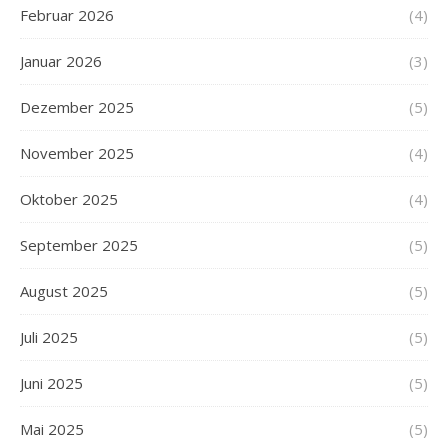
Februar 2026
(4)
Januar 2026
(3)
Dezember 2025
(5)
November 2025
(4)
Oktober 2025
(4)
September 2025
(5)
August 2025
(5)
Juli 2025
(5)
Juni 2025
(5)
Mai 2025
(5)