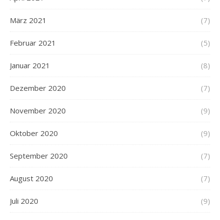
März 2021
(7)
Februar 2021
(5)
Januar 2021
(8)
Dezember 2020
(7)
November 2020
(9)
Oktober 2020
(9)
September 2020
(7)
August 2020
(7)
Juli 2020
(9)