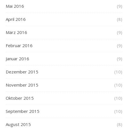
Mai 2016
(9)
April 2016
(8)
März 2016
(9)
Februar 2016
(9)
Januar 2016
(9)
Dezember 2015
(10)
November 2015
(10)
Oktober 2015
(10)
September 2015
(10)
August 2015
(8)