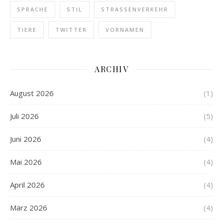
SPRACHE
STIL
STRASSENVERKEHR
TIERE
TWITTER
VORNAMEN
ARCHIV
August 2026
(1)
Juli 2026
(5)
Juni 2026
(4)
Mai 2026
(4)
April 2026
(4)
März 2026
(4)