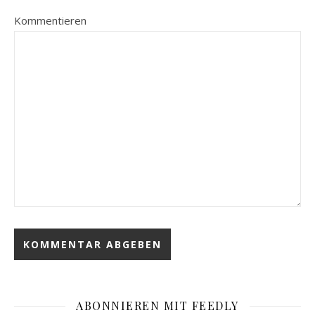
Kommentieren
ABONNIEREN MIT FEEDLY