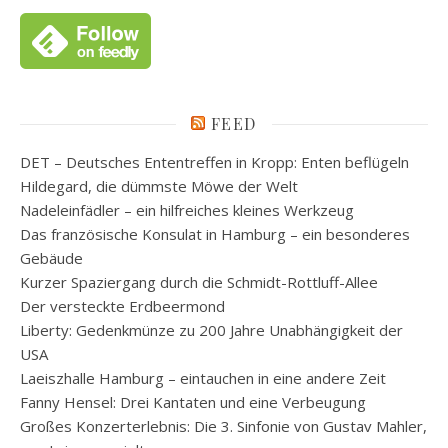
FEED
DET – Deutsches Ententreffen in Kropp: Enten beflügeln
Hildegard, die dümmste Möwe der Welt
Nadeleinfädler – ein hilfreiches kleines Werkzeug
Das französische Konsulat in Hamburg – ein besonderes
Gebäude
Kurzer Spaziergang durch die Schmidt-Rottluff-Allee
Der versteckte Erdbeermond
Liberty: Gedenkmünze zu 200 Jahre Unabhängigkeit der
USA
Laeiszhalle Hamburg – eintauchen in eine andere Zeit
Fanny Hensel: Drei Kantaten und eine Verbeugung
Großes Konzerterlebnis: Die 3. Sinfonie von Gustav Mahler,