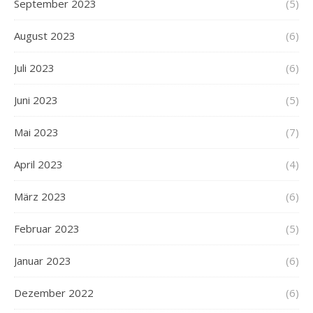
September 2023
(5)
August 2023
(6)
Juli 2023
(6)
Juni 2023
(5)
Mai 2023
(7)
April 2023
(4)
März 2023
(6)
Februar 2023
(5)
Januar 2023
(6)
Dezember 2022
(6)