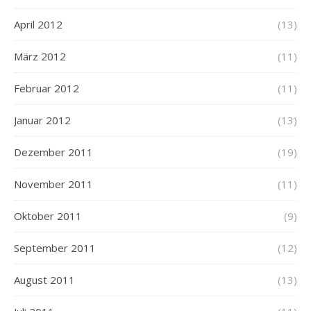
April 2012
(13)
März 2012
(11)
Februar 2012
(11)
Januar 2012
(13)
Dezember 2011
(19)
November 2011
(11)
Oktober 2011
(9)
September 2011
(12)
August 2011
(13)