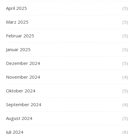
April 2025
(5)
März 2025
(5)
Februar 2025
(5)
Januar 2025
(5)
Dezember 2024
(5)
November 2024
(4)
Oktober 2024
(5)
September 2024
(4)
August 2024
(5)
Juli 2024
(6)