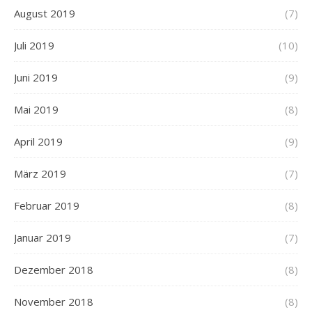
August 2019
(7)
Juli 2019
(10)
Juni 2019
(9)
Mai 2019
(8)
April 2019
(9)
März 2019
(7)
Februar 2019
(8)
Januar 2019
(7)
Dezember 2018
(8)
November 2018
(8)