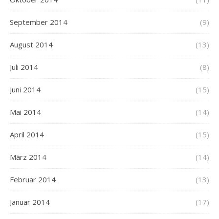
September 2014
(9)
August 2014
(13)
Juli 2014
(8)
Juni 2014
(15)
Mai 2014
(14)
April 2014
(15)
März 2014
(14)
Februar 2014
(13)
Januar 2014
(17)