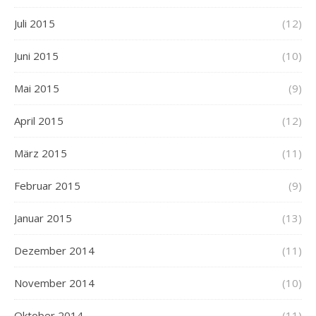
Juli 2015
(12)
Juni 2015
(10)
Mai 2015
(9)
April 2015
(12)
März 2015
(11)
Februar 2015
(9)
Januar 2015
(13)
Dezember 2014
(11)
November 2014
(10)
Oktober 2014
(11)