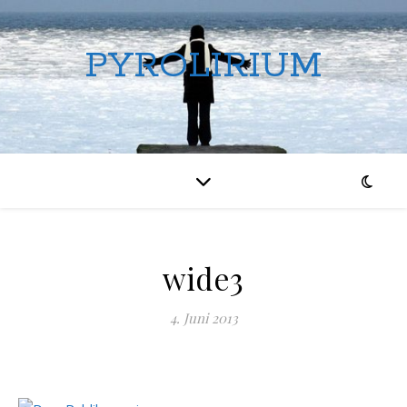
PYROLIRIUM
wide3
4. Juni 2013