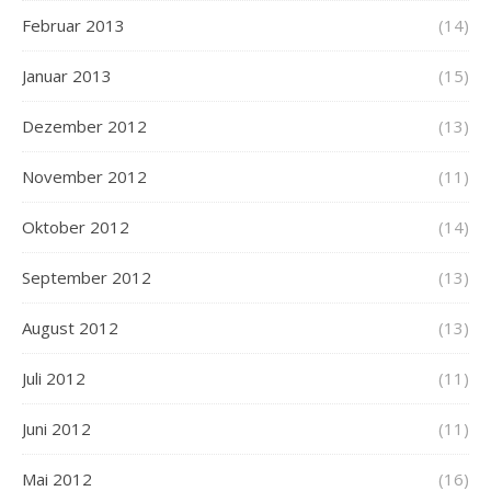
Februar 2013
(14)
Januar 2013
(15)
Dezember 2012
(13)
November 2012
(11)
Oktober 2012
(14)
September 2012
(13)
August 2012
(13)
Juli 2012
(11)
Juni 2012
(11)
Mai 2012
(16)