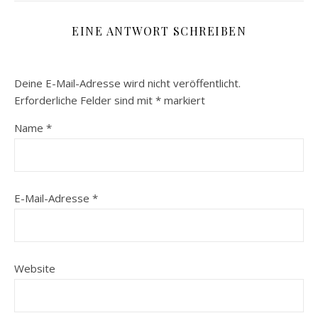
EINE ANTWORT SCHREIBEN
Deine E-Mail-Adresse wird nicht veröffentlicht.
Erforderliche Felder sind mit
*
markiert
Name
*
E-Mail-Adresse
*
Website