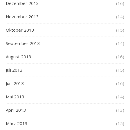
Dezember 2013
(16)
November 2013
(14)
Oktober 2013
(15)
September 2013
(14)
August 2013
(16)
Juli 2013
(15)
Juni 2013
(16)
Mai 2013
(14)
April 2013
(13)
März 2013
(15)