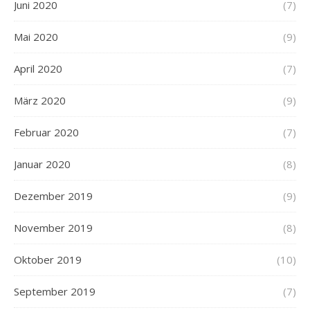
Juni 2020
(7)
Mai 2020
(9)
April 2020
(7)
März 2020
(9)
Februar 2020
(7)
Januar 2020
(8)
Dezember 2019
(9)
November 2019
(8)
Oktober 2019
(10)
September 2019
(7)