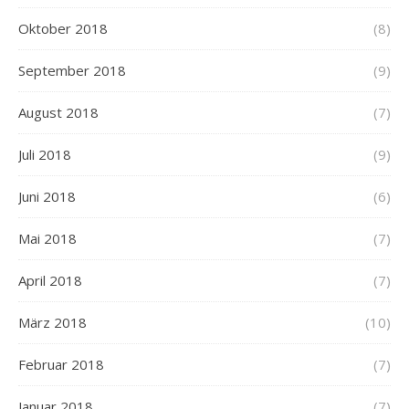
Oktober 2018
(8)
September 2018
(9)
August 2018
(7)
Juli 2018
(9)
Juni 2018
(6)
Mai 2018
(7)
April 2018
(7)
März 2018
(10)
Februar 2018
(7)
Januar 2018
(7)