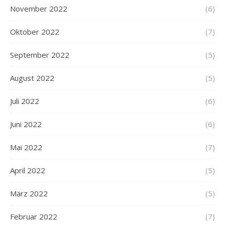
November 2022
(6)
Oktober 2022
(7)
September 2022
(5)
August 2022
(5)
Juli 2022
(6)
Juni 2022
(6)
Mai 2022
(7)
April 2022
(5)
März 2022
(5)
Februar 2022
(7)