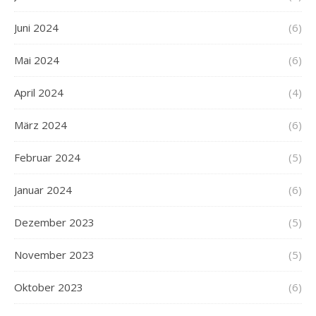
Juni 2024
(6)
Mai 2024
(6)
April 2024
(4)
März 2024
(6)
Februar 2024
(5)
Januar 2024
(6)
Dezember 2023
(5)
November 2023
(5)
Oktober 2023
(6)