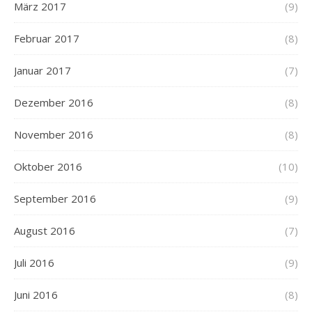
März 2017
(9)
Februar 2017
(8)
Januar 2017
(7)
Dezember 2016
(8)
November 2016
(8)
Oktober 2016
(10)
September 2016
(9)
August 2016
(7)
Juli 2016
(9)
Juni 2016
(8)