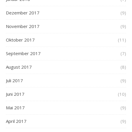
Dezember 2017
(9)
November 2017
(9)
Oktober 2017
(11)
September 2017
(7)
August 2017
(8)
Juli 2017
(9)
Juni 2017
(10)
Mai 2017
(9)
April 2017
(9)