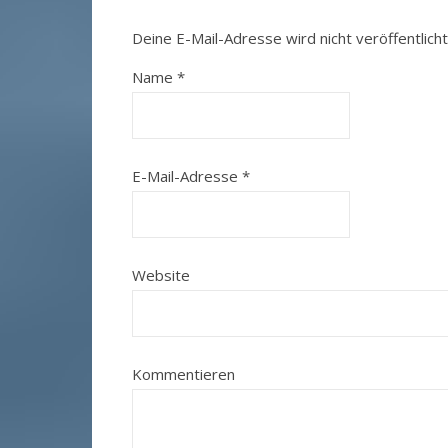
Deine E-Mail-Adresse wird nicht veröffentlicht
Name
*
E-Mail-Adresse
*
Website
Kommentieren