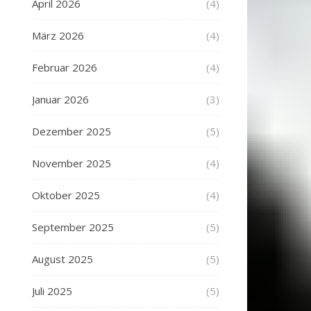
April 2026
(4)
März 2026
(4)
Februar 2026
(4)
Januar 2026
(3)
Dezember 2025
(5)
November 2025
(4)
Oktober 2025
(4)
September 2025
(5)
August 2025
(5)
Juli 2025
(5)