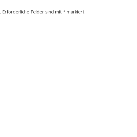
.
Erforderliche Felder sind mit
*
markiert