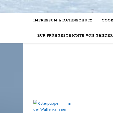
IMPRESSUM & DATENSCHUTZ
COOK
ZUR FRÜHGESCHICHTE VON GANDER