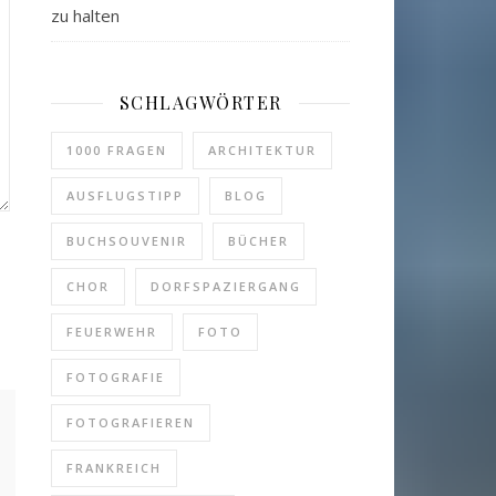
zu halten
SCHLAGWÖRTER
1000 FRAGEN
ARCHITEKTUR
AUSFLUGSTIPP
BLOG
BUCHSOUVENIR
BÜCHER
CHOR
DORFSPAZIERGANG
FEUERWEHR
FOTO
FOTOGRAFIE
FOTOGRAFIEREN
FRANKREICH