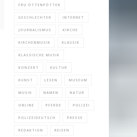
FRU ÖTTENPÖTTER
GESCHLECHTER
INTERNET
JOURNALISMUS
KIRCHE
KIRCHENMUSIK
KLASSIK
KLASSISCHE MUSIK
KONZERT
KULTUR
KUNST
LESEN
MUSEUM
MUSIK
NAMEN
NATUR
ONLINE
PFERDE
POLIZEI
POLIZEIDEUTSCH
PRESSE
REDAKTION
REISEN