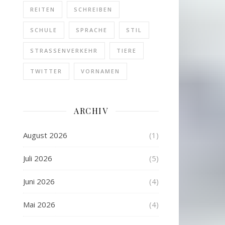
REITEN
SCHREIBEN
SCHULE
SPRACHE
STIL
STRASSENVERKEHR
TIERE
TWITTER
VORNAMEN
ARCHIV
August 2026
(1)
Juli 2026
(5)
Juni 2026
(4)
Mai 2026
(4)