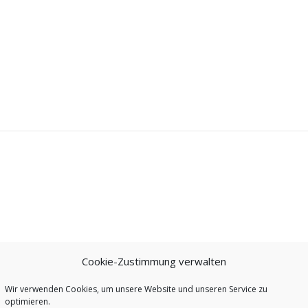
Cookie-Zustimmung verwalten
Wir verwenden Cookies, um unsere Website und unseren Service zu
optimieren.