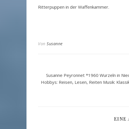
Ritterpuppen in der Waffenkammer.
Von
Susanne
Susanne Peyronnet *1960 Wurzeln in Nied
Hobbys: Reisen, Lesen, Reiten Musik: Klassi
EINE