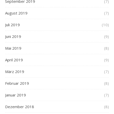
September 2019
(7)
August 2019
(7)
Juli 2019
(10)
Juni 2019
(9)
Mai 2019
(8)
April 2019
(9)
März 2019
(7)
Februar 2019
(8)
Januar 2019
(7)
Dezember 2018
(8)