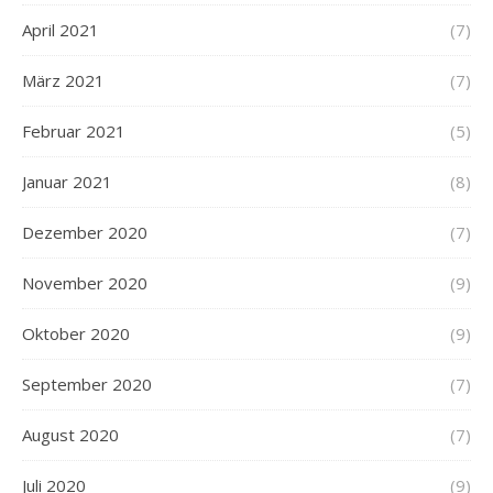
April 2021
(7)
März 2021
(7)
Februar 2021
(5)
Januar 2021
(8)
Dezember 2020
(7)
November 2020
(9)
Oktober 2020
(9)
September 2020
(7)
August 2020
(7)
Juli 2020
(9)