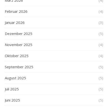
März 2026
(4)
Februar 2026
(4)
Januar 2026
(3)
Dezember 2025
(5)
November 2025
(4)
Oktober 2025
(4)
September 2025
(5)
August 2025
(5)
Juli 2025
(5)
Juni 2025
(5)