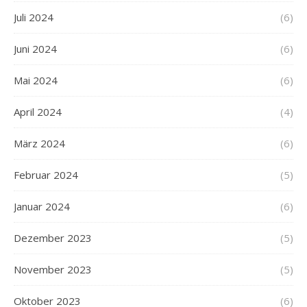
Juli 2024
(6)
Juni 2024
(6)
Mai 2024
(6)
April 2024
(4)
März 2024
(6)
Februar 2024
(5)
Januar 2024
(6)
Dezember 2023
(5)
November 2023
(5)
Oktober 2023
(6)