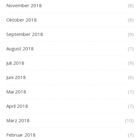
November 2018
(8)
Oktober 2018
(8)
September 2018
(9)
August 2018
(7)
Juli 2018
(9)
Juni 2018
(6)
Mai 2018
(7)
April 2018
(7)
März 2018
(10)
Februar 2018
(7)