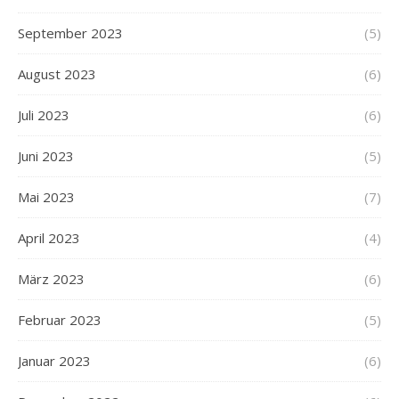
September 2023
(5)
August 2023
(6)
Juli 2023
(6)
Juni 2023
(5)
Mai 2023
(7)
April 2023
(4)
März 2023
(6)
Februar 2023
(5)
Januar 2023
(6)