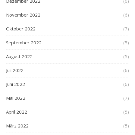
Dezember 2022
(6)
November 2022
(6)
Oktober 2022
(7)
September 2022
(5)
August 2022
(5)
Juli 2022
(6)
Juni 2022
(6)
Mai 2022
(7)
April 2022
(5)
März 2022
(5)