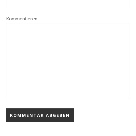
Kommentieren