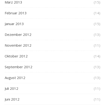
März 2013
(15)
Februar 2013
(14)
Januar 2013
(15)
Dezember 2012
(13)
November 2012
(11)
Oktober 2012
(14)
September 2012
(13)
August 2012
(13)
Juli 2012
(11)
Juni 2012
(11)