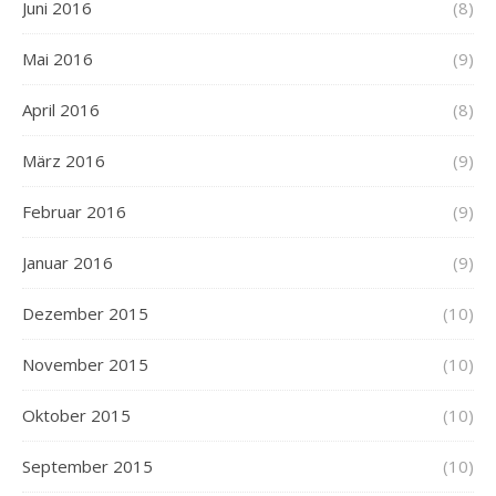
Juni 2016
(8)
Mai 2016
(9)
April 2016
(8)
März 2016
(9)
Februar 2016
(9)
Januar 2016
(9)
Dezember 2015
(10)
November 2015
(10)
Oktober 2015
(10)
September 2015
(10)