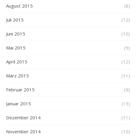
August 2015
(8)
Juli 2015
(12)
Juni 2015
(10)
Mai 2015
(9)
April 2015
(12)
März 2015
(11)
Februar 2015
(9)
Januar 2015
(13)
Dezember 2014
(11)
November 2014
(10)