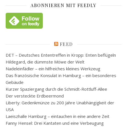
ABONNIEREN MIT FEEDLY
FEED
DET – Deutsches Ententreffen in Kropp: Enten beflügeln
Hildegard, die dümmste Möwe der Welt
Nadeleinfädler – ein hilfreiches kleines Werkzeug
Das französische Konsulat in Hamburg – ein besonderes
Gebäude
Kurzer Spaziergang durch die Schmidt-Rottluff-Allee
Der versteckte Erdbeermond
Liberty: Gedenkmünze zu 200 Jahre Unabhängigkeit der
USA
Laeiszhalle Hamburg – eintauchen in eine andere Zeit
Fanny Hensel: Drei Kantaten und eine Verbeugung