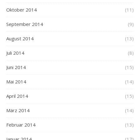
Oktober 2014
(11)
September 2014
(9)
August 2014
(13)
Juli 2014
(8)
Juni 2014
(15)
Mai 2014
(14)
April 2014
(15)
März 2014
(14)
Februar 2014
(13)
Januar 2014
(17)