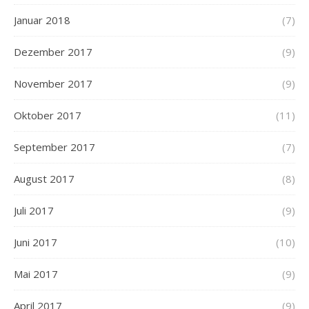
Januar 2018
(7)
Dezember 2017
(9)
November 2017
(9)
Oktober 2017
(11)
September 2017
(7)
August 2017
(8)
Juli 2017
(9)
Juni 2017
(10)
Mai 2017
(9)
April 2017
(9)