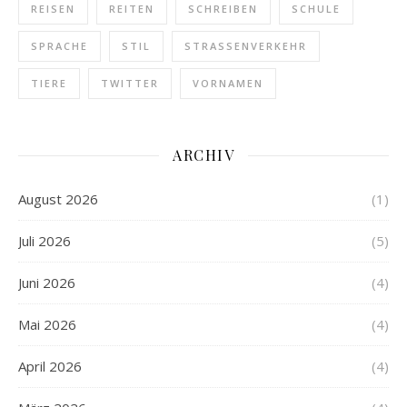
REISEN
REITEN
SCHREIBEN
SCHULE
SPRACHE
STIL
STRASSENVERKEHR
TIERE
TWITTER
VORNAMEN
ARCHIV
August 2026
(1)
Juli 2026
(5)
Juni 2026
(4)
Mai 2026
(4)
April 2026
(4)