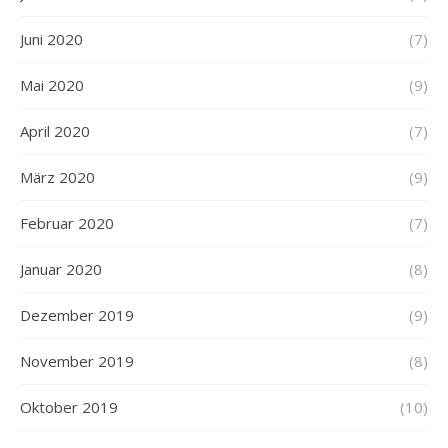
Juni 2020
(7)
Mai 2020
(9)
April 2020
(7)
März 2020
(9)
Februar 2020
(7)
Januar 2020
(8)
Dezember 2019
(9)
November 2019
(8)
Oktober 2019
(10)