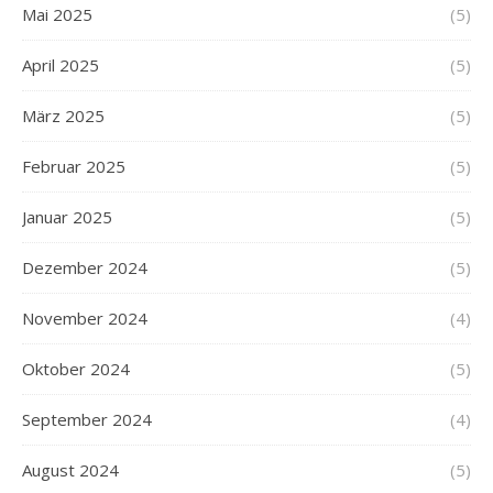
Mai 2025
(5)
April 2025
(5)
März 2025
(5)
Februar 2025
(5)
Januar 2025
(5)
Dezember 2024
(5)
November 2024
(4)
Oktober 2024
(5)
September 2024
(4)
August 2024
(5)