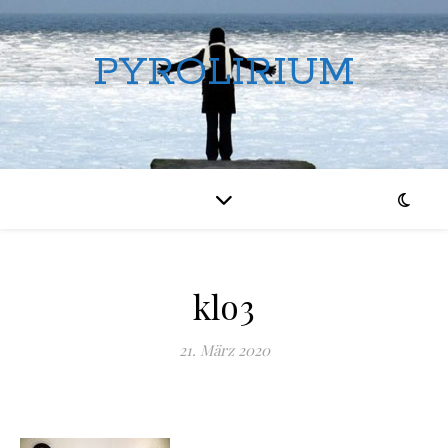
PYROLIRIUM
klo3
21. März 2020