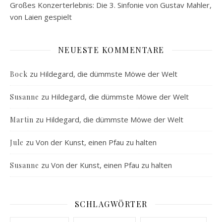
Großes Konzerterlebnis: Die 3. Sinfonie von Gustav Mahler,
von Laien gespielt
NEUESTE KOMMENTARE
zu
Hildegard, die dümmste Möwe der Welt
Bock
zu
Hildegard, die dümmste Möwe der Welt
Susanne
zu
Hildegard, die dümmste Möwe der Welt
Martin
zu
Von der Kunst, einen Pfau zu halten
Jule
zu
Von der Kunst, einen Pfau zu halten
Susanne
SCHLAGWÖRTER