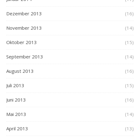
Dezember 2013
(16)
November 2013
(14)
Oktober 2013
(15)
September 2013
(14)
August 2013
(16)
Juli 2013
(15)
Juni 2013
(16)
Mai 2013
(14)
April 2013
(13)