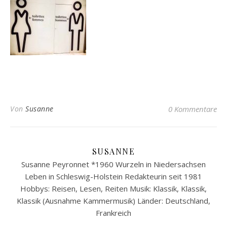
Von
Susanne
0 Kommentare
SUSANNE
Susanne Peyronnet *1960 Wurzeln in Niedersachsen
Leben in Schleswig-Holstein Redakteurin seit 1981
Hobbys: Reisen, Lesen, Reiten Musik: Klassik, Klassik,
Klassik (Ausnahme Kammermusik) Länder: Deutschland,
Frankreich