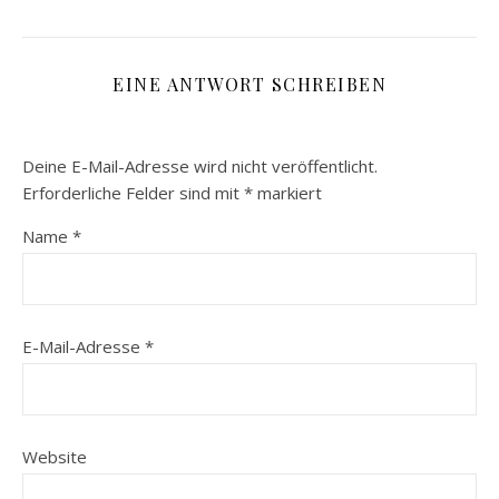
EINE ANTWORT SCHREIBEN
Deine E-Mail-Adresse wird nicht veröffentlicht.
Erforderliche Felder sind mit
*
markiert
Name
*
E-Mail-Adresse
*
Website