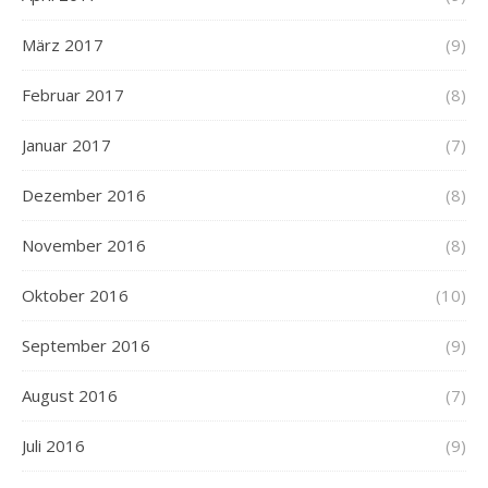
März 2017
(9)
Februar 2017
(8)
Januar 2017
(7)
Dezember 2016
(8)
November 2016
(8)
Oktober 2016
(10)
September 2016
(9)
August 2016
(7)
Juli 2016
(9)