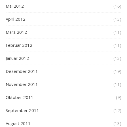
Mai 2012
(16)
April 2012
(13)
März 2012
(11)
Februar 2012
(11)
Januar 2012
(13)
Dezember 2011
(19)
November 2011
(11)
Oktober 2011
(9)
September 2011
(12)
August 2011
(13)