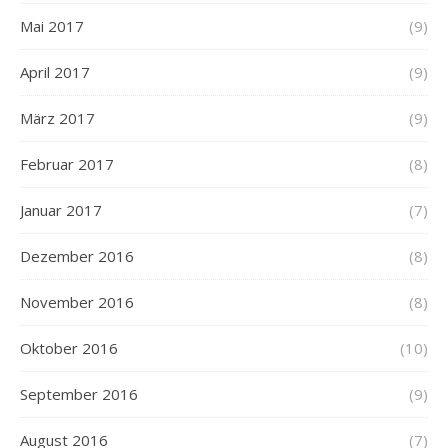
Mai 2017
(9)
April 2017
(9)
März 2017
(9)
Februar 2017
(8)
Januar 2017
(7)
Dezember 2016
(8)
November 2016
(8)
Oktober 2016
(10)
September 2016
(9)
August 2016
(7)