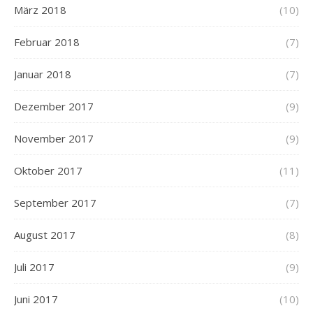
März 2018
(10)
Februar 2018
(7)
Januar 2018
(7)
Dezember 2017
(9)
November 2017
(9)
Oktober 2017
(11)
September 2017
(7)
August 2017
(8)
Juli 2017
(9)
Juni 2017
(10)