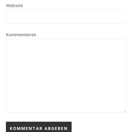
Website
Kommentieren