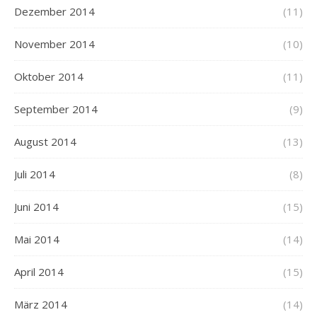
Dezember 2014
(11)
November 2014
(10)
Oktober 2014
(11)
September 2014
(9)
August 2014
(13)
Juli 2014
(8)
Juni 2014
(15)
Mai 2014
(14)
April 2014
(15)
März 2014
(14)