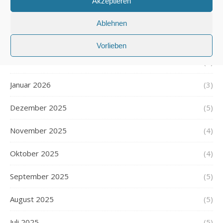
Akzeptieren
April 2026
(4)
Ablehnen
März 2026
(4)
Vorlieben
Februar 2026
(4)
Januar 2026
(3)
Dezember 2025
(5)
November 2025
(4)
Oktober 2025
(4)
September 2025
(5)
August 2025
(5)
Juli 2025
(5)