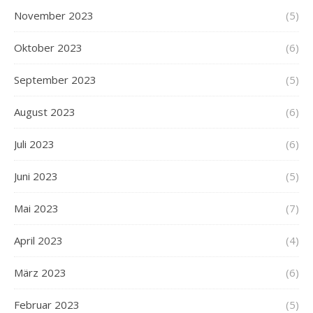
November 2023
(5)
Oktober 2023
(6)
September 2023
(5)
August 2023
(6)
Juli 2023
(6)
Juni 2023
(5)
Mai 2023
(7)
April 2023
(4)
März 2023
(6)
Februar 2023
(5)