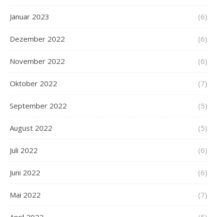
Januar 2023
(6)
Dezember 2022
(6)
November 2022
(6)
Oktober 2022
(7)
September 2022
(5)
August 2022
(5)
Juli 2022
(6)
Juni 2022
(6)
Mai 2022
(7)