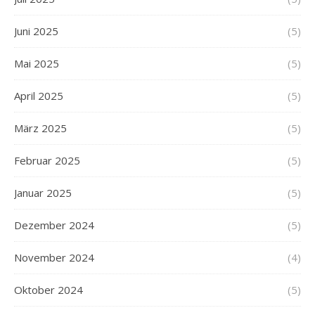
Juni 2025
(5)
Mai 2025
(5)
April 2025
(5)
März 2025
(5)
Februar 2025
(5)
Januar 2025
(5)
Dezember 2024
(5)
November 2024
(4)
Oktober 2024
(5)