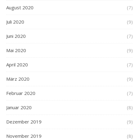
August 2020
(7)
Juli 2020
(9)
Juni 2020
(7)
Mai 2020
(9)
April 2020
(7)
März 2020
(9)
Februar 2020
(7)
Januar 2020
(8)
Dezember 2019
(9)
November 2019
(8)