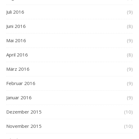
Juli 2016
(9)
Juni 2016
(8)
Mai 2016
(9)
April 2016
(8)
März 2016
(9)
Februar 2016
(9)
Januar 2016
(9)
Dezember 2015
(10)
November 2015
(10)