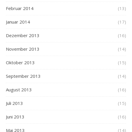
Februar 2014
(13)
Januar 2014
(17)
Dezember 2013
(16)
November 2013
(14)
Oktober 2013
(15)
September 2013
(14)
August 2013
(16)
Juli 2013
(15)
Juni 2013
(16)
Mai 2013
(14)