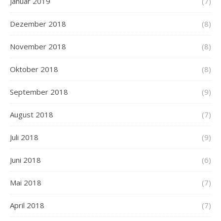
Januar 2019
(7)
Dezember 2018
(8)
November 2018
(8)
Oktober 2018
(8)
September 2018
(9)
August 2018
(7)
Juli 2018
(9)
Juni 2018
(6)
Mai 2018
(7)
April 2018
(7)