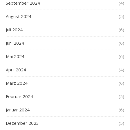
September 2024
(4)
August 2024
(5)
Juli 2024
(6)
Juni 2024
(6)
Mai 2024
(6)
April 2024
(4)
März 2024
(6)
Februar 2024
(5)
Januar 2024
(6)
Dezember 2023
(5)