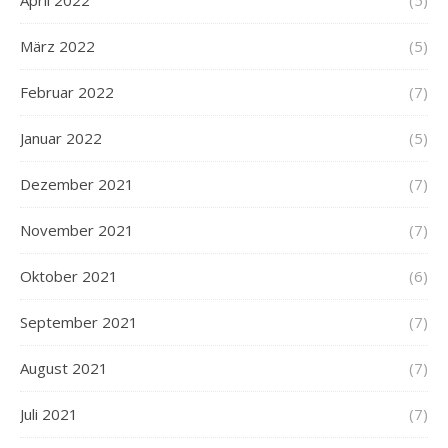
April 2022
(5)
März 2022
(5)
Februar 2022
(7)
Januar 2022
(5)
Dezember 2021
(7)
November 2021
(7)
Oktober 2021
(6)
September 2021
(7)
August 2021
(7)
Juli 2021
(7)