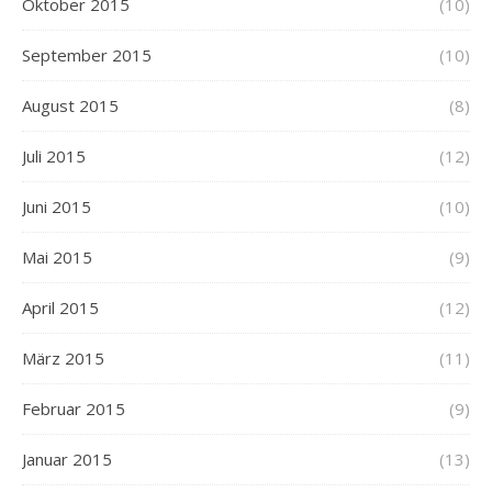
Oktober 2015
(10)
September 2015
(10)
August 2015
(8)
Juli 2015
(12)
Juni 2015
(10)
Mai 2015
(9)
April 2015
(12)
März 2015
(11)
Februar 2015
(9)
Januar 2015
(13)