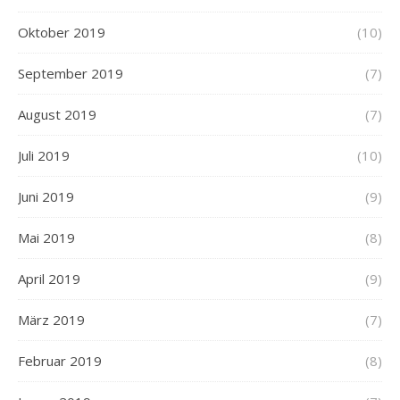
Oktober 2019
(10)
September 2019
(7)
August 2019
(7)
Juli 2019
(10)
Juni 2019
(9)
Mai 2019
(8)
April 2019
(9)
März 2019
(7)
Februar 2019
(8)