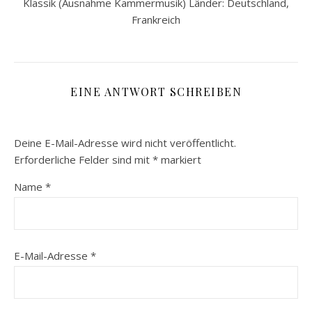
Klassik (Ausnahme Kammermusik) Länder: Deutschland,
Frankreich
EINE ANTWORT SCHREIBEN
Deine E-Mail-Adresse wird nicht veröffentlicht.
Erforderliche Felder sind mit
*
markiert
Name
*
E-Mail-Adresse
*