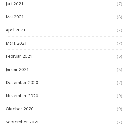
Juni 2021
(7)
Mai 2021
(8)
April 2021
(7)
März 2021
(7)
Februar 2021
(5)
Januar 2021
(8)
Dezember 2020
(7)
November 2020
(9)
Oktober 2020
(9)
September 2020
(7)