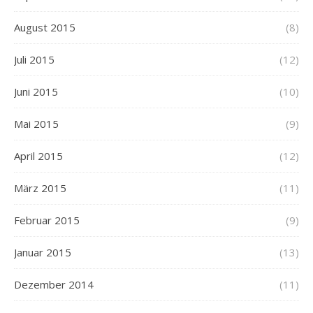
August 2015
(8)
Juli 2015
(12)
Juni 2015
(10)
Mai 2015
(9)
April 2015
(12)
März 2015
(11)
Februar 2015
(9)
Januar 2015
(13)
Dezember 2014
(11)