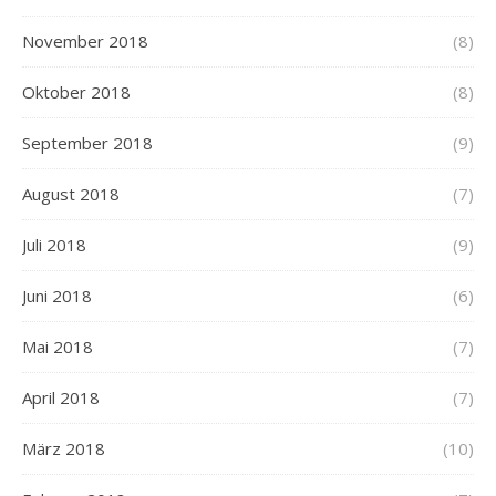
November 2018
(8)
Oktober 2018
(8)
September 2018
(9)
August 2018
(7)
Juli 2018
(9)
Juni 2018
(6)
Mai 2018
(7)
April 2018
(7)
März 2018
(10)