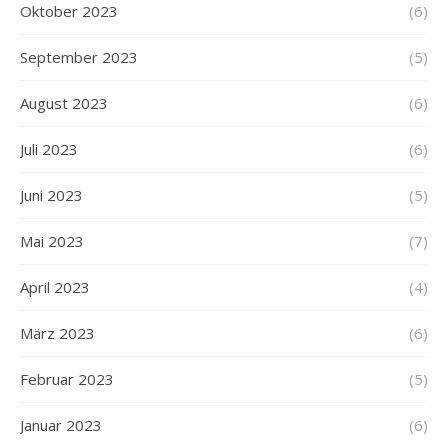
Oktober 2023
(6)
September 2023
(5)
August 2023
(6)
Juli 2023
(6)
Juni 2023
(5)
Mai 2023
(7)
April 2023
(4)
März 2023
(6)
Februar 2023
(5)
Januar 2023
(6)