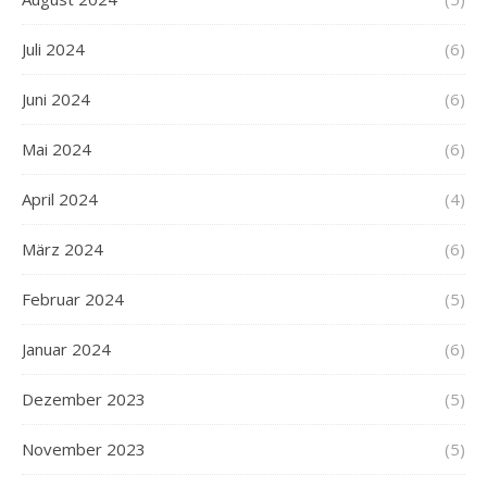
Juli 2024
(6)
Juni 2024
(6)
Mai 2024
(6)
April 2024
(4)
März 2024
(6)
Februar 2024
(5)
Januar 2024
(6)
Dezember 2023
(5)
November 2023
(5)