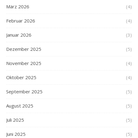
März 2026
(4)
Februar 2026
(4)
Januar 2026
(3)
Dezember 2025
(5)
November 2025
(4)
Oktober 2025
(4)
September 2025
(5)
August 2025
(5)
Juli 2025
(5)
Juni 2025
(5)