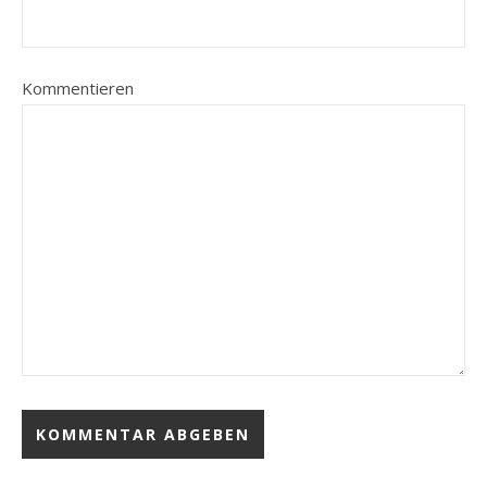
Kommentieren