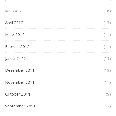
Mai 2012
(16)
April 2012
(13)
März 2012
(11)
Februar 2012
(11)
Januar 2012
(13)
Dezember 2011
(19)
November 2011
(11)
Oktober 2011
(9)
September 2011
(12)