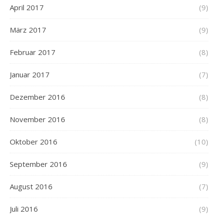
April 2017
(9)
März 2017
(9)
Februar 2017
(8)
Januar 2017
(7)
Dezember 2016
(8)
November 2016
(8)
Oktober 2016
(10)
September 2016
(9)
August 2016
(7)
Juli 2016
(9)