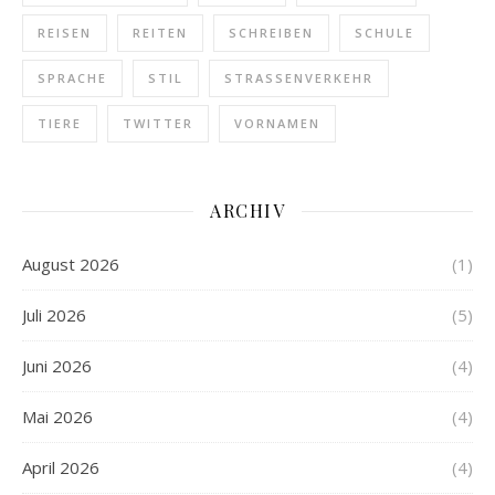
REISEN
REITEN
SCHREIBEN
SCHULE
SPRACHE
STIL
STRASSENVERKEHR
TIERE
TWITTER
VORNAMEN
ARCHIV
August 2026
(1)
Juli 2026
(5)
Juni 2026
(4)
Mai 2026
(4)
April 2026
(4)