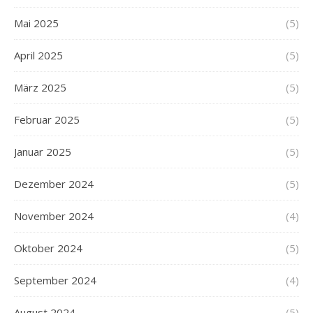
Mai 2025
(5)
April 2025
(5)
März 2025
(5)
Februar 2025
(5)
Januar 2025
(5)
Dezember 2024
(5)
November 2024
(4)
Oktober 2024
(5)
September 2024
(4)
August 2024
(5)