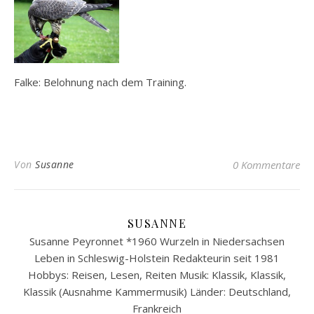
Falke: Belohnung nach dem Training.
Von
Susanne
0 Kommentare
SUSANNE
Susanne Peyronnet *1960 Wurzeln in Niedersachsen
Leben in Schleswig-Holstein Redakteurin seit 1981
Hobbys: Reisen, Lesen, Reiten Musik: Klassik, Klassik,
Klassik (Ausnahme Kammermusik) Länder: Deutschland,
Frankreich