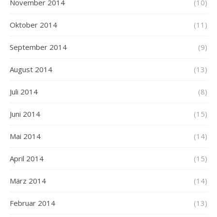
November 2014
(10)
Oktober 2014
(11)
September 2014
(9)
August 2014
(13)
Juli 2014
(8)
Juni 2014
(15)
Mai 2014
(14)
April 2014
(15)
März 2014
(14)
Februar 2014
(13)