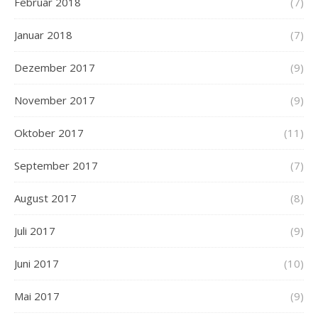
Februar 2018
(7)
Januar 2018
(7)
Dezember 2017
(9)
November 2017
(9)
Oktober 2017
(11)
September 2017
(7)
August 2017
(8)
Juli 2017
(9)
Juni 2017
(10)
Mai 2017
(9)