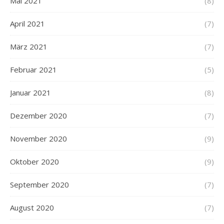
Mai 2021
(8)
April 2021
(7)
März 2021
(7)
Februar 2021
(5)
Januar 2021
(8)
Dezember 2020
(7)
November 2020
(9)
Oktober 2020
(9)
September 2020
(7)
August 2020
(7)