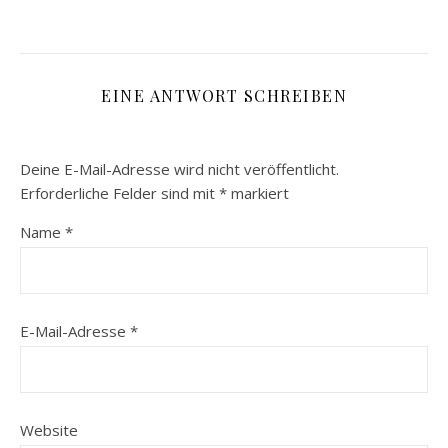
EINE ANTWORT SCHREIBEN
Deine E-Mail-Adresse wird nicht veröffentlicht.
Erforderliche Felder sind mit
*
markiert
Name
*
E-Mail-Adresse
*
Website