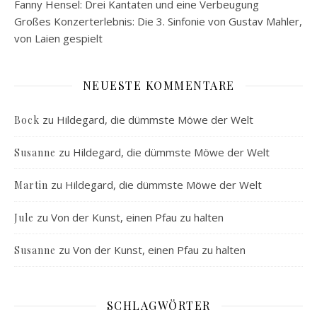
Fanny Hensel: Drei Kantaten und eine Verbeugung
Großes Konzerterlebnis: Die 3. Sinfonie von Gustav Mahler,
von Laien gespielt
NEUESTE KOMMENTARE
zu
Hildegard, die dümmste Möwe der Welt
Bock
zu
Hildegard, die dümmste Möwe der Welt
Susanne
zu
Hildegard, die dümmste Möwe der Welt
Martin
zu
Von der Kunst, einen Pfau zu halten
Jule
zu
Von der Kunst, einen Pfau zu halten
Susanne
SCHLAGWÖRTER