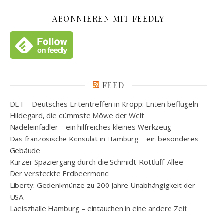
ABONNIEREN MIT FEEDLY
FEED
DET – Deutsches Ententreffen in Kropp: Enten beflügeln
Hildegard, die dümmste Möwe der Welt
Nadeleinfädler – ein hilfreiches kleines Werkzeug
Das französische Konsulat in Hamburg – ein besonderes
Gebäude
Kurzer Spaziergang durch die Schmidt-Rottluff-Allee
Der versteckte Erdbeermond
Liberty: Gedenkmünze zu 200 Jahre Unabhängigkeit der
USA
Laeiszhalle Hamburg – eintauchen in eine andere Zeit