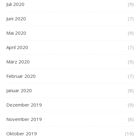
Juli 2020
(9)
Juni 2020
(7)
Mai 2020
(9)
April 2020
(7)
März 2020
(9)
Februar 2020
(7)
Januar 2020
(8)
Dezember 2019
(9)
November 2019
(8)
Oktober 2019
(10)