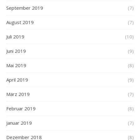
September 2019
(7)
August 2019
(7)
Juli 2019
(10)
Juni 2019
(9)
Mai 2019
(8)
April 2019
(9)
März 2019
(7)
Februar 2019
(8)
Januar 2019
(7)
Dezember 2018
(8)