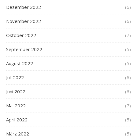
Dezember 2022
(6)
November 2022
(6)
Oktober 2022
(7)
September 2022
(5)
August 2022
(5)
Juli 2022
(6)
Juni 2022
(6)
Mai 2022
(7)
April 2022
(5)
März 2022
(5)