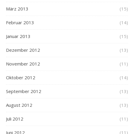
März 2013
(15)
Februar 2013
(14)
Januar 2013
(15)
Dezember 2012
(13)
November 2012
(11)
Oktober 2012
(14)
September 2012
(13)
August 2012
(13)
Juli 2012
(11)
Juni 2012
(11)