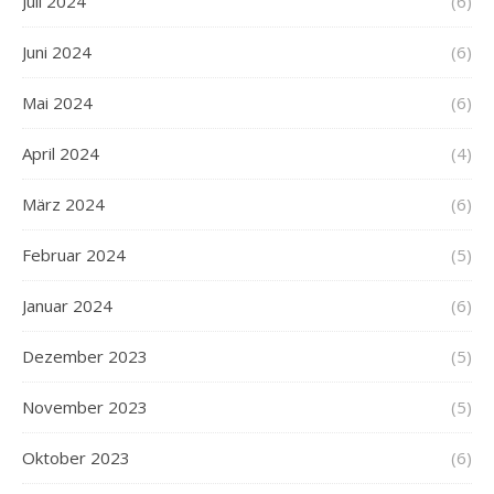
Juli 2024
(6)
Juni 2024
(6)
Mai 2024
(6)
April 2024
(4)
März 2024
(6)
Februar 2024
(5)
Januar 2024
(6)
Dezember 2023
(5)
November 2023
(5)
Oktober 2023
(6)