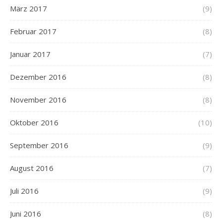
März 2017
(9)
Februar 2017
(8)
Januar 2017
(7)
Dezember 2016
(8)
November 2016
(8)
Oktober 2016
(10)
September 2016
(9)
August 2016
(7)
Juli 2016
(9)
Juni 2016
(8)