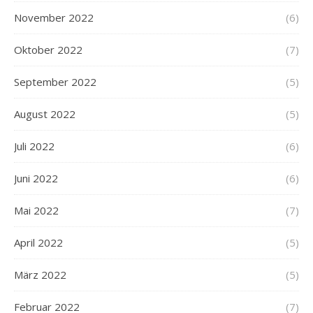
November 2022
(6)
Oktober 2022
(7)
September 2022
(5)
August 2022
(5)
Juli 2022
(6)
Juni 2022
(6)
Mai 2022
(7)
April 2022
(5)
März 2022
(5)
Februar 2022
(7)