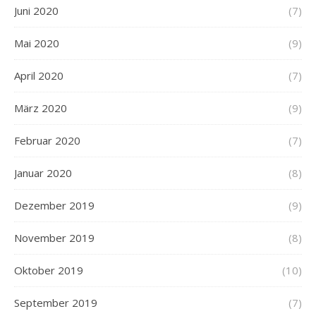
Juni 2020
(7)
Mai 2020
(9)
April 2020
(7)
März 2020
(9)
Februar 2020
(7)
Januar 2020
(8)
Dezember 2019
(9)
November 2019
(8)
Oktober 2019
(10)
September 2019
(7)