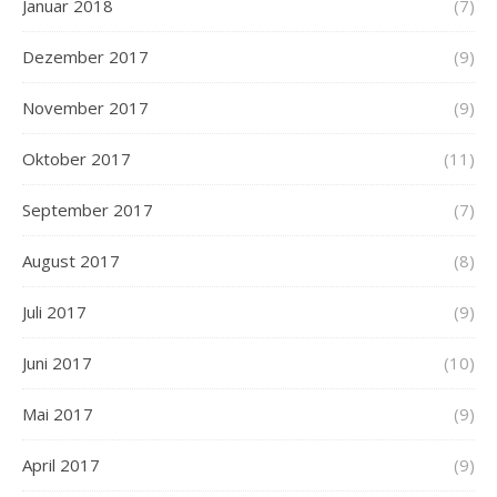
Januar 2018
(7)
Dezember 2017
(9)
November 2017
(9)
Oktober 2017
(11)
September 2017
(7)
August 2017
(8)
Juli 2017
(9)
Juni 2017
(10)
Mai 2017
(9)
April 2017
(9)