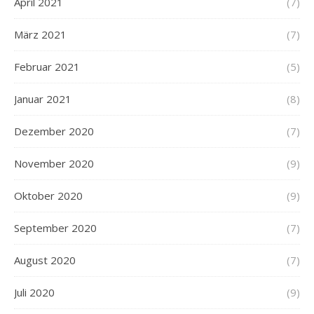
April 2021
(7)
März 2021
(7)
Februar 2021
(5)
Januar 2021
(8)
Dezember 2020
(7)
November 2020
(9)
Oktober 2020
(9)
September 2020
(7)
August 2020
(7)
Juli 2020
(9)