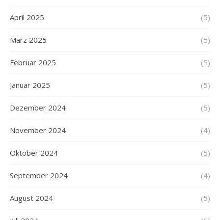
April 2025
(5)
März 2025
(5)
Februar 2025
(5)
Januar 2025
(5)
Dezember 2024
(5)
November 2024
(4)
Oktober 2024
(5)
September 2024
(4)
August 2024
(5)