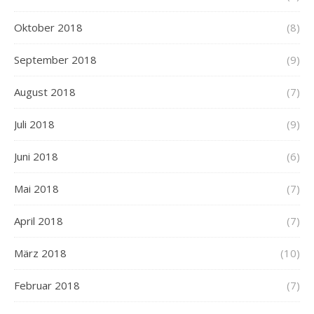
Oktober 2018
(8)
September 2018
(9)
August 2018
(7)
Juli 2018
(9)
Juni 2018
(6)
Mai 2018
(7)
April 2018
(7)
März 2018
(10)
Februar 2018
(7)