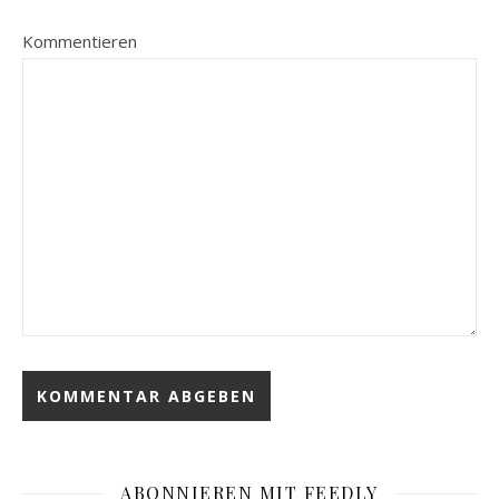
Kommentieren
ABONNIEREN MIT FEEDLY