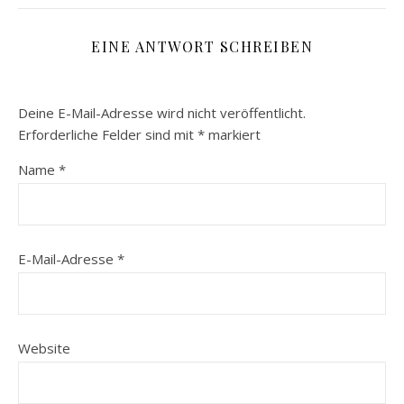
EINE ANTWORT SCHREIBEN
Deine E-Mail-Adresse wird nicht veröffentlicht.
Erforderliche Felder sind mit
*
markiert
Name
*
E-Mail-Adresse
*
Website