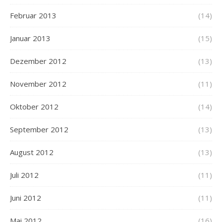
Februar 2013
(14)
Januar 2013
(15)
Dezember 2012
(13)
November 2012
(11)
Oktober 2012
(14)
September 2012
(13)
August 2012
(13)
Juli 2012
(11)
Juni 2012
(11)
Mai 2012
(16)