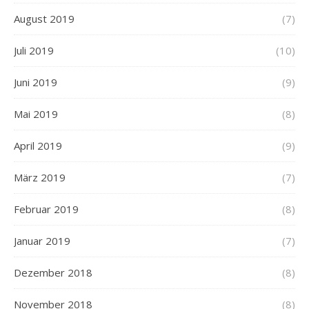
August 2019
(7)
Juli 2019
(10)
Juni 2019
(9)
Mai 2019
(8)
April 2019
(9)
März 2019
(7)
Februar 2019
(8)
Januar 2019
(7)
Dezember 2018
(8)
November 2018
(8)