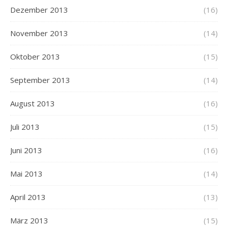
Dezember 2013
(16)
November 2013
(14)
Oktober 2013
(15)
September 2013
(14)
August 2013
(16)
Juli 2013
(15)
Juni 2013
(16)
Mai 2013
(14)
April 2013
(13)
März 2013
(15)