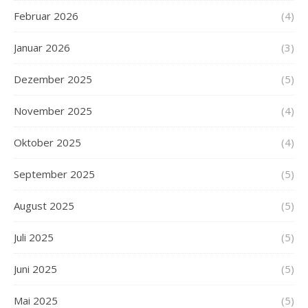
Februar 2026
(4)
Januar 2026
(3)
Dezember 2025
(5)
November 2025
(4)
Oktober 2025
(4)
September 2025
(5)
August 2025
(5)
Juli 2025
(5)
Juni 2025
(5)
Mai 2025
(5)