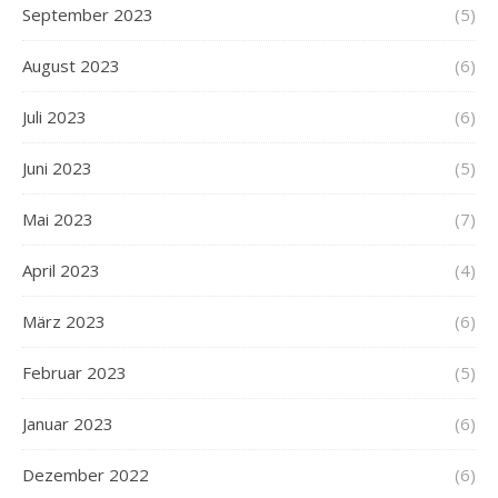
September 2023
(5)
August 2023
(6)
Juli 2023
(6)
Juni 2023
(5)
Mai 2023
(7)
April 2023
(4)
März 2023
(6)
Februar 2023
(5)
Januar 2023
(6)
Dezember 2022
(6)