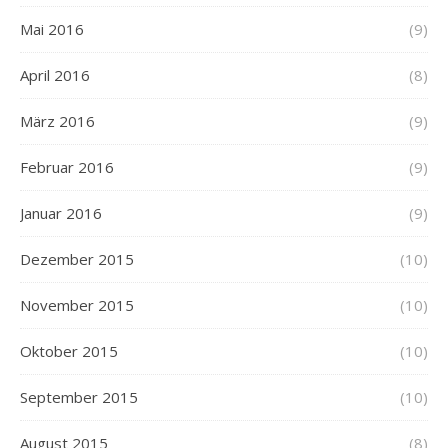
Mai 2016
(9)
April 2016
(8)
März 2016
(9)
Februar 2016
(9)
Januar 2016
(9)
Dezember 2015
(10)
November 2015
(10)
Oktober 2015
(10)
September 2015
(10)
August 2015
(8)