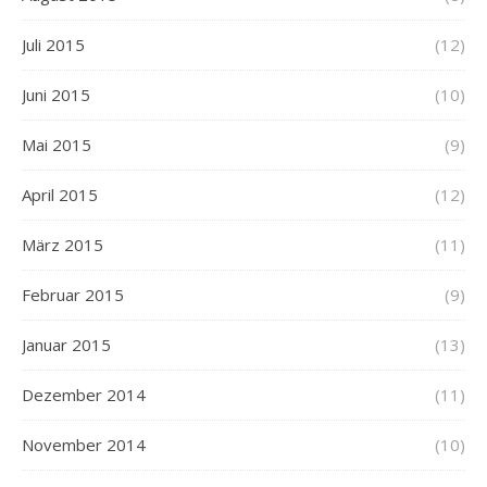
Juli 2015
(12)
Juni 2015
(10)
Mai 2015
(9)
April 2015
(12)
März 2015
(11)
Februar 2015
(9)
Januar 2015
(13)
Dezember 2014
(11)
November 2014
(10)