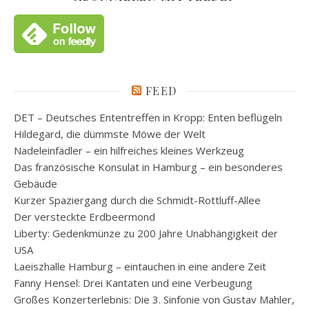
FEED
DET – Deutsches Ententreffen in Kropp: Enten beflügeln
Hildegard, die dümmste Möwe der Welt
Nadeleinfädler – ein hilfreiches kleines Werkzeug
Das französische Konsulat in Hamburg – ein besonderes
Gebäude
Kurzer Spaziergang durch die Schmidt-Rottluff-Allee
Der versteckte Erdbeermond
Liberty: Gedenkmünze zu 200 Jahre Unabhängigkeit der
USA
Laeiszhalle Hamburg – eintauchen in eine andere Zeit
Fanny Hensel: Drei Kantaten und eine Verbeugung
Großes Konzerterlebnis: Die 3. Sinfonie von Gustav Mahler,