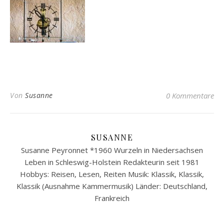
Von
Susanne
0 Kommentare
SUSANNE
Susanne Peyronnet *1960 Wurzeln in Niedersachsen
Leben in Schleswig-Holstein Redakteurin seit 1981
Hobbys: Reisen, Lesen, Reiten Musik: Klassik, Klassik,
Klassik (Ausnahme Kammermusik) Länder: Deutschland,
Frankreich