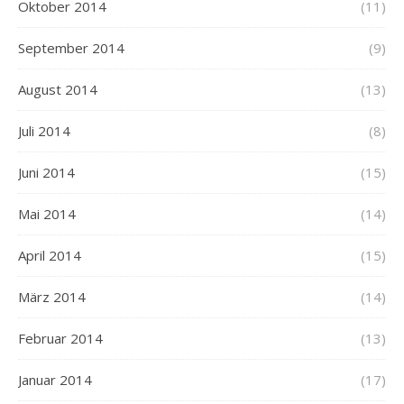
Oktober 2014
(11)
September 2014
(9)
August 2014
(13)
Juli 2014
(8)
Juni 2014
(15)
Mai 2014
(14)
April 2014
(15)
März 2014
(14)
Februar 2014
(13)
Januar 2014
(17)