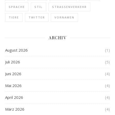
SPRACHE
STIL
STRASSENVERKEHR
TIERE
TWITTER
VORNAMEN
ARCHIV
August 2026
(1)
Juli 2026
(5)
Juni 2026
(4)
Mai 2026
(4)
April 2026
(4)
März 2026
(4)