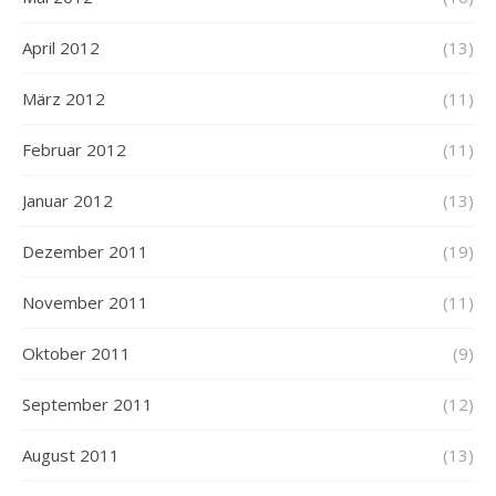
April 2012
(13)
März 2012
(11)
Februar 2012
(11)
Januar 2012
(13)
Dezember 2011
(19)
November 2011
(11)
Oktober 2011
(9)
September 2011
(12)
August 2011
(13)