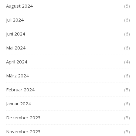
August 2024
(5)
Juli 2024
(6)
Juni 2024
(6)
Mai 2024
(6)
April 2024
(4)
März 2024
(6)
Februar 2024
(5)
Januar 2024
(6)
Dezember 2023
(5)
November 2023
(5)