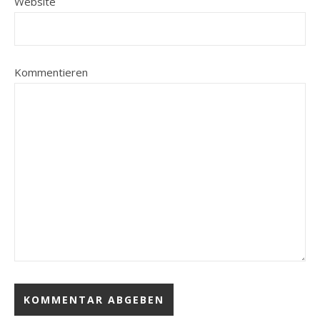
Website
Kommentieren