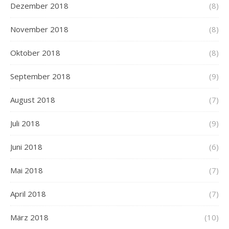
Dezember 2018
(8)
November 2018
(8)
Oktober 2018
(8)
September 2018
(9)
August 2018
(7)
Juli 2018
(9)
Juni 2018
(6)
Mai 2018
(7)
April 2018
(7)
März 2018
(10)