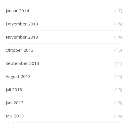
Januar 2014
(17)
Dezember 2013
(16)
November 2013
(14)
Oktober 2013
(15)
September 2013
(14)
August 2013
(16)
Juli 2013
(15)
Juni 2013
(16)
Mai 2013
(14)