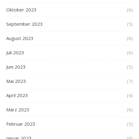
Oktober 2023
(6)
September 2023
(5)
August 2023
(6)
Juli 2023
(6)
Juni 2023
(5)
Mai 2023
(7)
April 2023
(4)
März 2023
(6)
Februar 2023
(5)
Januar 2023
(6)