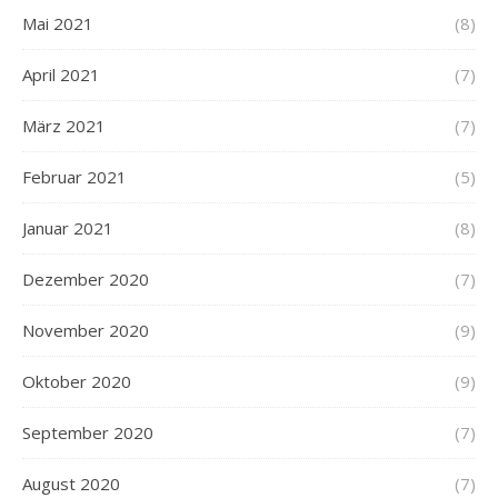
Mai 2021
(8)
April 2021
(7)
März 2021
(7)
Februar 2021
(5)
Januar 2021
(8)
Dezember 2020
(7)
November 2020
(9)
Oktober 2020
(9)
September 2020
(7)
August 2020
(7)