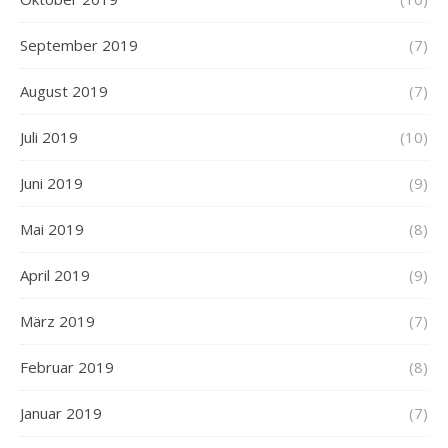
September 2019
(7)
August 2019
(7)
Juli 2019
(10)
Juni 2019
(9)
Mai 2019
(8)
April 2019
(9)
März 2019
(7)
Februar 2019
(8)
Januar 2019
(7)