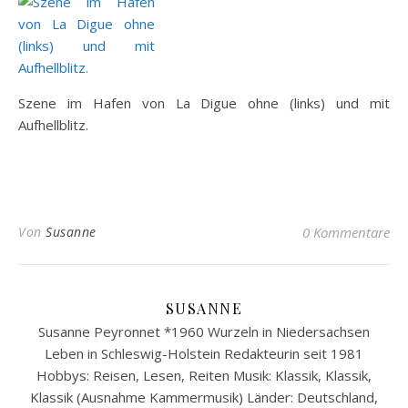
Szene im Hafen von La Digue ohne (links) und mit
Aufhellblitz.
Von
Susanne
0 Kommentare
SUSANNE
Susanne Peyronnet *1960 Wurzeln in Niedersachsen
Leben in Schleswig-Holstein Redakteurin seit 1981
Hobbys: Reisen, Lesen, Reiten Musik: Klassik, Klassik,
Klassik (Ausnahme Kammermusik) Länder: Deutschland,