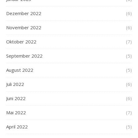
Dezember 2022
(6)
November 2022
(6)
Oktober 2022
(7)
September 2022
(5)
August 2022
(5)
Juli 2022
(6)
Juni 2022
(6)
Mai 2022
(7)
April 2022
(5)