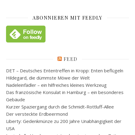
ABONNIEREN MIT FEEDLY
FEED
DET – Deutsches Ententreffen in Kropp: Enten beflügeln
Hildegard, die dümmste Möwe der Welt
Nadeleinfädler – ein hilfreiches kleines Werkzeug
Das französische Konsulat in Hamburg – ein besonderes
Gebäude
Kurzer Spaziergang durch die Schmidt-Rottluff-Allee
Der versteckte Erdbeermond
Liberty: Gedenkmünze zu 200 Jahre Unabhängigkeit der
USA