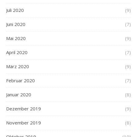
Juli 2020
(9)
Juni 2020
(7)
Mai 2020
(9)
April 2020
(7)
März 2020
(9)
Februar 2020
(7)
Januar 2020
(8)
Dezember 2019
(9)
November 2019
(8)
Oktober 2019
(10)