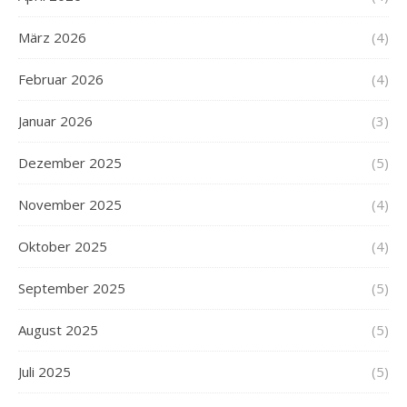
März 2026
(4)
Februar 2026
(4)
Januar 2026
(3)
Dezember 2025
(5)
November 2025
(4)
Oktober 2025
(4)
September 2025
(5)
August 2025
(5)
Juli 2025
(5)