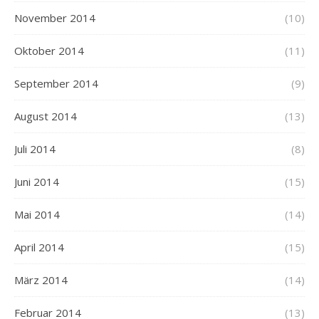
November 2014
(10)
Oktober 2014
(11)
September 2014
(9)
August 2014
(13)
Juli 2014
(8)
Juni 2014
(15)
Mai 2014
(14)
April 2014
(15)
März 2014
(14)
Februar 2014
(13)