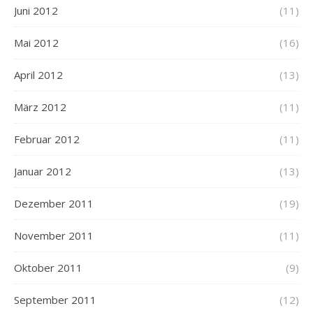
Juni 2012
(11)
Mai 2012
(16)
April 2012
(13)
März 2012
(11)
Februar 2012
(11)
Januar 2012
(13)
Dezember 2011
(19)
November 2011
(11)
Oktober 2011
(9)
September 2011
(12)