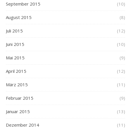
September 2015
(10)
August 2015
(8)
Juli 2015
(12)
Juni 2015
(10)
Mai 2015
(9)
April 2015
(12)
März 2015
(11)
Februar 2015
(9)
Januar 2015
(13)
Dezember 2014
(11)