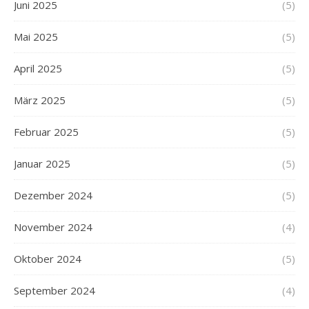
Juni 2025
(5)
Mai 2025
(5)
April 2025
(5)
März 2025
(5)
Februar 2025
(5)
Januar 2025
(5)
Dezember 2024
(5)
November 2024
(4)
Oktober 2024
(5)
September 2024
(4)