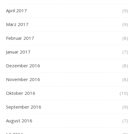
April 2017
(9)
März 2017
(9)
Februar 2017
(8)
Januar 2017
(7)
Dezember 2016
(8)
November 2016
(8)
Oktober 2016
(10)
September 2016
(9)
August 2016
(7)