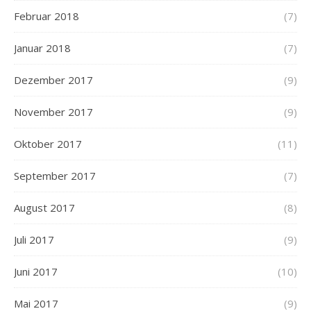
Februar 2018
(7)
Januar 2018
(7)
Dezember 2017
(9)
November 2017
(9)
Oktober 2017
(11)
September 2017
(7)
August 2017
(8)
Juli 2017
(9)
Juni 2017
(10)
Mai 2017
(9)