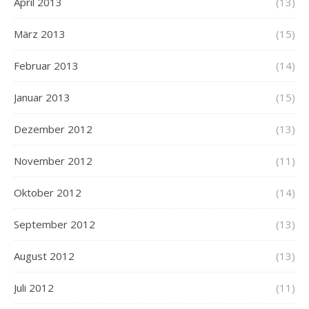
April 2013
(13)
März 2013
(15)
Februar 2013
(14)
Januar 2013
(15)
Dezember 2012
(13)
November 2012
(11)
Oktober 2012
(14)
September 2012
(13)
August 2012
(13)
Juli 2012
(11)