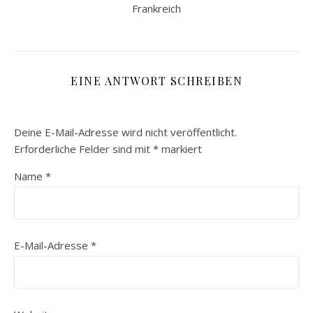
Frankreich
EINE ANTWORT SCHREIBEN
Deine E-Mail-Adresse wird nicht veröffentlicht.
Erforderliche Felder sind mit
*
markiert
Name
*
E-Mail-Adresse
*