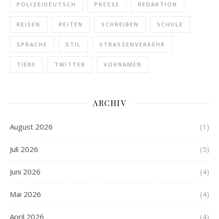
POLIZEIDEUTSCH
PRESSE
REDAKTION
REISEN
REITEN
SCHREIBEN
SCHULE
SPRACHE
STIL
STRASSENVERKEHR
TIERE
TWITTER
VORNAMEN
ARCHIV
August 2026
(1)
Juli 2026
(5)
Juni 2026
(4)
Mai 2026
(4)
April 2026
(4)