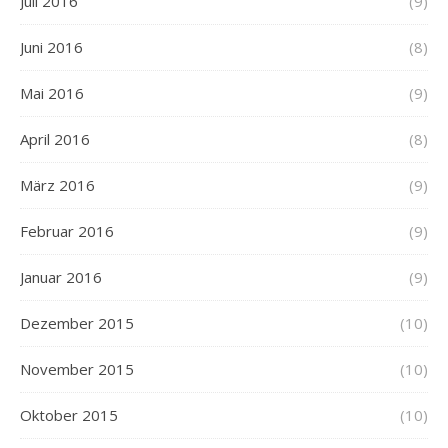
Juli 2016
(9)
Juni 2016
(8)
Mai 2016
(9)
April 2016
(8)
März 2016
(9)
Februar 2016
(9)
Januar 2016
(9)
Dezember 2015
(10)
November 2015
(10)
Oktober 2015
(10)