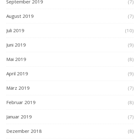
September 2019
(7)
August 2019
(7)
Juli 2019
(10)
Juni 2019
(9)
Mai 2019
(8)
April 2019
(9)
März 2019
(7)
Februar 2019
(8)
Januar 2019
(7)
Dezember 2018
(8)