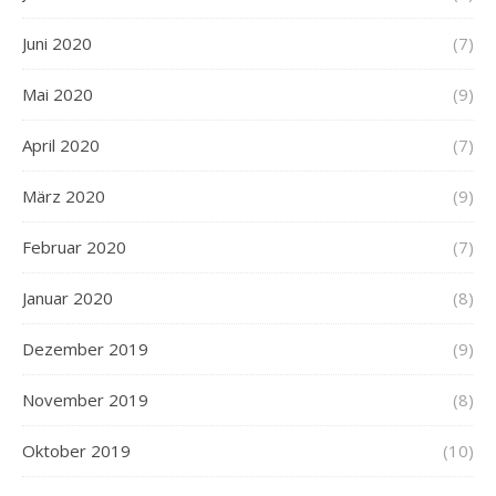
Juni 2020
(7)
Mai 2020
(9)
April 2020
(7)
März 2020
(9)
Februar 2020
(7)
Januar 2020
(8)
Dezember 2019
(9)
November 2019
(8)
Oktober 2019
(10)