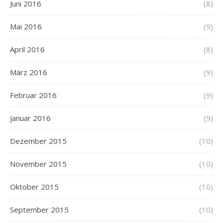
Juni 2016
(8)
Mai 2016
(9)
April 2016
(8)
März 2016
(9)
Februar 2016
(9)
Januar 2016
(9)
Dezember 2015
(10)
November 2015
(10)
Oktober 2015
(10)
September 2015
(10)