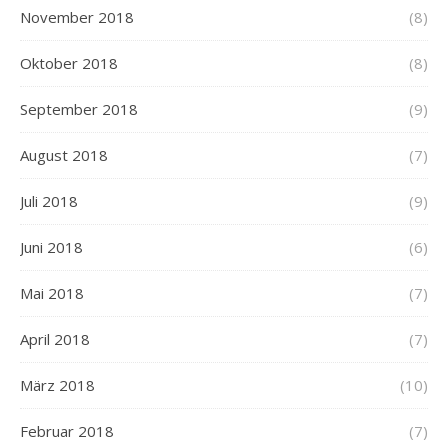
November 2018
(8)
Oktober 2018
(8)
September 2018
(9)
August 2018
(7)
Juli 2018
(9)
Juni 2018
(6)
Mai 2018
(7)
April 2018
(7)
März 2018
(10)
Februar 2018
(7)