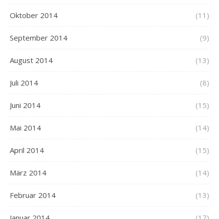
Oktober 2014
(11)
September 2014
(9)
August 2014
(13)
Juli 2014
(8)
Juni 2014
(15)
Mai 2014
(14)
April 2014
(15)
März 2014
(14)
Februar 2014
(13)
Januar 2014
(17)