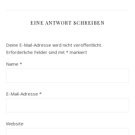
EINE ANTWORT SCHREIBEN
Deine E-Mail-Adresse wird nicht veröffentlicht.
Erforderliche Felder sind mit
*
markiert
Name
*
E-Mail-Adresse
*
Website