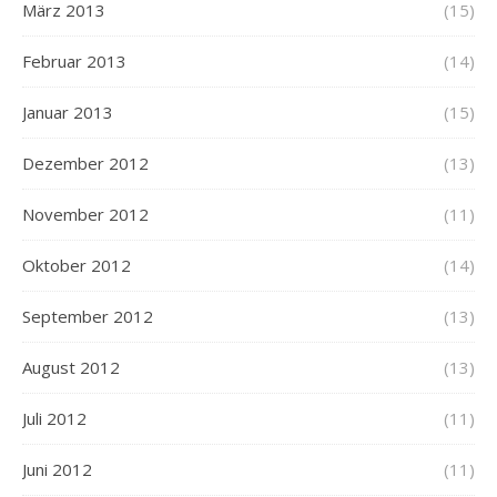
März 2013
(15)
Februar 2013
(14)
Januar 2013
(15)
Dezember 2012
(13)
November 2012
(11)
Oktober 2012
(14)
September 2012
(13)
August 2012
(13)
Juli 2012
(11)
Juni 2012
(11)