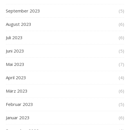
September 2023
(5)
August 2023
(6)
Juli 2023
(6)
Juni 2023
(5)
Mai 2023
(7)
April 2023
(4)
März 2023
(6)
Februar 2023
(5)
Januar 2023
(6)