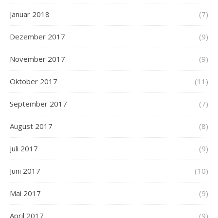
Januar 2018
(7)
Dezember 2017
(9)
November 2017
(9)
Oktober 2017
(11)
September 2017
(7)
August 2017
(8)
Juli 2017
(9)
Juni 2017
(10)
Mai 2017
(9)
April 2017
(9)