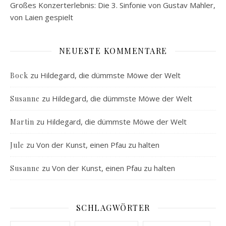
Großes Konzerterlebnis: Die 3. Sinfonie von Gustav Mahler,
von Laien gespielt
NEUESTE KOMMENTARE
zu
Hildegard, die dümmste Möwe der Welt
Bock
zu
Hildegard, die dümmste Möwe der Welt
Susanne
zu
Hildegard, die dümmste Möwe der Welt
Martin
zu
Von der Kunst, einen Pfau zu halten
Jule
zu
Von der Kunst, einen Pfau zu halten
Susanne
SCHLAGWÖRTER