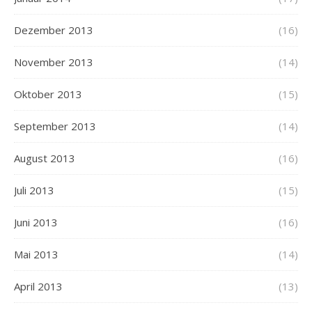
Dezember 2013
(16)
November 2013
(14)
Oktober 2013
(15)
September 2013
(14)
August 2013
(16)
Juli 2013
(15)
Juni 2013
(16)
Mai 2013
(14)
April 2013
(13)