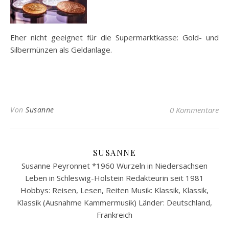
Eher nicht geeignet für die Supermarktkasse: Gold- und
Silbermünzen als Geldanlage.
Von
Susanne
0 Kommentare
SUSANNE
Susanne Peyronnet *1960 Wurzeln in Niedersachsen
Leben in Schleswig-Holstein Redakteurin seit 1981
Hobbys: Reisen, Lesen, Reiten Musik: Klassik, Klassik,
Klassik (Ausnahme Kammermusik) Länder: Deutschland,
Frankreich