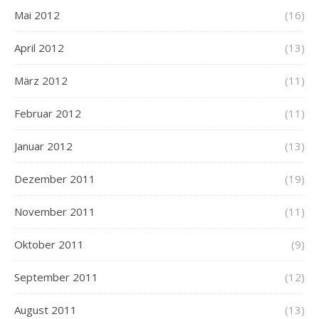
Mai 2012
(16)
April 2012
(13)
März 2012
(11)
Februar 2012
(11)
Januar 2012
(13)
Dezember 2011
(19)
November 2011
(11)
Oktober 2011
(9)
September 2011
(12)
August 2011
(13)