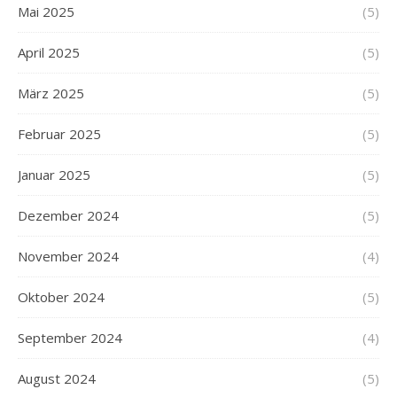
Mai 2025
(5)
April 2025
(5)
März 2025
(5)
Februar 2025
(5)
Januar 2025
(5)
Dezember 2024
(5)
November 2024
(4)
Oktober 2024
(5)
September 2024
(4)
August 2024
(5)