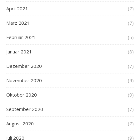
April 2021
(7)
März 2021
(7)
Februar 2021
(5)
Januar 2021
(8)
Dezember 2020
(7)
November 2020
(9)
Oktober 2020
(9)
September 2020
(7)
August 2020
(7)
Juli 2020
(9)