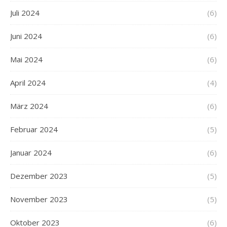
Juli 2024
(6)
Juni 2024
(6)
Mai 2024
(6)
April 2024
(4)
März 2024
(6)
Februar 2024
(5)
Januar 2024
(6)
Dezember 2023
(5)
November 2023
(5)
Oktober 2023
(6)