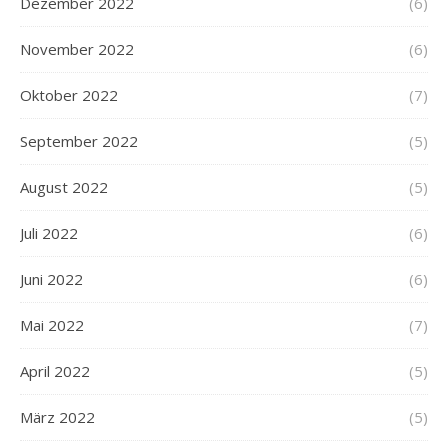
Dezember 2022
(6)
November 2022
(6)
Oktober 2022
(7)
September 2022
(5)
August 2022
(5)
Juli 2022
(6)
Juni 2022
(6)
Mai 2022
(7)
April 2022
(5)
März 2022
(5)