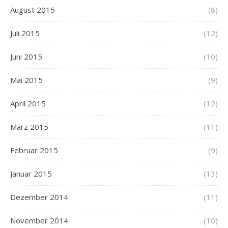
August 2015
(8)
Juli 2015
(12)
Juni 2015
(10)
Mai 2015
(9)
April 2015
(12)
März 2015
(11)
Februar 2015
(9)
Januar 2015
(13)
Dezember 2014
(11)
November 2014
(10)