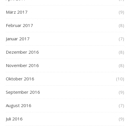
März 2017
(9)
Februar 2017
(8)
Januar 2017
(7)
Dezember 2016
(8)
November 2016
(8)
Oktober 2016
(10)
September 2016
(9)
August 2016
(7)
Juli 2016
(9)