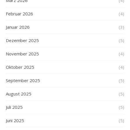
März 2026
(4)
Februar 2026
(4)
Januar 2026
(3)
Dezember 2025
(5)
November 2025
(4)
Oktober 2025
(4)
September 2025
(5)
August 2025
(5)
Juli 2025
(5)
Juni 2025
(5)