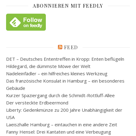
ABONNIEREN MIT FEEDLY
FEED
DET – Deutsches Ententreffen in Kropp: Enten beflügeln
Hildegard, die dümmste Möwe der Welt
Nadeleinfädler – ein hilfreiches kleines Werkzeug
Das französische Konsulat in Hamburg – ein besonderes
Gebäude
Kurzer Spaziergang durch die Schmidt-Rottluff-Allee
Der versteckte Erdbeermond
Liberty: Gedenkmünze zu 200 Jahre Unabhängigkeit der
USA
Laeiszhalle Hamburg – eintauchen in eine andere Zeit
Fanny Hensel: Drei Kantaten und eine Verbeugung