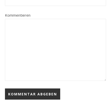
Kommentieren