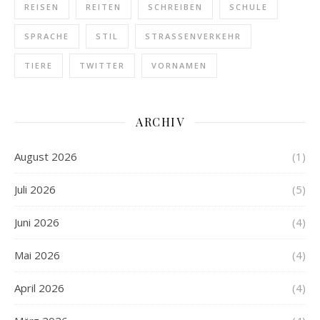
REISEN
REITEN
SCHREIBEN
SCHULE
SPRACHE
STIL
STRASSENVERKEHR
TIERE
TWITTER
VORNAMEN
ARCHIV
August 2026
(1)
Juli 2026
(5)
Juni 2026
(4)
Mai 2026
(4)
April 2026
(4)