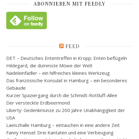
ABONNIEREN MIT FEEDLY
FEED
DET – Deutsches Ententreffen in Kropp: Enten beflügeln
Hildegard, die dümmste Möwe der Welt
Nadeleinfädler – ein hilfreiches kleines Werkzeug
Das französische Konsulat in Hamburg – ein besonderes
Gebäude
Kurzer Spaziergang durch die Schmidt-Rottluff-Allee
Der versteckte Erdbeermond
Liberty: Gedenkmünze zu 200 Jahre Unabhängigkeit der
USA
Laeiszhalle Hamburg – eintauchen in eine andere Zeit
Fanny Hensel: Drei Kantaten und eine Verbeugung