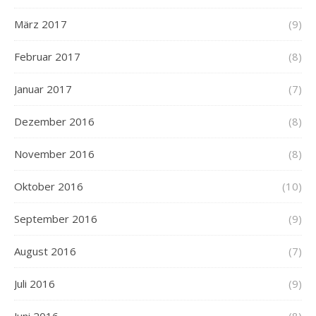
März 2017
(9)
Februar 2017
(8)
Januar 2017
(7)
Dezember 2016
(8)
November 2016
(8)
Oktober 2016
(10)
September 2016
(9)
August 2016
(7)
Juli 2016
(9)