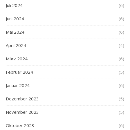
Juli 2024
(6)
Juni 2024
(6)
Mai 2024
(6)
April 2024
(4)
März 2024
(6)
Februar 2024
(5)
Januar 2024
(6)
Dezember 2023
(5)
November 2023
(5)
Oktober 2023
(6)