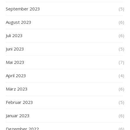
September 2023
(5)
August 2023
(6)
Juli 2023
(6)
Juni 2023
(5)
Mai 2023
(7)
April 2023
(4)
März 2023
(6)
Februar 2023
(5)
Januar 2023
(6)
Dezember 2022
(6)