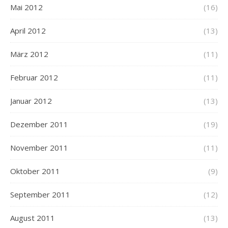
Mai 2012
(16)
April 2012
(13)
März 2012
(11)
Februar 2012
(11)
Januar 2012
(13)
Dezember 2011
(19)
November 2011
(11)
Oktober 2011
(9)
September 2011
(12)
August 2011
(13)