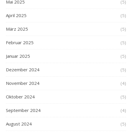
Mai 2025
(5)
April 2025
(5)
März 2025
(5)
Februar 2025
(5)
Januar 2025
(5)
Dezember 2024
(5)
November 2024
(4)
Oktober 2024
(5)
September 2024
(4)
August 2024
(5)