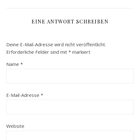
EINE ANTWORT SCHREIBEN
Deine E-Mail-Adresse wird nicht veröffentlicht.
Erforderliche Felder sind mit
*
markiert
Name
*
E-Mail-Adresse
*
Website