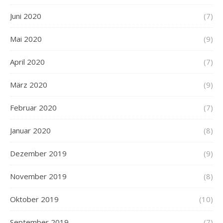
Juni 2020
(7)
Mai 2020
(9)
April 2020
(7)
März 2020
(9)
Februar 2020
(7)
Januar 2020
(8)
Dezember 2019
(9)
November 2019
(8)
Oktober 2019
(10)
September 2019
(7)