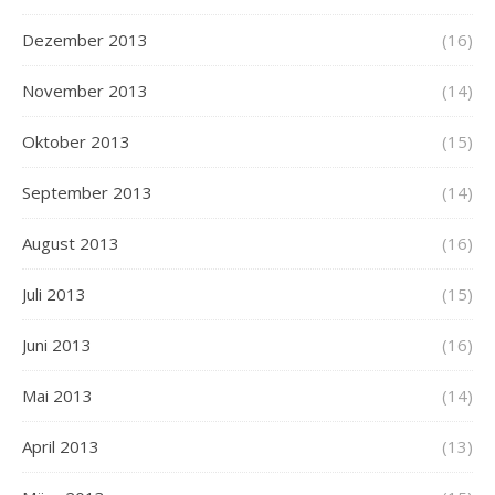
Dezember 2013
(16)
November 2013
(14)
Oktober 2013
(15)
September 2013
(14)
August 2013
(16)
Juli 2013
(15)
Juni 2013
(16)
Mai 2013
(14)
April 2013
(13)