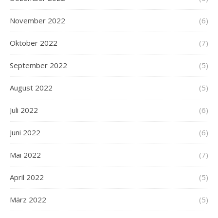
November 2022
(6)
Oktober 2022
(7)
September 2022
(5)
August 2022
(5)
Juli 2022
(6)
Juni 2022
(6)
Mai 2022
(7)
April 2022
(5)
März 2022
(5)