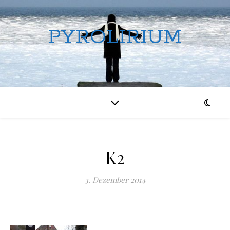
PYROLIRIUM
K2
3. Dezember 2014