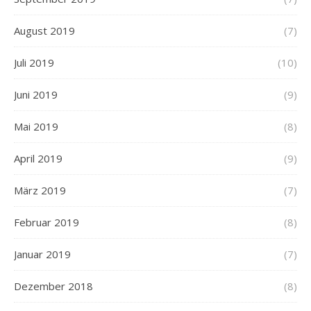
August 2019
(7)
Juli 2019
(10)
Juni 2019
(9)
Mai 2019
(8)
April 2019
(9)
März 2019
(7)
Februar 2019
(8)
Januar 2019
(7)
Dezember 2018
(8)