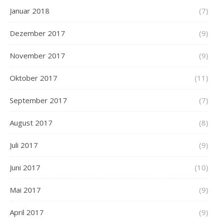
Januar 2018
(7)
Dezember 2017
(9)
November 2017
(9)
Oktober 2017
(11)
September 2017
(7)
August 2017
(8)
Juli 2017
(9)
Juni 2017
(10)
Mai 2017
(9)
April 2017
(9)