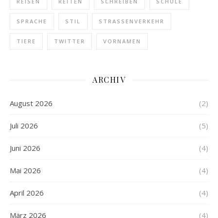
REISEN
REITEN
SCHREIBEN
SCHULE
SPRACHE
STIL
STRASSENVERKEHR
TIERE
TWITTER
VORNAMEN
ARCHIV
August 2026
(2)
Juli 2026
(5)
Juni 2026
(4)
Mai 2026
(4)
April 2026
(4)
März 2026
(4)