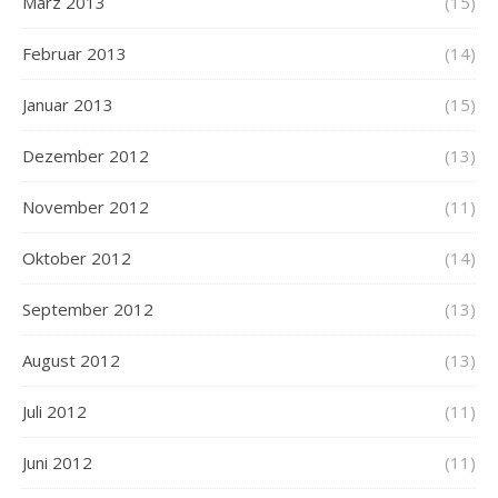
März 2013
(15)
Februar 2013
(14)
Januar 2013
(15)
Dezember 2012
(13)
November 2012
(11)
Oktober 2012
(14)
September 2012
(13)
August 2012
(13)
Juli 2012
(11)
Juni 2012
(11)