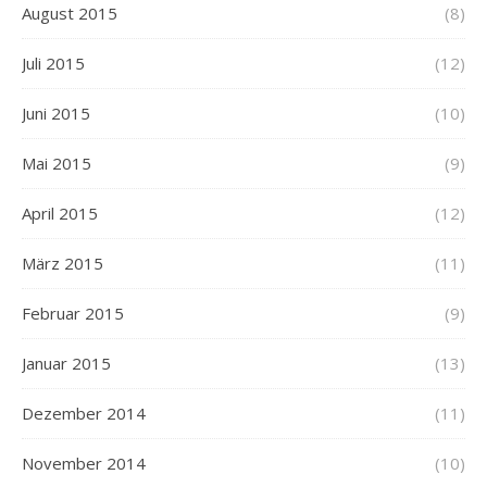
August 2015
(8)
Juli 2015
(12)
Juni 2015
(10)
Mai 2015
(9)
April 2015
(12)
März 2015
(11)
Februar 2015
(9)
Januar 2015
(13)
Dezember 2014
(11)
November 2014
(10)