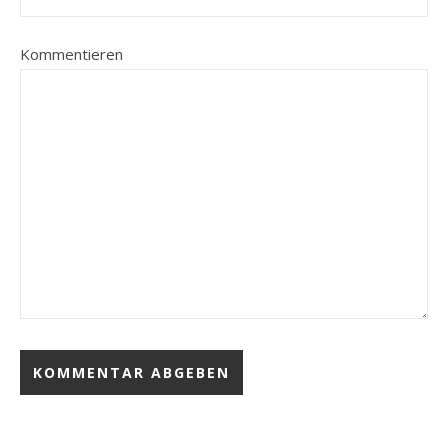
Kommentieren