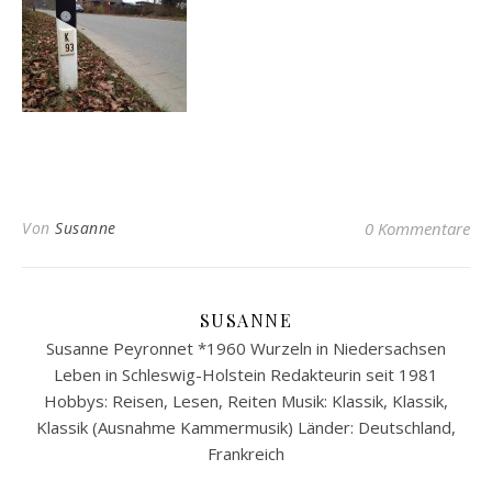
Von
Susanne
0 Kommentare
SUSANNE
Susanne Peyronnet *1960 Wurzeln in Niedersachsen
Leben in Schleswig-Holstein Redakteurin seit 1981
Hobbys: Reisen, Lesen, Reiten Musik: Klassik, Klassik,
Klassik (Ausnahme Kammermusik) Länder: Deutschland,
Frankreich