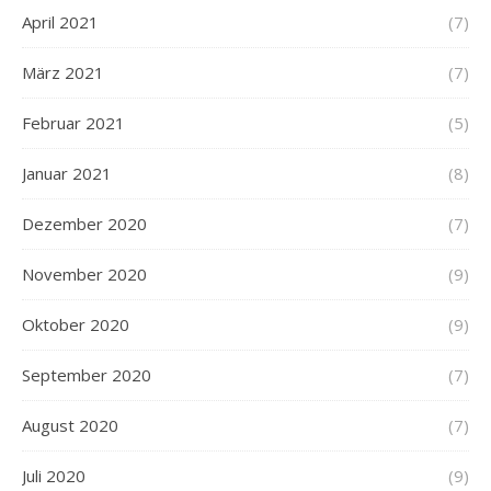
April 2021
(7)
März 2021
(7)
Februar 2021
(5)
Januar 2021
(8)
Dezember 2020
(7)
November 2020
(9)
Oktober 2020
(9)
September 2020
(7)
August 2020
(7)
Juli 2020
(9)