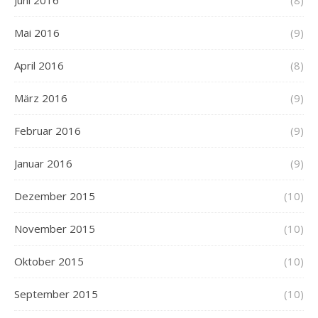
Juni 2016
(8)
Mai 2016
(9)
April 2016
(8)
März 2016
(9)
Februar 2016
(9)
Januar 2016
(9)
Dezember 2015
(10)
November 2015
(10)
Oktober 2015
(10)
September 2015
(10)