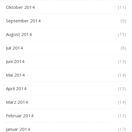
Oktober 2014
(11)
September 2014
(9)
August 2014
(13)
Juli 2014
(8)
Juni 2014
(15)
Mai 2014
(14)
April 2014
(15)
März 2014
(14)
Februar 2014
(13)
Januar 2014
(17)