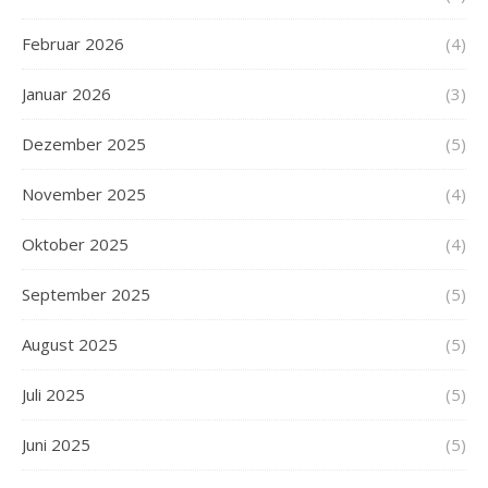
Februar 2026
(4)
Januar 2026
(3)
Dezember 2025
(5)
November 2025
(4)
Oktober 2025
(4)
September 2025
(5)
August 2025
(5)
Juli 2025
(5)
Juni 2025
(5)