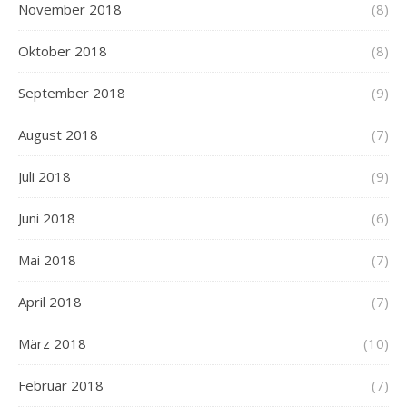
November 2018
(8)
Oktober 2018
(8)
September 2018
(9)
August 2018
(7)
Juli 2018
(9)
Juni 2018
(6)
Mai 2018
(7)
April 2018
(7)
März 2018
(10)
Februar 2018
(7)