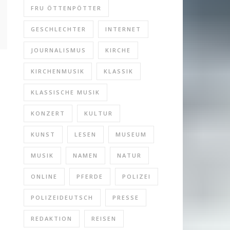
FRU ÖTTENPÖTTER
GESCHLECHTER
INTERNET
JOURNALISMUS
KIRCHE
KIRCHENMUSIK
KLASSIK
KLASSISCHE MUSIK
KONZERT
KULTUR
KUNST
LESEN
MUSEUM
MUSIK
NAMEN
NATUR
ONLINE
PFERDE
POLIZEI
POLIZEIDEUTSCH
PRESSE
REDAKTION
REISEN