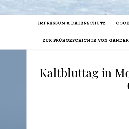
IMPRESSUM & DATENSCHUTZ
COOK
ZUR FRÜHGESCHICHTE VON GANDER
Kaltbluttag in M