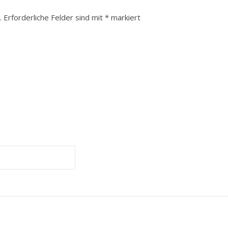
.
Erforderliche Felder sind mit
*
markiert