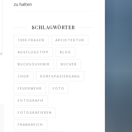
zu halten
SCHLAGWÖRTER
1000 FRAGEN
ARCHITEKTUR
AUSFLUGSTIPP
BLOG
BUCHSOUVENIR
BÜCHER
CHOR
DORFSPAZIERGANG
FEUERWEHR
FOTO
FOTOGRAFIE
FOTOGRAFIEREN
FRANKREICH