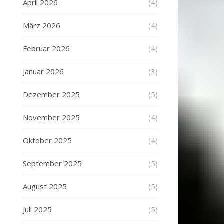
April 2026
(4)
März 2026
(4)
Februar 2026
(4)
Januar 2026
(3)
Dezember 2025
(5)
November 2025
(4)
Oktober 2025
(4)
September 2025
(5)
August 2025
(5)
Juli 2025
(5)