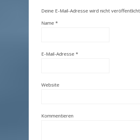
Deine E-Mail-Adresse wird nicht veröffentlicht
Name
*
E-Mail-Adresse
*
Website
Kommentieren