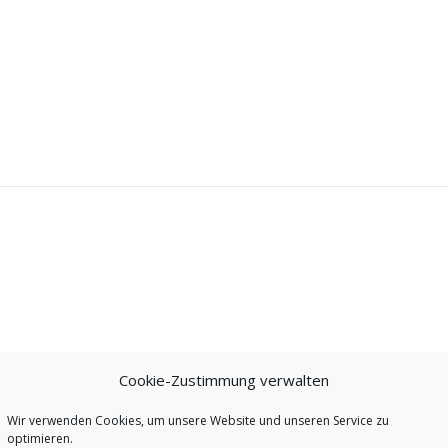
Cookie-Zustimmung verwalten
Wir verwenden Cookies, um unsere Website und unseren Service zu
optimieren.