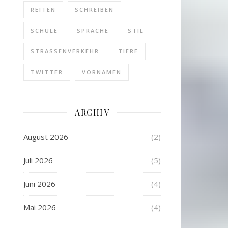
REITEN
SCHREIBEN
SCHULE
SPRACHE
STIL
STRASSENVERKEHR
TIERE
TWITTER
VORNAMEN
ARCHIV
August 2026
(2)
Juli 2026
(5)
Juni 2026
(4)
Mai 2026
(4)