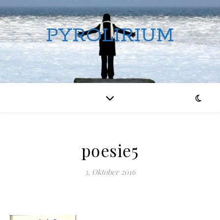
PYROLIRIUM
poesie5
3. Oktober 2016