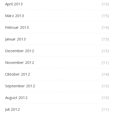
April 2013
(13)
März 2013
(15)
Februar 2013
(14)
Januar 2013
(15)
Dezember 2012
(13)
November 2012
(11)
Oktober 2012
(14)
September 2012
(13)
August 2012
(13)
Juli 2012
(11)