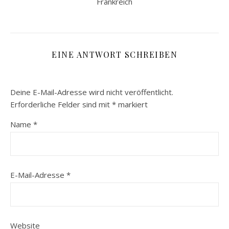
Frankreich
EINE ANTWORT SCHREIBEN
Deine E-Mail-Adresse wird nicht veröffentlicht.
Erforderliche Felder sind mit
*
markiert
Name
*
E-Mail-Adresse
*
Website