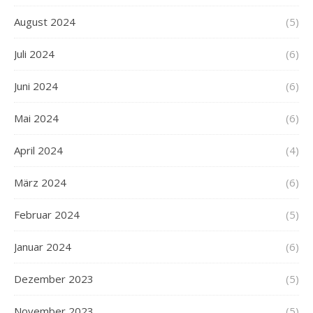
August 2024
(5)
Juli 2024
(6)
Juni 2024
(6)
Mai 2024
(6)
April 2024
(4)
März 2024
(6)
Februar 2024
(5)
Januar 2024
(6)
Dezember 2023
(5)
November 2023
(5)