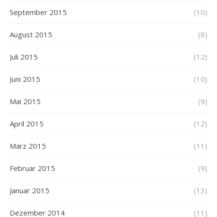
September 2015
(10)
August 2015
(8)
Juli 2015
(12)
Juni 2015
(10)
Mai 2015
(9)
April 2015
(12)
März 2015
(11)
Februar 2015
(9)
Januar 2015
(13)
Dezember 2014
(11)