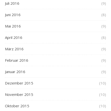
Juli 2016
(9)
Juni 2016
(8)
Mai 2016
(9)
April 2016
(8)
März 2016
(9)
Februar 2016
(9)
Januar 2016
(9)
Dezember 2015
(10)
November 2015
(10)
Oktober 2015
(10)