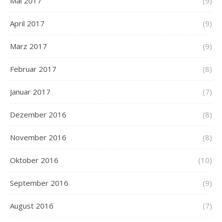
Mai 2017
(9)
April 2017
(9)
März 2017
(9)
Februar 2017
(8)
Januar 2017
(7)
Dezember 2016
(8)
November 2016
(8)
Oktober 2016
(10)
September 2016
(9)
August 2016
(7)