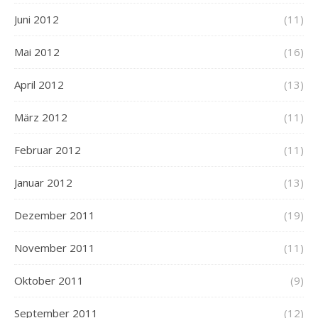
Juni 2012
(11)
Mai 2012
(16)
April 2012
(13)
März 2012
(11)
Februar 2012
(11)
Januar 2012
(13)
Dezember 2011
(19)
November 2011
(11)
Oktober 2011
(9)
September 2011
(12)