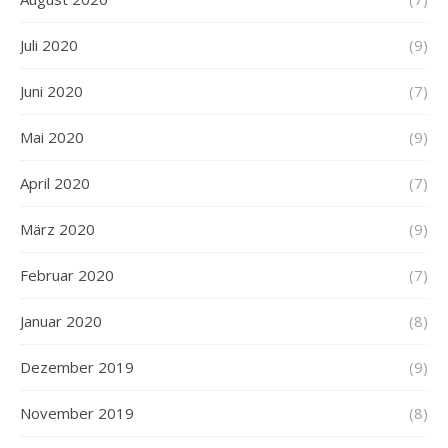
Juli 2020
(9)
Juni 2020
(7)
Mai 2020
(9)
April 2020
(7)
März 2020
(9)
Februar 2020
(7)
Januar 2020
(8)
Dezember 2019
(9)
November 2019
(8)