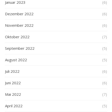
Januar 2023
(6)
Dezember 2022
(6)
November 2022
(6)
Oktober 2022
(7)
September 2022
(5)
August 2022
(5)
Juli 2022
(6)
Juni 2022
(6)
Mai 2022
(7)
April 2022
(5)