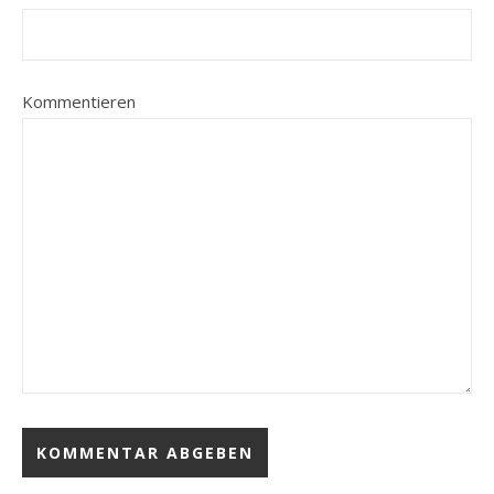
Kommentieren