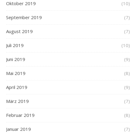
Oktober 2019
(10)
September 2019
(7)
August 2019
(7)
Juli 2019
(10)
Juni 2019
(9)
Mai 2019
(8)
April 2019
(9)
März 2019
(7)
Februar 2019
(8)
Januar 2019
(7)