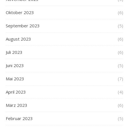
Oktober 2023
(6)
September 2023
(5)
August 2023
(6)
Juli 2023
(6)
Juni 2023
(5)
Mai 2023
(7)
April 2023
(4)
März 2023
(6)
Februar 2023
(5)