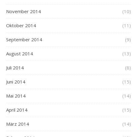
November 2014
(10)
Oktober 2014
(11)
September 2014
(9)
August 2014
(13)
Juli 2014
(8)
Juni 2014
(15)
Mai 2014
(14)
April 2014
(15)
März 2014
(14)