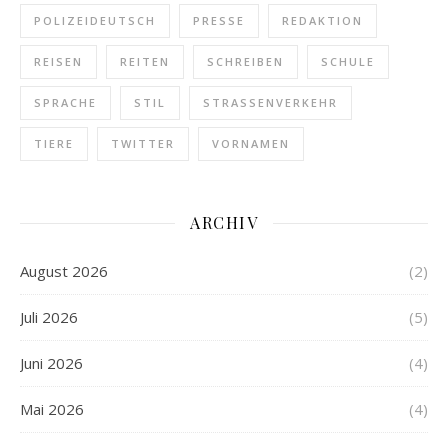
POLIZEIDEUTSCH
PRESSE
REDAKTION
REISEN
REITEN
SCHREIBEN
SCHULE
SPRACHE
STIL
STRASSENVERKEHR
TIERE
TWITTER
VORNAMEN
ARCHIV
August 2026
(2)
Juli 2026
(5)
Juni 2026
(4)
Mai 2026
(4)