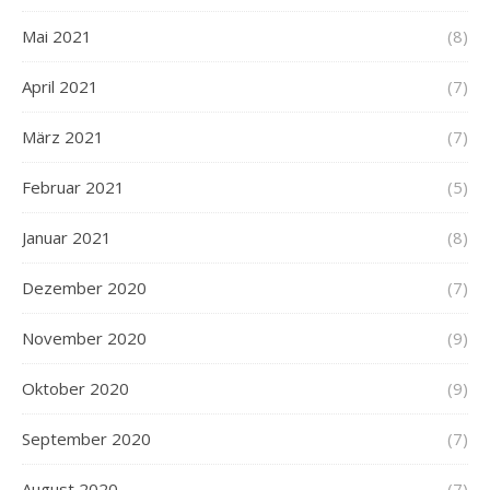
Mai 2021
(8)
April 2021
(7)
März 2021
(7)
Februar 2021
(5)
Januar 2021
(8)
Dezember 2020
(7)
November 2020
(9)
Oktober 2020
(9)
September 2020
(7)
August 2020
(7)