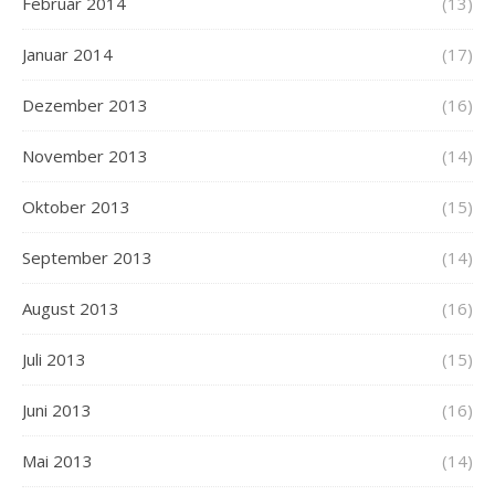
Februar 2014
(13)
Januar 2014
(17)
Dezember 2013
(16)
November 2013
(14)
Oktober 2013
(15)
September 2013
(14)
August 2013
(16)
Juli 2013
(15)
Juni 2013
(16)
Mai 2013
(14)