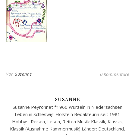
Von
Susanne
0 Kommentare
SUSANNE
Susanne Peyronnet *1960 Wurzeln in Niedersachsen
Leben in Schleswig-Holstein Redakteurin seit 1981
Hobbys: Reisen, Lesen, Reiten Musik: Klassik, Klassik,
Klassik (Ausnahme Kammermusik) Länder: Deutschland,