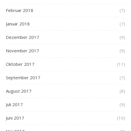
Februar 2018
(7)
Januar 2018
(7)
Dezember 2017
(9)
November 2017
(9)
Oktober 2017
(11)
September 2017
(7)
August 2017
(8)
Juli 2017
(9)
Juni 2017
(10)