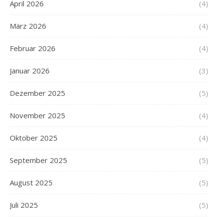
April 2026
(4)
März 2026
(4)
Februar 2026
(4)
Januar 2026
(3)
Dezember 2025
(5)
November 2025
(4)
Oktober 2025
(4)
September 2025
(5)
August 2025
(5)
Juli 2025
(5)