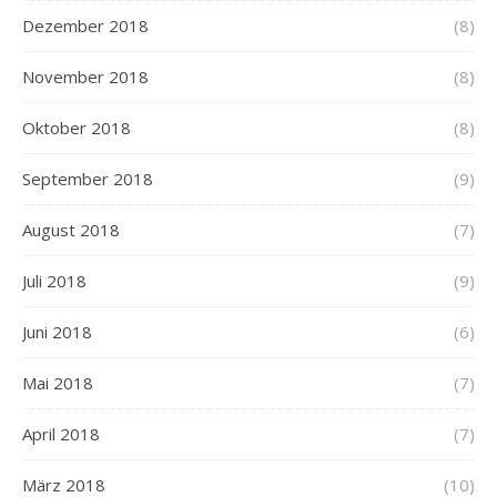
Dezember 2018
(8)
November 2018
(8)
Oktober 2018
(8)
September 2018
(9)
August 2018
(7)
Juli 2018
(9)
Juni 2018
(6)
Mai 2018
(7)
April 2018
(7)
März 2018
(10)