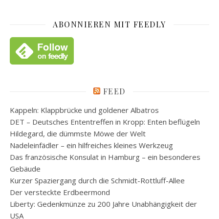
ABONNIEREN MIT FEEDLY
FEED
Kappeln: Klappbrücke und goldener Albatros
DET – Deutsches Ententreffen in Kropp: Enten beflügeln
Hildegard, die dümmste Möwe der Welt
Nadeleinfädler – ein hilfreiches kleines Werkzeug
Das französische Konsulat in Hamburg – ein besonderes
Gebäude
Kurzer Spaziergang durch die Schmidt-Rottluff-Allee
Der versteckte Erdbeermond
Liberty: Gedenkmünze zu 200 Jahre Unabhängigkeit der
USA