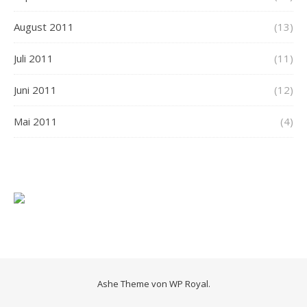
August 2011
(13)
Juli 2011
(11)
Juni 2011
(12)
Mai 2011
(4)
Ashe Theme von
WP Royal
.