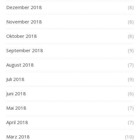
Dezember 2018
(8)
November 2018
(8)
Oktober 2018
(8)
September 2018
(9)
August 2018
(7)
Juli 2018
(9)
Juni 2018
(6)
Mai 2018
(7)
April 2018
(7)
März 2018
(10)