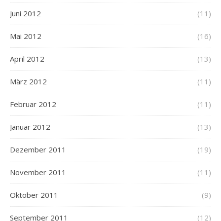
Juni 2012
(11)
Mai 2012
(16)
April 2012
(13)
März 2012
(11)
Februar 2012
(11)
Januar 2012
(13)
Dezember 2011
(19)
November 2011
(11)
Oktober 2011
(9)
September 2011
(12)