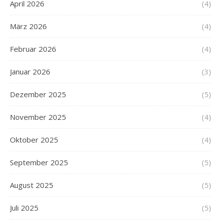
April 2026
(4)
März 2026
(4)
Februar 2026
(4)
Januar 2026
(3)
Dezember 2025
(5)
November 2025
(4)
Oktober 2025
(4)
September 2025
(5)
August 2025
(5)
Juli 2025
(5)