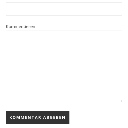
Kommentieren