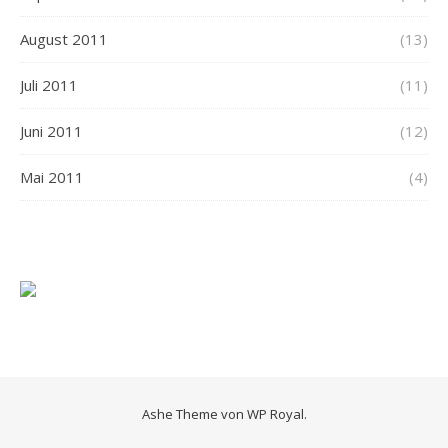
August 2011
(13)
Juli 2011
(11)
Juni 2011
(12)
Mai 2011
(4)
Ashe Theme von
WP Royal
.