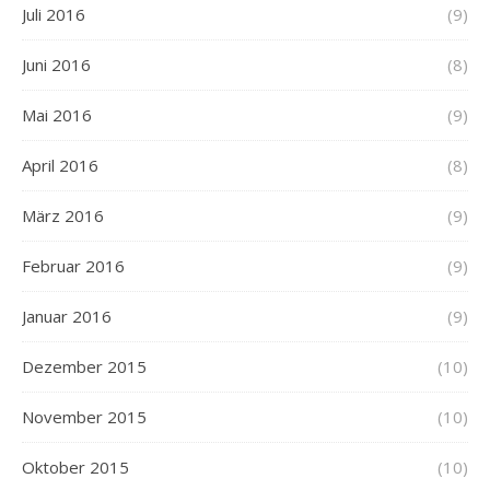
Juli 2016
(9)
Juni 2016
(8)
Mai 2016
(9)
April 2016
(8)
März 2016
(9)
Februar 2016
(9)
Januar 2016
(9)
Dezember 2015
(10)
November 2015
(10)
Oktober 2015
(10)