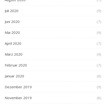
Juli 2020
(9)
Juni 2020
(7)
Mai 2020
(9)
April 2020
(7)
März 2020
(9)
Februar 2020
(7)
Januar 2020
(8)
Dezember 2019
(9)
November 2019
(8)