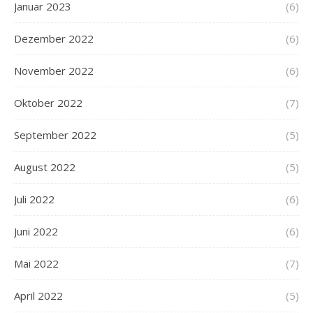
Januar 2023
(6)
Dezember 2022
(6)
November 2022
(6)
Oktober 2022
(7)
September 2022
(5)
August 2022
(5)
Juli 2022
(6)
Juni 2022
(6)
Mai 2022
(7)
April 2022
(5)