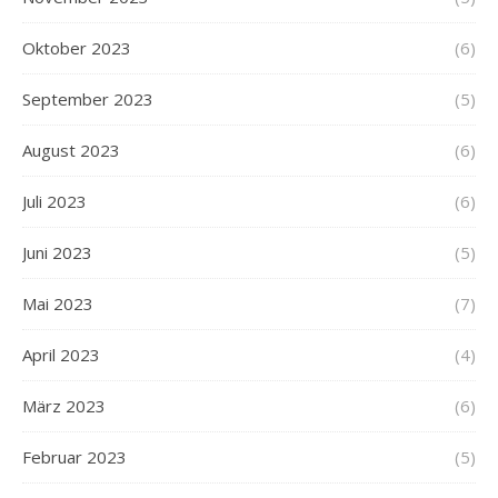
Oktober 2023
(6)
September 2023
(5)
August 2023
(6)
Juli 2023
(6)
Juni 2023
(5)
Mai 2023
(7)
April 2023
(4)
März 2023
(6)
Februar 2023
(5)