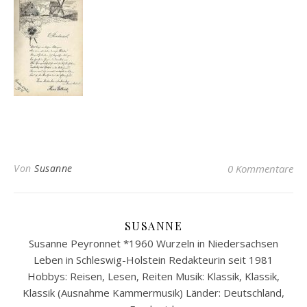
Von
Susanne
0 Kommentare
SUSANNE
Susanne Peyronnet *1960 Wurzeln in Niedersachsen
Leben in Schleswig-Holstein Redakteurin seit 1981
Hobbys: Reisen, Lesen, Reiten Musik: Klassik, Klassik,
Klassik (Ausnahme Kammermusik) Länder: Deutschland,