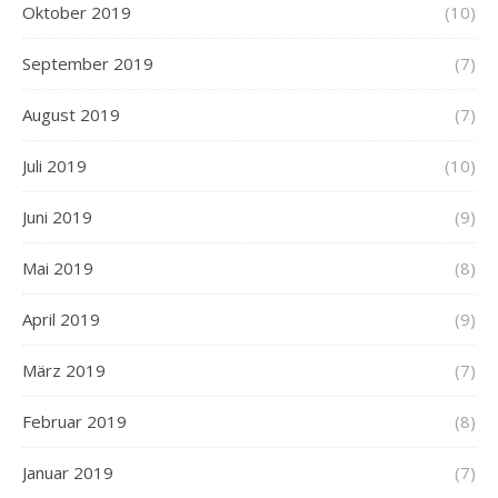
Oktober 2019
(10)
September 2019
(7)
August 2019
(7)
Juli 2019
(10)
Juni 2019
(9)
Mai 2019
(8)
April 2019
(9)
März 2019
(7)
Februar 2019
(8)
Januar 2019
(7)