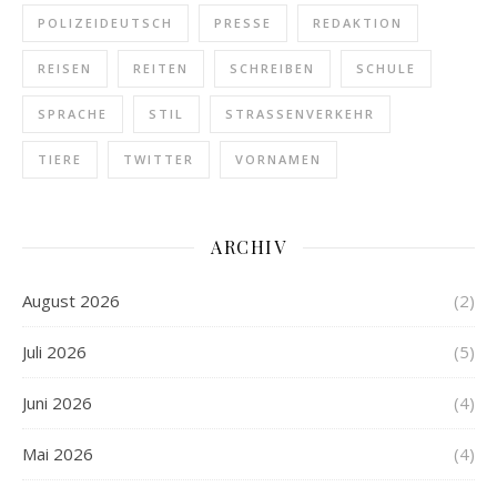
POLIZEIDEUTSCH
PRESSE
REDAKTION
REISEN
REITEN
SCHREIBEN
SCHULE
SPRACHE
STIL
STRASSENVERKEHR
TIERE
TWITTER
VORNAMEN
ARCHIV
August 2026
(2)
Juli 2026
(5)
Juni 2026
(4)
Mai 2026
(4)