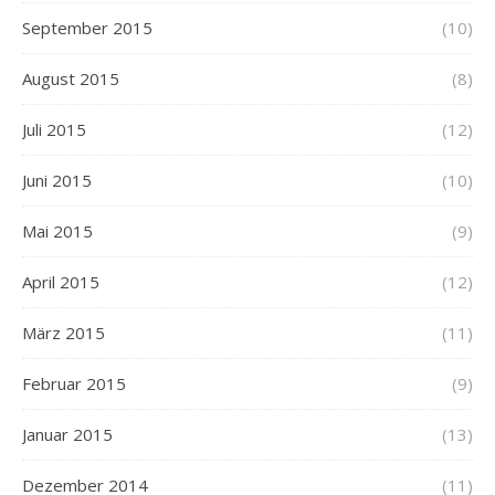
September 2015
(10)
August 2015
(8)
Juli 2015
(12)
Juni 2015
(10)
Mai 2015
(9)
April 2015
(12)
März 2015
(11)
Februar 2015
(9)
Januar 2015
(13)
Dezember 2014
(11)