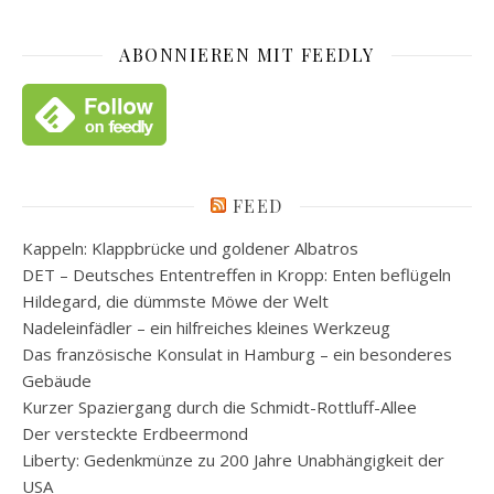
ABONNIEREN MIT FEEDLY
FEED
Kappeln: Klappbrücke und goldener Albatros
DET – Deutsches Ententreffen in Kropp: Enten beflügeln
Hildegard, die dümmste Möwe der Welt
Nadeleinfädler – ein hilfreiches kleines Werkzeug
Das französische Konsulat in Hamburg – ein besonderes
Gebäude
Kurzer Spaziergang durch die Schmidt-Rottluff-Allee
Der versteckte Erdbeermond
Liberty: Gedenkmünze zu 200 Jahre Unabhängigkeit der
USA