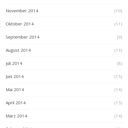
November 2014
(10)
Oktober 2014
(11)
September 2014
(9)
August 2014
(13)
Juli 2014
(8)
Juni 2014
(15)
Mai 2014
(14)
April 2014
(15)
März 2014
(14)