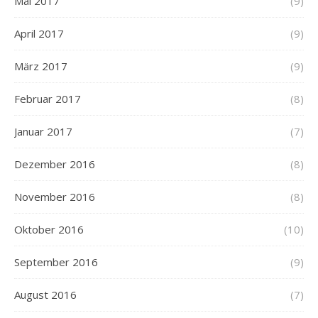
Mai 2017
(9)
April 2017
(9)
März 2017
(9)
Februar 2017
(8)
Januar 2017
(7)
Dezember 2016
(8)
November 2016
(8)
Oktober 2016
(10)
September 2016
(9)
August 2016
(7)