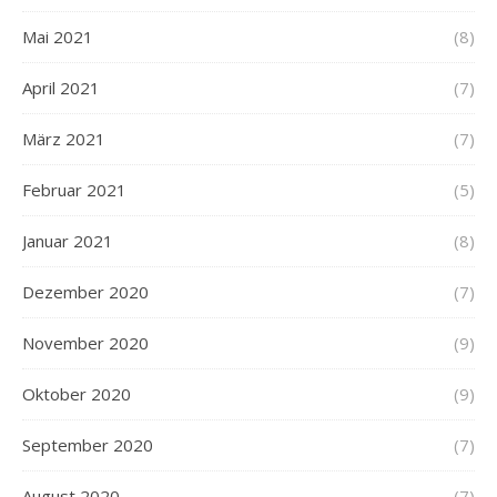
Mai 2021
(8)
April 2021
(7)
März 2021
(7)
Februar 2021
(5)
Januar 2021
(8)
Dezember 2020
(7)
November 2020
(9)
Oktober 2020
(9)
September 2020
(7)
August 2020
(7)