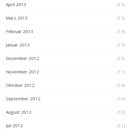
April 2013
(13)
März 2013
(15)
Februar 2013
(14)
Januar 2013
(15)
Dezember 2012
(13)
November 2012
(11)
Oktober 2012
(14)
September 2012
(13)
August 2012
(13)
Juli 2012
(11)