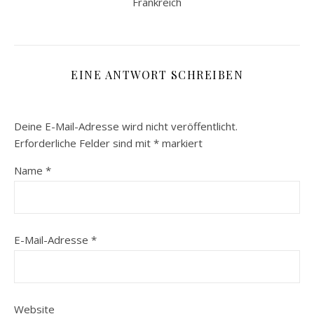
Frankreich
EINE ANTWORT SCHREIBEN
Deine E-Mail-Adresse wird nicht veröffentlicht.
Erforderliche Felder sind mit
*
markiert
Name
*
E-Mail-Adresse
*
Website