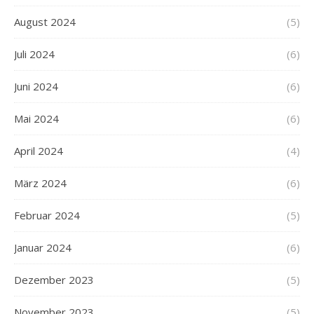
August 2024
(5)
Juli 2024
(6)
Juni 2024
(6)
Mai 2024
(6)
April 2024
(4)
März 2024
(6)
Februar 2024
(5)
Januar 2024
(6)
Dezember 2023
(5)
November 2023
(5)