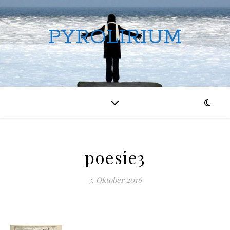
PYROLIRIUM
poesie3
3. Oktober 2016