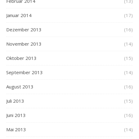
Februar 2014
(13)
Januar 2014
(17)
Dezember 2013
(16)
November 2013
(14)
Oktober 2013
(15)
September 2013
(14)
August 2013
(16)
Juli 2013
(15)
Juni 2013
(16)
Mai 2013
(14)