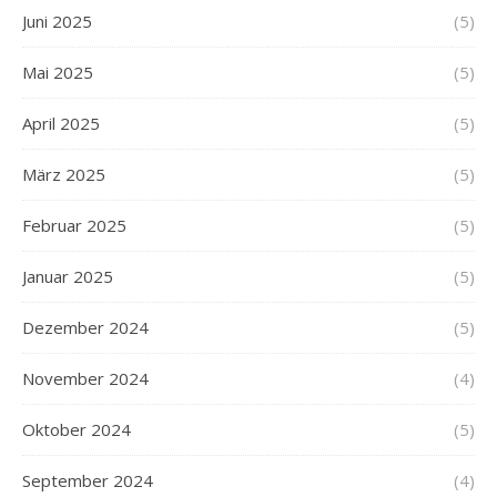
Juni 2025
(5)
Mai 2025
(5)
April 2025
(5)
März 2025
(5)
Februar 2025
(5)
Januar 2025
(5)
Dezember 2024
(5)
November 2024
(4)
Oktober 2024
(5)
September 2024
(4)