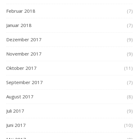
Februar 2018
(7)
Januar 2018
(7)
Dezember 2017
(9)
November 2017
(9)
Oktober 2017
(11)
September 2017
(7)
August 2017
(8)
Juli 2017
(9)
Juni 2017
(10)