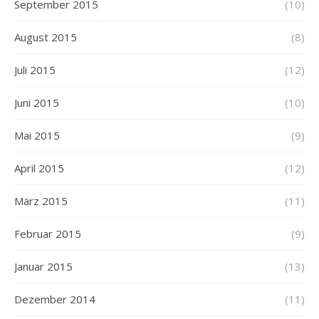
September 2015
(10)
August 2015
(8)
Juli 2015
(12)
Juni 2015
(10)
Mai 2015
(9)
April 2015
(12)
März 2015
(11)
Februar 2015
(9)
Januar 2015
(13)
Dezember 2014
(11)