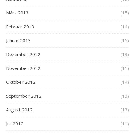
März 2013
(15)
Februar 2013
(14)
Januar 2013
(15)
Dezember 2012
(13)
November 2012
(11)
Oktober 2012
(14)
September 2012
(13)
August 2012
(13)
Juli 2012
(11)