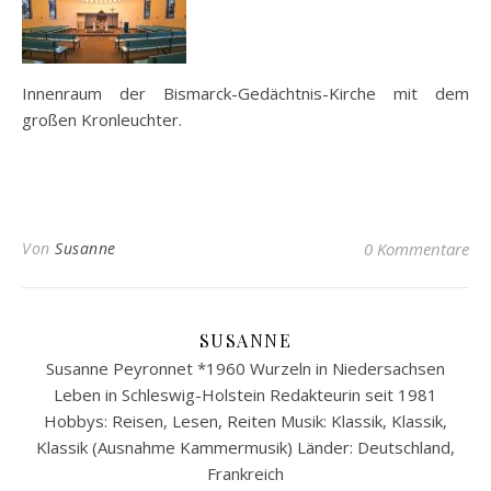
Innenraum der Bismarck-Gedächtnis-Kirche mit dem
großen Kronleuchter.
Von
Susanne
0 Kommentare
SUSANNE
Susanne Peyronnet *1960 Wurzeln in Niedersachsen
Leben in Schleswig-Holstein Redakteurin seit 1981
Hobbys: Reisen, Lesen, Reiten Musik: Klassik, Klassik,
Klassik (Ausnahme Kammermusik) Länder: Deutschland,
Frankreich