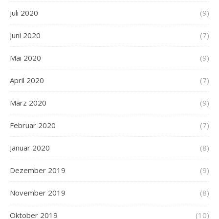
Juli 2020
(9)
Juni 2020
(7)
Mai 2020
(9)
April 2020
(7)
März 2020
(9)
Februar 2020
(7)
Januar 2020
(8)
Dezember 2019
(9)
November 2019
(8)
Oktober 2019
(10)