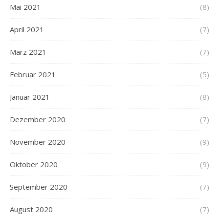
Mai 2021
(8)
April 2021
(7)
März 2021
(7)
Februar 2021
(5)
Januar 2021
(8)
Dezember 2020
(7)
November 2020
(9)
Oktober 2020
(9)
September 2020
(7)
August 2020
(7)