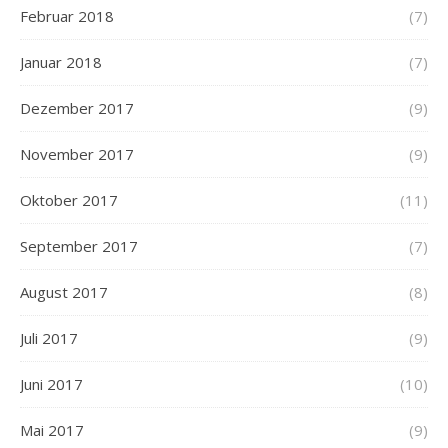
Februar 2018
(7)
Januar 2018
(7)
Dezember 2017
(9)
November 2017
(9)
Oktober 2017
(11)
September 2017
(7)
August 2017
(8)
Juli 2017
(9)
Juni 2017
(10)
Mai 2017
(9)