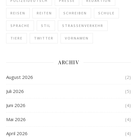
POLIZEIDEUTSCH
PRESSE
REDAKTION
REISEN
REITEN
SCHREIBEN
SCHULE
SPRACHE
STIL
STRASSENVERKEHR
TIERE
TWITTER
VORNAMEN
ARCHIV
August 2026
(2)
Juli 2026
(5)
Juni 2026
(4)
Mai 2026
(4)
April 2026
(4)