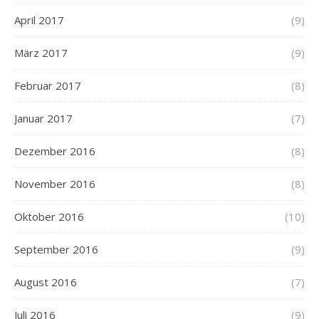
April 2017
(9)
März 2017
(9)
Februar 2017
(8)
Januar 2017
(7)
Dezember 2016
(8)
November 2016
(8)
Oktober 2016
(10)
September 2016
(9)
August 2016
(7)
Juli 2016
(9)