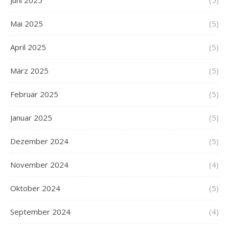
Juni 2025
(5)
Mai 2025
(5)
April 2025
(5)
März 2025
(5)
Februar 2025
(5)
Januar 2025
(5)
Dezember 2024
(5)
November 2024
(4)
Oktober 2024
(5)
September 2024
(4)