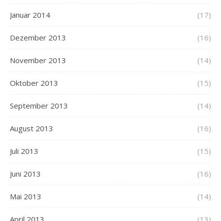
Januar 2014
(17)
Dezember 2013
(16)
November 2013
(14)
Oktober 2013
(15)
September 2013
(14)
August 2013
(16)
Juli 2013
(15)
Juni 2013
(16)
Mai 2013
(14)
April 2013
(13)