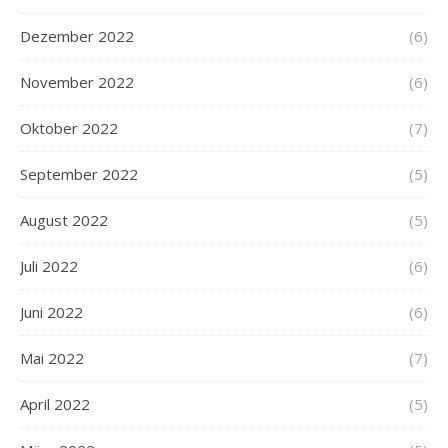
Dezember 2022
(6)
November 2022
(6)
Oktober 2022
(7)
September 2022
(5)
August 2022
(5)
Juli 2022
(6)
Juni 2022
(6)
Mai 2022
(7)
April 2022
(5)