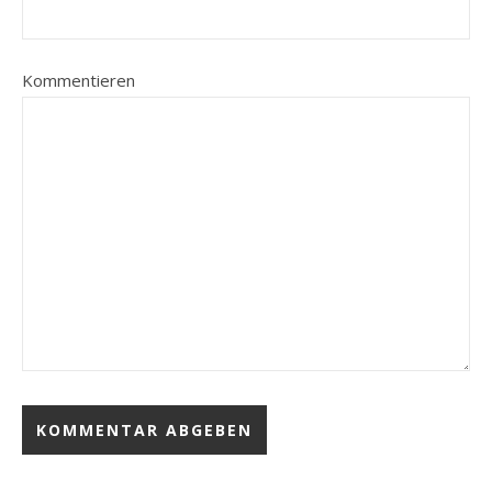
Kommentieren