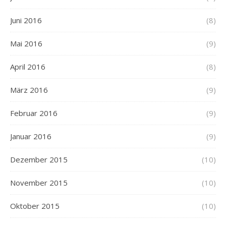
Juni 2016
(8)
Mai 2016
(9)
April 2016
(8)
März 2016
(9)
Februar 2016
(9)
Januar 2016
(9)
Dezember 2015
(10)
November 2015
(10)
Oktober 2015
(10)