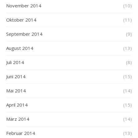
November 2014
(10)
Oktober 2014
(11)
September 2014
(9)
August 2014
(13)
Juli 2014
(8)
Juni 2014
(15)
Mai 2014
(14)
April 2014
(15)
März 2014
(14)
Februar 2014
(13)