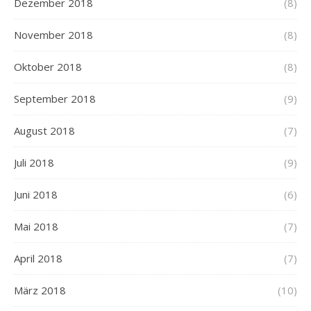
Dezember 2018
(8)
November 2018
(8)
Oktober 2018
(8)
September 2018
(9)
August 2018
(7)
Juli 2018
(9)
Juni 2018
(6)
Mai 2018
(7)
April 2018
(7)
März 2018
(10)