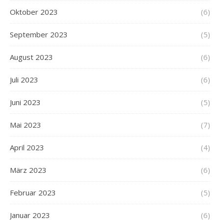
Oktober 2023
(6)
September 2023
(5)
August 2023
(6)
Juli 2023
(6)
Juni 2023
(5)
Mai 2023
(7)
April 2023
(4)
März 2023
(6)
Februar 2023
(5)
Januar 2023
(6)