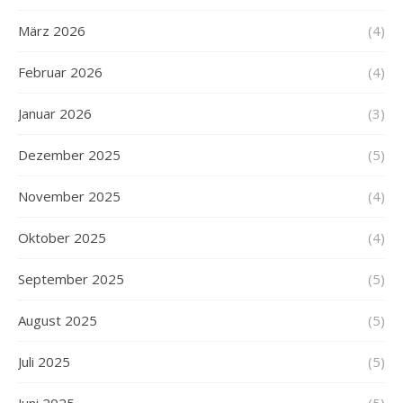
März 2026
(4)
Februar 2026
(4)
Januar 2026
(3)
Dezember 2025
(5)
November 2025
(4)
Oktober 2025
(4)
September 2025
(5)
August 2025
(5)
Juli 2025
(5)