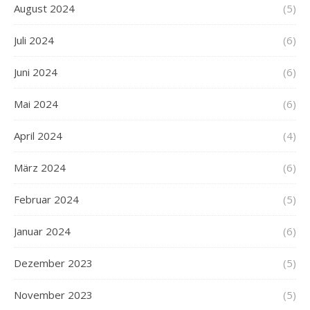
August 2024
(5)
Juli 2024
(6)
Juni 2024
(6)
Mai 2024
(6)
April 2024
(4)
März 2024
(6)
Februar 2024
(5)
Januar 2024
(6)
Dezember 2023
(5)
November 2023
(5)