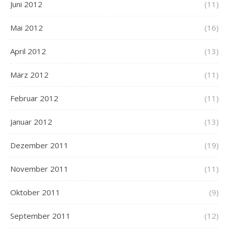
Juni 2012
(11)
Mai 2012
(16)
April 2012
(13)
März 2012
(11)
Februar 2012
(11)
Januar 2012
(13)
Dezember 2011
(19)
November 2011
(11)
Oktober 2011
(9)
September 2011
(12)