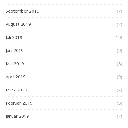
September 2019
(7)
August 2019
(7)
Juli 2019
(10)
Juni 2019
(9)
Mai 2019
(8)
April 2019
(9)
März 2019
(7)
Februar 2019
(8)
Januar 2019
(7)