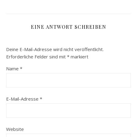
EINE ANTWORT SCHREIBEN
Deine E-Mail-Adresse wird nicht veröffentlicht.
Erforderliche Felder sind mit
*
markiert
Name
*
E-Mail-Adresse
*
Website