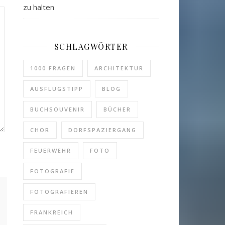
zu halten
SCHLAGWÖRTER
1000 FRAGEN
ARCHITEKTUR
AUSFLUGSTIPP
BLOG
BUCHSOUVENIR
BÜCHER
CHOR
DORFSPAZIERGANG
FEUERWEHR
FOTO
FOTOGRAFIE
FOTOGRAFIEREN
FRANKREICH