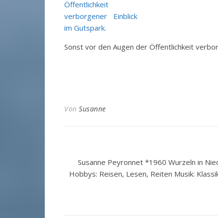
Sonst vor den Augen der Öffentlichkeit verbor
Von
Susanne
Susanne Peyronnet *1960 Wurzeln in Nied
Hobbys: Reisen, Lesen, Reiten Musik: Klassi