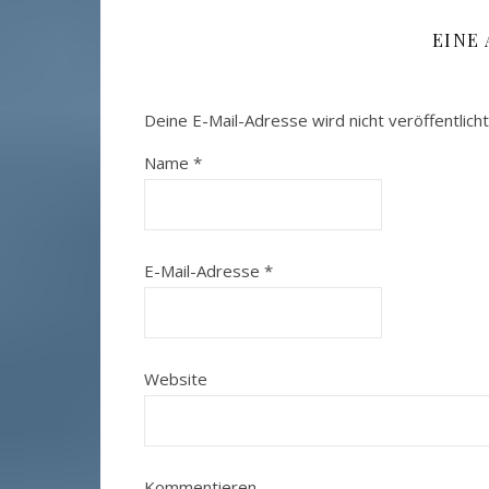
EINE
Deine E-Mail-Adresse wird nicht veröffentlicht
Name
*
E-Mail-Adresse
*
Website
Kommentieren