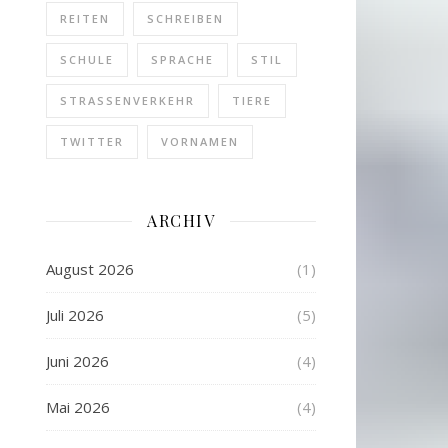
REITEN
SCHREIBEN
SCHULE
SPRACHE
STIL
STRASSENVERKEHR
TIERE
TWITTER
VORNAMEN
ARCHIV
August 2026
(1)
Juli 2026
(5)
Juni 2026
(4)
Mai 2026
(4)