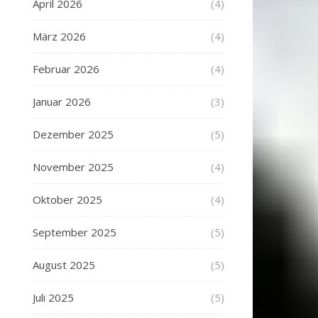
April 2026
(4)
März 2026
(4)
Februar 2026
(4)
Januar 2026
(3)
Dezember 2025
(5)
November 2025
(4)
Oktober 2025
(4)
September 2025
(5)
August 2025
(5)
Juli 2025
(5)