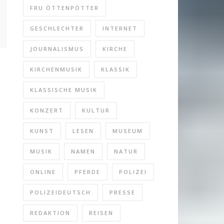
FRU ÖTTENPÖTTER
GESCHLECHTER
INTERNET
JOURNALISMUS
KIRCHE
KIRCHENMUSIK
KLASSIK
KLASSISCHE MUSIK
KONZERT
KULTUR
KUNST
LESEN
MUSEUM
MUSIK
NAMEN
NATUR
ONLINE
PFERDE
POLIZEI
POLIZEIDEUTSCH
PRESSE
REDAKTION
REISEN