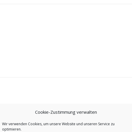
Cookie-Zustimmung verwalten
Wir verwenden Cookies, um unsere Website und unseren Service zu
optimieren.