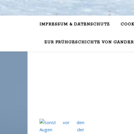
IMPRESSUM & DATENSCHUTZ
COOK
ZUR FRÜHGESCHICHTE VON GANDER