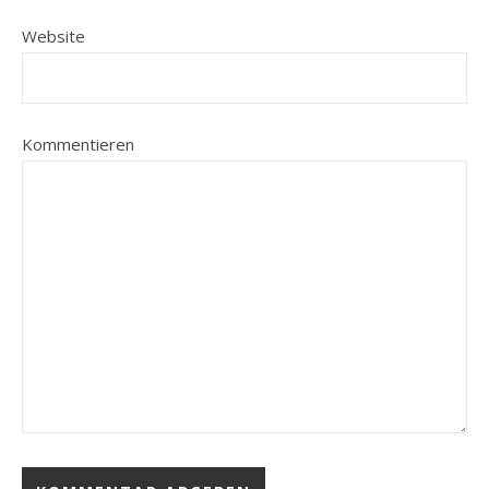
Website
Kommentieren