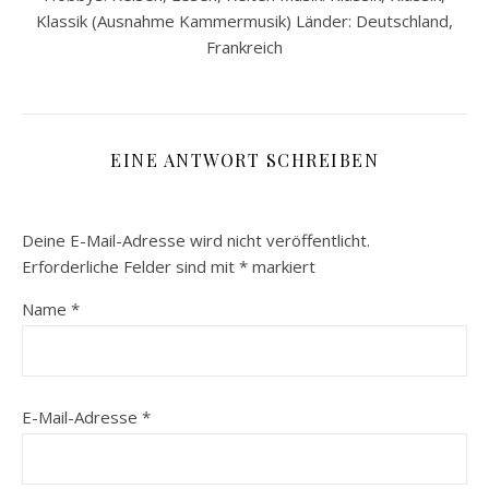
Klassik (Ausnahme Kammermusik) Länder: Deutschland,
Frankreich
EINE ANTWORT SCHREIBEN
Deine E-Mail-Adresse wird nicht veröffentlicht.
Erforderliche Felder sind mit
*
markiert
Name
*
E-Mail-Adresse
*