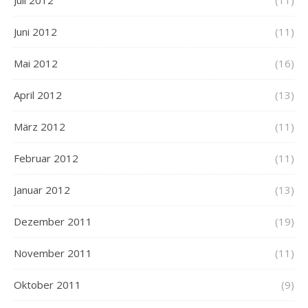
Juni 2012
(11)
Mai 2012
(16)
April 2012
(13)
März 2012
(11)
Februar 2012
(11)
Januar 2012
(13)
Dezember 2011
(19)
November 2011
(11)
Oktober 2011
(9)