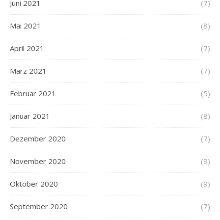
Juni 2021
(7)
Mai 2021
(8)
April 2021
(7)
März 2021
(7)
Februar 2021
(5)
Januar 2021
(8)
Dezember 2020
(7)
November 2020
(9)
Oktober 2020
(9)
September 2020
(7)