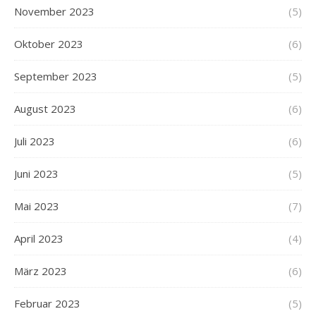
November 2023
(5)
Oktober 2023
(6)
September 2023
(5)
August 2023
(6)
Juli 2023
(6)
Juni 2023
(5)
Mai 2023
(7)
April 2023
(4)
März 2023
(6)
Februar 2023
(5)