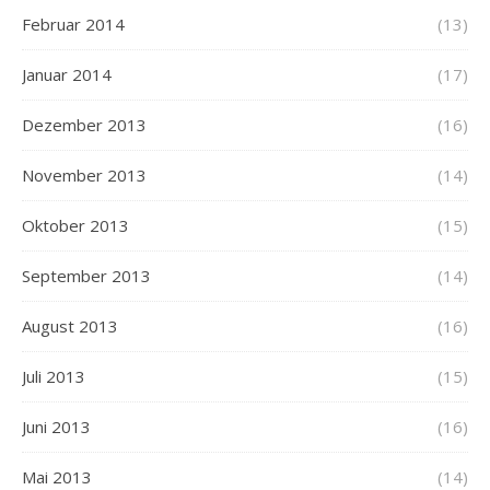
Februar 2014
(13)
Januar 2014
(17)
Dezember 2013
(16)
November 2013
(14)
Oktober 2013
(15)
September 2013
(14)
August 2013
(16)
Juli 2013
(15)
Juni 2013
(16)
Mai 2013
(14)