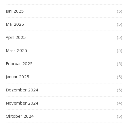
Juni 2025
(5)
Mai 2025
(5)
April 2025
(5)
März 2025
(5)
Februar 2025
(5)
Januar 2025
(5)
Dezember 2024
(5)
November 2024
(4)
Oktober 2024
(5)