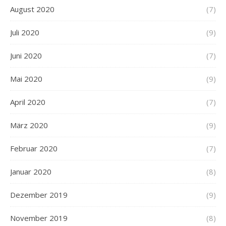
August 2020
(7)
Juli 2020
(9)
Juni 2020
(7)
Mai 2020
(9)
April 2020
(7)
März 2020
(9)
Februar 2020
(7)
Januar 2020
(8)
Dezember 2019
(9)
November 2019
(8)