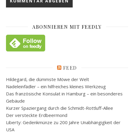
ABONNIEREN MIT FEEDLY
FEED
Hildegard, die dümmste Möwe der Welt
Nadeleinfädler – ein hilfreiches kleines Werkzeug
Das französische Konsulat in Hamburg – ein besonderes
Gebäude
Kurzer Spaziergang durch die Schmidt-Rottluff-Allee
Der versteckte Erdbeermond
Liberty: Gedenkmünze zu 200 Jahre Unabhängigkeit der
USA