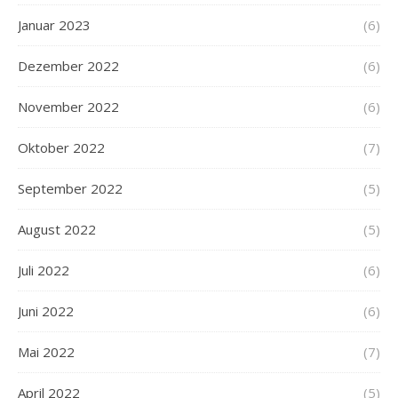
Januar 2023
(6)
Dezember 2022
(6)
November 2022
(6)
Oktober 2022
(7)
September 2022
(5)
August 2022
(5)
Juli 2022
(6)
Juni 2022
(6)
Mai 2022
(7)
April 2022
(5)