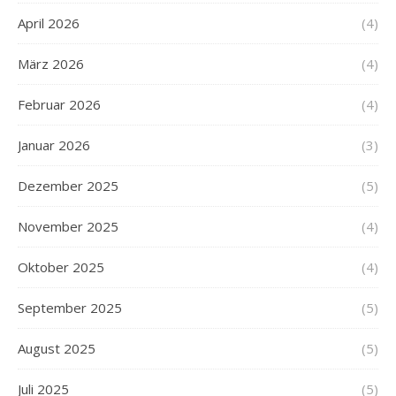
April 2026
(4)
März 2026
(4)
Februar 2026
(4)
Januar 2026
(3)
Dezember 2025
(5)
November 2025
(4)
Oktober 2025
(4)
September 2025
(5)
August 2025
(5)
Juli 2025
(5)