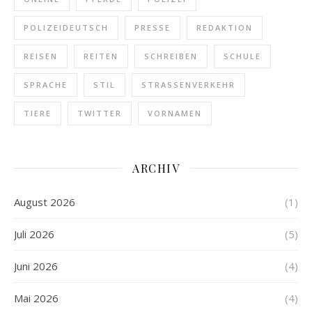
POLIZEIDEUTSCH
PRESSE
REDAKTION
REISEN
REITEN
SCHREIBEN
SCHULE
SPRACHE
STIL
STRASSENVERKEHR
TIERE
TWITTER
VORNAMEN
ARCHIV
August 2026
(1)
Juli 2026
(5)
Juni 2026
(4)
Mai 2026
(4)