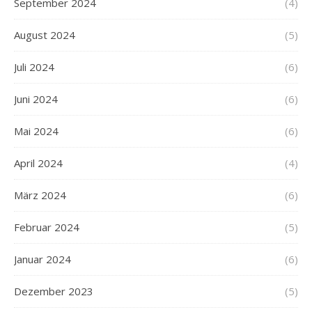
September 2024
(4)
August 2024
(5)
Juli 2024
(6)
Juni 2024
(6)
Mai 2024
(6)
April 2024
(4)
März 2024
(6)
Februar 2024
(5)
Januar 2024
(6)
Dezember 2023
(5)