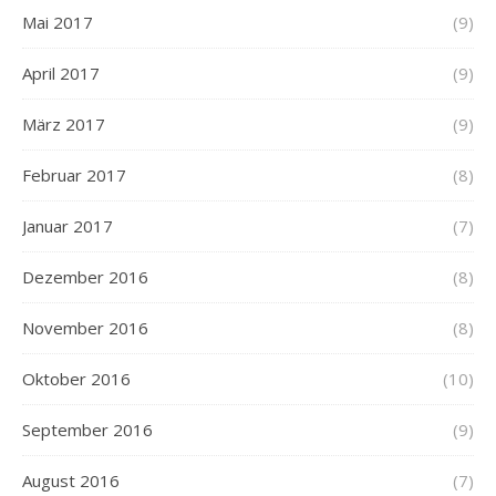
Mai 2017
(9)
April 2017
(9)
März 2017
(9)
Februar 2017
(8)
Januar 2017
(7)
Dezember 2016
(8)
November 2016
(8)
Oktober 2016
(10)
September 2016
(9)
August 2016
(7)