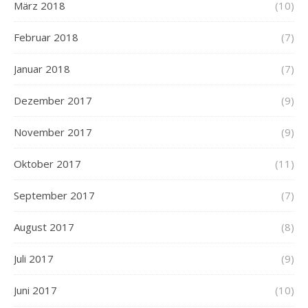
März 2018
(10)
Februar 2018
(7)
Januar 2018
(7)
Dezember 2017
(9)
November 2017
(9)
Oktober 2017
(11)
September 2017
(7)
August 2017
(8)
Juli 2017
(9)
Juni 2017
(10)