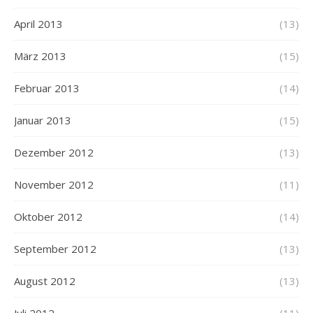
April 2013
(13)
März 2013
(15)
Februar 2013
(14)
Januar 2013
(15)
Dezember 2012
(13)
November 2012
(11)
Oktober 2012
(14)
September 2012
(13)
August 2012
(13)
Juli 2012
(11)