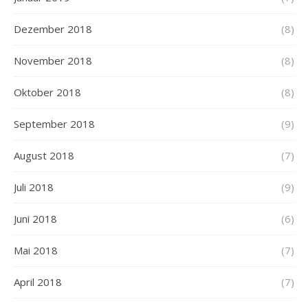
Dezember 2018
(8)
November 2018
(8)
Oktober 2018
(8)
September 2018
(9)
August 2018
(7)
Juli 2018
(9)
Juni 2018
(6)
Mai 2018
(7)
April 2018
(7)