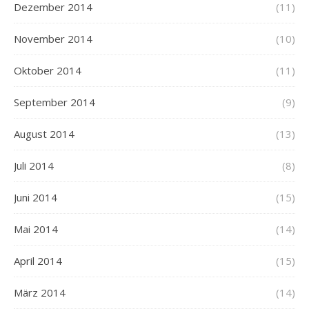
Dezember 2014
(11)
November 2014
(10)
Oktober 2014
(11)
September 2014
(9)
August 2014
(13)
Juli 2014
(8)
Juni 2014
(15)
Mai 2014
(14)
April 2014
(15)
März 2014
(14)