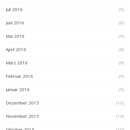
Juli 2016
(9)
Juni 2016
(8)
Mai 2016
(9)
April 2016
(8)
März 2016
(9)
Februar 2016
(9)
Januar 2016
(9)
Dezember 2015
(10)
November 2015
(10)
Oktober 2015
(10)