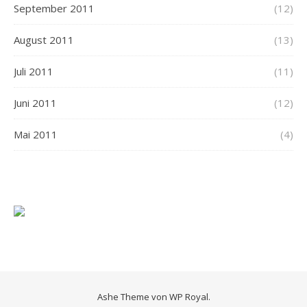
September 2011
(12)
August 2011
(13)
Juli 2011
(11)
Juni 2011
(12)
Mai 2011
(4)
Ashe Theme von
WP Royal
.