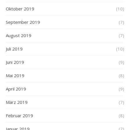
Oktober 2019
(10)
September 2019
(7)
August 2019
(7)
Juli 2019
(10)
Juni 2019
(9)
Mai 2019
(8)
April 2019
(9)
März 2019
(7)
Februar 2019
(8)
Januar 2019
(7)