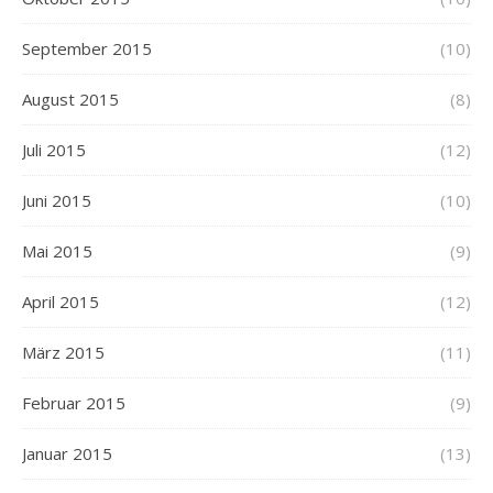
September 2015
(10)
August 2015
(8)
Juli 2015
(12)
Juni 2015
(10)
Mai 2015
(9)
April 2015
(12)
März 2015
(11)
Februar 2015
(9)
Januar 2015
(13)