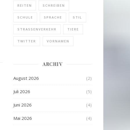
REITEN
SCHREIBEN
SCHULE
SPRACHE
STIL
STRASSENVERKEHR
TIERE
TWITTER
VORNAMEN
ARCHIV
August 2026
(2)
Juli 2026
(5)
Juni 2026
(4)
Mai 2026
(4)