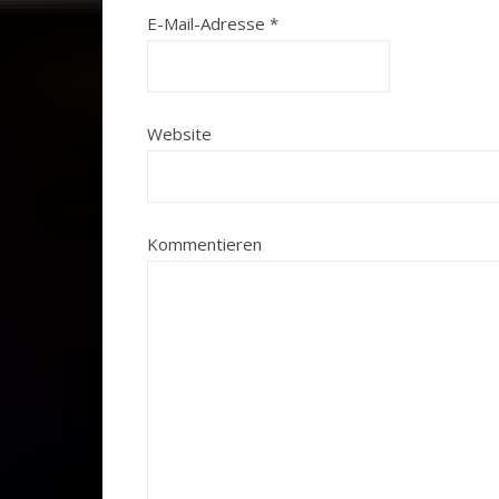
E-Mail-Adresse
*
Website
Kommentieren