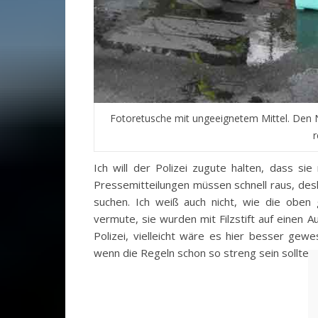
Fotoretusche mit ungeeignetem Mittel. Den
r
Ich will der Polizei zugute halten, dass si
Pressemitteilungen müssen schnell raus, desha
suchen. Ich weiß auch nicht, wie die oben
vermute, sie wurden mit Filzstift auf einen
Polizei, vielleicht wäre es hier besser gewe
wenn die Regeln schon so streng sein sollten.