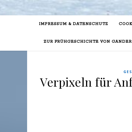
IMPRESSUM & DATENSCHUTZ
COOK
ZUR FRÜHGESCHICHTE VON GANDER
GE
Verpixeln für An