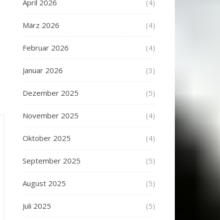
April 2026
(4)
März 2026
(4)
Februar 2026
(4)
Januar 2026
(3)
Dezember 2025
(5)
November 2025
(4)
Oktober 2025
(4)
September 2025
(5)
August 2025
(5)
Juli 2025
(5)