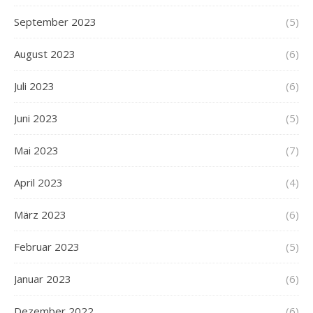
September 2023
(5)
August 2023
(6)
Juli 2023
(6)
Juni 2023
(5)
Mai 2023
(7)
April 2023
(4)
März 2023
(6)
Februar 2023
(5)
Januar 2023
(6)
Dezember 2022
(6)