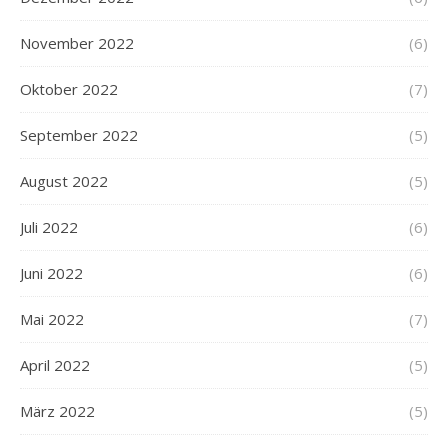
November 2022
(6)
Oktober 2022
(7)
September 2022
(5)
August 2022
(5)
Juli 2022
(6)
Juni 2022
(6)
Mai 2022
(7)
April 2022
(5)
März 2022
(5)