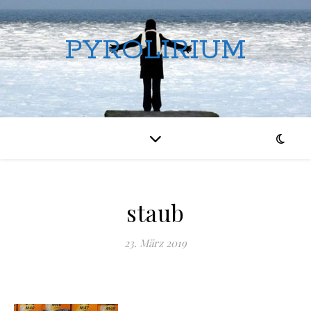
PYROLIRIUM
staub
23. März 2019