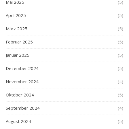
Mai 2025
(5)
April 2025
(5)
März 2025
(5)
Februar 2025
(5)
Januar 2025
(5)
Dezember 2024
(5)
November 2024
(4)
Oktober 2024
(5)
September 2024
(4)
August 2024
(5)