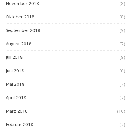
November 2018
(8)
Oktober 2018
(8)
September 2018
(9)
August 2018
(7)
Juli 2018
(9)
Juni 2018
(6)
Mai 2018
(7)
April 2018
(7)
März 2018
(10)
Februar 2018
(7)