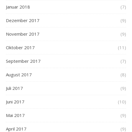
Januar 2018
(7)
Dezember 2017
(9)
November 2017
(9)
Oktober 2017
(11)
September 2017
(7)
August 2017
(8)
Juli 2017
(9)
Juni 2017
(10)
Mai 2017
(9)
April 2017
(9)