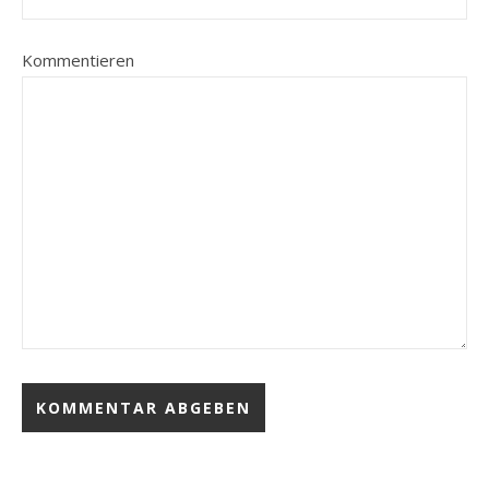
Kommentieren