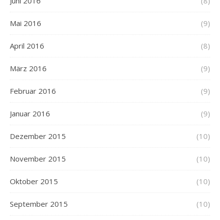
Juni 2016
(8)
Mai 2016
(9)
April 2016
(8)
März 2016
(9)
Februar 2016
(9)
Januar 2016
(9)
Dezember 2015
(10)
November 2015
(10)
Oktober 2015
(10)
September 2015
(10)