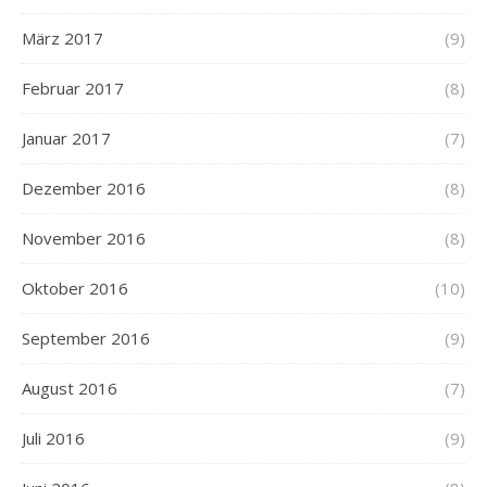
März 2017
(9)
Februar 2017
(8)
Januar 2017
(7)
Dezember 2016
(8)
November 2016
(8)
Oktober 2016
(10)
September 2016
(9)
August 2016
(7)
Juli 2016
(9)