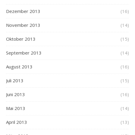
Dezember 2013
(16)
November 2013
(14)
Oktober 2013
(15)
September 2013
(14)
August 2013
(16)
Juli 2013
(15)
Juni 2013
(16)
Mai 2013
(14)
April 2013
(13)