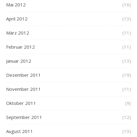
Mai 2012
(16)
April 2012
(13)
März 2012
(11)
Februar 2012
(11)
Januar 2012
(13)
Dezember 2011
(19)
November 2011
(11)
Oktober 2011
(9)
September 2011
(12)
August 2011
(13)