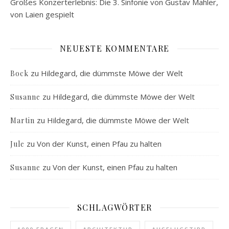
Großes Konzerterlebnis: Die 3. Sinfonie von Gustav Mahler,
von Laien gespielt
NEUESTE KOMMENTARE
zu
Hildegard, die dümmste Möwe der Welt
Bock
zu
Hildegard, die dümmste Möwe der Welt
Susanne
zu
Hildegard, die dümmste Möwe der Welt
Martin
zu
Von der Kunst, einen Pfau zu halten
Jule
zu
Von der Kunst, einen Pfau zu halten
Susanne
SCHLAGWÖRTER