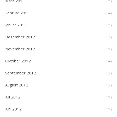
März 2013
(15)
Februar 2013
(14)
Januar 2013
(15)
Dezember 2012
(13)
November 2012
(11)
Oktober 2012
(14)
September 2012
(13)
August 2012
(13)
Juli 2012
(11)
Juni 2012
(11)