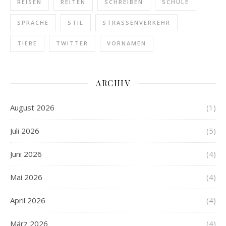
REISEN
REITEN
SCHREIBEN
SCHULE
SPRACHE
STIL
STRASSENVERKEHR
TIERE
TWITTER
VORNAMEN
ARCHIV
August 2026
(1)
Juli 2026
(5)
Juni 2026
(4)
Mai 2026
(4)
April 2026
(4)
März 2026
(4)