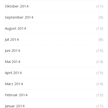
Oktober 2014
(11)
September 2014
(9)
August 2014
(13)
Juli 2014
(8)
Juni 2014
(15)
Mai 2014
(14)
April 2014
(15)
März 2014
(14)
Februar 2014
(13)
Januar 2014
(17)