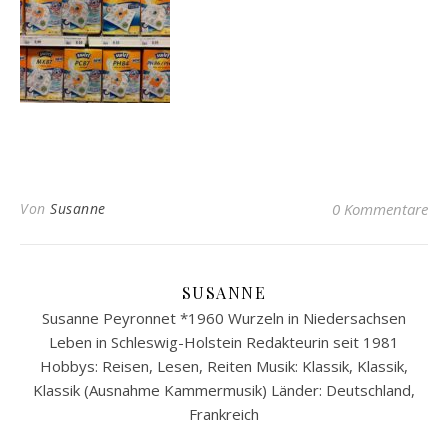
Von
Susanne
0 Kommentare
SUSANNE
Susanne Peyronnet *1960 Wurzeln in Niedersachsen
Leben in Schleswig-Holstein Redakteurin seit 1981
Hobbys: Reisen, Lesen, Reiten Musik: Klassik, Klassik,
Klassik (Ausnahme Kammermusik) Länder: Deutschland,
Frankreich