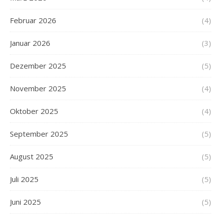
Februar 2026
(4)
Januar 2026
(3)
Dezember 2025
(5)
November 2025
(4)
Oktober 2025
(4)
September 2025
(5)
August 2025
(5)
Juli 2025
(5)
Juni 2025
(5)