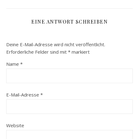
EINE ANTWORT SCHREIBEN
Deine E-Mail-Adresse wird nicht veröffentlicht.
Erforderliche Felder sind mit
*
markiert
Name
*
E-Mail-Adresse
*
Website