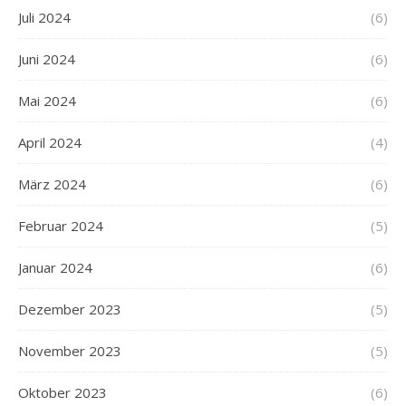
Juli 2024
(6)
Juni 2024
(6)
Mai 2024
(6)
April 2024
(4)
März 2024
(6)
Februar 2024
(5)
Januar 2024
(6)
Dezember 2023
(5)
November 2023
(5)
Oktober 2023
(6)