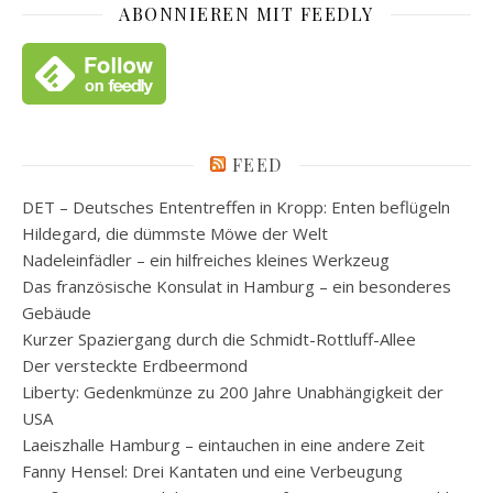
ABONNIEREN MIT FEEDLY
FEED
DET – Deutsches Ententreffen in Kropp: Enten beflügeln
Hildegard, die dümmste Möwe der Welt
Nadeleinfädler – ein hilfreiches kleines Werkzeug
Das französische Konsulat in Hamburg – ein besonderes
Gebäude
Kurzer Spaziergang durch die Schmidt-Rottluff-Allee
Der versteckte Erdbeermond
Liberty: Gedenkmünze zu 200 Jahre Unabhängigkeit der
USA
Laeiszhalle Hamburg – eintauchen in eine andere Zeit
Fanny Hensel: Drei Kantaten und eine Verbeugung