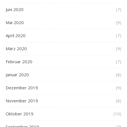
Juni 2020
(7)
Mai 2020
(9)
April 2020
(7)
März 2020
(9)
Februar 2020
(7)
Januar 2020
(8)
Dezember 2019
(9)
November 2019
(8)
Oktober 2019
(10)
September 2019
(7)