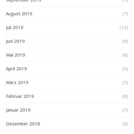
August 2019
(7)
Juli 2019
(10)
Juni 2019
(9)
Mai 2019
(8)
April 2019
(9)
März 2019
(7)
Februar 2019
(8)
Januar 2019
(7)
Dezember 2018
(8)