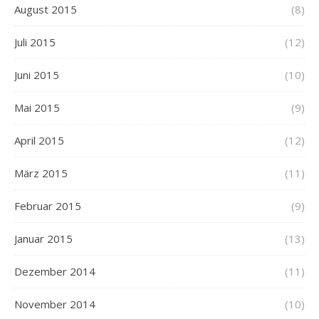
August 2015
(8)
Juli 2015
(12)
Juni 2015
(10)
Mai 2015
(9)
April 2015
(12)
März 2015
(11)
Februar 2015
(9)
Januar 2015
(13)
Dezember 2014
(11)
November 2014
(10)