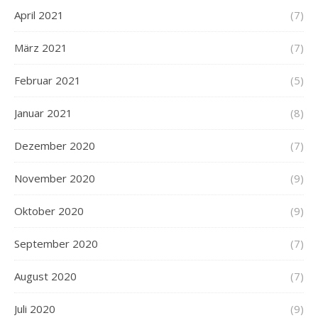
April 2021
(7)
März 2021
(7)
Februar 2021
(5)
Januar 2021
(8)
Dezember 2020
(7)
November 2020
(9)
Oktober 2020
(9)
September 2020
(7)
August 2020
(7)
Juli 2020
(9)