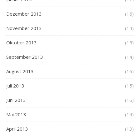
Dezember 2013
(16)
November 2013
(14)
Oktober 2013
(15)
September 2013
(14)
August 2013
(16)
Juli 2013
(15)
Juni 2013
(16)
Mai 2013
(14)
April 2013
(13)