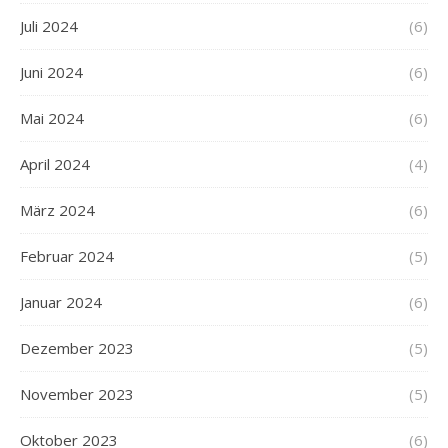
Juli 2024
(6)
Juni 2024
(6)
Mai 2024
(6)
April 2024
(4)
März 2024
(6)
Februar 2024
(5)
Januar 2024
(6)
Dezember 2023
(5)
November 2023
(5)
Oktober 2023
(6)