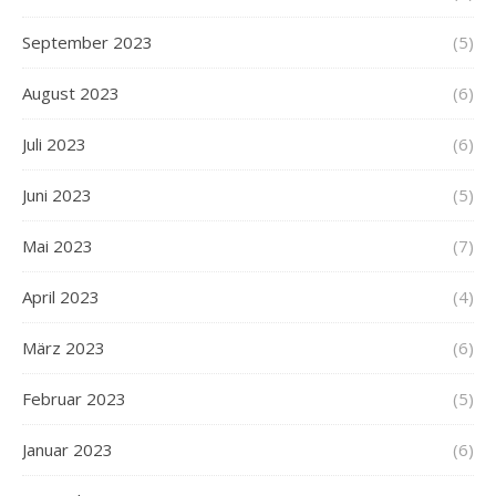
September 2023
(5)
August 2023
(6)
Juli 2023
(6)
Juni 2023
(5)
Mai 2023
(7)
April 2023
(4)
März 2023
(6)
Februar 2023
(5)
Januar 2023
(6)