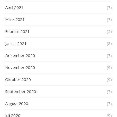
April 2021
(7)
März 2021
(7)
Februar 2021
(5)
Januar 2021
(8)
Dezember 2020
(7)
November 2020
(9)
Oktober 2020
(9)
September 2020
(7)
August 2020
(7)
Juli 2020
(9)