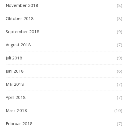
November 2018
(8)
Oktober 2018
(8)
September 2018
(9)
August 2018
(7)
Juli 2018
(9)
Juni 2018
(6)
Mai 2018
(7)
April 2018
(7)
März 2018
(10)
Februar 2018
(7)