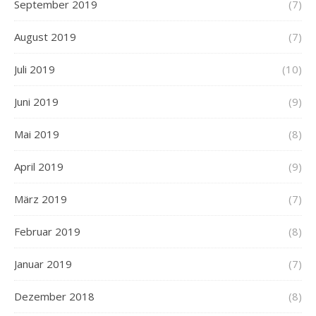
September 2019
(7)
August 2019
(7)
Juli 2019
(10)
Juni 2019
(9)
Mai 2019
(8)
April 2019
(9)
März 2019
(7)
Februar 2019
(8)
Januar 2019
(7)
Dezember 2018
(8)