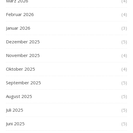
März 2026
(4)
Februar 2026
(4)
Januar 2026
(3)
Dezember 2025
(5)
November 2025
(4)
Oktober 2025
(4)
September 2025
(5)
August 2025
(5)
Juli 2025
(5)
Juni 2025
(5)