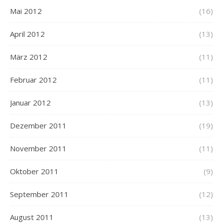
Mai 2012
(16)
April 2012
(13)
März 2012
(11)
Februar 2012
(11)
Januar 2012
(13)
Dezember 2011
(19)
November 2011
(11)
Oktober 2011
(9)
September 2011
(12)
August 2011
(13)