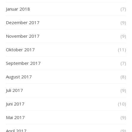
Januar 2018
(7)
Dezember 2017
(9)
November 2017
(9)
Oktober 2017
(11)
September 2017
(7)
August 2017
(8)
Juli 2017
(9)
Juni 2017
(10)
Mai 2017
(9)
April 2017
(9)