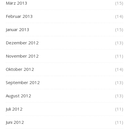
März 2013
(15)
Februar 2013
(14)
Januar 2013
(15)
Dezember 2012
(13)
November 2012
(11)
Oktober 2012
(14)
September 2012
(13)
August 2012
(13)
Juli 2012
(11)
Juni 2012
(11)