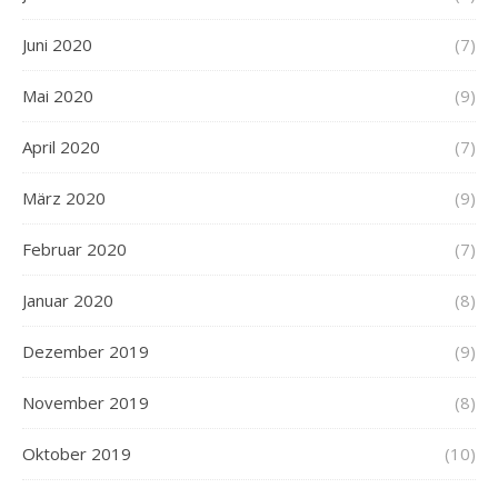
Juni 2020
(7)
Mai 2020
(9)
April 2020
(7)
März 2020
(9)
Februar 2020
(7)
Januar 2020
(8)
Dezember 2019
(9)
November 2019
(8)
Oktober 2019
(10)