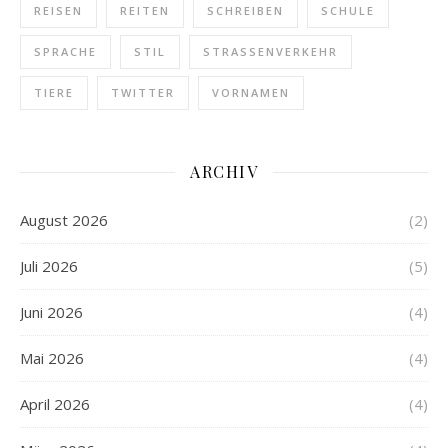
REISEN
REITEN
SCHREIBEN
SCHULE
SPRACHE
STIL
STRASSENVERKEHR
TIERE
TWITTER
VORNAMEN
ARCHIV
August 2026
(2)
Juli 2026
(5)
Juni 2026
(4)
Mai 2026
(4)
April 2026
(4)