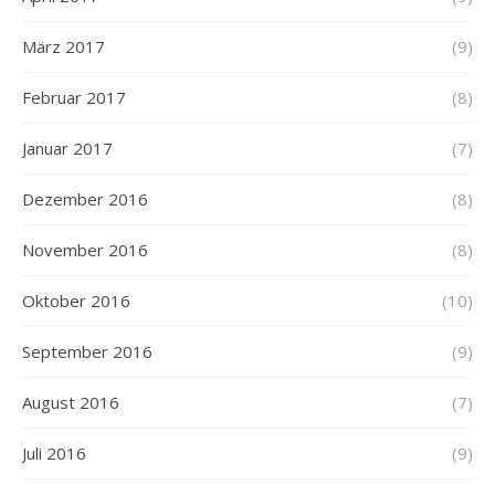
März 2017
(9)
Februar 2017
(8)
Januar 2017
(7)
Dezember 2016
(8)
November 2016
(8)
Oktober 2016
(10)
September 2016
(9)
August 2016
(7)
Juli 2016
(9)