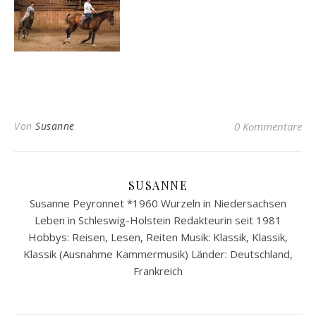
Von
Susanne
0 Kommentare
SUSANNE
Susanne Peyronnet *1960 Wurzeln in Niedersachsen
Leben in Schleswig-Holstein Redakteurin seit 1981
Hobbys: Reisen, Lesen, Reiten Musik: Klassik, Klassik,
Klassik (Ausnahme Kammermusik) Länder: Deutschland,
Frankreich