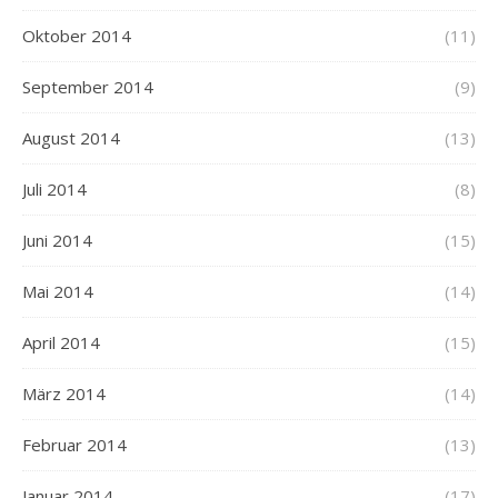
Oktober 2014
(11)
September 2014
(9)
August 2014
(13)
Juli 2014
(8)
Juni 2014
(15)
Mai 2014
(14)
April 2014
(15)
März 2014
(14)
Februar 2014
(13)
Januar 2014
(17)