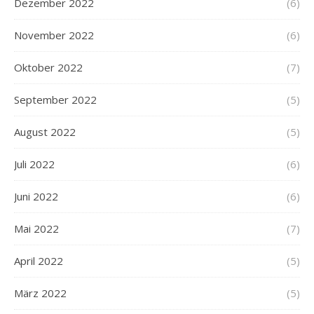
Dezember 2022
(6)
November 2022
(6)
Oktober 2022
(7)
September 2022
(5)
August 2022
(5)
Juli 2022
(6)
Juni 2022
(6)
Mai 2022
(7)
April 2022
(5)
März 2022
(5)