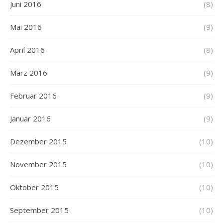
Juni 2016
(8)
Mai 2016
(9)
April 2016
(8)
März 2016
(9)
Februar 2016
(9)
Januar 2016
(9)
Dezember 2015
(10)
November 2015
(10)
Oktober 2015
(10)
September 2015
(10)