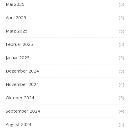
Mai 2025
(5)
April 2025
(5)
März 2025
(5)
Februar 2025
(5)
Januar 2025
(5)
Dezember 2024
(5)
November 2024
(4)
Oktober 2024
(5)
September 2024
(4)
August 2024
(5)