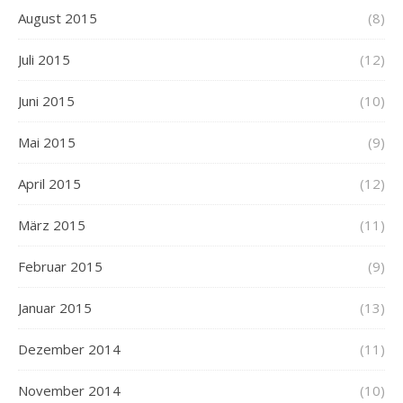
August 2015
(8)
Juli 2015
(12)
Juni 2015
(10)
Mai 2015
(9)
April 2015
(12)
März 2015
(11)
Februar 2015
(9)
Januar 2015
(13)
Dezember 2014
(11)
November 2014
(10)