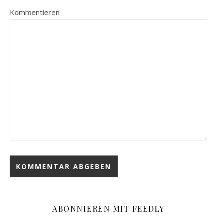
Kommentieren
ABONNIEREN MIT FEEDLY