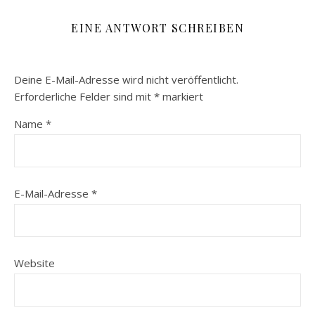
EINE ANTWORT SCHREIBEN
Deine E-Mail-Adresse wird nicht veröffentlicht.
Erforderliche Felder sind mit
*
markiert
Name
*
E-Mail-Adresse
*
Website