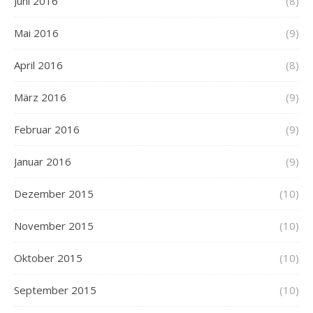
Juni 2016
(8)
Mai 2016
(9)
April 2016
(8)
März 2016
(9)
Februar 2016
(9)
Januar 2016
(9)
Dezember 2015
(10)
November 2015
(10)
Oktober 2015
(10)
September 2015
(10)