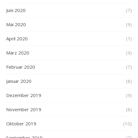
Juni 2020
(7)
Mai 2020
(9)
April 2020
(7)
März 2020
(9)
Februar 2020
(7)
Januar 2020
(8)
Dezember 2019
(9)
November 2019
(8)
Oktober 2019
(10)
September 2019
(7)