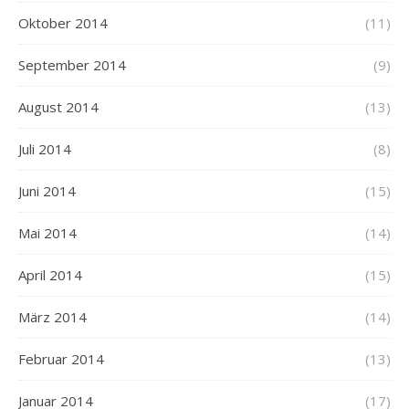
Oktober 2014
(11)
September 2014
(9)
August 2014
(13)
Juli 2014
(8)
Juni 2014
(15)
Mai 2014
(14)
April 2014
(15)
März 2014
(14)
Februar 2014
(13)
Januar 2014
(17)