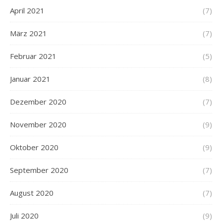
April 2021
(7)
März 2021
(7)
Februar 2021
(5)
Januar 2021
(8)
Dezember 2020
(7)
November 2020
(9)
Oktober 2020
(9)
September 2020
(7)
August 2020
(7)
Juli 2020
(9)