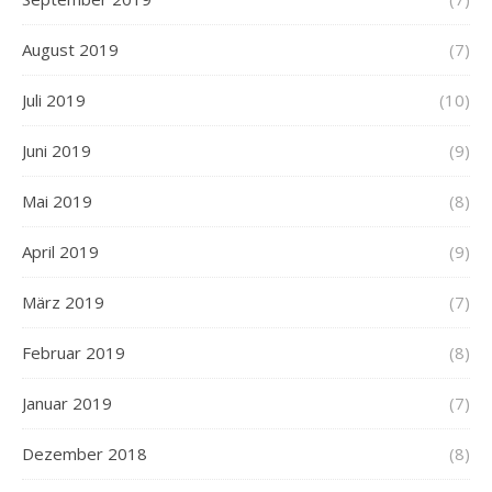
August 2019
(7)
Juli 2019
(10)
Juni 2019
(9)
Mai 2019
(8)
April 2019
(9)
März 2019
(7)
Februar 2019
(8)
Januar 2019
(7)
Dezember 2018
(8)