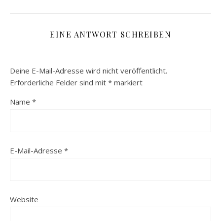
EINE ANTWORT SCHREIBEN
Deine E-Mail-Adresse wird nicht veröffentlicht.
Erforderliche Felder sind mit
*
markiert
Name
*
E-Mail-Adresse
*
Website