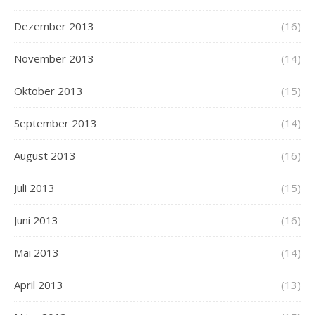
Dezember 2013
(16)
November 2013
(14)
Oktober 2013
(15)
September 2013
(14)
August 2013
(16)
Juli 2013
(15)
Juni 2013
(16)
Mai 2013
(14)
April 2013
(13)