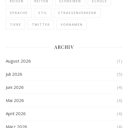
REISEN
REITEN
SCHREIBEN
SCHULE
SPRACHE
STIL
STRASSENVERKEHR
TIERE
TWITTER
VORNAMEN
ARCHIV
August 2026
(1)
Juli 2026
(5)
Juni 2026
(4)
Mai 2026
(4)
April 2026
(4)
März 2026
(4)