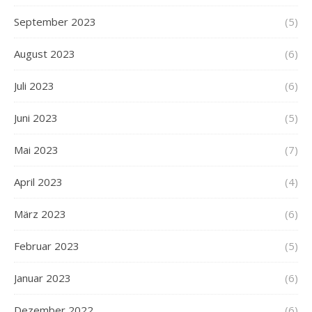
September 2023
(5)
August 2023
(6)
Juli 2023
(6)
Juni 2023
(5)
Mai 2023
(7)
April 2023
(4)
März 2023
(6)
Februar 2023
(5)
Januar 2023
(6)
Dezember 2022
(6)