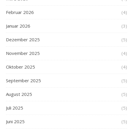
Februar 2026
(4)
Januar 2026
(3)
Dezember 2025
(5)
November 2025
(4)
Oktober 2025
(4)
September 2025
(5)
August 2025
(5)
Juli 2025
(5)
Juni 2025
(5)