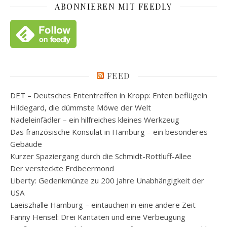
ABONNIEREN MIT FEEDLY
FEED
DET – Deutsches Ententreffen in Kropp: Enten beflügeln
Hildegard, die dümmste Möwe der Welt
Nadeleinfädler – ein hilfreiches kleines Werkzeug
Das französische Konsulat in Hamburg – ein besonderes
Gebäude
Kurzer Spaziergang durch die Schmidt-Rottluff-Allee
Der versteckte Erdbeermond
Liberty: Gedenkmünze zu 200 Jahre Unabhängigkeit der
USA
Laeiszhalle Hamburg – eintauchen in eine andere Zeit
Fanny Hensel: Drei Kantaten und eine Verbeugung