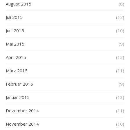
August 2015
(8)
Juli 2015
(12)
Juni 2015
(10)
Mai 2015
(9)
April 2015
(12)
März 2015
(11)
Februar 2015
(9)
Januar 2015
(13)
Dezember 2014
(11)
November 2014
(10)