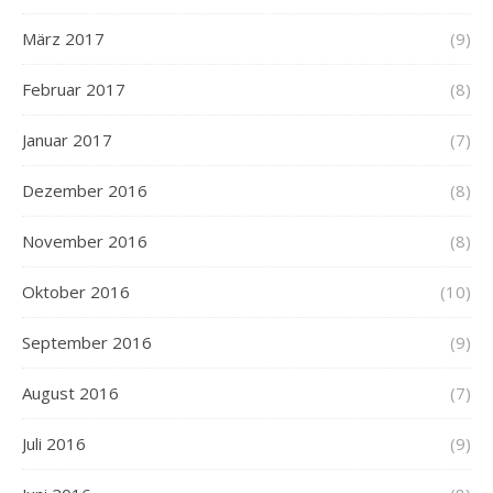
März 2017
(9)
Februar 2017
(8)
Januar 2017
(7)
Dezember 2016
(8)
November 2016
(8)
Oktober 2016
(10)
September 2016
(9)
August 2016
(7)
Juli 2016
(9)