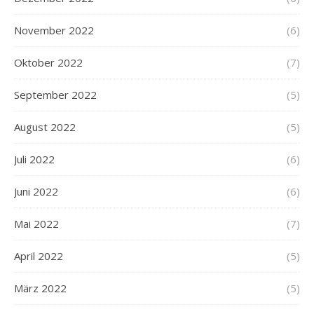
November 2022
(6)
Oktober 2022
(7)
September 2022
(5)
August 2022
(5)
Juli 2022
(6)
Juni 2022
(6)
Mai 2022
(7)
April 2022
(5)
März 2022
(5)