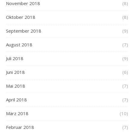
November 2018
(8)
Oktober 2018
(8)
September 2018
(9)
August 2018
(7)
Juli 2018
(9)
Juni 2018
(6)
Mai 2018
(7)
April 2018
(7)
März 2018
(10)
Februar 2018
(7)