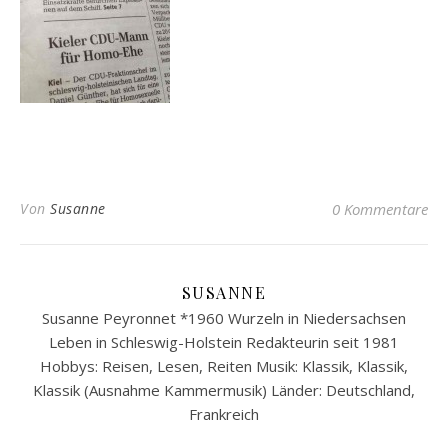
Von
Susanne
0 Kommentare
SUSANNE
Susanne Peyronnet *1960 Wurzeln in Niedersachsen
Leben in Schleswig-Holstein Redakteurin seit 1981
Hobbys: Reisen, Lesen, Reiten Musik: Klassik, Klassik,
Klassik (Ausnahme Kammermusik) Länder: Deutschland,
Frankreich