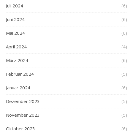
Juli 2024
(6)
Juni 2024
(6)
Mai 2024
(6)
April 2024
(4)
März 2024
(6)
Februar 2024
(5)
Januar 2024
(6)
Dezember 2023
(5)
November 2023
(5)
Oktober 2023
(6)