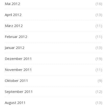
Mai 2012
(16)
April 2012
(13)
März 2012
(11)
Februar 2012
(11)
Januar 2012
(13)
Dezember 2011
(19)
November 2011
(11)
Oktober 2011
(9)
September 2011
(12)
August 2011
(13)