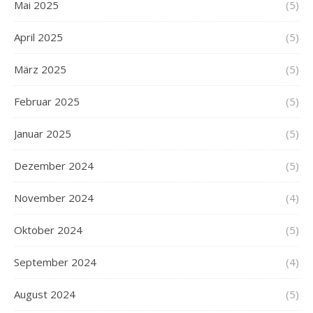
Mai 2025
(5)
April 2025
(5)
März 2025
(5)
Februar 2025
(5)
Januar 2025
(5)
Dezember 2024
(5)
November 2024
(4)
Oktober 2024
(5)
September 2024
(4)
August 2024
(5)