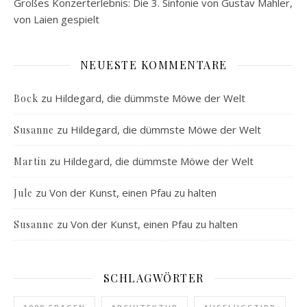
Großes Konzerterlebnis: Die 3. Sinfonie von Gustav Mahler,
von Laien gespielt
NEUESTE KOMMENTARE
zu
Hildegard, die dümmste Möwe der Welt
Bock
zu
Hildegard, die dümmste Möwe der Welt
Susanne
zu
Hildegard, die dümmste Möwe der Welt
Martin
zu
Von der Kunst, einen Pfau zu halten
Jule
zu
Von der Kunst, einen Pfau zu halten
Susanne
SCHLAGWÖRTER