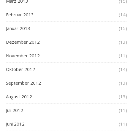
März 2013
(15)
Februar 2013
(14)
Januar 2013
(15)
Dezember 2012
(13)
November 2012
(11)
Oktober 2012
(14)
September 2012
(13)
August 2012
(13)
Juli 2012
(11)
Juni 2012
(11)