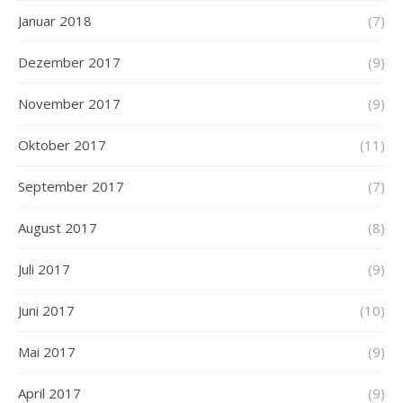
Januar 2018
(7)
Dezember 2017
(9)
November 2017
(9)
Oktober 2017
(11)
September 2017
(7)
August 2017
(8)
Juli 2017
(9)
Juni 2017
(10)
Mai 2017
(9)
April 2017
(9)