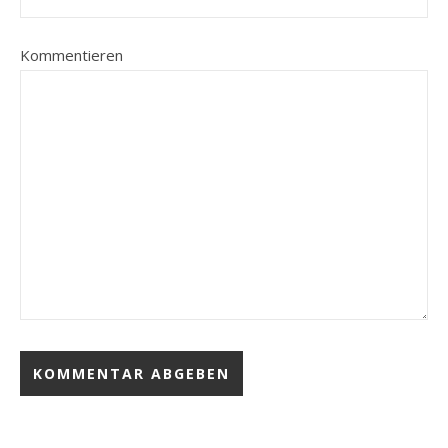
Kommentieren