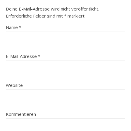
Deine E-Mail-Adresse wird nicht veröffentlicht.
Erforderliche Felder sind mit
*
markiert
Name
*
E-Mail-Adresse
*
Website
Kommentieren