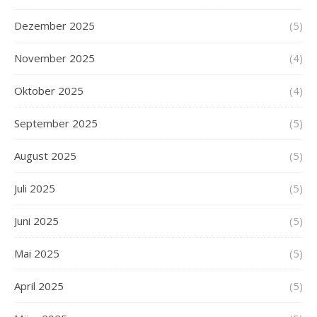
Dezember 2025
(5)
November 2025
(4)
Oktober 2025
(4)
September 2025
(5)
August 2025
(5)
Juli 2025
(5)
Juni 2025
(5)
Mai 2025
(5)
April 2025
(5)