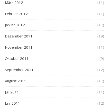
März 2012
(11)
Februar 2012
(11)
Januar 2012
(13)
Dezember 2011
(19)
November 2011
(11)
Oktober 2011
(9)
September 2011
(12)
August 2011
(13)
Juli 2011
(11)
Juni 2011
(12)