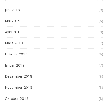
Juni 2019
(9)
Mai 2019
(8)
April 2019
(9)
März 2019
(7)
Februar 2019
(8)
Januar 2019
(7)
Dezember 2018
(8)
November 2018
(8)
Oktober 2018
(8)