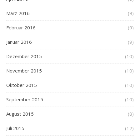
März 2016
(9)
Februar 2016
(9)
Januar 2016
(9)
Dezember 2015
(10)
November 2015
(10)
Oktober 2015
(10)
September 2015
(10)
August 2015
(8)
Juli 2015
(12)