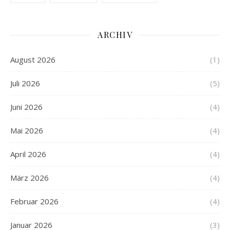
ARCHIV
August 2026
(1)
Juli 2026
(5)
Juni 2026
(4)
Mai 2026
(4)
April 2026
(4)
März 2026
(4)
Februar 2026
(4)
Januar 2026
(3)