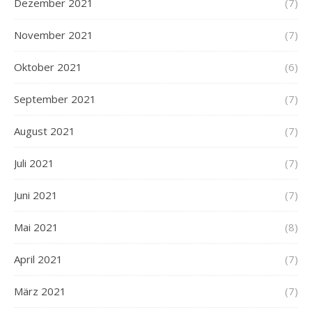
Dezember 2021
(7)
November 2021
(7)
Oktober 2021
(6)
September 2021
(7)
August 2021
(7)
Juli 2021
(7)
Juni 2021
(7)
Mai 2021
(8)
April 2021
(7)
März 2021
(7)