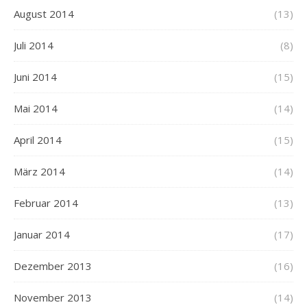
August 2014
(13)
Juli 2014
(8)
Juni 2014
(15)
Mai 2014
(14)
April 2014
(15)
März 2014
(14)
Februar 2014
(13)
Januar 2014
(17)
Dezember 2013
(16)
November 2013
(14)