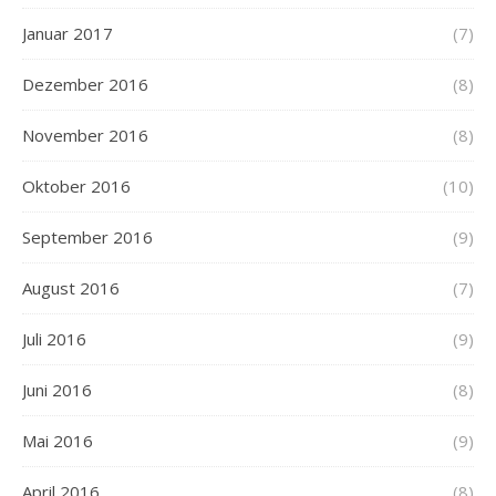
Januar 2017
(7)
Dezember 2016
(8)
November 2016
(8)
Oktober 2016
(10)
September 2016
(9)
August 2016
(7)
Juli 2016
(9)
Juni 2016
(8)
Mai 2016
(9)
April 2016
(8)