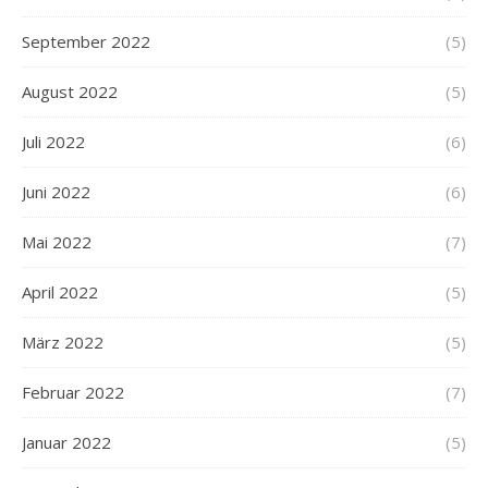
September 2022
(5)
August 2022
(5)
Juli 2022
(6)
Juni 2022
(6)
Mai 2022
(7)
April 2022
(5)
März 2022
(5)
Februar 2022
(7)
Januar 2022
(5)