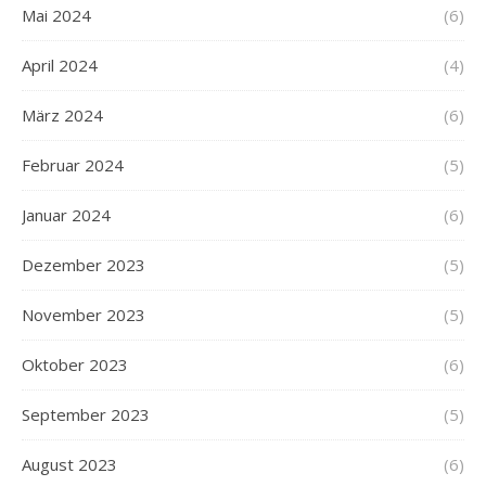
Mai 2024
(6)
April 2024
(4)
März 2024
(6)
Februar 2024
(5)
Januar 2024
(6)
Dezember 2023
(5)
November 2023
(5)
Oktober 2023
(6)
September 2023
(5)
August 2023
(6)