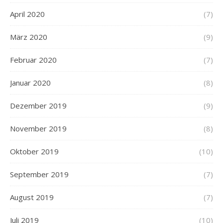
April 2020
(7)
März 2020
(9)
Februar 2020
(7)
Januar 2020
(8)
Dezember 2019
(9)
November 2019
(8)
Oktober 2019
(10)
September 2019
(7)
August 2019
(7)
Juli 2019
(10)