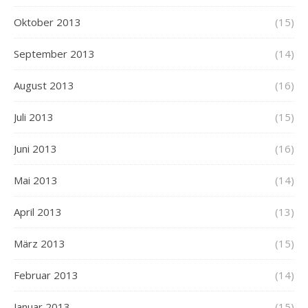
Oktober 2013
(15)
September 2013
(14)
August 2013
(16)
Juli 2013
(15)
Juni 2013
(16)
Mai 2013
(14)
April 2013
(13)
März 2013
(15)
Februar 2013
(14)
Januar 2013
(15)