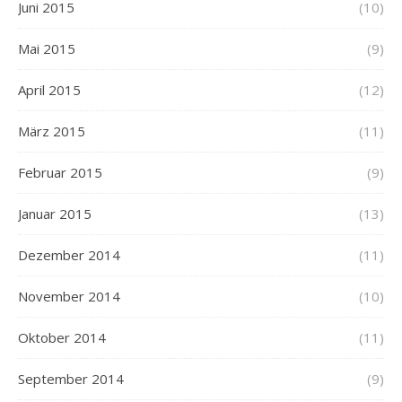
Juni 2015
(10)
Mai 2015
(9)
April 2015
(12)
März 2015
(11)
Februar 2015
(9)
Januar 2015
(13)
Dezember 2014
(11)
November 2014
(10)
Oktober 2014
(11)
September 2014
(9)