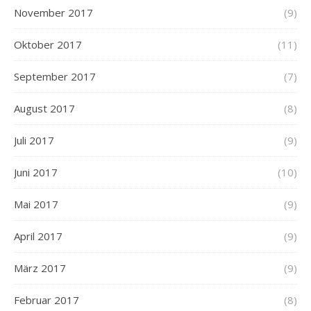
November 2017
(9)
Oktober 2017
(11)
September 2017
(7)
August 2017
(8)
Juli 2017
(9)
Juni 2017
(10)
Mai 2017
(9)
April 2017
(9)
März 2017
(9)
Februar 2017
(8)