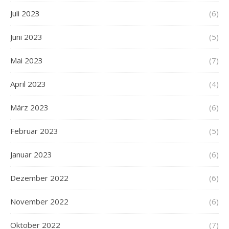
Juli 2023
(6)
Juni 2023
(5)
Mai 2023
(7)
April 2023
(4)
März 2023
(6)
Februar 2023
(5)
Januar 2023
(6)
Dezember 2022
(6)
November 2022
(6)
Oktober 2022
(7)