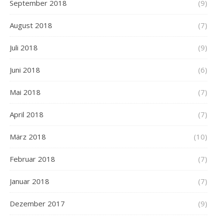
September 2018
(9)
August 2018
(7)
Juli 2018
(9)
Juni 2018
(6)
Mai 2018
(7)
April 2018
(7)
März 2018
(10)
Februar 2018
(7)
Januar 2018
(7)
Dezember 2017
(9)