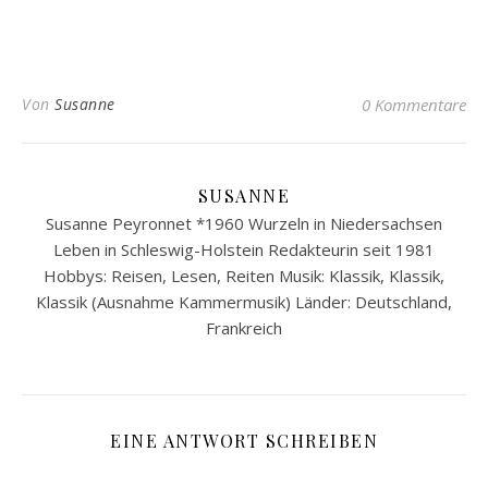
Von
Susanne
0 Kommentare
SUSANNE
Susanne Peyronnet *1960 Wurzeln in Niedersachsen
Leben in Schleswig-Holstein Redakteurin seit 1981
Hobbys: Reisen, Lesen, Reiten Musik: Klassik, Klassik,
Klassik (Ausnahme Kammermusik) Länder: Deutschland,
Frankreich
EINE ANTWORT SCHREIBEN