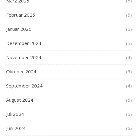
März 2025
(5)
Februar 2025
(5)
Januar 2025
(5)
Dezember 2024
(5)
November 2024
(4)
Oktober 2024
(5)
September 2024
(4)
August 2024
(5)
Juli 2024
(6)
Juni 2024
(6)