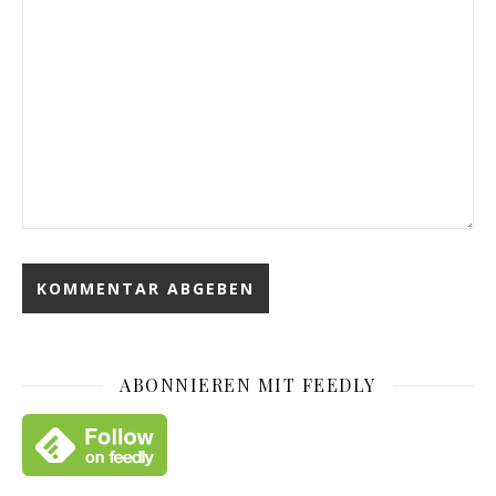
ABONNIEREN MIT FEEDLY