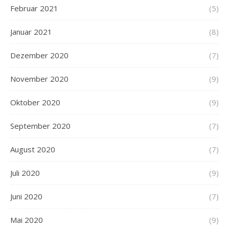
Februar 2021
(5)
Januar 2021
(8)
Dezember 2020
(7)
November 2020
(9)
Oktober 2020
(9)
September 2020
(7)
August 2020
(7)
Juli 2020
(9)
Juni 2020
(7)
Mai 2020
(9)