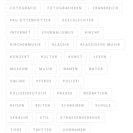
FOTOGRAFIE
FOTOGRAFIEREN
FRANKREICH
FRU ÖTTENPÖTTER
GESCHLECHTER
INTERNET
JOURNALISMUS
KIRCHE
KIRCHENMUSIK
KLASSIK
KLASSISCHE MUSIK
KONZERT
KULTUR
KUNST
LESEN
MUSEUM
MUSIK
NAMEN
NATUR
ONLINE
PFERDE
POLIZEI
POLIZEIDEUTSCH
PRESSE
REDAKTION
REISEN
REITEN
SCHREIBEN
SCHULE
SPRACHE
STIL
STRASSENVERKEHR
TIERE
TWITTER
VORNAMEN