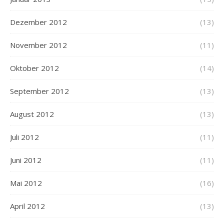
Dezember 2012
(13)
November 2012
(11)
Oktober 2012
(14)
September 2012
(13)
August 2012
(13)
Juli 2012
(11)
Juni 2012
(11)
Mai 2012
(16)
April 2012
(13)