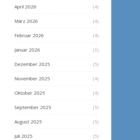
April 2026
(4)
März 2026
(4)
Februar 2026
(4)
Januar 2026
(3)
Dezember 2025
(5)
November 2025
(4)
Oktober 2025
(4)
September 2025
(5)
August 2025
(5)
Juli 2025
(5)