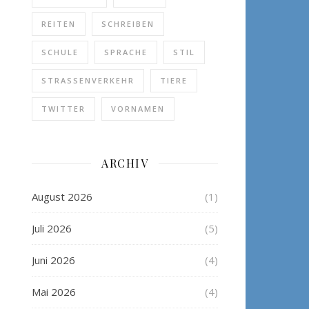
REITEN
SCHREIBEN
SCHULE
SPRACHE
STIL
STRASSENVERKEHR
TIERE
TWITTER
VORNAMEN
ARCHIV
August 2026
(1)
Juli 2026
(5)
Juni 2026
(4)
Mai 2026
(4)