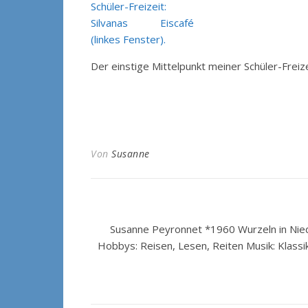
Der einstige Mittelpunkt meiner Schüler-Freizei
Von
Susanne
Susanne Peyronnet *1960 Wurzeln in Nied
Hobbys: Reisen, Lesen, Reiten Musik: Klassi