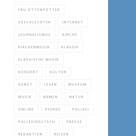
FRU ÖTTENPÖTTER
GESCHLECHTER
INTERNET
JOURNALISMUS
KIRCHE
KIRCHENMUSIK
KLASSIK
KLASSISCHE MUSIK
KONZERT
KULTUR
KUNST
LESEN
MUSEUM
MUSIK
NAMEN
NATUR
ONLINE
PFERDE
POLIZEI
POLIZEIDEUTSCH
PRESSE
REDAKTION
REISEN