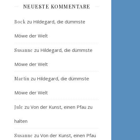
NEUESTE KOMMENTARE
zu
Hildegard, die dümmste
Bock
Möwe der Welt
zu
Hildegard, die dümmste
Susanne
Möwe der Welt
zu
Hildegard, die dümmste
Martin
Möwe der Welt
zu
Von der Kunst, einen Pfau zu
Jule
halten
zu
Von der Kunst, einen Pfau
Susanne