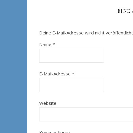
EINE
Deine E-Mail-Adresse wird nicht veröffentlicht
Name
*
E-Mail-Adresse
*
Website
Kommentieren