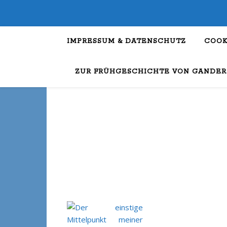
IMPRESSUM & DATENSCHUTZ
COOK
ZUR FRÜHGESCHICHTE VON GANDER