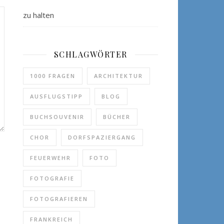
zu halten
SCHLAGWÖRTER
1000 FRAGEN
ARCHITEKTUR
AUSFLUGSTIPP
BLOG
BUCHSOUVENIR
BÜCHER
CHOR
DORFSPAZIERGANG
FEUERWEHR
FOTO
FOTOGRAFIE
FOTOGRAFIEREN
FRANKREICH