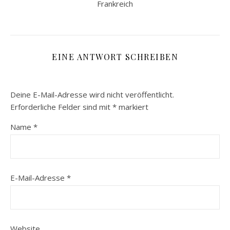
Frankreich
EINE ANTWORT SCHREIBEN
Deine E-Mail-Adresse wird nicht veröffentlicht.
Erforderliche Felder sind mit
*
markiert
Name
*
E-Mail-Adresse
*
Website