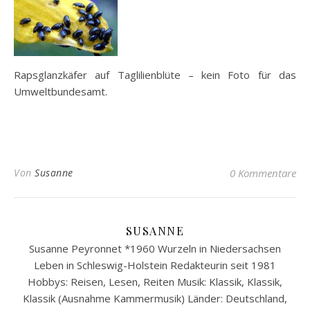
Rapsglanzkäfer auf Taglilienblüte – kein Foto für das
Umweltbundesamt.
Von
Susanne
0 Kommentare
SUSANNE
Susanne Peyronnet *1960 Wurzeln in Niedersachsen
Leben in Schleswig-Holstein Redakteurin seit 1981
Hobbys: Reisen, Lesen, Reiten Musik: Klassik, Klassik,
Klassik (Ausnahme Kammermusik) Länder: Deutschland,