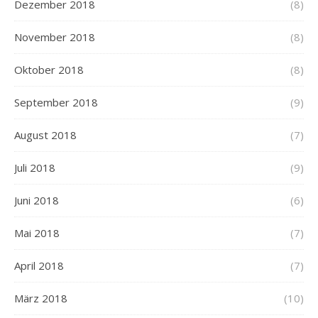
Dezember 2018
(8)
November 2018
(8)
Oktober 2018
(8)
September 2018
(9)
August 2018
(7)
Juli 2018
(9)
Juni 2018
(6)
Mai 2018
(7)
April 2018
(7)
März 2018
(10)