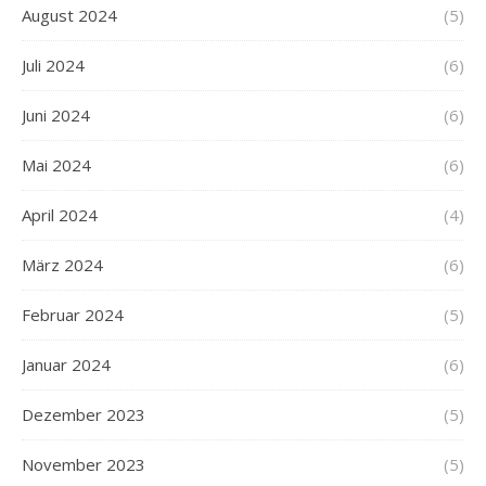
August 2024
(5)
Juli 2024
(6)
Juni 2024
(6)
Mai 2024
(6)
April 2024
(4)
März 2024
(6)
Februar 2024
(5)
Januar 2024
(6)
Dezember 2023
(5)
November 2023
(5)