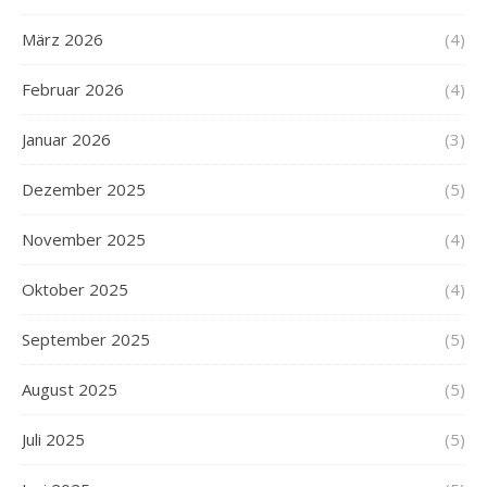
März 2026
(4)
Februar 2026
(4)
Januar 2026
(3)
Dezember 2025
(5)
November 2025
(4)
Oktober 2025
(4)
September 2025
(5)
August 2025
(5)
Juli 2025
(5)