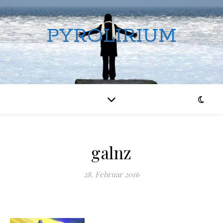
PYROLIRIUM
galnz
28. Februar 2016