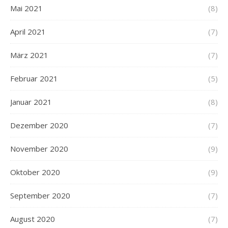
Mai 2021
(8)
April 2021
(7)
März 2021
(7)
Februar 2021
(5)
Januar 2021
(8)
Dezember 2020
(7)
November 2020
(9)
Oktober 2020
(9)
September 2020
(7)
August 2020
(7)