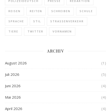
POLIZEIDEUTSCH
PRESSE
REDAKTION
REISEN
REITEN
SCHREIBEN
SCHULE
SPRACHE
STIL
STRASSENVERKEHR
TIERE
TWITTER
VORNAMEN
ARCHIV
August 2026
(1)
Juli 2026
(5)
Juni 2026
(4)
Mai 2026
(4)
April 2026
(4)