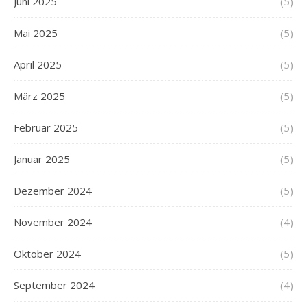
Juni 2025
(5)
Mai 2025
(5)
April 2025
(5)
März 2025
(5)
Februar 2025
(5)
Januar 2025
(5)
Dezember 2024
(5)
November 2024
(4)
Oktober 2024
(5)
September 2024
(4)