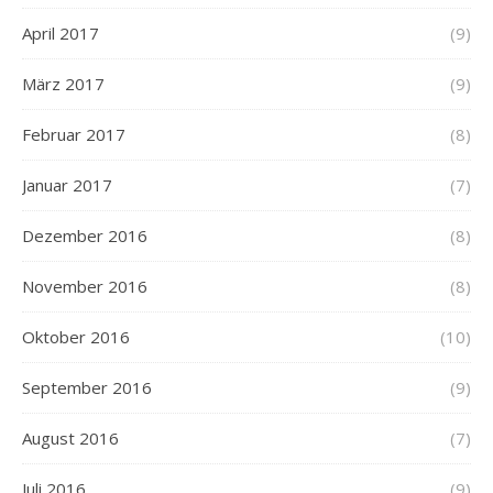
April 2017
(9)
März 2017
(9)
Februar 2017
(8)
Januar 2017
(7)
Dezember 2016
(8)
November 2016
(8)
Oktober 2016
(10)
September 2016
(9)
August 2016
(7)
Juli 2016
(9)