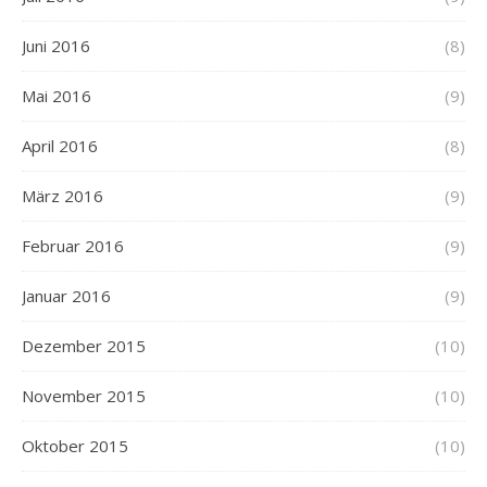
Juni 2016
(8)
Mai 2016
(9)
April 2016
(8)
März 2016
(9)
Februar 2016
(9)
Januar 2016
(9)
Dezember 2015
(10)
November 2015
(10)
Oktober 2015
(10)