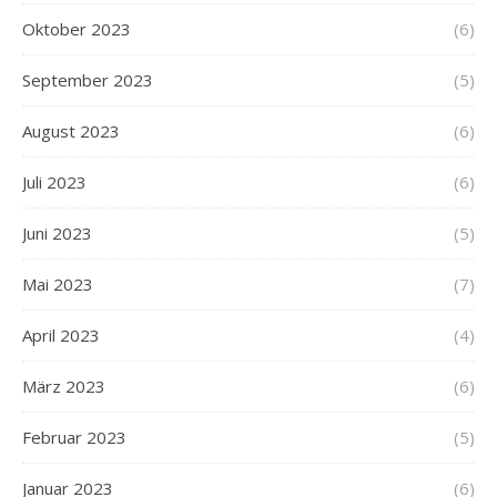
Oktober 2023
(6)
September 2023
(5)
August 2023
(6)
Juli 2023
(6)
Juni 2023
(5)
Mai 2023
(7)
April 2023
(4)
März 2023
(6)
Februar 2023
(5)
Januar 2023
(6)