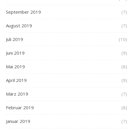
September 2019
(7)
August 2019
(7)
Juli 2019
(10)
Juni 2019
(9)
Mai 2019
(8)
April 2019
(9)
März 2019
(7)
Februar 2019
(8)
Januar 2019
(7)