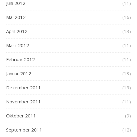
Juni 2012
(11)
Mai 2012
(16)
April 2012
(13)
März 2012
(11)
Februar 2012
(11)
Januar 2012
(13)
Dezember 2011
(19)
November 2011
(11)
Oktober 2011
(9)
September 2011
(12)