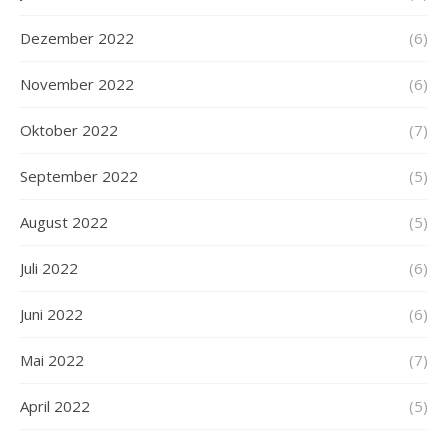
Dezember 2022
(6)
November 2022
(6)
Oktober 2022
(7)
September 2022
(5)
August 2022
(5)
Juli 2022
(6)
Juni 2022
(6)
Mai 2022
(7)
April 2022
(5)