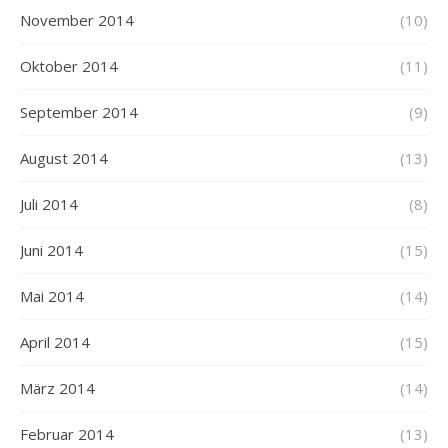
November 2014
(10)
Oktober 2014
(11)
September 2014
(9)
August 2014
(13)
Juli 2014
(8)
Juni 2014
(15)
Mai 2014
(14)
April 2014
(15)
März 2014
(14)
Februar 2014
(13)