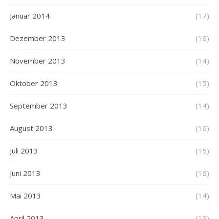
Januar 2014
(17)
Dezember 2013
(16)
November 2013
(14)
Oktober 2013
(15)
September 2013
(14)
August 2013
(16)
Juli 2013
(15)
Juni 2013
(16)
Mai 2013
(14)
April 2013
(13)