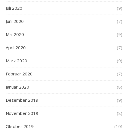
Juli 2020
(9)
Juni 2020
(7)
Mai 2020
(9)
April 2020
(7)
März 2020
(9)
Februar 2020
(7)
Januar 2020
(8)
Dezember 2019
(9)
November 2019
(8)
Oktober 2019
(10)