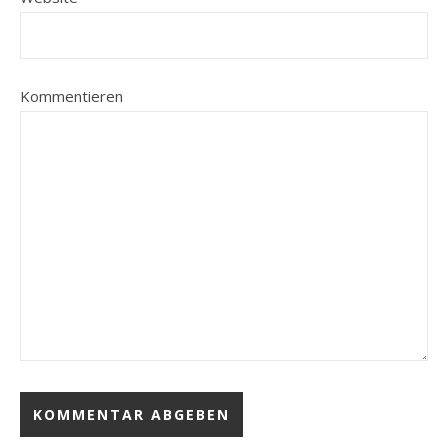
Kommentieren