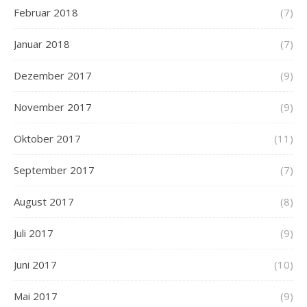
Februar 2018
(7)
Januar 2018
(7)
Dezember 2017
(9)
November 2017
(9)
Oktober 2017
(11)
September 2017
(7)
August 2017
(8)
Juli 2017
(9)
Juni 2017
(10)
Mai 2017
(9)