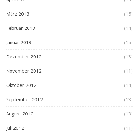
März 2013
(15)
Februar 2013
(14)
Januar 2013
(15)
Dezember 2012
(13)
November 2012
(11)
Oktober 2012
(14)
September 2012
(13)
August 2012
(13)
Juli 2012
(11)