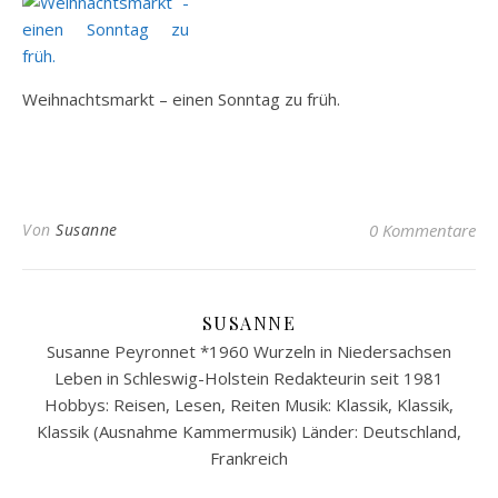
Weihnachtsmarkt – einen Sonntag zu früh.
Von
Susanne
0 Kommentare
SUSANNE
Susanne Peyronnet *1960 Wurzeln in Niedersachsen
Leben in Schleswig-Holstein Redakteurin seit 1981
Hobbys: Reisen, Lesen, Reiten Musik: Klassik, Klassik,
Klassik (Ausnahme Kammermusik) Länder: Deutschland,
Frankreich