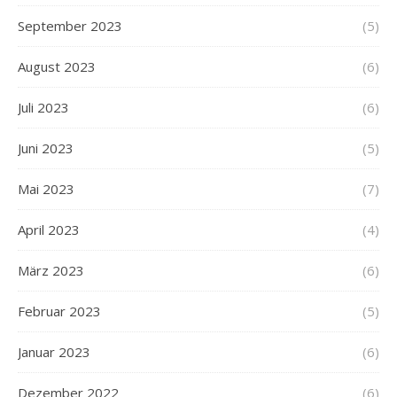
September 2023
(5)
August 2023
(6)
Juli 2023
(6)
Juni 2023
(5)
Mai 2023
(7)
April 2023
(4)
März 2023
(6)
Februar 2023
(5)
Januar 2023
(6)
Dezember 2022
(6)