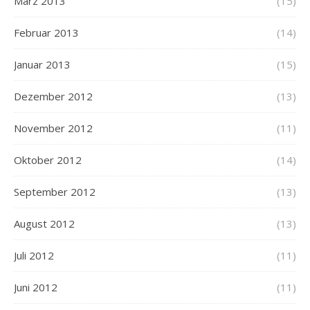
März 2013
(15)
Februar 2013
(14)
Januar 2013
(15)
Dezember 2012
(13)
November 2012
(11)
Oktober 2012
(14)
September 2012
(13)
August 2012
(13)
Juli 2012
(11)
Juni 2012
(11)