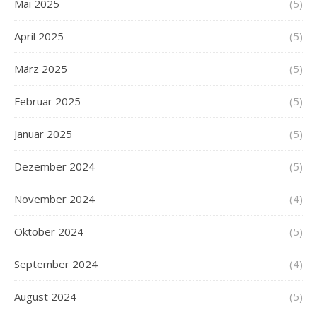
Mai 2025
(5)
April 2025
(5)
März 2025
(5)
Februar 2025
(5)
Januar 2025
(5)
Dezember 2024
(5)
November 2024
(4)
Oktober 2024
(5)
September 2024
(4)
August 2024
(5)