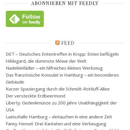
ABONNIEREN MIT FEEDLY
FEED
DET – Deutsches Ententreffen in Kropp: Enten beflügeln
Hildegard, die dümmste Möwe der Welt
Nadeleinfädler – ein hilfreiches kleines Werkzeug
Das französische Konsulat in Hamburg – ein besonderes
Gebäude
Kurzer Spaziergang durch die Schmidt-Rottluff-Allee
Der versteckte Erdbeermond
Liberty: Gedenkmünze zu 200 Jahre Unabhängigkeit der
USA
Laeiszhalle Hamburg – eintauchen in eine andere Zeit
Fanny Hensel: Drei Kantaten und eine Verbeugung