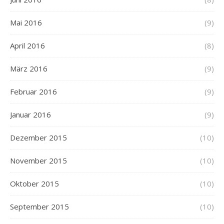
Mai 2016
(9)
April 2016
(8)
März 2016
(9)
Februar 2016
(9)
Januar 2016
(9)
Dezember 2015
(10)
November 2015
(10)
Oktober 2015
(10)
September 2015
(10)