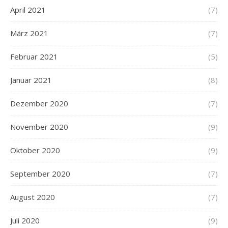
April 2021
(7)
März 2021
(7)
Februar 2021
(5)
Januar 2021
(8)
Dezember 2020
(7)
November 2020
(9)
Oktober 2020
(9)
September 2020
(7)
August 2020
(7)
Juli 2020
(9)