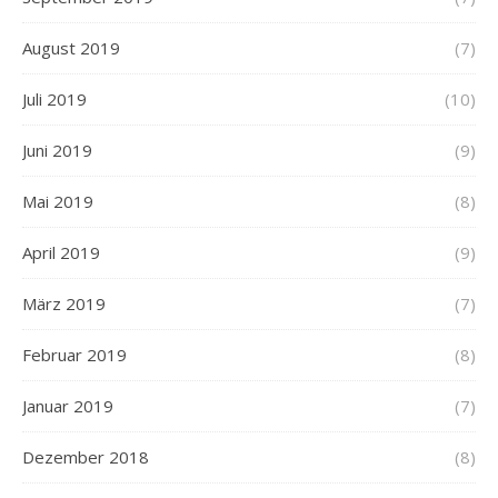
August 2019
(7)
Juli 2019
(10)
Juni 2019
(9)
Mai 2019
(8)
April 2019
(9)
März 2019
(7)
Februar 2019
(8)
Januar 2019
(7)
Dezember 2018
(8)