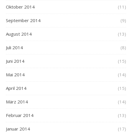
Oktober 2014
(11)
September 2014
(9)
August 2014
(13)
Juli 2014
(8)
Juni 2014
(15)
Mai 2014
(14)
April 2014
(15)
März 2014
(14)
Februar 2014
(13)
Januar 2014
(17)