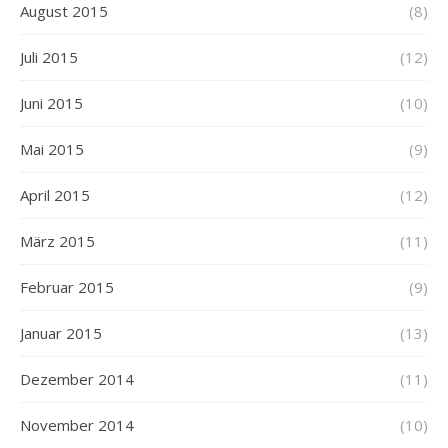
August 2015
(8)
Juli 2015
(12)
Juni 2015
(10)
Mai 2015
(9)
April 2015
(12)
März 2015
(11)
Februar 2015
(9)
Januar 2015
(13)
Dezember 2014
(11)
November 2014
(10)