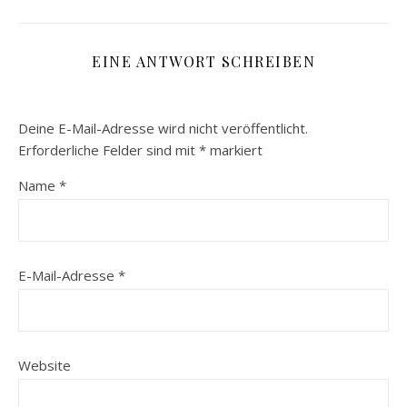
EINE ANTWORT SCHREIBEN
Deine E-Mail-Adresse wird nicht veröffentlicht.
Erforderliche Felder sind mit
*
markiert
Name
*
E-Mail-Adresse
*
Website