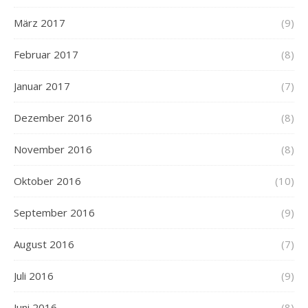
März 2017
(9)
Februar 2017
(8)
Januar 2017
(7)
Dezember 2016
(8)
November 2016
(8)
Oktober 2016
(10)
September 2016
(9)
August 2016
(7)
Juli 2016
(9)
Juni 2016
(8)