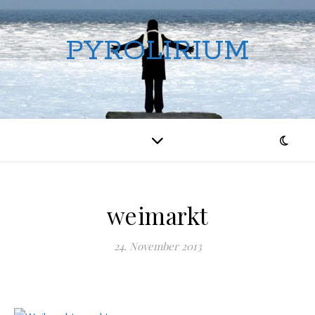
PYROLIRIUM
weimarkt
24. November 2013