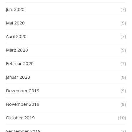
Juni 2020
(7)
Mai 2020
(9)
April 2020
(7)
März 2020
(9)
Februar 2020
(7)
Januar 2020
(8)
Dezember 2019
(9)
November 2019
(8)
Oktober 2019
(10)
September 2019
(7)