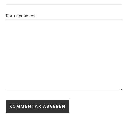
Kommentieren