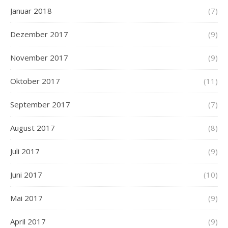
Januar 2018
(7)
Dezember 2017
(9)
November 2017
(9)
Oktober 2017
(11)
September 2017
(7)
August 2017
(8)
Juli 2017
(9)
Juni 2017
(10)
Mai 2017
(9)
April 2017
(9)