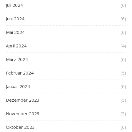
Juli 2024
(6)
Juni 2024
(6)
Mai 2024
(6)
April 2024
(4)
März 2024
(6)
Februar 2024
(5)
Januar 2024
(6)
Dezember 2023
(5)
November 2023
(5)
Oktober 2023
(6)