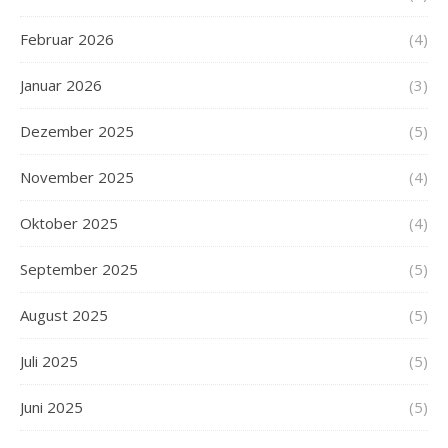
Februar 2026
(4)
Januar 2026
(3)
Dezember 2025
(5)
November 2025
(4)
Oktober 2025
(4)
September 2025
(5)
August 2025
(5)
Juli 2025
(5)
Juni 2025
(5)