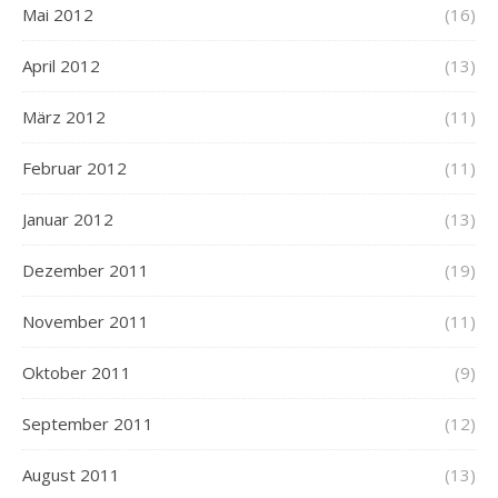
Mai 2012
(16)
April 2012
(13)
März 2012
(11)
Februar 2012
(11)
Januar 2012
(13)
Dezember 2011
(19)
November 2011
(11)
Oktober 2011
(9)
September 2011
(12)
August 2011
(13)