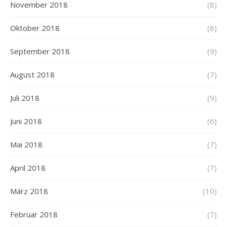
November 2018
(8)
Oktober 2018
(8)
September 2018
(9)
August 2018
(7)
Juli 2018
(9)
Juni 2018
(6)
Mai 2018
(7)
April 2018
(7)
März 2018
(10)
Februar 2018
(7)