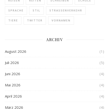
REISEN
REITEN
SCHREIBEN
SCHULE
SPRACHE
STIL
STRASSENVERKEHR
TIERE
TWITTER
VORNAMEN
ARCHIV
August 2026
(1)
Juli 2026
(5)
Juni 2026
(4)
Mai 2026
(4)
April 2026
(4)
März 2026
(4)