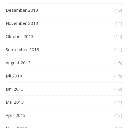
Dezember 2013
(16)
November 2013
(14)
Oktober 2013
(15)
September 2013
(14)
August 2013
(16)
Juli 2013
(15)
Juni 2013
(16)
Mai 2013
(14)
April 2013
(13)