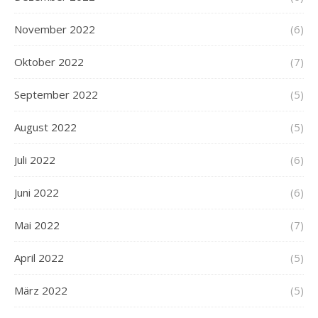
November 2022
(6)
Oktober 2022
(7)
September 2022
(5)
August 2022
(5)
Juli 2022
(6)
Juni 2022
(6)
Mai 2022
(7)
April 2022
(5)
März 2022
(5)