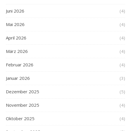
Juni 2026
(4)
Mai 2026
(4)
April 2026
(4)
März 2026
(4)
Februar 2026
(4)
Januar 2026
(3)
Dezember 2025
(5)
November 2025
(4)
Oktober 2025
(4)