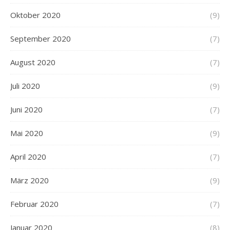
Oktober 2020
(9)
September 2020
(7)
August 2020
(7)
Juli 2020
(9)
Juni 2020
(7)
Mai 2020
(9)
April 2020
(7)
März 2020
(9)
Februar 2020
(7)
Januar 2020
(8)