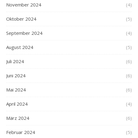
November 2024
(4)
Oktober 2024
(5)
September 2024
(4)
August 2024
(5)
Juli 2024
(6)
Juni 2024
(6)
Mai 2024
(6)
April 2024
(4)
März 2024
(6)
Februar 2024
(5)