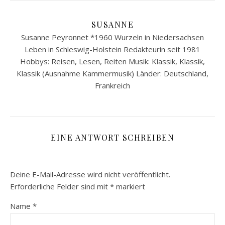
SUSANNE
Susanne Peyronnet *1960 Wurzeln in Niedersachsen
Leben in Schleswig-Holstein Redakteurin seit 1981
Hobbys: Reisen, Lesen, Reiten Musik: Klassik, Klassik,
Klassik (Ausnahme Kammermusik) Länder: Deutschland,
Frankreich
EINE ANTWORT SCHREIBEN
Deine E-Mail-Adresse wird nicht veröffentlicht.
Erforderliche Felder sind mit
*
markiert
Name
*