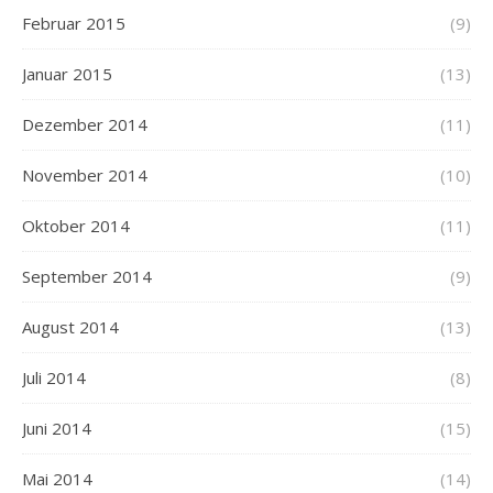
Februar 2015
(9)
Januar 2015
(13)
Dezember 2014
(11)
November 2014
(10)
Oktober 2014
(11)
September 2014
(9)
August 2014
(13)
Juli 2014
(8)
Juni 2014
(15)
Mai 2014
(14)