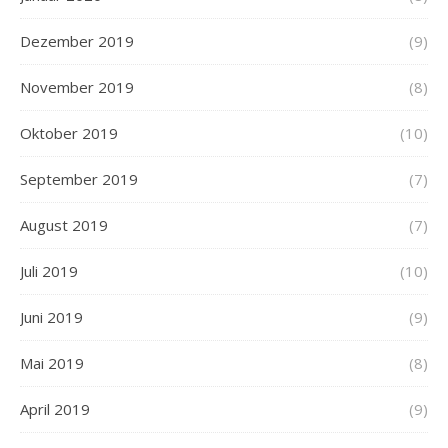
Dezember 2019
(9)
November 2019
(8)
Oktober 2019
(10)
September 2019
(7)
August 2019
(7)
Juli 2019
(10)
Juni 2019
(9)
Mai 2019
(8)
April 2019
(9)