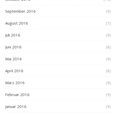
September 2016
(9)
August 2016
(7)
Juli 2016
(9)
Juni 2016
(8)
Mai 2016
(9)
April 2016
(8)
März 2016
(9)
Februar 2016
(9)
Januar 2016
(9)