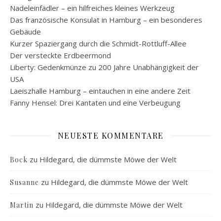
Nadeleinfädler – ein hilfreiches kleines Werkzeug
Das französische Konsulat in Hamburg – ein besonderes
Gebäude
Kurzer Spaziergang durch die Schmidt-Rottluff-Allee
Der versteckte Erdbeermond
Liberty: Gedenkmünze zu 200 Jahre Unabhängigkeit der
USA
Laeiszhalle Hamburg – eintauchen in eine andere Zeit
Fanny Hensel: Drei Kantaten und eine Verbeugung
NEUESTE KOMMENTARE
zu
Hildegard, die dümmste Möwe der Welt
Bock
zu
Hildegard, die dümmste Möwe der Welt
Susanne
zu
Hildegard, die dümmste Möwe der Welt
Martin