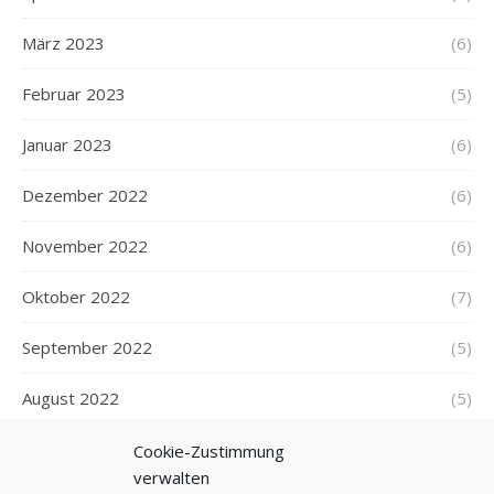
März 2023
(6)
Februar 2023
(5)
Januar 2023
(6)
Dezember 2022
(6)
November 2022
(6)
Oktober 2022
(7)
September 2022
(5)
August 2022
(5)
Juli 2022
(6)
Cookie-Zustimmung
verwalten