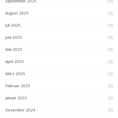
September 2025
(5)
August 2025
(5)
Juli 2025
(5)
Juni 2025
(5)
Mai 2025
(5)
April 2025
(5)
März 2025
(5)
Februar 2025
(5)
Januar 2025
(5)
Dezember 2024
(5)