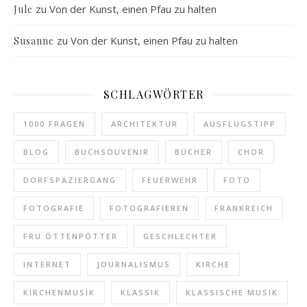
zu
Von der Kunst, einen Pfau zu halten
Jule
zu
Von der Kunst, einen Pfau zu halten
Susanne
SCHLAGWÖRTER
1000 FRAGEN
ARCHITEKTUR
AUSFLUGSTIPP
BLOG
BUCHSOUVENIR
BÜCHER
CHOR
DORFSPAZIERGANG
FEUERWEHR
FOTO
FOTOGRAFIE
FOTOGRAFIEREN
FRANKREICH
FRU ÖTTENPÖTTER
GESCHLECHTER
INTERNET
JOURNALISMUS
KIRCHE
KIRCHENMUSIK
KLASSIK
KLASSISCHE MUSIK