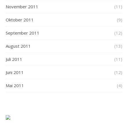
November 2011
(11)
Oktober 2011
(9)
September 2011
(12)
August 2011
(13)
Juli 2011
(11)
Juni 2011
(12)
Mai 2011
(4)