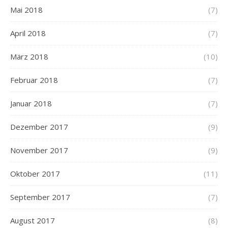
Mai 2018
(7)
April 2018
(7)
März 2018
(10)
Februar 2018
(7)
Januar 2018
(7)
Dezember 2017
(9)
November 2017
(9)
Oktober 2017
(11)
September 2017
(7)
August 2017
(8)