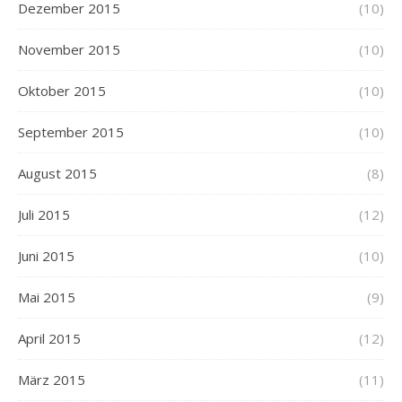
Dezember 2015
(10)
November 2015
(10)
Oktober 2015
(10)
September 2015
(10)
August 2015
(8)
Juli 2015
(12)
Juni 2015
(10)
Mai 2015
(9)
April 2015
(12)
März 2015
(11)