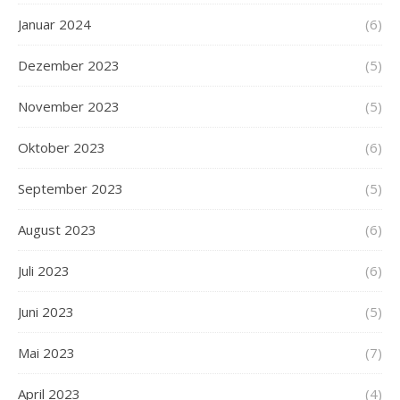
Januar 2024
(6)
Dezember 2023
(5)
November 2023
(5)
Oktober 2023
(6)
September 2023
(5)
August 2023
(6)
Juli 2023
(6)
Juni 2023
(5)
Mai 2023
(7)
April 2023
(4)