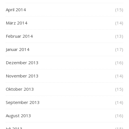
April 2014
(15)
März 2014
(14)
Februar 2014
(13)
Januar 2014
(17)
Dezember 2013
(16)
November 2013
(14)
Oktober 2013
(15)
September 2013
(14)
August 2013
(16)
Juli 2013
(15)