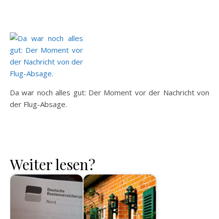
Da war noch alles gut: Der Moment vor der Nachricht von
der Flug-Absage.
Weiter lesen?