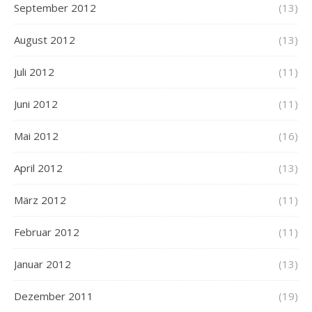
September 2012
(13)
August 2012
(13)
Juli 2012
(11)
Juni 2012
(11)
Mai 2012
(16)
April 2012
(13)
März 2012
(11)
Februar 2012
(11)
Januar 2012
(13)
Dezember 2011
(19)