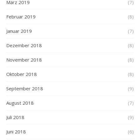
März 2019
(7)
Februar 2019
(8)
Januar 2019
(7)
Dezember 2018
(8)
November 2018
(8)
Oktober 2018
(8)
September 2018
(9)
August 2018
(7)
Juli 2018
(9)
Juni 2018
(6)