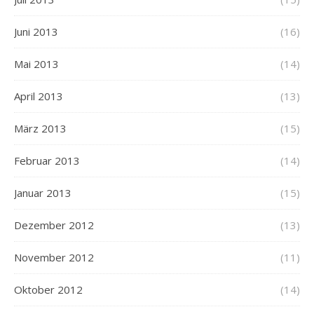
Juni 2013
(16)
Mai 2013
(14)
April 2013
(13)
März 2013
(15)
Februar 2013
(14)
Januar 2013
(15)
Dezember 2012
(13)
November 2012
(11)
Oktober 2012
(14)