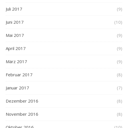
Juli 2017
(9)
Juni 2017
(10)
Mai 2017
(9)
April 2017
(9)
März 2017
(9)
Februar 2017
(8)
Januar 2017
(7)
Dezember 2016
(8)
November 2016
(8)
Oktober 2016
(10)