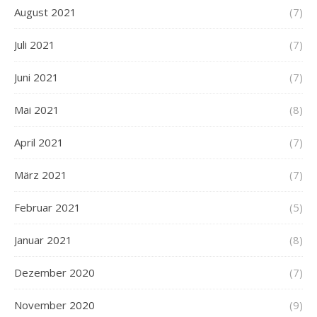
August 2021
(7)
Juli 2021
(7)
Juni 2021
(7)
Mai 2021
(8)
April 2021
(7)
März 2021
(7)
Februar 2021
(5)
Januar 2021
(8)
Dezember 2020
(7)
November 2020
(9)