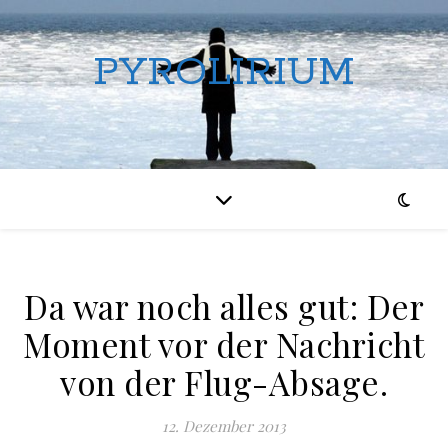
PYROLIRIUM
Da war noch alles gut: Der
Moment vor der Nachricht
von der Flug-Absage.
12. Dezember 2013