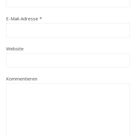
E-Mail-Adresse
*
Website
Kommentieren