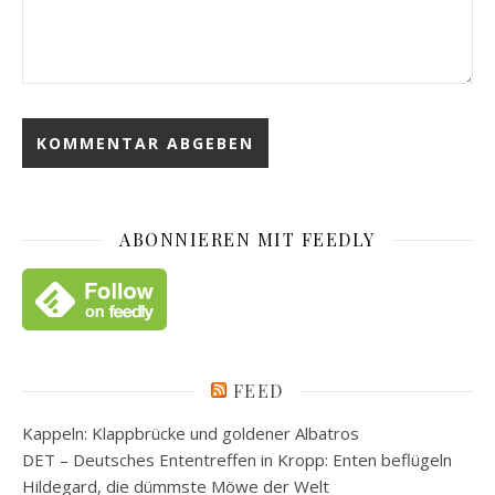
ABONNIEREN MIT FEEDLY
FEED
Kappeln: Klappbrücke und goldener Albatros
DET – Deutsches Ententreffen in Kropp: Enten beflügeln
Hildegard, die dümmste Möwe der Welt