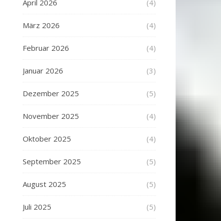
April 2026
(4)
März 2026
(4)
Februar 2026
(4)
Januar 2026
(3)
Dezember 2025
(5)
November 2025
(4)
Oktober 2025
(4)
September 2025
(5)
August 2025
(5)
Juli 2025
(5)