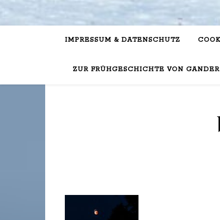
IMPRESSUM & DATENSCHUTZ
COOK
ZUR FRÜHGESCHICHTE VON GANDER