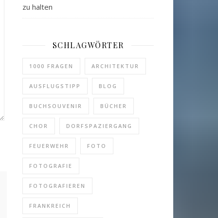
zu halten
SCHLAGWÖRTER
1000 FRAGEN
ARCHITEKTUR
AUSFLUGSTIPP
BLOG
BUCHSOUVENIR
BÜCHER
CHOR
DORFSPAZIERGANG
FEUERWEHR
FOTO
FOTOGRAFIE
FOTOGRAFIEREN
FRANKREICH