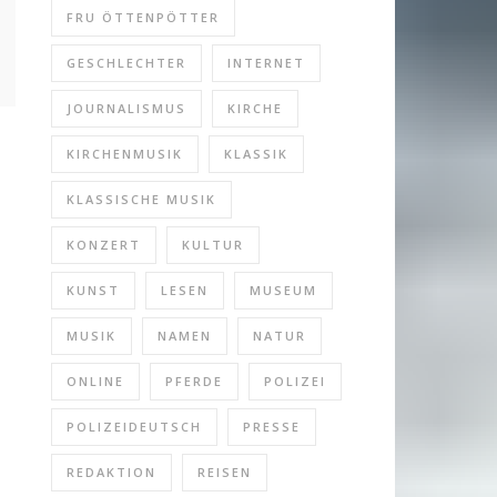
FRU ÖTTENPÖTTER
GESCHLECHTER
INTERNET
JOURNALISMUS
KIRCHE
KIRCHENMUSIK
KLASSIK
KLASSISCHE MUSIK
KONZERT
KULTUR
KUNST
LESEN
MUSEUM
MUSIK
NAMEN
NATUR
ONLINE
PFERDE
POLIZEI
POLIZEIDEUTSCH
PRESSE
REDAKTION
REISEN