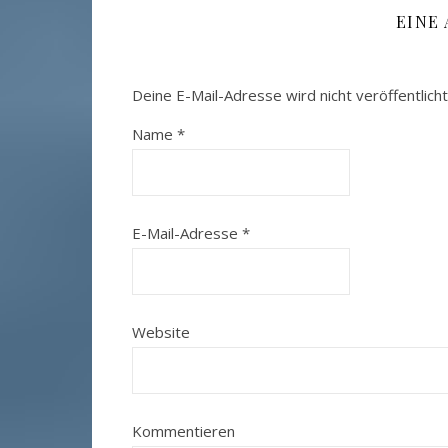
EINE
Deine E-Mail-Adresse wird nicht veröffentlicht
Name
*
E-Mail-Adresse
*
Website
Kommentieren