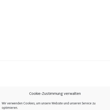
Cookie-Zustimmung verwalten
Wir verwenden Cookies, um unsere Website und unseren Service zu
optimieren.