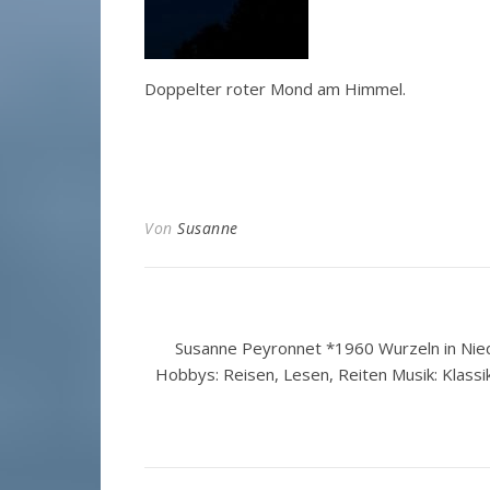
Doppelter roter Mond am Himmel.
Von
Susanne
Susanne Peyronnet *1960 Wurzeln in Nied
Hobbys: Reisen, Lesen, Reiten Musik: Klassi