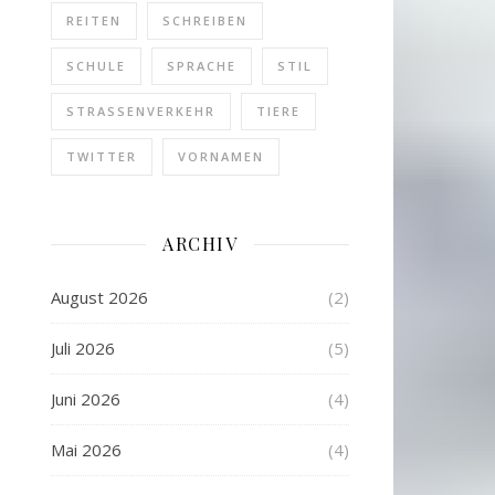
REITEN
SCHREIBEN
SCHULE
SPRACHE
STIL
STRASSENVERKEHR
TIERE
TWITTER
VORNAMEN
ARCHIV
August 2026
(2)
Juli 2026
(5)
Juni 2026
(4)
Mai 2026
(4)