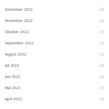
Dezember 2022
(6)
November 2022
(6)
Oktober 2022
(7)
September 2022
(5)
August 2022
(5)
Juli 2022
(6)
Juni 2022
(6)
Mai 2022
(7)
April 2022
(5)