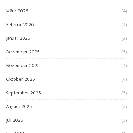
März 2026
(4)
Februar 2026
(4)
Januar 2026
(3)
Dezember 2025
(5)
November 2025
(4)
Oktober 2025
(4)
September 2025
(5)
August 2025
(5)
Juli 2025
(5)