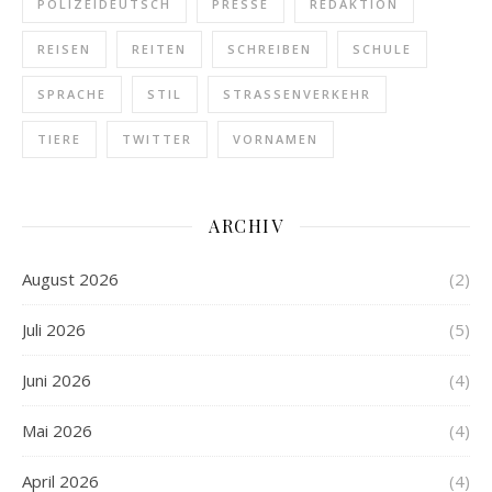
POLIZEIDEUTSCH
PRESSE
REDAKTION
REISEN
REITEN
SCHREIBEN
SCHULE
SPRACHE
STIL
STRASSENVERKEHR
TIERE
TWITTER
VORNAMEN
ARCHIV
August 2026
(2)
Juli 2026
(5)
Juni 2026
(4)
Mai 2026
(4)
April 2026
(4)