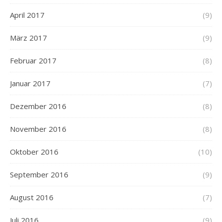
April 2017
(9)
März 2017
(9)
Februar 2017
(8)
Januar 2017
(7)
Dezember 2016
(8)
November 2016
(8)
Oktober 2016
(10)
September 2016
(9)
August 2016
(7)
Juli 2016
(9)