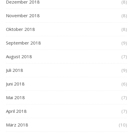
Dezember 2018
(8)
November 2018
(8)
Oktober 2018
(8)
September 2018
(9)
August 2018
(7)
Juli 2018
(9)
Juni 2018
(6)
Mai 2018
(7)
April 2018
(7)
März 2018
(10)