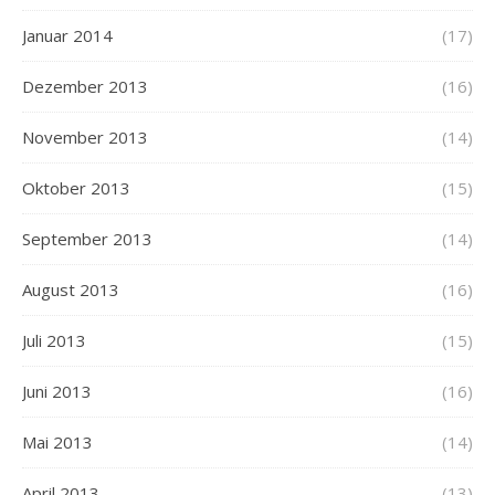
Januar 2014
(17)
Dezember 2013
(16)
November 2013
(14)
Oktober 2013
(15)
September 2013
(14)
August 2013
(16)
Juli 2013
(15)
Juni 2013
(16)
Mai 2013
(14)
April 2013
(13)