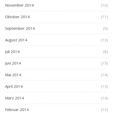
November 2014
(10)
Oktober 2014
(11)
September 2014
(9)
August 2014
(13)
Juli 2014
(8)
Juni 2014
(15)
Mai 2014
(14)
April 2014
(15)
März 2014
(14)
Februar 2014
(13)