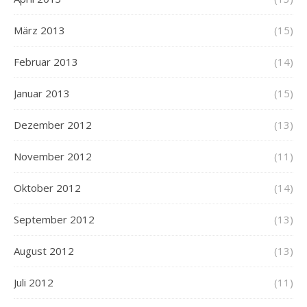
März 2013
(15)
Februar 2013
(14)
Januar 2013
(15)
Dezember 2012
(13)
November 2012
(11)
Oktober 2012
(14)
September 2012
(13)
August 2012
(13)
Juli 2012
(11)