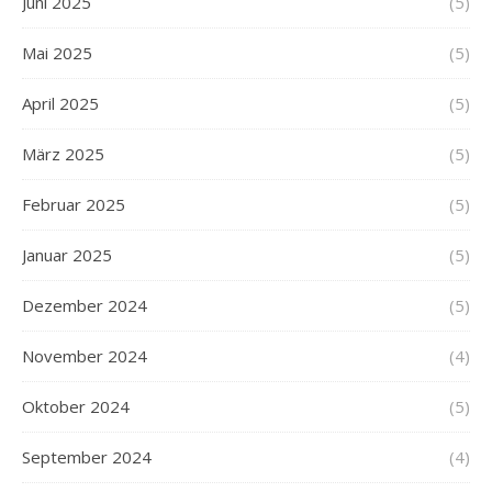
Juni 2025
(5)
Mai 2025
(5)
April 2025
(5)
März 2025
(5)
Februar 2025
(5)
Januar 2025
(5)
Dezember 2024
(5)
November 2024
(4)
Oktober 2024
(5)
September 2024
(4)