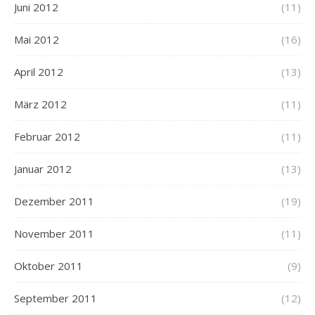
Juni 2012
(11)
Mai 2012
(16)
April 2012
(13)
März 2012
(11)
Februar 2012
(11)
Januar 2012
(13)
Dezember 2011
(19)
November 2011
(11)
Oktober 2011
(9)
September 2011
(12)