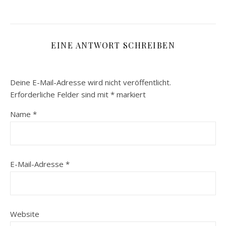
EINE ANTWORT SCHREIBEN
Deine E-Mail-Adresse wird nicht veröffentlicht.
Erforderliche Felder sind mit
*
markiert
Name
*
E-Mail-Adresse
*
Website