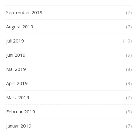
September 2019
(7)
August 2019
(7)
Juli 2019
(10)
Juni 2019
(9)
Mai 2019
(8)
April 2019
(9)
März 2019
(7)
Februar 2019
(8)
Januar 2019
(7)