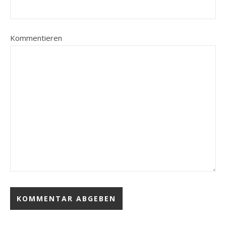
Kommentieren