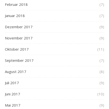
Februar 2018
(7)
Januar 2018
(7)
Dezember 2017
(9)
November 2017
(9)
Oktober 2017
(11)
September 2017
(7)
August 2017
(8)
Juli 2017
(9)
Juni 2017
(10)
Mai 2017
(9)