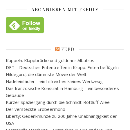
ABONNIEREN MIT FEEDLY
FEED
Kappeln: Klappbrücke und goldener Albatros
DET – Deutsches Ententreffen in Kropp: Enten beflügeln
Hildegard, die dümmste Möwe der Welt
Nadeleinfädler – ein hilfreiches kleines Werkzeug
Das französische Konsulat in Hamburg – ein besonderes
Gebäude
Kurzer Spaziergang durch die Schmidt-Rottluff-Allee
Der versteckte Erdbeermond
Liberty: Gedenkmünze zu 200 Jahre Unabhängigkeit der
USA