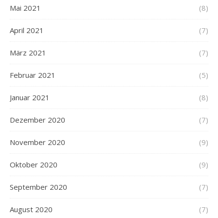
Mai 2021
(8)
April 2021
(7)
März 2021
(7)
Februar 2021
(5)
Januar 2021
(8)
Dezember 2020
(7)
November 2020
(9)
Oktober 2020
(9)
September 2020
(7)
August 2020
(7)