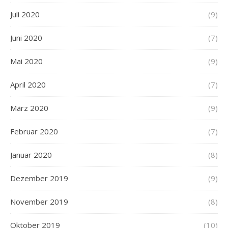
Juli 2020
(9)
Juni 2020
(7)
Mai 2020
(9)
April 2020
(7)
März 2020
(9)
Februar 2020
(7)
Januar 2020
(8)
Dezember 2019
(9)
November 2019
(8)
Oktober 2019
(10)