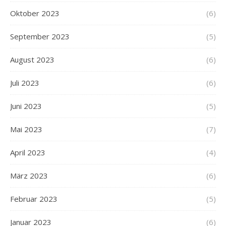
Oktober 2023
(6)
September 2023
(5)
August 2023
(6)
Juli 2023
(6)
Juni 2023
(5)
Mai 2023
(7)
April 2023
(4)
März 2023
(6)
Februar 2023
(5)
Januar 2023
(6)