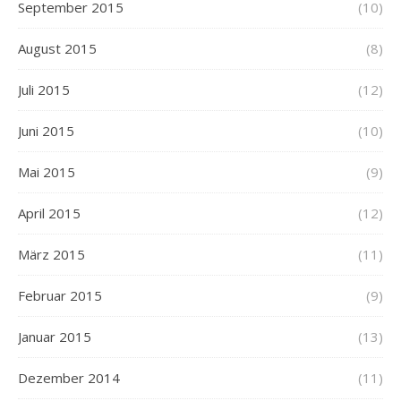
September 2015
(10)
August 2015
(8)
Juli 2015
(12)
Juni 2015
(10)
Mai 2015
(9)
April 2015
(12)
März 2015
(11)
Februar 2015
(9)
Januar 2015
(13)
Dezember 2014
(11)