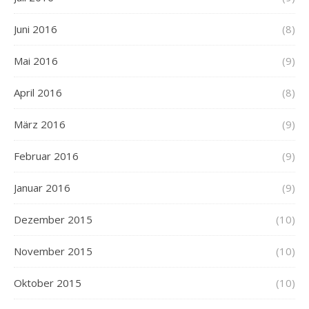
Juni 2016
(8)
Mai 2016
(9)
April 2016
(8)
März 2016
(9)
Februar 2016
(9)
Januar 2016
(9)
Dezember 2015
(10)
November 2015
(10)
Oktober 2015
(10)