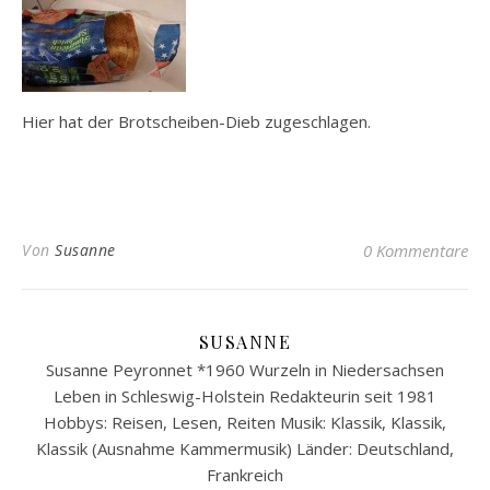
Hier hat der Brotscheiben-Dieb zugeschlagen.
Von
Susanne
0 Kommentare
SUSANNE
Susanne Peyronnet *1960 Wurzeln in Niedersachsen
Leben in Schleswig-Holstein Redakteurin seit 1981
Hobbys: Reisen, Lesen, Reiten Musik: Klassik, Klassik,
Klassik (Ausnahme Kammermusik) Länder: Deutschland,
Frankreich