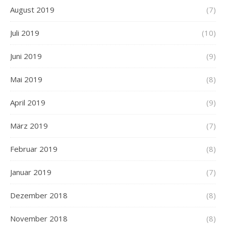
August 2019
(7)
Juli 2019
(10)
Juni 2019
(9)
Mai 2019
(8)
April 2019
(9)
März 2019
(7)
Februar 2019
(8)
Januar 2019
(7)
Dezember 2018
(8)
November 2018
(8)