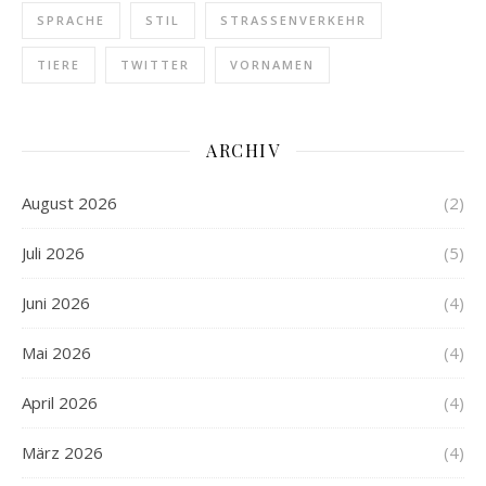
SPRACHE
STIL
STRASSENVERKEHR
TIERE
TWITTER
VORNAMEN
ARCHIV
August 2026
(2)
Juli 2026
(5)
Juni 2026
(4)
Mai 2026
(4)
April 2026
(4)
März 2026
(4)