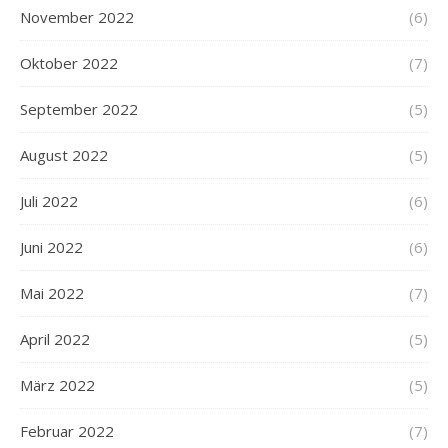
November 2022
(6)
Oktober 2022
(7)
September 2022
(5)
August 2022
(5)
Juli 2022
(6)
Juni 2022
(6)
Mai 2022
(7)
April 2022
(5)
März 2022
(5)
Februar 2022
(7)