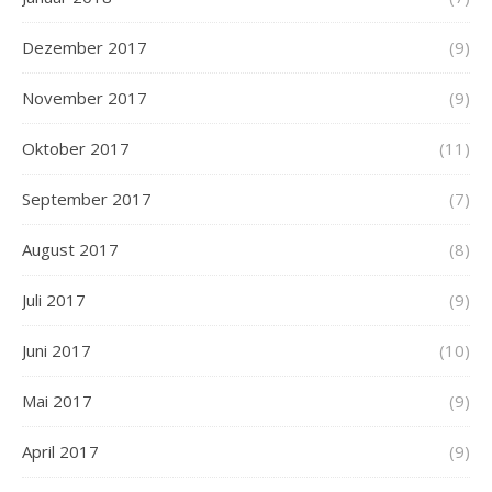
Dezember 2017
(9)
November 2017
(9)
Oktober 2017
(11)
September 2017
(7)
August 2017
(8)
Juli 2017
(9)
Juni 2017
(10)
Mai 2017
(9)
April 2017
(9)