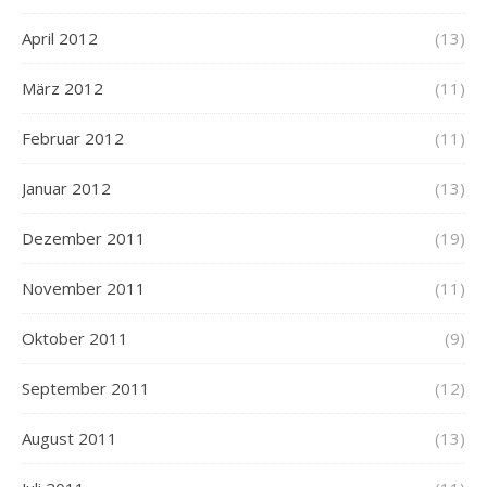
April 2012
(13)
März 2012
(11)
Februar 2012
(11)
Januar 2012
(13)
Dezember 2011
(19)
November 2011
(11)
Oktober 2011
(9)
September 2011
(12)
August 2011
(13)