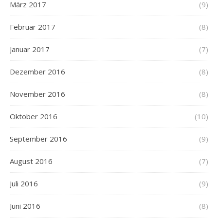
März 2017
(9)
Februar 2017
(8)
Januar 2017
(7)
Dezember 2016
(8)
November 2016
(8)
Oktober 2016
(10)
September 2016
(9)
August 2016
(7)
Juli 2016
(9)
Juni 2016
(8)