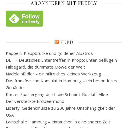
ABONNIEREN MIT FEEDLY
FEED
Kappeln: Klappbrücke und goldener Albatros
DET – Deutsches Ententreffen in Kropp: Enten beflügeln
Hildegard, die dümmste Möwe der Welt
Nadeleinfädler – ein hilfreiches kleines Werkzeug
Das französische Konsulat in Hamburg – ein besonderes
Gebäude
Kurzer Spaziergang durch die Schmidt-Rottluff-Allee
Der versteckte Erdbeermond
Liberty: Gedenkmünze zu 200 Jahre Unabhängigkeit der
USA
Laeiszhalle Hamburg – eintauchen in eine andere Zeit