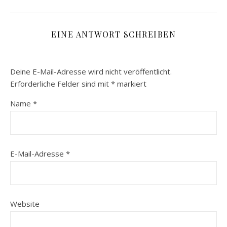
EINE ANTWORT SCHREIBEN
Deine E-Mail-Adresse wird nicht veröffentlicht.
Erforderliche Felder sind mit
*
markiert
Name
*
E-Mail-Adresse
*
Website