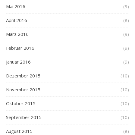
Mai 2016
(9)
April 2016
(8)
März 2016
(9)
Februar 2016
(9)
Januar 2016
(9)
Dezember 2015
(10)
November 2015
(10)
Oktober 2015
(10)
September 2015
(10)
August 2015
(8)