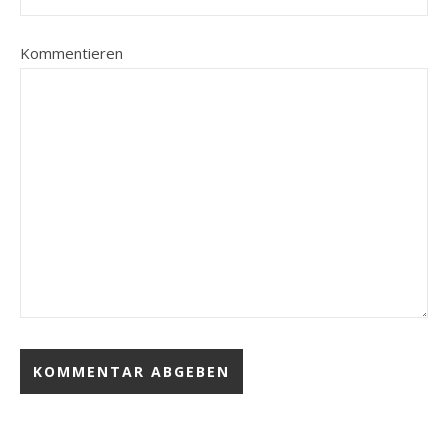
Kommentieren