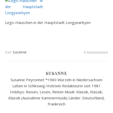
Lego-Häuschen in der Hauptstadt Longyearbyen
Von
Susanne
0 Kommentare
SUSANNE
Susanne Peyronnet *1960 Wurzeln in Niedersachsen
Leben in Schleswig-Holstein Redakteurin seit 1981
Hobbys: Reisen, Lesen, Reiten Musik: Klassik, Klassik,
Klassik (Ausnahme Kammermusik) Länder: Deutschland,
Frankreich