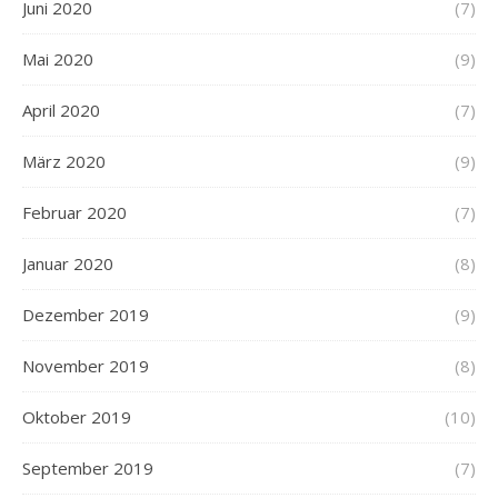
Juni 2020
(7)
Mai 2020
(9)
April 2020
(7)
März 2020
(9)
Februar 2020
(7)
Januar 2020
(8)
Dezember 2019
(9)
November 2019
(8)
Oktober 2019
(10)
September 2019
(7)