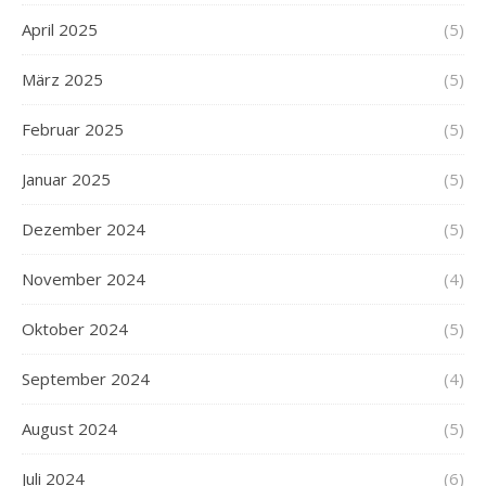
April 2025
(5)
März 2025
(5)
Februar 2025
(5)
Januar 2025
(5)
Dezember 2024
(5)
November 2024
(4)
Oktober 2024
(5)
September 2024
(4)
August 2024
(5)
Juli 2024
(6)