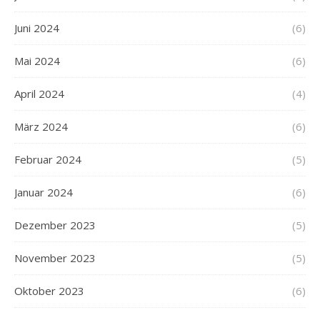
Juni 2024
(6)
Mai 2024
(6)
April 2024
(4)
März 2024
(6)
Februar 2024
(5)
Januar 2024
(6)
Dezember 2023
(5)
November 2023
(5)
Oktober 2023
(6)