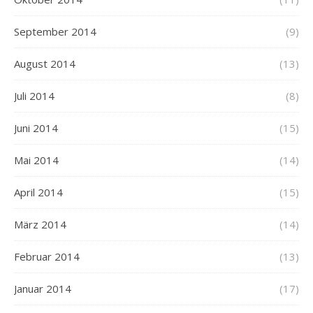
September 2014
(9)
August 2014
(13)
Juli 2014
(8)
Juni 2014
(15)
Mai 2014
(14)
April 2014
(15)
März 2014
(14)
Februar 2014
(13)
Januar 2014
(17)