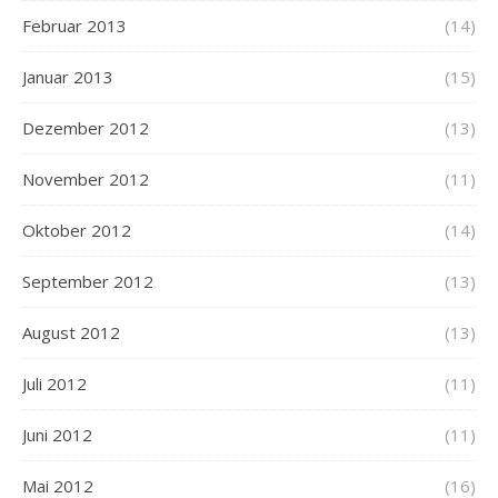
Februar 2013
(14)
Januar 2013
(15)
Dezember 2012
(13)
November 2012
(11)
Oktober 2012
(14)
September 2012
(13)
August 2012
(13)
Juli 2012
(11)
Juni 2012
(11)
Mai 2012
(16)