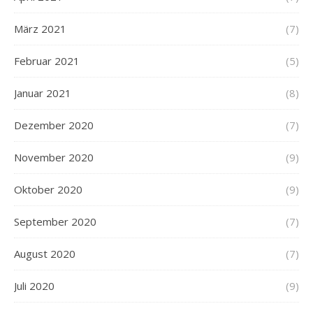
März 2021
(7)
Februar 2021
(5)
Januar 2021
(8)
Dezember 2020
(7)
November 2020
(9)
Oktober 2020
(9)
September 2020
(7)
August 2020
(7)
Juli 2020
(9)