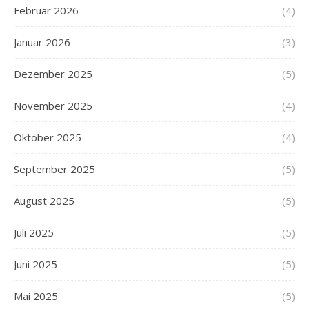
Februar 2026
(4)
Januar 2026
(3)
Dezember 2025
(5)
November 2025
(4)
Oktober 2025
(4)
September 2025
(5)
August 2025
(5)
Juli 2025
(5)
Juni 2025
(5)
Mai 2025
(5)