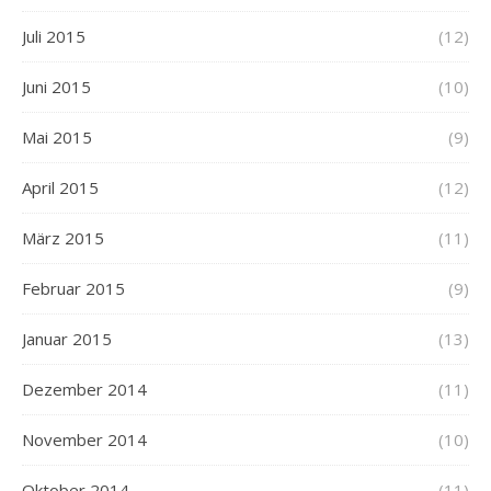
Juli 2015
(12)
Juni 2015
(10)
Mai 2015
(9)
April 2015
(12)
März 2015
(11)
Februar 2015
(9)
Januar 2015
(13)
Dezember 2014
(11)
November 2014
(10)
Oktober 2014
(11)