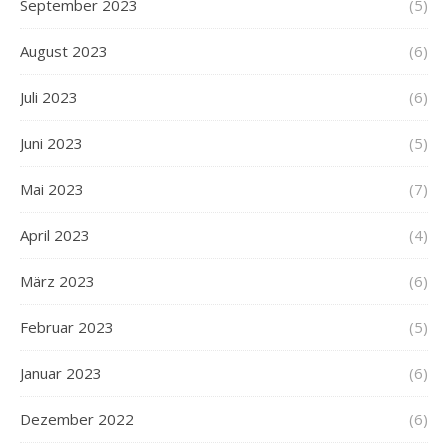
September 2023
(5)
August 2023
(6)
Juli 2023
(6)
Juni 2023
(5)
Mai 2023
(7)
April 2023
(4)
März 2023
(6)
Februar 2023
(5)
Januar 2023
(6)
Dezember 2022
(6)