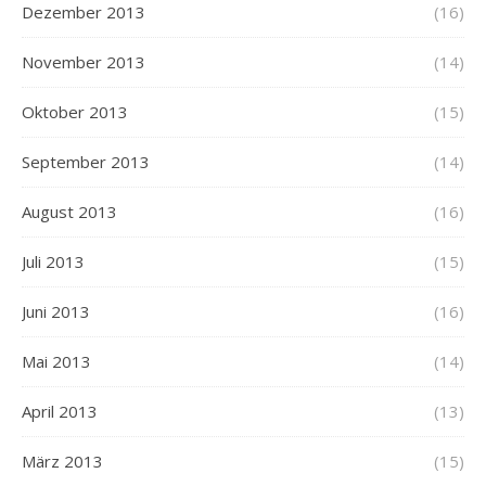
Dezember 2013
(16)
November 2013
(14)
Oktober 2013
(15)
September 2013
(14)
August 2013
(16)
Juli 2013
(15)
Juni 2013
(16)
Mai 2013
(14)
April 2013
(13)
März 2013
(15)