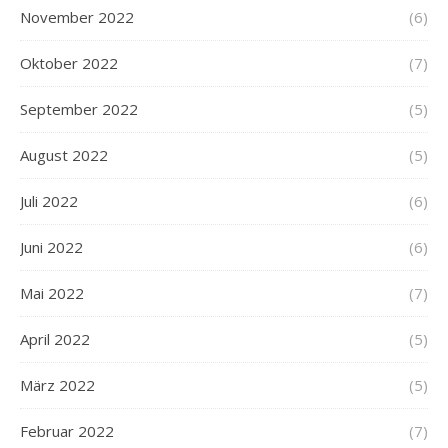
November 2022
(6)
Oktober 2022
(7)
September 2022
(5)
August 2022
(5)
Juli 2022
(6)
Juni 2022
(6)
Mai 2022
(7)
April 2022
(5)
März 2022
(5)
Februar 2022
(7)