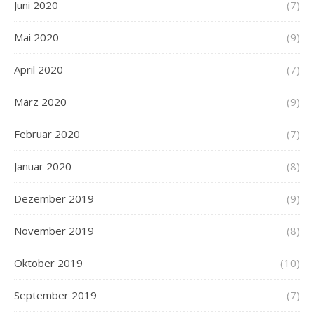
Juni 2020
(7)
Mai 2020
(9)
April 2020
(7)
März 2020
(9)
Februar 2020
(7)
Januar 2020
(8)
Dezember 2019
(9)
November 2019
(8)
Oktober 2019
(10)
September 2019
(7)