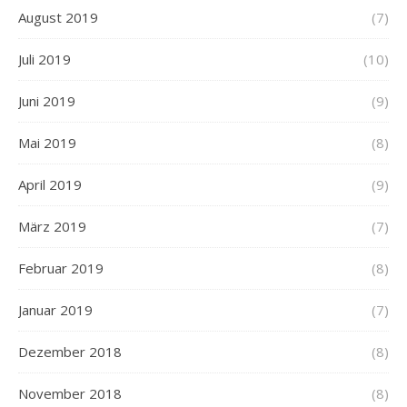
August 2019
(7)
Juli 2019
(10)
Juni 2019
(9)
Mai 2019
(8)
April 2019
(9)
März 2019
(7)
Februar 2019
(8)
Januar 2019
(7)
Dezember 2018
(8)
November 2018
(8)