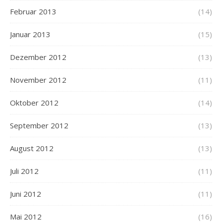
Februar 2013
(14)
Januar 2013
(15)
Dezember 2012
(13)
November 2012
(11)
Oktober 2012
(14)
September 2012
(13)
August 2012
(13)
Juli 2012
(11)
Juni 2012
(11)
Mai 2012
(16)