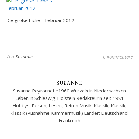
Die große Eiche – Februar 2012
Von
Susanne
0 Kommentare
SUSANNE
Susanne Peyronnet *1960 Wurzeln in Niedersachsen
Leben in Schleswig-Holstein Redakteurin seit 1981
Hobbys: Reisen, Lesen, Reiten Musik: Klassik, Klassik,
Klassik (Ausnahme Kammermusik) Länder: Deutschland,
Frankreich