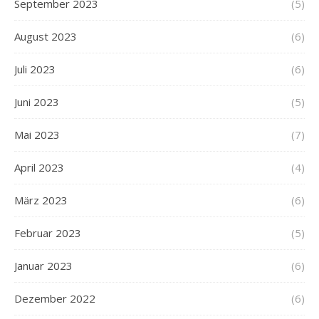
September 2023
(5)
August 2023
(6)
Juli 2023
(6)
Juni 2023
(5)
Mai 2023
(7)
April 2023
(4)
März 2023
(6)
Februar 2023
(5)
Januar 2023
(6)
Dezember 2022
(6)