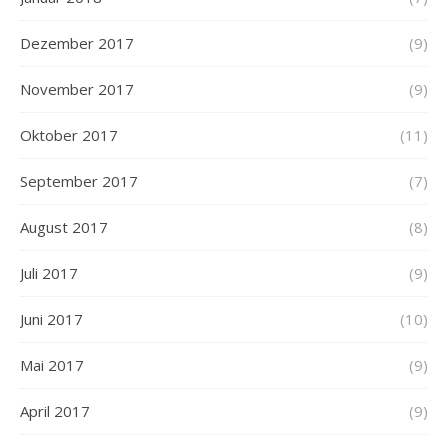
Dezember 2017
(9)
November 2017
(9)
Oktober 2017
(11)
September 2017
(7)
August 2017
(8)
Juli 2017
(9)
Juni 2017
(10)
Mai 2017
(9)
April 2017
(9)