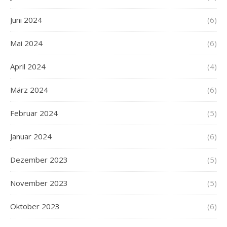
Juni 2024
(6)
Mai 2024
(6)
April 2024
(4)
März 2024
(6)
Februar 2024
(5)
Januar 2024
(6)
Dezember 2023
(5)
November 2023
(5)
Oktober 2023
(6)