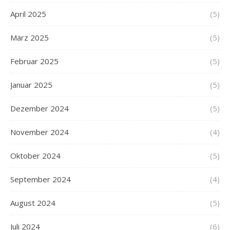
April 2025
(5)
März 2025
(5)
Februar 2025
(5)
Januar 2025
(5)
Dezember 2024
(5)
November 2024
(4)
Oktober 2024
(5)
September 2024
(4)
August 2024
(5)
Juli 2024
(6)