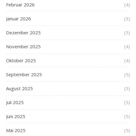
Februar 2026
(4)
Januar 2026
(3)
Dezember 2025
(5)
November 2025
(4)
Oktober 2025
(4)
September 2025
(5)
August 2025
(5)
Juli 2025
(5)
Juni 2025
(5)
Mai 2025
(5)