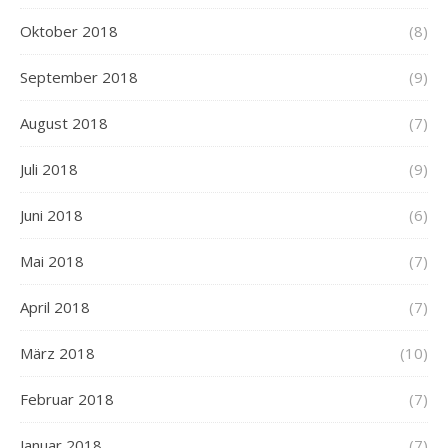
Oktober 2018
(8)
September 2018
(9)
August 2018
(7)
Juli 2018
(9)
Juni 2018
(6)
Mai 2018
(7)
April 2018
(7)
März 2018
(10)
Februar 2018
(7)
Januar 2018
(7)