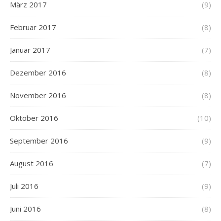
März 2017
(9)
Februar 2017
(8)
Januar 2017
(7)
Dezember 2016
(8)
November 2016
(8)
Oktober 2016
(10)
September 2016
(9)
August 2016
(7)
Juli 2016
(9)
Juni 2016
(8)