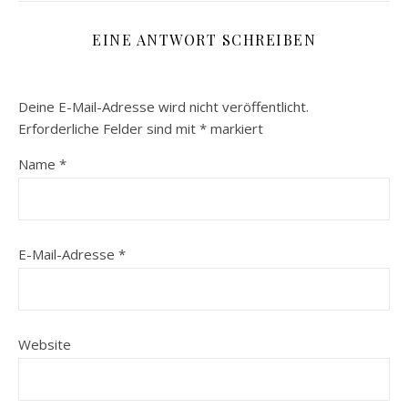
EINE ANTWORT SCHREIBEN
Deine E-Mail-Adresse wird nicht veröffentlicht.
Erforderliche Felder sind mit
*
markiert
Name
*
E-Mail-Adresse
*
Website