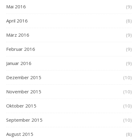
Mai 2016
(9)
April 2016
(8)
März 2016
(9)
Februar 2016
(9)
Januar 2016
(9)
Dezember 2015
(10)
November 2015
(10)
Oktober 2015
(10)
September 2015
(10)
August 2015
(8)