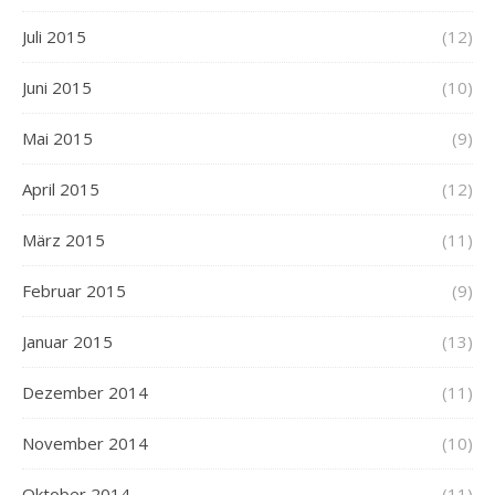
Juli 2015
(12)
Juni 2015
(10)
Mai 2015
(9)
April 2015
(12)
März 2015
(11)
Februar 2015
(9)
Januar 2015
(13)
Dezember 2014
(11)
November 2014
(10)
Oktober 2014
(11)