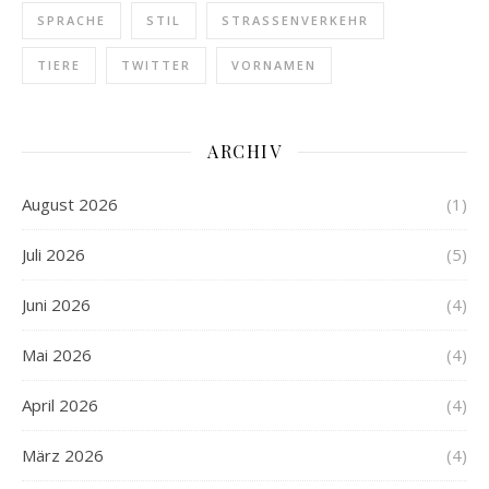
SPRACHE
STIL
STRASSENVERKEHR
TIERE
TWITTER
VORNAMEN
ARCHIV
August 2026
(1)
Juli 2026
(5)
Juni 2026
(4)
Mai 2026
(4)
April 2026
(4)
März 2026
(4)