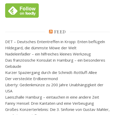
FEED
DET – Deutsches Ententreffen in Kropp: Enten beflügeln
Hildegard, die dümmste Möwe der Welt
Nadeleinfädler – ein hilfreiches kleines Werkzeug
Das französische Konsulat in Hamburg – ein besonderes
Gebäude
Kurzer Spaziergang durch die Schmidt-Rottluff-Allee
Der versteckte Erdbeermond
Liberty: Gedenkmünze zu 200 Jahre Unabhängigkeit der
USA
Laeiszhalle Hamburg – eintauchen in eine andere Zeit
Fanny Hensel: Drei Kantaten und eine Verbeugung
Großes Konzerterlebnis: Die 3. Sinfonie von Gustav Mahler,