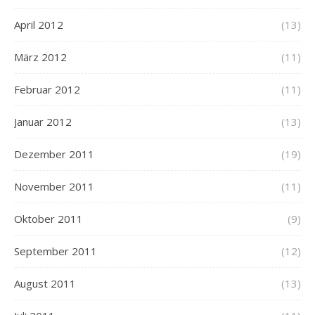
April 2012
(13)
März 2012
(11)
Februar 2012
(11)
Januar 2012
(13)
Dezember 2011
(19)
November 2011
(11)
Oktober 2011
(9)
September 2011
(12)
August 2011
(13)