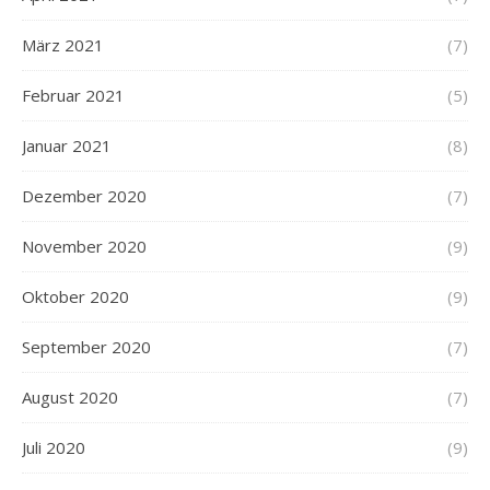
März 2021
(7)
Februar 2021
(5)
Januar 2021
(8)
Dezember 2020
(7)
November 2020
(9)
Oktober 2020
(9)
September 2020
(7)
August 2020
(7)
Juli 2020
(9)