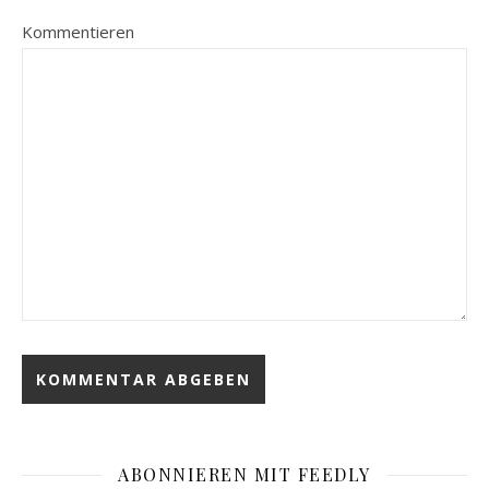
Kommentieren
ABONNIEREN MIT FEEDLY