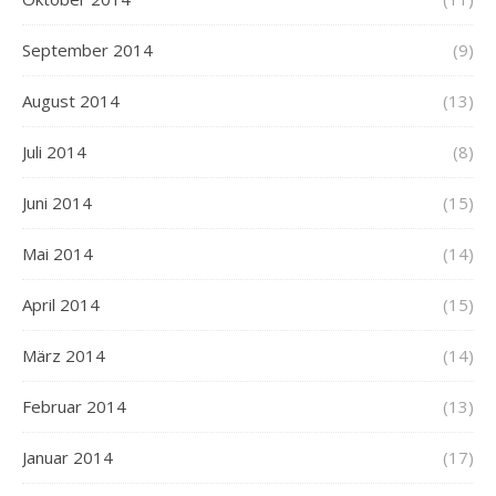
September 2014
(9)
August 2014
(13)
Juli 2014
(8)
Juni 2014
(15)
Mai 2014
(14)
April 2014
(15)
März 2014
(14)
Februar 2014
(13)
Januar 2014
(17)