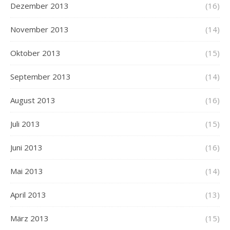
Dezember 2013
(16)
November 2013
(14)
Oktober 2013
(15)
September 2013
(14)
August 2013
(16)
Juli 2013
(15)
Juni 2013
(16)
Mai 2013
(14)
April 2013
(13)
März 2013
(15)