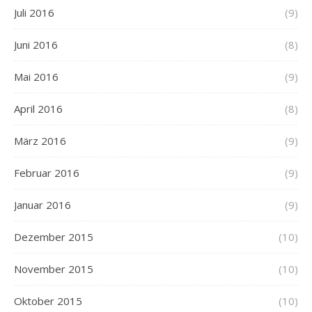
Juli 2016
(9)
Juni 2016
(8)
Mai 2016
(9)
April 2016
(8)
März 2016
(9)
Februar 2016
(9)
Januar 2016
(9)
Dezember 2015
(10)
November 2015
(10)
Oktober 2015
(10)