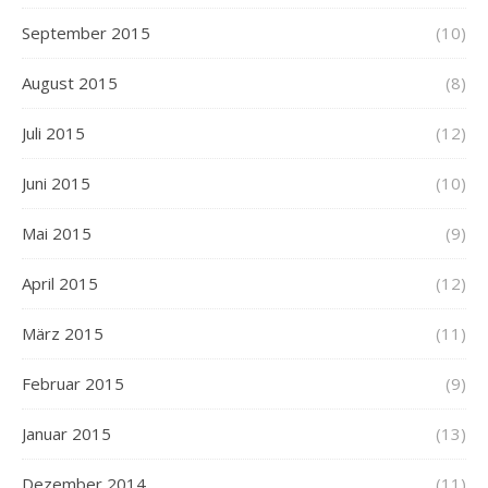
September 2015
(10)
August 2015
(8)
Juli 2015
(12)
Juni 2015
(10)
Mai 2015
(9)
April 2015
(12)
März 2015
(11)
Februar 2015
(9)
Januar 2015
(13)
Dezember 2014
(11)