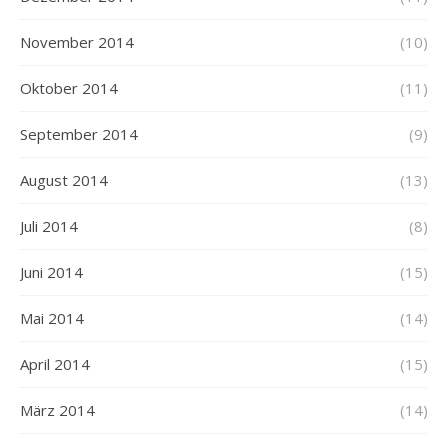
November 2014
(10)
Oktober 2014
(11)
September 2014
(9)
August 2014
(13)
Juli 2014
(8)
Juni 2014
(15)
Mai 2014
(14)
April 2014
(15)
März 2014
(14)