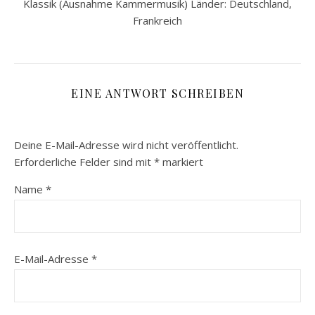
Klassik (Ausnahme Kammermusik) Länder: Deutschland,
Frankreich
EINE ANTWORT SCHREIBEN
Deine E-Mail-Adresse wird nicht veröffentlicht.
Erforderliche Felder sind mit
*
markiert
Name
*
E-Mail-Adresse
*