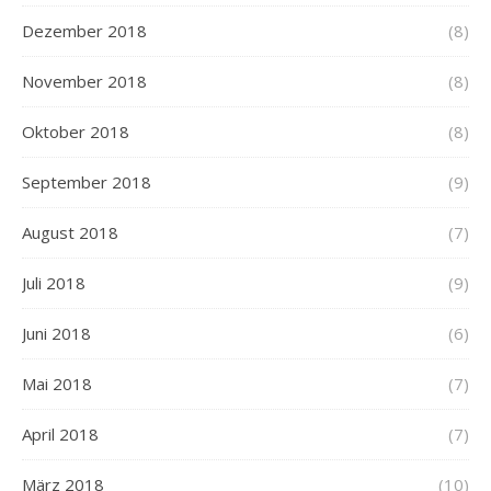
Dezember 2018
(8)
November 2018
(8)
Oktober 2018
(8)
September 2018
(9)
August 2018
(7)
Juli 2018
(9)
Juni 2018
(6)
Mai 2018
(7)
April 2018
(7)
März 2018
(10)