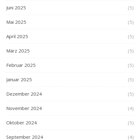
Juni 2025
(5)
Mai 2025
(5)
April 2025
(5)
März 2025
(5)
Februar 2025
(5)
Januar 2025
(5)
Dezember 2024
(5)
November 2024
(4)
Oktober 2024
(5)
September 2024
(4)