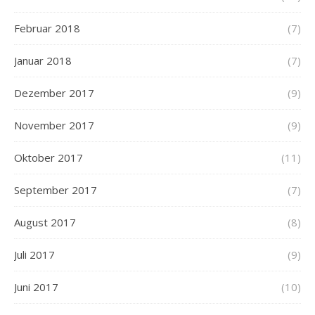
Februar 2018
(7)
Januar 2018
(7)
Dezember 2017
(9)
November 2017
(9)
Oktober 2017
(11)
September 2017
(7)
August 2017
(8)
Juli 2017
(9)
Juni 2017
(10)