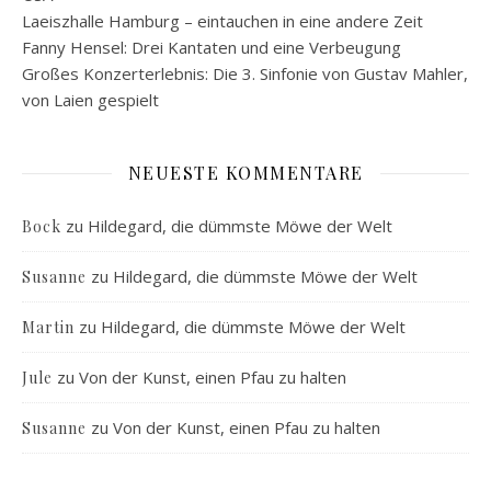
Laeiszhalle Hamburg – eintauchen in eine andere Zeit
Fanny Hensel: Drei Kantaten und eine Verbeugung
Großes Konzerterlebnis: Die 3. Sinfonie von Gustav Mahler,
von Laien gespielt
NEUESTE KOMMENTARE
zu
Hildegard, die dümmste Möwe der Welt
Bock
zu
Hildegard, die dümmste Möwe der Welt
Susanne
zu
Hildegard, die dümmste Möwe der Welt
Martin
zu
Von der Kunst, einen Pfau zu halten
Jule
zu
Von der Kunst, einen Pfau zu halten
Susanne