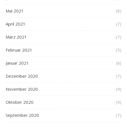
Mai 2021
(8)
April 2021
(7)
März 2021
(7)
Februar 2021
(5)
Januar 2021
(8)
Dezember 2020
(7)
November 2020
(9)
Oktober 2020
(9)
September 2020
(7)