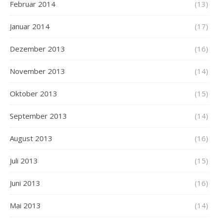
Februar 2014
(13)
Januar 2014
(17)
Dezember 2013
(16)
November 2013
(14)
Oktober 2013
(15)
September 2013
(14)
August 2013
(16)
Juli 2013
(15)
Juni 2013
(16)
Mai 2013
(14)