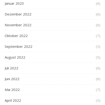
Januar 2023
(6)
Dezember 2022
(6)
November 2022
(6)
Oktober 2022
(7)
September 2022
(5)
August 2022
(5)
Juli 2022
(6)
Juni 2022
(6)
Mai 2022
(7)
April 2022
(5)