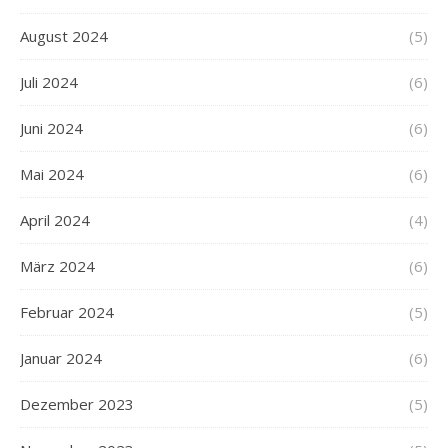
August 2024
(5)
Juli 2024
(6)
Juni 2024
(6)
Mai 2024
(6)
April 2024
(4)
März 2024
(6)
Februar 2024
(5)
Januar 2024
(6)
Dezember 2023
(5)