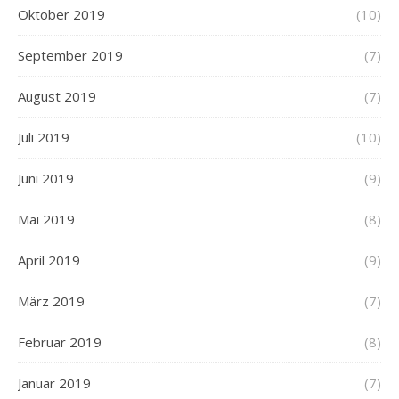
Oktober 2019
(10)
September 2019
(7)
August 2019
(7)
Juli 2019
(10)
Juni 2019
(9)
Mai 2019
(8)
April 2019
(9)
März 2019
(7)
Februar 2019
(8)
Januar 2019
(7)