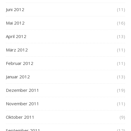
Juni 2012
(11)
Mai 2012
(16)
April 2012
(13)
März 2012
(11)
Februar 2012
(11)
Januar 2012
(13)
Dezember 2011
(19)
November 2011
(11)
Oktober 2011
(9)
September 2011
(12)