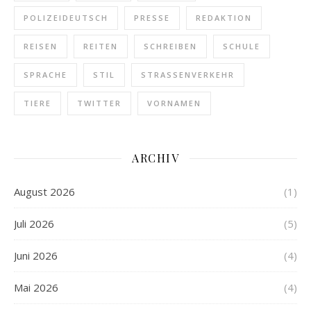
POLIZEIDEUTSCH
PRESSE
REDAKTION
REISEN
REITEN
SCHREIBEN
SCHULE
SPRACHE
STIL
STRASSENVERKEHR
TIERE
TWITTER
VORNAMEN
ARCHIV
August 2026
(1)
Juli 2026
(5)
Juni 2026
(4)
Mai 2026
(4)