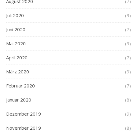
August 2020
(7)
Juli 2020
(9)
Juni 2020
(7)
Mai 2020
(9)
April 2020
(7)
März 2020
(9)
Februar 2020
(7)
Januar 2020
(8)
Dezember 2019
(9)
November 2019
(8)