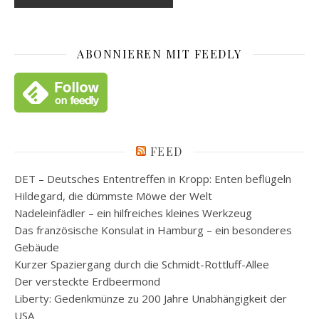
ABONNIEREN MIT FEEDLY
FEED
DET – Deutsches Ententreffen in Kropp: Enten beflügeln
Hildegard, die dümmste Möwe der Welt
Nadeleinfädler – ein hilfreiches kleines Werkzeug
Das französische Konsulat in Hamburg – ein besonderes
Gebäude
Kurzer Spaziergang durch die Schmidt-Rottluff-Allee
Der versteckte Erdbeermond
Liberty: Gedenkmünze zu 200 Jahre Unabhängigkeit der
USA