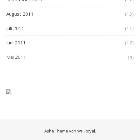
August 2011
(13)
Juli 2011
(11)
Juni 2011
(12)
Mai 2011
(4)
Ashe Theme von
WP Royal
.