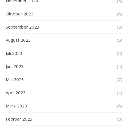
November 2023
(5)
Oktober 2023
(6)
September 2023
(5)
August 2023
(6)
Juli 2023
(6)
Juni 2023
(5)
Mai 2023
(7)
April 2023
(4)
März 2023
(6)
Februar 2023
(5)