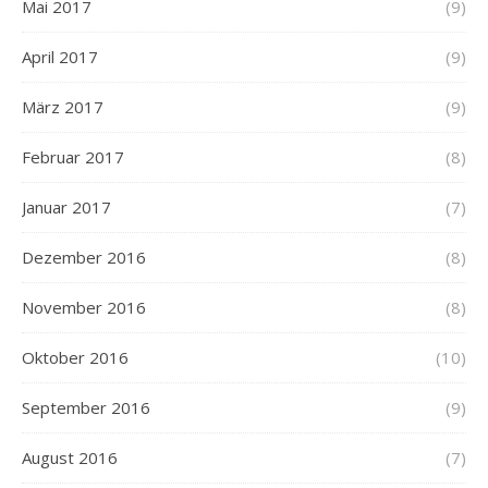
Mai 2017
(9)
April 2017
(9)
März 2017
(9)
Februar 2017
(8)
Januar 2017
(7)
Dezember 2016
(8)
November 2016
(8)
Oktober 2016
(10)
September 2016
(9)
August 2016
(7)