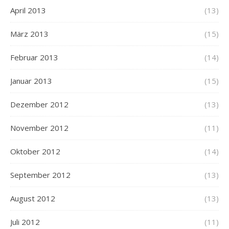
April 2013
(13)
März 2013
(15)
Februar 2013
(14)
Januar 2013
(15)
Dezember 2012
(13)
November 2012
(11)
Oktober 2012
(14)
September 2012
(13)
August 2012
(13)
Juli 2012
(11)