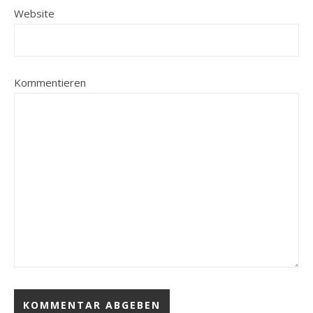
Website
Kommentieren