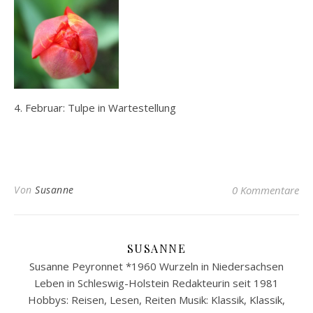
4. Februar: Tulpe in Wartestellung
Von
Susanne
0 Kommentare
SUSANNE
Susanne Peyronnet *1960 Wurzeln in Niedersachsen
Leben in Schleswig-Holstein Redakteurin seit 1981
Hobbys: Reisen, Lesen, Reiten Musik: Klassik, Klassik,