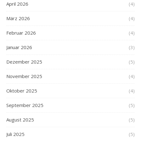
April 2026
(4)
März 2026
(4)
Februar 2026
(4)
Januar 2026
(3)
Dezember 2025
(5)
November 2025
(4)
Oktober 2025
(4)
September 2025
(5)
August 2025
(5)
Juli 2025
(5)