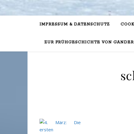
IMPRESSUM & DATENSCHUTZ
COOK
ZUR FRÜHGESCHICHTE VON GANDER
sc