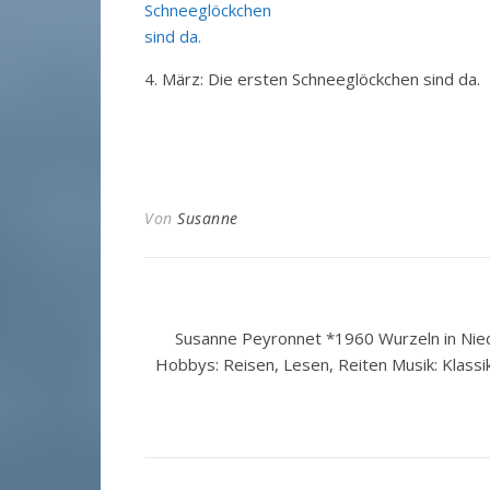
4. März: Die ersten Schneeglöckchen sind da.
Von
Susanne
Susanne Peyronnet *1960 Wurzeln in Nied
Hobbys: Reisen, Lesen, Reiten Musik: Klassi