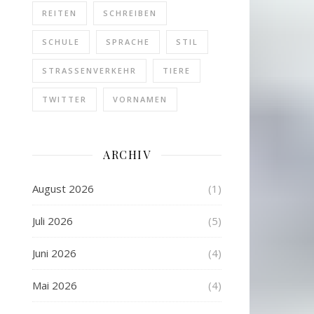
REITEN
SCHREIBEN
SCHULE
SPRACHE
STIL
STRASSENVERKEHR
TIERE
TWITTER
VORNAMEN
ARCHIV
August 2026
(1)
Juli 2026
(5)
Juni 2026
(4)
Mai 2026
(4)