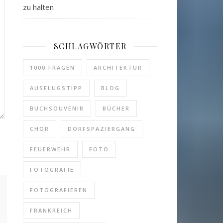
zu halten
SCHLAGWÖRTER
1000 FRAGEN
ARCHITEKTUR
AUSFLUGSTIPP
BLOG
BUCHSOUVENIR
BÜCHER
CHOR
DORFSPAZIERGANG
FEUERWEHR
FOTO
FOTOGRAFIE
FOTOGRAFIEREN
FRANKREICH