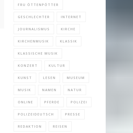
FRU ÖTTENPÖTTER
GESCHLECHTER
INTERNET
JOURNALISMUS
KIRCHE
KIRCHENMUSIK
KLASSIK
KLASSISCHE MUSIK
KONZERT
KULTUR
KUNST
LESEN
MUSEUM
MUSIK
NAMEN
NATUR
ONLINE
PFERDE
POLIZEI
POLIZEIDEUTSCH
PRESSE
REDAKTION
REISEN