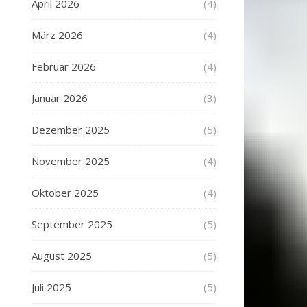
April 2026
(4)
März 2026
(4)
Februar 2026
(4)
Januar 2026
(3)
Dezember 2025
(5)
November 2025
(4)
Oktober 2025
(4)
September 2025
(5)
August 2025
(5)
Juli 2025
(5)