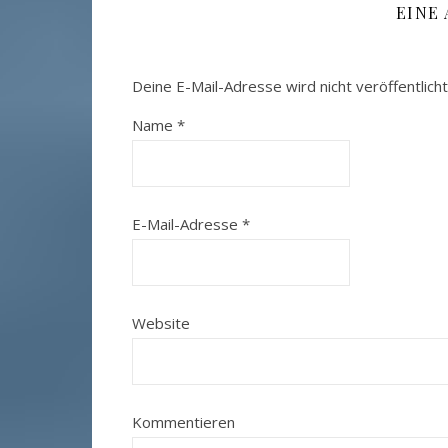
EINE
Deine E-Mail-Adresse wird nicht veröffentlicht
Name
*
E-Mail-Adresse
*
Website
Kommentieren