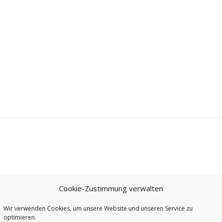
Cookie-Zustimmung verwalten
Wir verwenden Cookies, um unsere Website und unseren Service zu
optimieren.