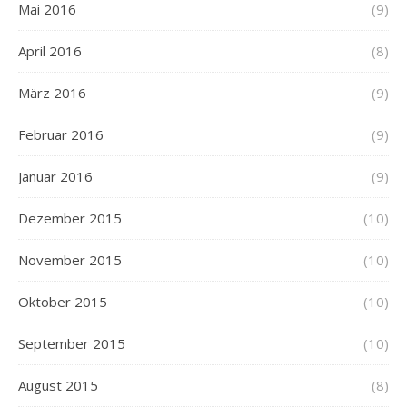
Mai 2016
(9)
April 2016
(8)
März 2016
(9)
Februar 2016
(9)
Januar 2016
(9)
Dezember 2015
(10)
November 2015
(10)
Oktober 2015
(10)
September 2015
(10)
August 2015
(8)