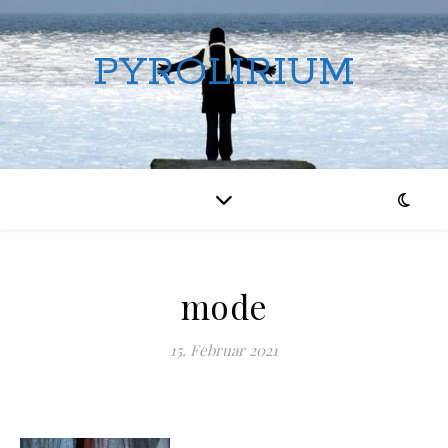
PYROLIRIUM
mode
15. Februar 2021