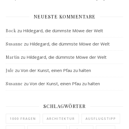
NEUESTE KOMMENTARE
zu
Hildegard, die dümmste Möwe der Welt
Bock
zu
Hildegard, die dümmste Möwe der Welt
Susanne
zu
Hildegard, die dümmste Möwe der Welt
Martin
zu
Von der Kunst, einen Pfau zu halten
Jule
zu
Von der Kunst, einen Pfau zu halten
Susanne
SCHLAGWÖRTER
1000 FRAGEN
ARCHITEKTUR
AUSFLUGSTIPP