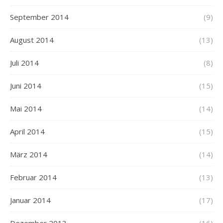
September 2014
(9)
August 2014
(13)
Juli 2014
(8)
Juni 2014
(15)
Mai 2014
(14)
April 2014
(15)
März 2014
(14)
Februar 2014
(13)
Januar 2014
(17)