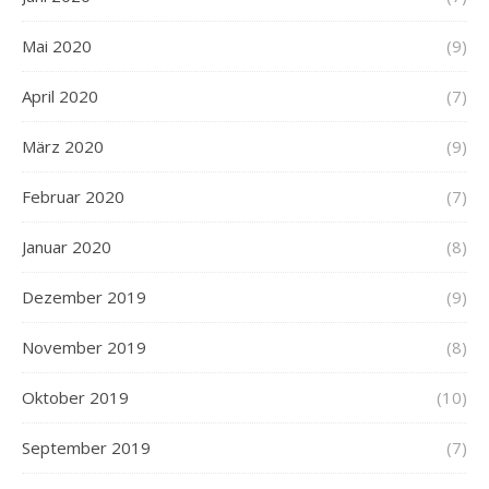
Mai 2020
(9)
April 2020
(7)
März 2020
(9)
Februar 2020
(7)
Januar 2020
(8)
Dezember 2019
(9)
November 2019
(8)
Oktober 2019
(10)
September 2019
(7)