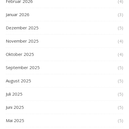
Februar 2026
(4)
Januar 2026
(3)
Dezember 2025
(5)
November 2025
(4)
Oktober 2025
(4)
September 2025
(5)
August 2025
(5)
Juli 2025
(5)
Juni 2025
(5)
Mai 2025
(5)