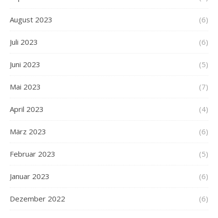
August 2023
(6)
Juli 2023
(6)
Juni 2023
(5)
Mai 2023
(7)
April 2023
(4)
März 2023
(6)
Februar 2023
(5)
Januar 2023
(6)
Dezember 2022
(6)