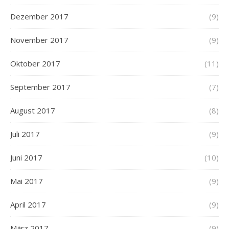
Dezember 2017
(9)
November 2017
(9)
Oktober 2017
(11)
September 2017
(7)
August 2017
(8)
Juli 2017
(9)
Juni 2017
(10)
Mai 2017
(9)
April 2017
(9)
März 2017
(9)