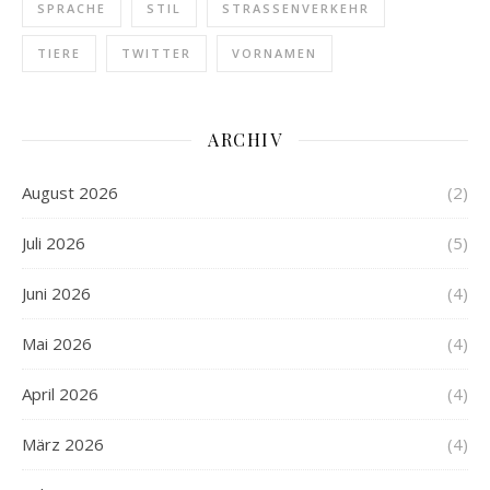
SPRACHE
STIL
STRASSENVERKEHR
TIERE
TWITTER
VORNAMEN
ARCHIV
August 2026
(2)
Juli 2026
(5)
Juni 2026
(4)
Mai 2026
(4)
April 2026
(4)
März 2026
(4)