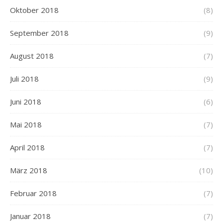
Oktober 2018
(8)
September 2018
(9)
August 2018
(7)
Juli 2018
(9)
Juni 2018
(6)
Mai 2018
(7)
April 2018
(7)
März 2018
(10)
Februar 2018
(7)
Januar 2018
(7)