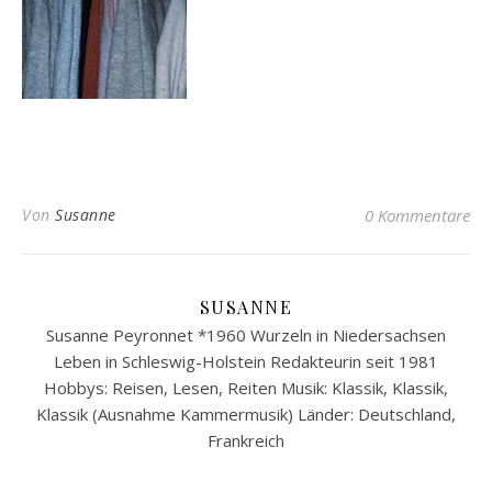
Von
Susanne
0 Kommentare
SUSANNE
Susanne Peyronnet *1960 Wurzeln in Niedersachsen
Leben in Schleswig-Holstein Redakteurin seit 1981
Hobbys: Reisen, Lesen, Reiten Musik: Klassik, Klassik,
Klassik (Ausnahme Kammermusik) Länder: Deutschland,
Frankreich