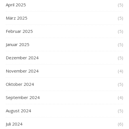
April 2025
(5)
März 2025
(5)
Februar 2025
(5)
Januar 2025
(5)
Dezember 2024
(5)
November 2024
(4)
Oktober 2024
(5)
September 2024
(4)
August 2024
(5)
Juli 2024
(6)