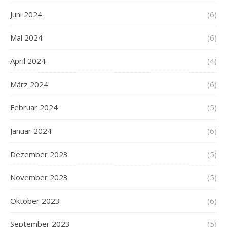
Juni 2024
(6)
Mai 2024
(6)
April 2024
(4)
März 2024
(6)
Februar 2024
(5)
Januar 2024
(6)
Dezember 2023
(5)
November 2023
(5)
Oktober 2023
(6)
September 2023
(5)