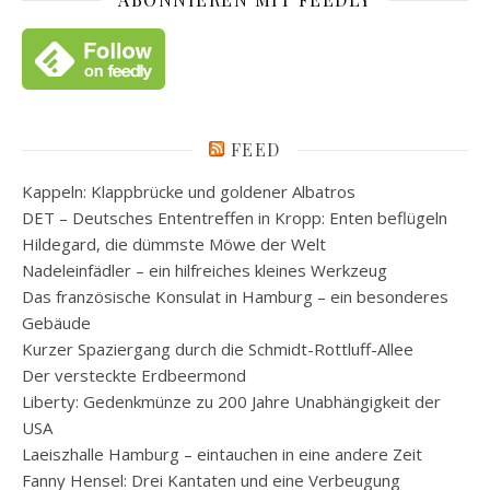
FEED
Kappeln: Klappbrücke und goldener Albatros
DET – Deutsches Ententreffen in Kropp: Enten beflügeln
Hildegard, die dümmste Möwe der Welt
Nadeleinfädler – ein hilfreiches kleines Werkzeug
Das französische Konsulat in Hamburg – ein besonderes
Gebäude
Kurzer Spaziergang durch die Schmidt-Rottluff-Allee
Der versteckte Erdbeermond
Liberty: Gedenkmünze zu 200 Jahre Unabhängigkeit der
USA
Laeiszhalle Hamburg – eintauchen in eine andere Zeit
Fanny Hensel: Drei Kantaten und eine Verbeugung