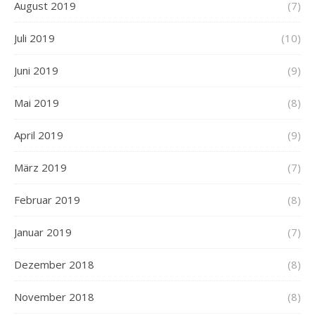
August 2019
(7)
Juli 2019
(10)
Juni 2019
(9)
Mai 2019
(8)
April 2019
(9)
März 2019
(7)
Februar 2019
(8)
Januar 2019
(7)
Dezember 2018
(8)
November 2018
(8)