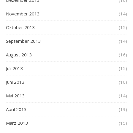
Dezember 2013
(16)
November 2013
(14)
Oktober 2013
(15)
September 2013
(14)
August 2013
(16)
Juli 2013
(15)
Juni 2013
(16)
Mai 2013
(14)
April 2013
(13)
März 2013
(15)