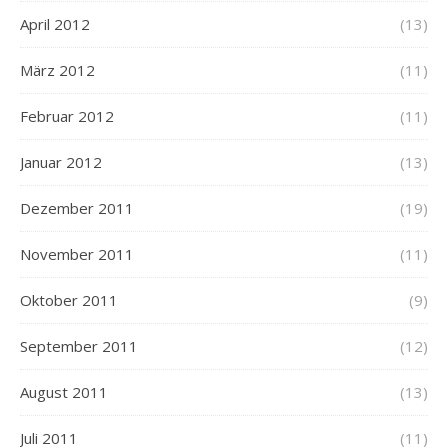
April 2012
(13)
März 2012
(11)
Februar 2012
(11)
Januar 2012
(13)
Dezember 2011
(19)
November 2011
(11)
Oktober 2011
(9)
September 2011
(12)
August 2011
(13)
Juli 2011
(11)