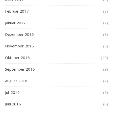
Februar 2017
(8)
Januar 2017
(7)
Dezember 2016
(8)
November 2016
(8)
Oktober 2016
(10)
September 2016
(9)
August 2016
(7)
Juli 2016
(9)
Juni 2016
(8)