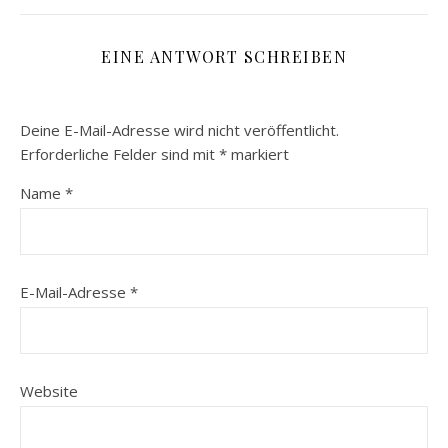
EINE ANTWORT SCHREIBEN
Deine E-Mail-Adresse wird nicht veröffentlicht.
Erforderliche Felder sind mit
*
markiert
Name
*
E-Mail-Adresse
*
Website