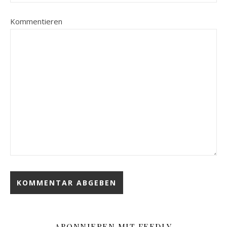
Kommentieren
ABONNIEREN MIT FEEDLY