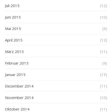
Juli 2015
(12)
Juni 2015
(10)
Mai 2015
(9)
April 2015
(12)
März 2015
(11)
Februar 2015
(9)
Januar 2015
(13)
Dezember 2014
(11)
November 2014
(10)
Oktober 2014
(11)