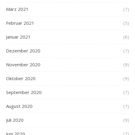
März 2021
(7)
Februar 2021
(5)
Januar 2021
(8)
Dezember 2020
(7)
November 2020
(9)
Oktober 2020
(9)
September 2020
(7)
August 2020
(7)
Juli 2020
(9)
Juni 2020
(7)