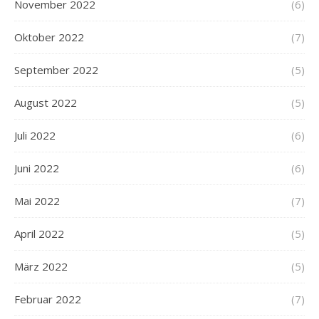
November 2022
(6)
Oktober 2022
(7)
September 2022
(5)
August 2022
(5)
Juli 2022
(6)
Juni 2022
(6)
Mai 2022
(7)
April 2022
(5)
März 2022
(5)
Februar 2022
(7)