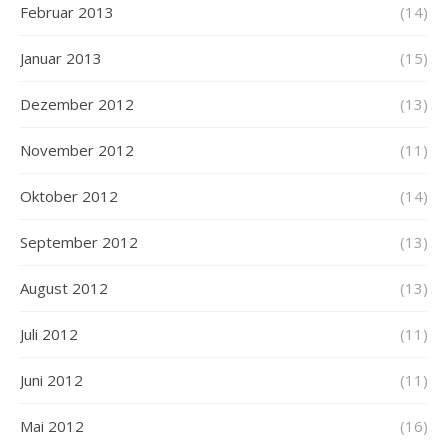
Februar 2013
(14)
Januar 2013
(15)
Dezember 2012
(13)
November 2012
(11)
Oktober 2012
(14)
September 2012
(13)
August 2012
(13)
Juli 2012
(11)
Juni 2012
(11)
Mai 2012
(16)