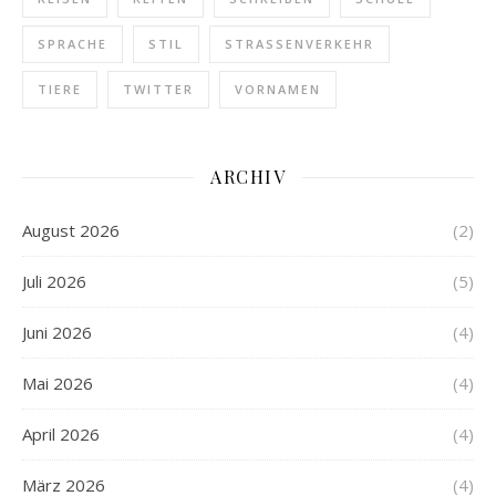
SPRACHE
STIL
STRASSENVERKEHR
TIERE
TWITTER
VORNAMEN
ARCHIV
August 2026
(2)
Juli 2026
(5)
Juni 2026
(4)
Mai 2026
(4)
April 2026
(4)
März 2026
(4)