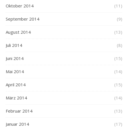
Oktober 2014
(11)
September 2014
(9)
August 2014
(13)
Juli 2014
(8)
Juni 2014
(15)
Mai 2014
(14)
April 2014
(15)
März 2014
(14)
Februar 2014
(13)
Januar 2014
(17)