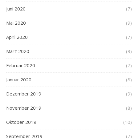
Juni 2020
(7)
Mai 2020
(9)
April 2020
(7)
März 2020
(9)
Februar 2020
(7)
Januar 2020
(8)
Dezember 2019
(9)
November 2019
(8)
Oktober 2019
(10)
September 2019
(7)