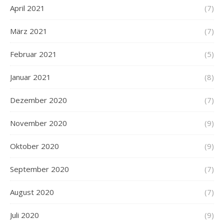
April 2021
(7)
März 2021
(7)
Februar 2021
(5)
Januar 2021
(8)
Dezember 2020
(7)
November 2020
(9)
Oktober 2020
(9)
September 2020
(7)
August 2020
(7)
Juli 2020
(9)