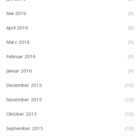
Mai 2016
(9)
April 2016
(8)
März 2016
(9)
Februar 2016
(9)
Januar 2016
(9)
Dezember 2015
(10)
November 2015
(10)
Oktober 2015
(10)
September 2015
(10)