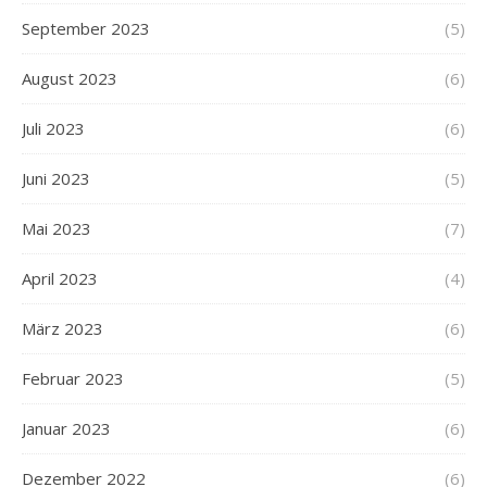
September 2023
(5)
August 2023
(6)
Juli 2023
(6)
Juni 2023
(5)
Mai 2023
(7)
April 2023
(4)
März 2023
(6)
Februar 2023
(5)
Januar 2023
(6)
Dezember 2022
(6)