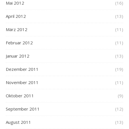
Mai 2012
(16)
April 2012
(13)
März 2012
(11)
Februar 2012
(11)
Januar 2012
(13)
Dezember 2011
(19)
November 2011
(11)
Oktober 2011
(9)
September 2011
(12)
August 2011
(13)