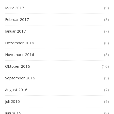
März 2017
(9)
Februar 2017
(8)
Januar 2017
(7)
Dezember 2016
(8)
November 2016
(8)
Oktober 2016
(10)
September 2016
(9)
August 2016
(7)
Juli 2016
(9)
Juni 2016
(8)