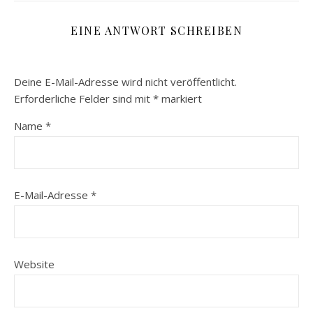
EINE ANTWORT SCHREIBEN
Deine E-Mail-Adresse wird nicht veröffentlicht.
Erforderliche Felder sind mit
*
markiert
Name
*
E-Mail-Adresse
*
Website