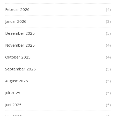
Februar 2026
(4)
Januar 2026
(3)
Dezember 2025
(5)
November 2025
(4)
Oktober 2025
(4)
September 2025
(5)
August 2025
(5)
Juli 2025
(5)
Juni 2025
(5)