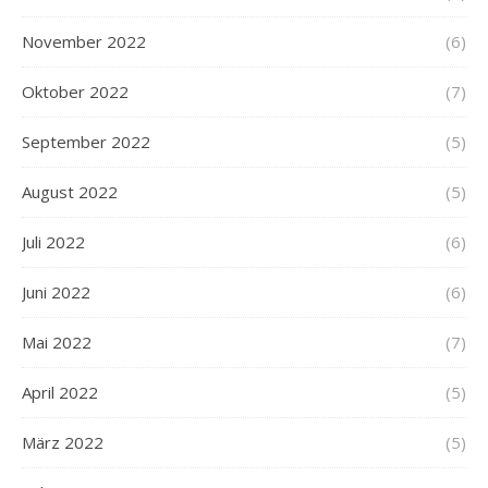
November 2022
(6)
Oktober 2022
(7)
September 2022
(5)
August 2022
(5)
Juli 2022
(6)
Juni 2022
(6)
Mai 2022
(7)
April 2022
(5)
März 2022
(5)