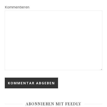
Kommentieren
ABONNIEREN MIT FEEDLY