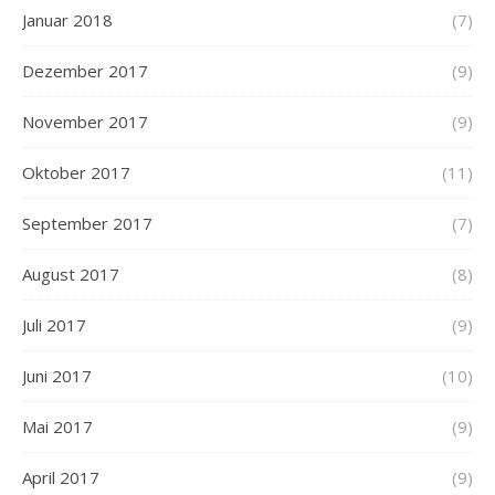
Januar 2018
(7)
Dezember 2017
(9)
November 2017
(9)
Oktober 2017
(11)
September 2017
(7)
August 2017
(8)
Juli 2017
(9)
Juni 2017
(10)
Mai 2017
(9)
April 2017
(9)