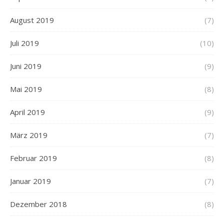
August 2019
(7)
Juli 2019
(10)
Juni 2019
(9)
Mai 2019
(8)
April 2019
(9)
März 2019
(7)
Februar 2019
(8)
Januar 2019
(7)
Dezember 2018
(8)