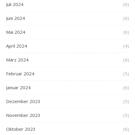
Juli 2024
(6)
Juni 2024
(6)
Mai 2024
(6)
April 2024
(4)
März 2024
(6)
Februar 2024
(5)
Januar 2024
(6)
Dezember 2023
(5)
November 2023
(5)
Oktober 2023
(6)