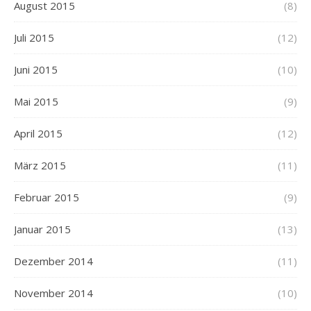
August 2015
(8)
Juli 2015
(12)
Juni 2015
(10)
Mai 2015
(9)
April 2015
(12)
März 2015
(11)
Februar 2015
(9)
Januar 2015
(13)
Dezember 2014
(11)
November 2014
(10)