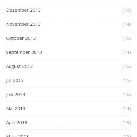
Dezember 2013
(16)
November 2013
(14)
Oktober 2013
(15)
September 2013
(14)
August 2013
(16)
Juli 2013
(15)
Juni 2013
(16)
Mai 2013
(14)
April 2013
(13)
März 2013
(15)