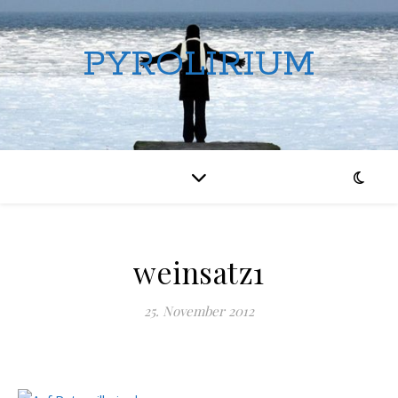
PYROLIRIUM
weinsatz1
25. November 2012