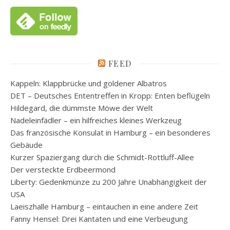
FEED
Kappeln: Klappbrücke und goldener Albatros
DET – Deutsches Ententreffen in Kropp: Enten beflügeln
Hildegard, die dümmste Möwe der Welt
Nadeleinfädler – ein hilfreiches kleines Werkzeug
Das französische Konsulat in Hamburg – ein besonderes
Gebäude
Kurzer Spaziergang durch die Schmidt-Rottluff-Allee
Der versteckte Erdbeermond
Liberty: Gedenkmünze zu 200 Jahre Unabhängigkeit der
USA
Laeiszhalle Hamburg – eintauchen in eine andere Zeit
Fanny Hensel: Drei Kantaten und eine Verbeugung