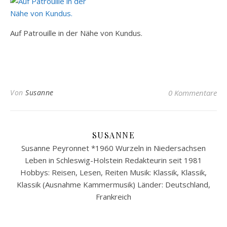
Auf Patrouille in der Nähe von Kundus.
Von
Susanne
0 Kommentare
SUSANNE
Susanne Peyronnet *1960 Wurzeln in Niedersachsen
Leben in Schleswig-Holstein Redakteurin seit 1981
Hobbys: Reisen, Lesen, Reiten Musik: Klassik, Klassik,
Klassik (Ausnahme Kammermusik) Länder: Deutschland,
Frankreich