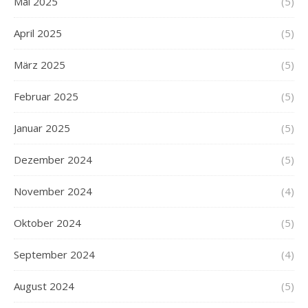
Mai 2025
(5)
April 2025
(5)
März 2025
(5)
Februar 2025
(5)
Januar 2025
(5)
Dezember 2024
(5)
November 2024
(4)
Oktober 2024
(5)
September 2024
(4)
August 2024
(5)