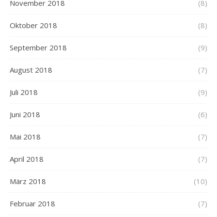
November 2018
(8)
Oktober 2018
(8)
September 2018
(9)
August 2018
(7)
Juli 2018
(9)
Juni 2018
(6)
Mai 2018
(7)
April 2018
(7)
März 2018
(10)
Februar 2018
(7)