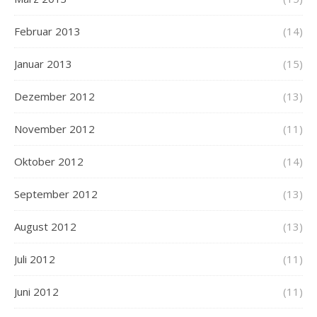
Februar 2013
(14)
Januar 2013
(15)
Dezember 2012
(13)
November 2012
(11)
Oktober 2012
(14)
September 2012
(13)
August 2012
(13)
Juli 2012
(11)
Juni 2012
(11)