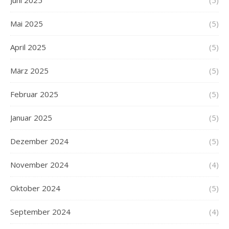
Juni 2025
(5)
Mai 2025
(5)
April 2025
(5)
März 2025
(5)
Februar 2025
(5)
Januar 2025
(5)
Dezember 2024
(5)
November 2024
(4)
Oktober 2024
(5)
September 2024
(4)