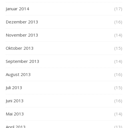
Januar 2014
(17)
Dezember 2013
(16)
November 2013
(14)
Oktober 2013
(15)
September 2013
(14)
August 2013
(16)
Juli 2013
(15)
Juni 2013
(16)
Mai 2013
(14)
April 2013
(13)