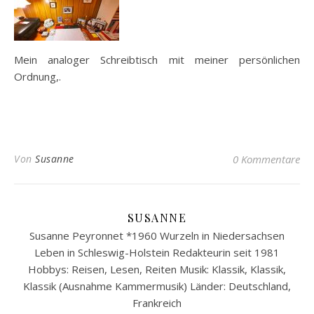
Mein analoger Schreibtisch mit meiner persönlichen
Ordnung,.
Von
Susanne
0 Kommentare
SUSANNE
Susanne Peyronnet *1960 Wurzeln in Niedersachsen
Leben in Schleswig-Holstein Redakteurin seit 1981
Hobbys: Reisen, Lesen, Reiten Musik: Klassik, Klassik,
Klassik (Ausnahme Kammermusik) Länder: Deutschland,
Frankreich