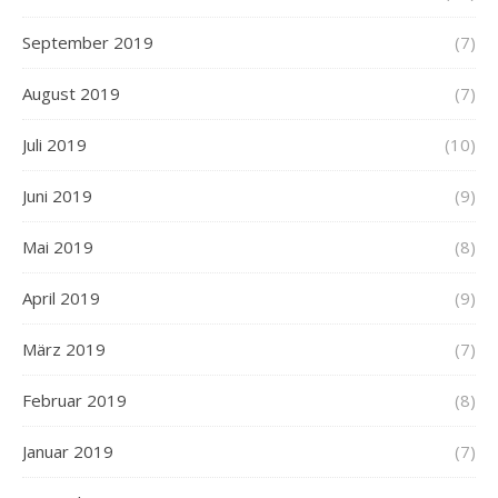
September 2019
(7)
August 2019
(7)
Juli 2019
(10)
Juni 2019
(9)
Mai 2019
(8)
April 2019
(9)
März 2019
(7)
Februar 2019
(8)
Januar 2019
(7)