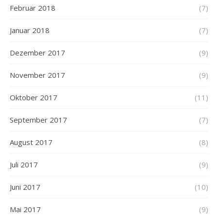
Februar 2018
(7)
Januar 2018
(7)
Dezember 2017
(9)
November 2017
(9)
Oktober 2017
(11)
September 2017
(7)
August 2017
(8)
Juli 2017
(9)
Juni 2017
(10)
Mai 2017
(9)