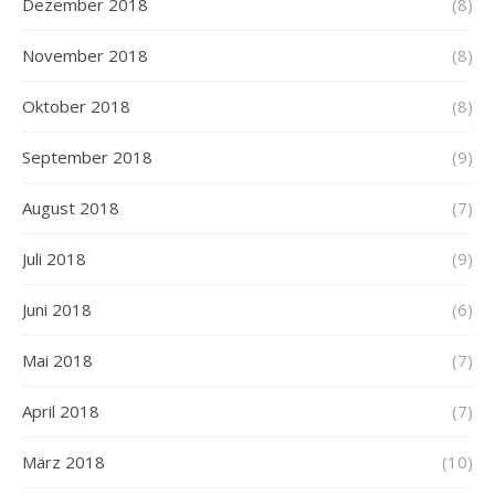
Dezember 2018
(8)
November 2018
(8)
Oktober 2018
(8)
September 2018
(9)
August 2018
(7)
Juli 2018
(9)
Juni 2018
(6)
Mai 2018
(7)
April 2018
(7)
März 2018
(10)