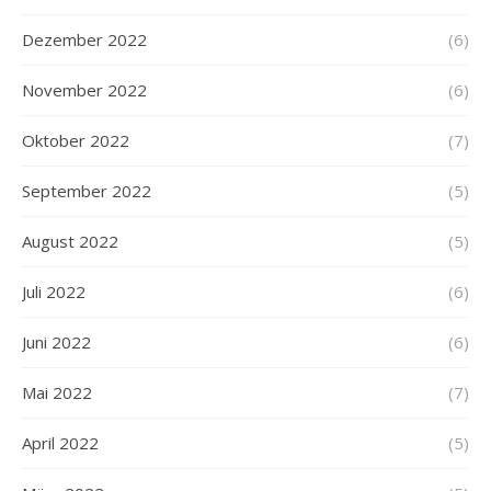
Dezember 2022
(6)
November 2022
(6)
Oktober 2022
(7)
September 2022
(5)
August 2022
(5)
Juli 2022
(6)
Juni 2022
(6)
Mai 2022
(7)
April 2022
(5)