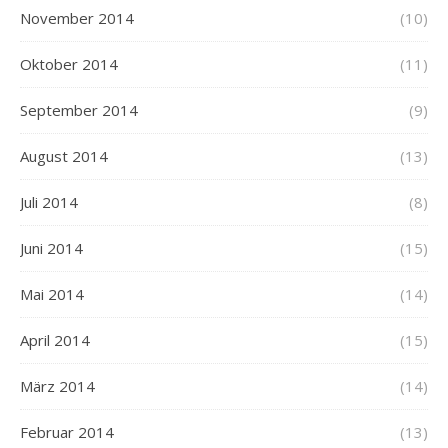
November 2014
(10)
Oktober 2014
(11)
September 2014
(9)
August 2014
(13)
Juli 2014
(8)
Juni 2014
(15)
Mai 2014
(14)
April 2014
(15)
März 2014
(14)
Februar 2014
(13)