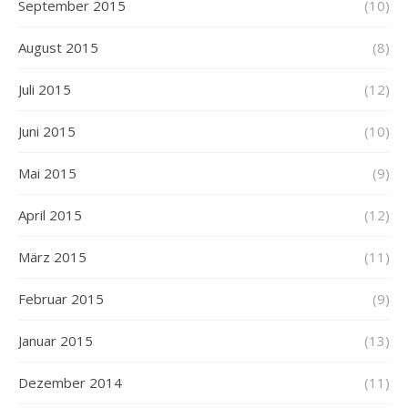
September 2015
(10)
August 2015
(8)
Juli 2015
(12)
Juni 2015
(10)
Mai 2015
(9)
April 2015
(12)
März 2015
(11)
Februar 2015
(9)
Januar 2015
(13)
Dezember 2014
(11)