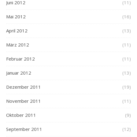
Juni 2012
(11)
Mai 2012
(16)
April 2012
(13)
März 2012
(11)
Februar 2012
(11)
Januar 2012
(13)
Dezember 2011
(19)
November 2011
(11)
Oktober 2011
(9)
September 2011
(12)