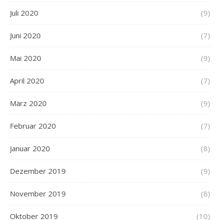
Juli 2020
(9)
Juni 2020
(7)
Mai 2020
(9)
April 2020
(7)
März 2020
(9)
Februar 2020
(7)
Januar 2020
(8)
Dezember 2019
(9)
November 2019
(8)
Oktober 2019
(10)