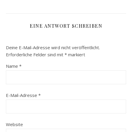
EINE ANTWORT SCHREIBEN
Deine E-Mail-Adresse wird nicht veröffentlicht.
Erforderliche Felder sind mit
*
markiert
Name
*
E-Mail-Adresse
*
Website