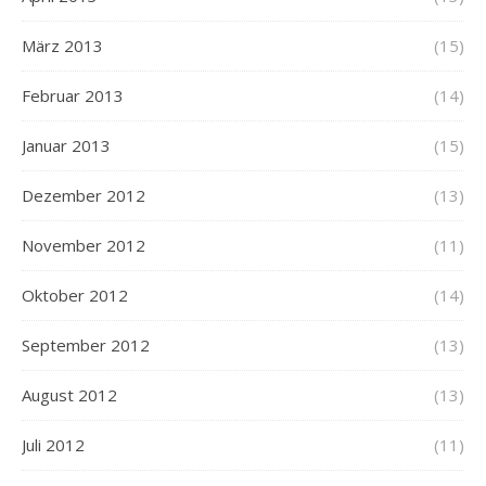
März 2013
(15)
Februar 2013
(14)
Januar 2013
(15)
Dezember 2012
(13)
November 2012
(11)
Oktober 2012
(14)
September 2012
(13)
August 2012
(13)
Juli 2012
(11)