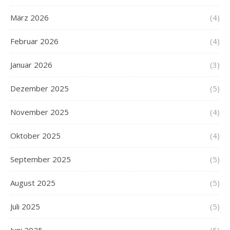
März 2026
(4)
Februar 2026
(4)
Januar 2026
(3)
Dezember 2025
(5)
November 2025
(4)
Oktober 2025
(4)
September 2025
(5)
August 2025
(5)
Juli 2025
(5)