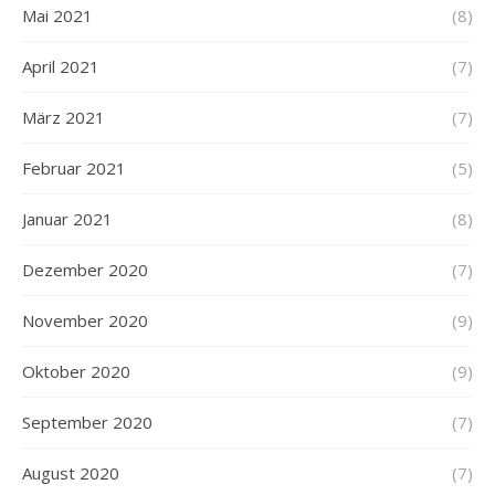
Mai 2021
(8)
April 2021
(7)
März 2021
(7)
Februar 2021
(5)
Januar 2021
(8)
Dezember 2020
(7)
November 2020
(9)
Oktober 2020
(9)
September 2020
(7)
August 2020
(7)