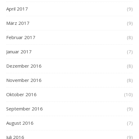
April 2017
(9)
März 2017
(9)
Februar 2017
(8)
Januar 2017
(7)
Dezember 2016
(8)
November 2016
(8)
Oktober 2016
(10)
September 2016
(9)
August 2016
(7)
Juli 2016
(9)