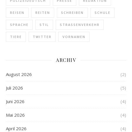
POLIZEIDEUTSCH
PRESSE
REDAKTION
REISEN
REITEN
SCHREIBEN
SCHULE
SPRACHE
STIL
STRASSENVERKEHR
TIERE
TWITTER
VORNAMEN
ARCHIV
August 2026
(2)
Juli 2026
(5)
Juni 2026
(4)
Mai 2026
(4)
April 2026
(4)