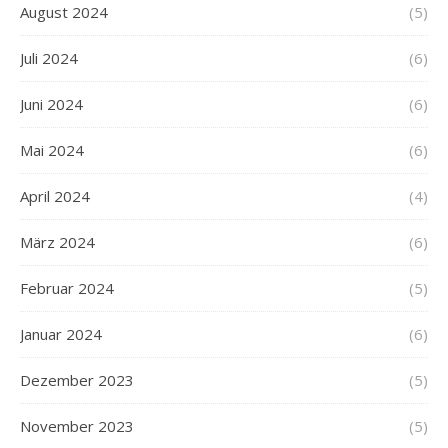
August 2024
(5)
Juli 2024
(6)
Juni 2024
(6)
Mai 2024
(6)
April 2024
(4)
März 2024
(6)
Februar 2024
(5)
Januar 2024
(6)
Dezember 2023
(5)
November 2023
(5)