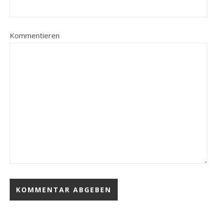
Kommentieren