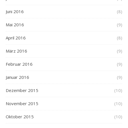
Juni 2016
(8)
Mai 2016
(9)
April 2016
(8)
März 2016
(9)
Februar 2016
(9)
Januar 2016
(9)
Dezember 2015
(10)
November 2015
(10)
Oktober 2015
(10)