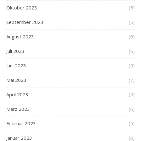
Oktober 2023
(6)
September 2023
(5)
August 2023
(6)
Juli 2023
(6)
Juni 2023
(5)
Mai 2023
(7)
April 2023
(4)
März 2023
(6)
Februar 2023
(5)
Januar 2023
(6)