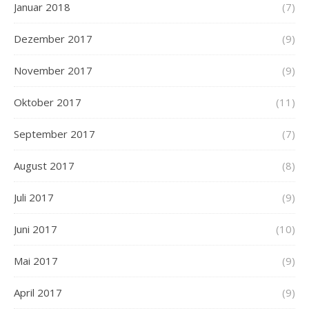
Januar 2018
(7)
Dezember 2017
(9)
November 2017
(9)
Oktober 2017
(11)
September 2017
(7)
August 2017
(8)
Juli 2017
(9)
Juni 2017
(10)
Mai 2017
(9)
April 2017
(9)