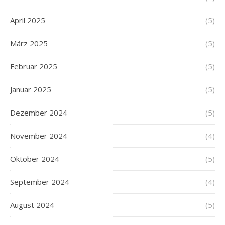
April 2025
(5)
März 2025
(5)
Februar 2025
(5)
Januar 2025
(5)
Dezember 2024
(5)
November 2024
(4)
Oktober 2024
(5)
September 2024
(4)
August 2024
(5)