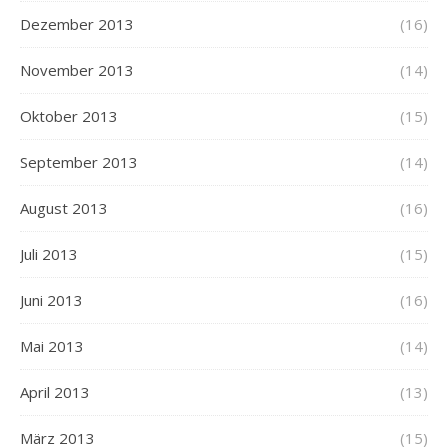
Dezember 2013
(16)
November 2013
(14)
Oktober 2013
(15)
September 2013
(14)
August 2013
(16)
Juli 2013
(15)
Juni 2013
(16)
Mai 2013
(14)
April 2013
(13)
März 2013
(15)