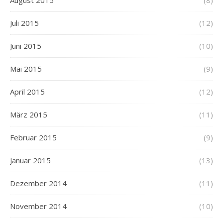
August 2015
(8)
Juli 2015
(12)
Juni 2015
(10)
Mai 2015
(9)
April 2015
(12)
März 2015
(11)
Februar 2015
(9)
Januar 2015
(13)
Dezember 2014
(11)
November 2014
(10)