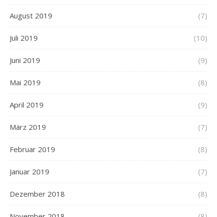
August 2019
(7)
Juli 2019
(10)
Juni 2019
(9)
Mai 2019
(8)
April 2019
(9)
März 2019
(7)
Februar 2019
(8)
Januar 2019
(7)
Dezember 2018
(8)
November 2018
(8)