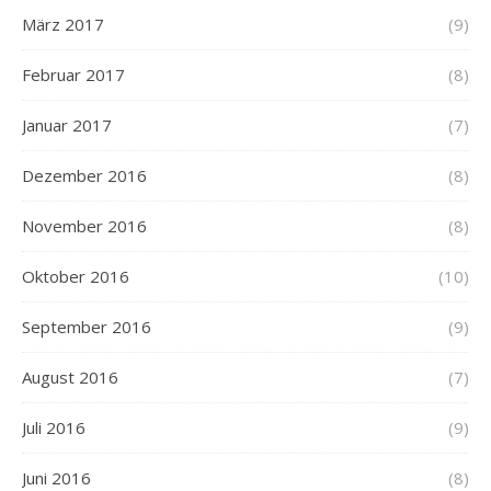
März 2017
(9)
Februar 2017
(8)
Januar 2017
(7)
Dezember 2016
(8)
November 2016
(8)
Oktober 2016
(10)
September 2016
(9)
August 2016
(7)
Juli 2016
(9)
Juni 2016
(8)