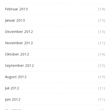
Februar 2013
(14)
Januar 2013
(15)
Dezember 2012
(13)
November 2012
(11)
Oktober 2012
(14)
September 2012
(13)
August 2012
(13)
Juli 2012
(11)
Juni 2012
(11)