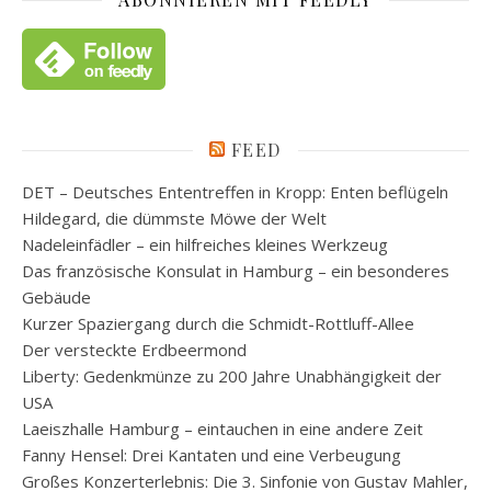
FEED
DET – Deutsches Ententreffen in Kropp: Enten beflügeln
Hildegard, die dümmste Möwe der Welt
Nadeleinfädler – ein hilfreiches kleines Werkzeug
Das französische Konsulat in Hamburg – ein besonderes
Gebäude
Kurzer Spaziergang durch die Schmidt-Rottluff-Allee
Der versteckte Erdbeermond
Liberty: Gedenkmünze zu 200 Jahre Unabhängigkeit der
USA
Laeiszhalle Hamburg – eintauchen in eine andere Zeit
Fanny Hensel: Drei Kantaten und eine Verbeugung
Großes Konzerterlebnis: Die 3. Sinfonie von Gustav Mahler,