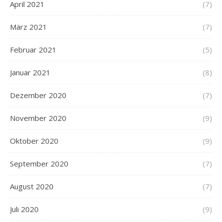
April 2021
(7)
März 2021
(7)
Februar 2021
(5)
Januar 2021
(8)
Dezember 2020
(7)
November 2020
(9)
Oktober 2020
(9)
September 2020
(7)
August 2020
(7)
Juli 2020
(9)