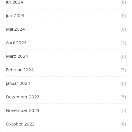
Juli 2024
(6)
Juni 2024
(6)
Mai 2024
(6)
April 2024
(4)
März 2024
(6)
Februar 2024
(5)
Januar 2024
(6)
Dezember 2023
(5)
November 2023
(5)
Oktober 2023
(6)