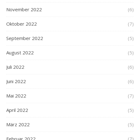
November 2022
(6)
Oktober 2022
(7)
September 2022
(5)
August 2022
(5)
Juli 2022
(6)
Juni 2022
(6)
Mai 2022
(7)
April 2022
(5)
März 2022
(5)
Februar 2022
(7)