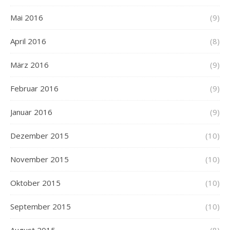
Mai 2016
(9)
April 2016
(8)
März 2016
(9)
Februar 2016
(9)
Januar 2016
(9)
Dezember 2015
(10)
November 2015
(10)
Oktober 2015
(10)
September 2015
(10)