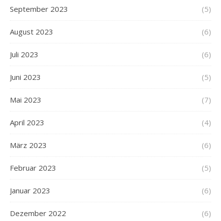
September 2023
(5)
August 2023
(6)
Juli 2023
(6)
Juni 2023
(5)
Mai 2023
(7)
April 2023
(4)
März 2023
(6)
Februar 2023
(5)
Januar 2023
(6)
Dezember 2022
(6)