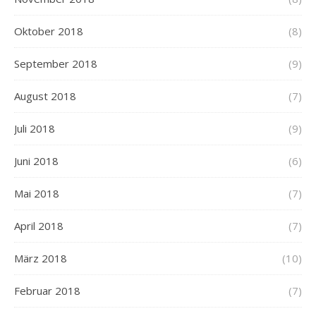
Oktober 2018
(8)
September 2018
(9)
August 2018
(7)
Juli 2018
(9)
Juni 2018
(6)
Mai 2018
(7)
April 2018
(7)
März 2018
(10)
Februar 2018
(7)