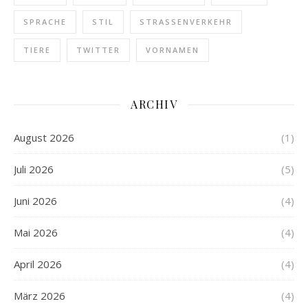
SPRACHE
STIL
STRASSENVERKEHR
TIERE
TWITTER
VORNAMEN
ARCHIV
August 2026
(1)
Juli 2026
(5)
Juni 2026
(4)
Mai 2026
(4)
April 2026
(4)
März 2026
(4)