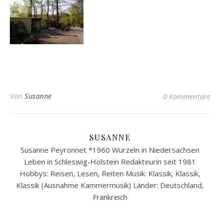
Von
Susanne
0 Kommentare
SUSANNE
Susanne Peyronnet *1960 Wurzeln in Niedersachsen
Leben in Schleswig-Holstein Redakteurin seit 1981
Hobbys: Reisen, Lesen, Reiten Musik: Klassik, Klassik,
Klassik (Ausnahme Kammermusik) Länder: Deutschland,
Frankreich