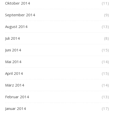
Oktober 2014
(11)
September 2014
(9)
August 2014
(13)
Juli 2014
(8)
Juni 2014
(15)
Mai 2014
(14)
April 2014
(15)
März 2014
(14)
Februar 2014
(13)
Januar 2014
(17)