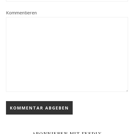
Kommentieren
ABONNIEREN MIT FEEDLY