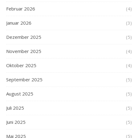
Februar 2026
(4)
Januar 2026
(3)
Dezember 2025
(5)
November 2025
(4)
Oktober 2025
(4)
September 2025
(5)
August 2025
(5)
Juli 2025
(5)
Juni 2025
(5)
Mai 2025
(5)