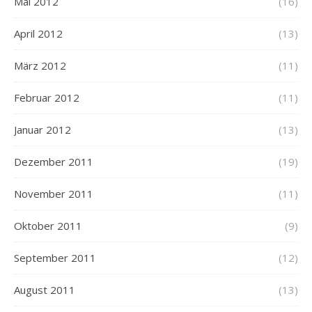
Mai 2012
(16)
April 2012
(13)
März 2012
(11)
Februar 2012
(11)
Januar 2012
(13)
Dezember 2011
(19)
November 2011
(11)
Oktober 2011
(9)
September 2011
(12)
August 2011
(13)