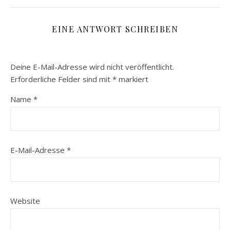
EINE ANTWORT SCHREIBEN
Deine E-Mail-Adresse wird nicht veröffentlicht.
Erforderliche Felder sind mit
*
markiert
Name
*
E-Mail-Adresse
*
Website