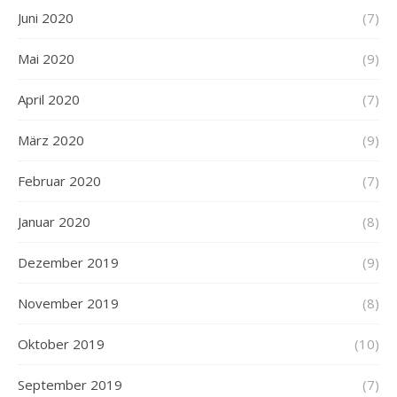
Juni 2020
(7)
Mai 2020
(9)
April 2020
(7)
März 2020
(9)
Februar 2020
(7)
Januar 2020
(8)
Dezember 2019
(9)
November 2019
(8)
Oktober 2019
(10)
September 2019
(7)