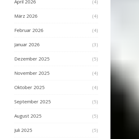
April 2026
(4)
März 2026
(4)
Februar 2026
(4)
Januar 2026
(3)
Dezember 2025
(5)
November 2025
(4)
Oktober 2025
(4)
September 2025
(5)
August 2025
(5)
Juli 2025
(5)