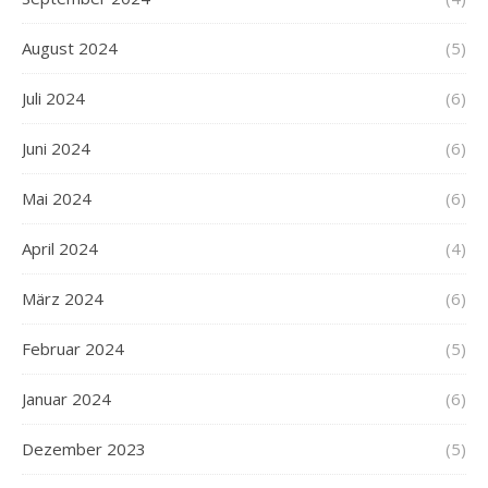
August 2024
(5)
Juli 2024
(6)
Juni 2024
(6)
Mai 2024
(6)
April 2024
(4)
März 2024
(6)
Februar 2024
(5)
Januar 2024
(6)
Dezember 2023
(5)