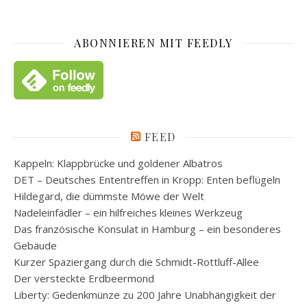
ABONNIEREN MIT FEEDLY
FEED
Kappeln: Klappbrücke und goldener Albatros
DET – Deutsches Ententreffen in Kropp: Enten beflügeln
Hildegard, die dümmste Möwe der Welt
Nadeleinfädler – ein hilfreiches kleines Werkzeug
Das französische Konsulat in Hamburg – ein besonderes
Gebäude
Kurzer Spaziergang durch die Schmidt-Rottluff-Allee
Der versteckte Erdbeermond
Liberty: Gedenkmünze zu 200 Jahre Unabhängigkeit der