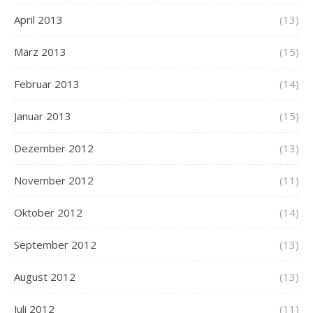
April 2013
(13)
März 2013
(15)
Februar 2013
(14)
Januar 2013
(15)
Dezember 2012
(13)
November 2012
(11)
Oktober 2012
(14)
September 2012
(13)
August 2012
(13)
Juli 2012
(11)