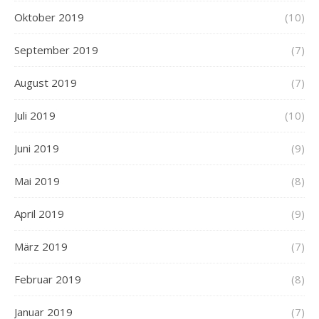
Oktober 2019
(10)
September 2019
(7)
August 2019
(7)
Juli 2019
(10)
Juni 2019
(9)
Mai 2019
(8)
April 2019
(9)
März 2019
(7)
Februar 2019
(8)
Januar 2019
(7)