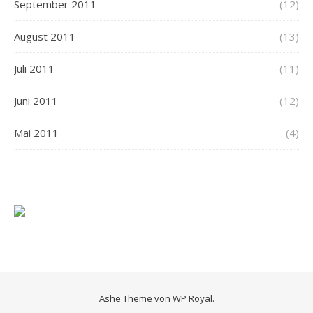
September 2011
(12)
August 2011
(13)
Juli 2011
(11)
Juni 2011
(12)
Mai 2011
(4)
Ashe Theme von
WP Royal
.