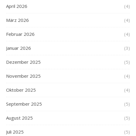
April 2026
(4)
März 2026
(4)
Februar 2026
(4)
Januar 2026
(3)
Dezember 2025
(5)
November 2025
(4)
Oktober 2025
(4)
September 2025
(5)
August 2025
(5)
Juli 2025
(5)