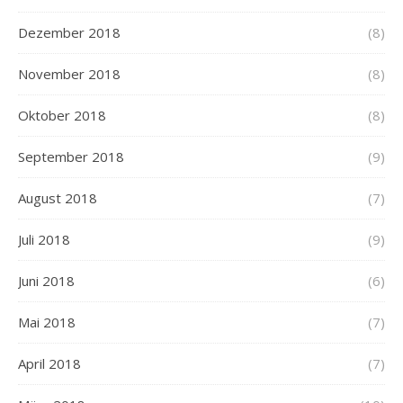
Dezember 2018
(8)
November 2018
(8)
Oktober 2018
(8)
September 2018
(9)
August 2018
(7)
Juli 2018
(9)
Juni 2018
(6)
Mai 2018
(7)
April 2018
(7)