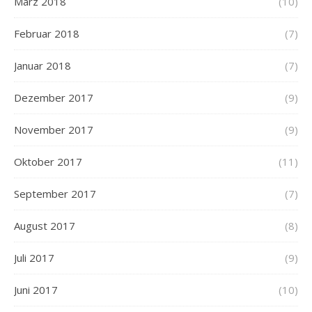
März 2018
(10)
Februar 2018
(7)
Januar 2018
(7)
Dezember 2017
(9)
November 2017
(9)
Oktober 2017
(11)
September 2017
(7)
August 2017
(8)
Juli 2017
(9)
Juni 2017
(10)