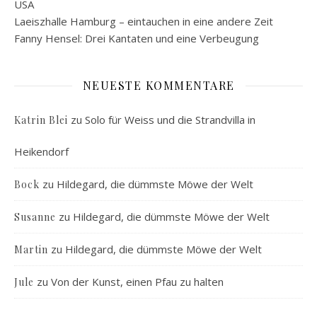
USA
Laeiszhalle Hamburg – eintauchen in eine andere Zeit
Fanny Hensel: Drei Kantaten und eine Verbeugung
NEUESTE KOMMENTARE
zu
Solo für Weiss und die Strandvilla in
Katrin Blei
Heikendorf
zu
Hildegard, die dümmste Möwe der Welt
Bock
zu
Hildegard, die dümmste Möwe der Welt
Susanne
zu
Hildegard, die dümmste Möwe der Welt
Martin
zu
Von der Kunst, einen Pfau zu halten
Jule