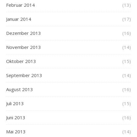
Februar 2014
(13)
Januar 2014
(17)
Dezember 2013
(16)
November 2013
(14)
Oktober 2013
(15)
September 2013
(14)
August 2013
(16)
Juli 2013
(15)
Juni 2013
(16)
Mai 2013
(14)