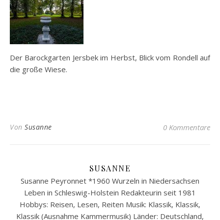
Der Barockgarten Jersbek im Herbst, Blick vom Rondell auf
die große Wiese.
Von
Susanne
0 Kommentare
SUSANNE
Susanne Peyronnet *1960 Wurzeln in Niedersachsen
Leben in Schleswig-Holstein Redakteurin seit 1981
Hobbys: Reisen, Lesen, Reiten Musik: Klassik, Klassik,
Klassik (Ausnahme Kammermusik) Länder: Deutschland,