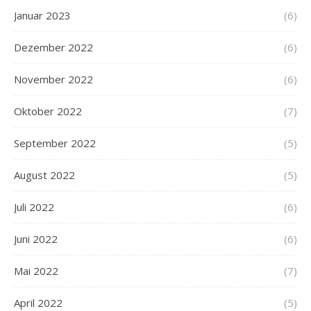
Januar 2023
(6)
Dezember 2022
(6)
November 2022
(6)
Oktober 2022
(7)
September 2022
(5)
August 2022
(5)
Juli 2022
(6)
Juni 2022
(6)
Mai 2022
(7)
April 2022
(5)