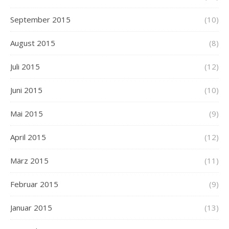
September 2015
(10)
August 2015
(8)
Juli 2015
(12)
Juni 2015
(10)
Mai 2015
(9)
April 2015
(12)
März 2015
(11)
Februar 2015
(9)
Januar 2015
(13)