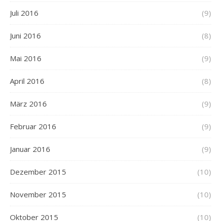
Juli 2016
(9)
Juni 2016
(8)
Mai 2016
(9)
April 2016
(8)
März 2016
(9)
Februar 2016
(9)
Januar 2016
(9)
Dezember 2015
(10)
November 2015
(10)
Oktober 2015
(10)