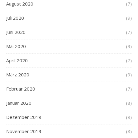
August 2020
(7)
Juli 2020
(9)
Juni 2020
(7)
Mai 2020
(9)
April 2020
(7)
März 2020
(9)
Februar 2020
(7)
Januar 2020
(8)
Dezember 2019
(9)
November 2019
(8)