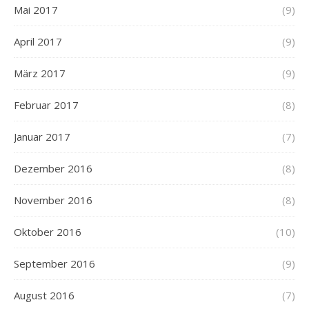
Mai 2017
(9)
April 2017
(9)
März 2017
(9)
Februar 2017
(8)
Januar 2017
(7)
Dezember 2016
(8)
November 2016
(8)
Oktober 2016
(10)
September 2016
(9)
August 2016
(7)