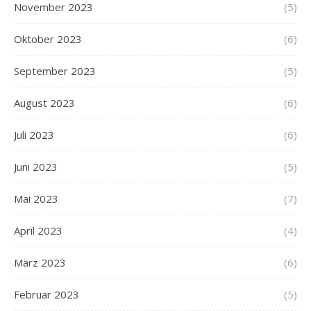
November 2023
(5)
Oktober 2023
(6)
September 2023
(5)
August 2023
(6)
Juli 2023
(6)
Juni 2023
(5)
Mai 2023
(7)
April 2023
(4)
März 2023
(6)
Februar 2023
(5)