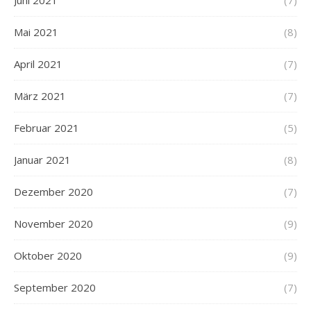
Juni 2021
(7)
Mai 2021
(8)
April 2021
(7)
März 2021
(7)
Februar 2021
(5)
Januar 2021
(8)
Dezember 2020
(7)
November 2020
(9)
Oktober 2020
(9)
September 2020
(7)