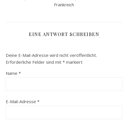
Frankreich
EINE ANTWORT SCHREIBEN
Deine E-Mail-Adresse wird nicht veröffentlicht.
Erforderliche Felder sind mit
*
markiert
Name
*
E-Mail-Adresse
*