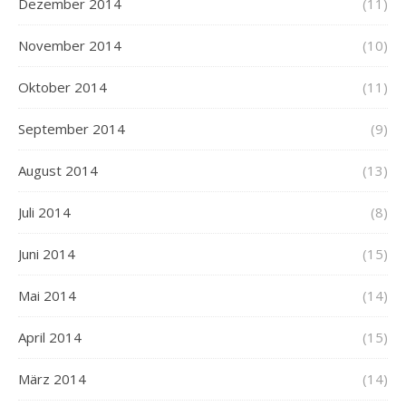
Dezember 2014
(11)
November 2014
(10)
Oktober 2014
(11)
September 2014
(9)
August 2014
(13)
Juli 2014
(8)
Juni 2014
(15)
Mai 2014
(14)
April 2014
(15)
März 2014
(14)