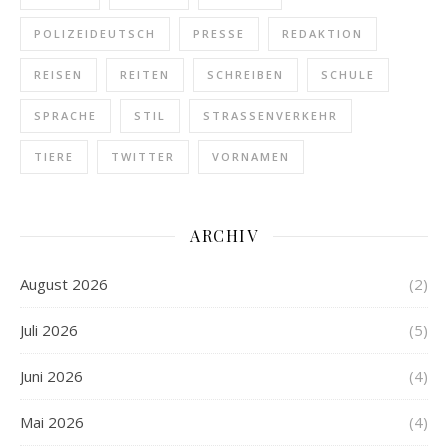
POLIZEIDEUTSCH
PRESSE
REDAKTION
REISEN
REITEN
SCHREIBEN
SCHULE
SPRACHE
STIL
STRASSENVERKEHR
TIERE
TWITTER
VORNAMEN
ARCHIV
August 2026
(2)
Juli 2026
(5)
Juni 2026
(4)
Mai 2026
(4)