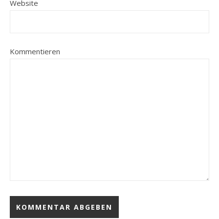
Website
Kommentieren