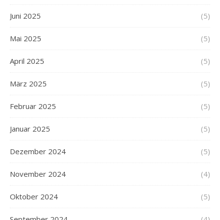
Juni 2025
(5)
Mai 2025
(5)
April 2025
(5)
März 2025
(5)
Februar 2025
(5)
Januar 2025
(5)
Dezember 2024
(5)
November 2024
(4)
Oktober 2024
(5)
September 2024
(4)