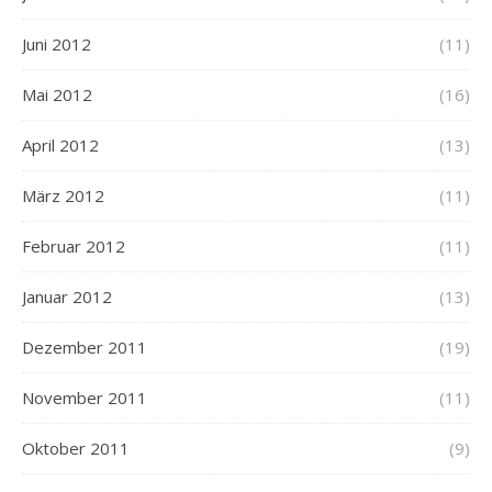
Juni 2012
(11)
Mai 2012
(16)
April 2012
(13)
März 2012
(11)
Februar 2012
(11)
Januar 2012
(13)
Dezember 2011
(19)
November 2011
(11)
Oktober 2011
(9)