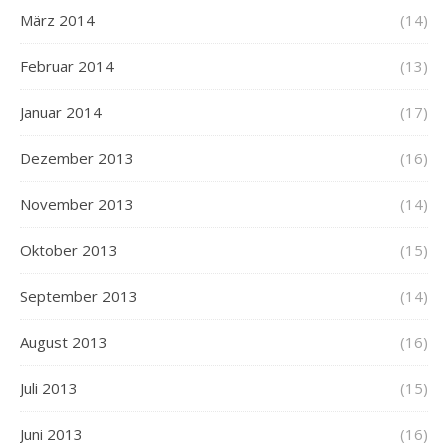
März 2014
(14)
Februar 2014
(13)
Januar 2014
(17)
Dezember 2013
(16)
November 2013
(14)
Oktober 2013
(15)
September 2013
(14)
August 2013
(16)
Juli 2013
(15)
Juni 2013
(16)