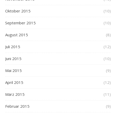
Oktober 2015
(10)
September 2015
(10)
August 2015
(8)
Juli 2015
(12)
Juni 2015
(10)
Mai 2015
(9)
April 2015
(12)
März 2015
(11)
Februar 2015
(9)