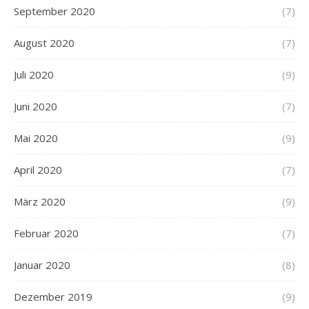
September 2020
(7)
August 2020
(7)
Juli 2020
(9)
Juni 2020
(7)
Mai 2020
(9)
April 2020
(7)
März 2020
(9)
Februar 2020
(7)
Januar 2020
(8)
Dezember 2019
(9)