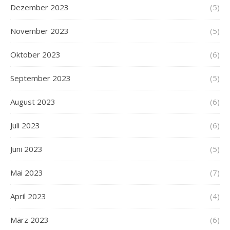
Dezember 2023
(5)
November 2023
(5)
Oktober 2023
(6)
September 2023
(5)
August 2023
(6)
Juli 2023
(6)
Juni 2023
(5)
Mai 2023
(7)
April 2023
(4)
März 2023
(6)