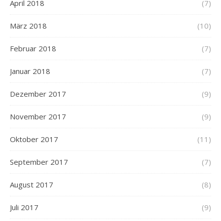
April 2018
(7)
März 2018
(10)
Februar 2018
(7)
Januar 2018
(7)
Dezember 2017
(9)
November 2017
(9)
Oktober 2017
(11)
September 2017
(7)
August 2017
(8)
Juli 2017
(9)