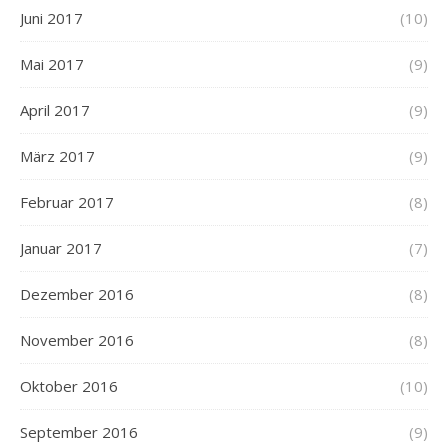
Juni 2017
(10)
Mai 2017
(9)
April 2017
(9)
März 2017
(9)
Februar 2017
(8)
Januar 2017
(7)
Dezember 2016
(8)
November 2016
(8)
Oktober 2016
(10)
September 2016
(9)