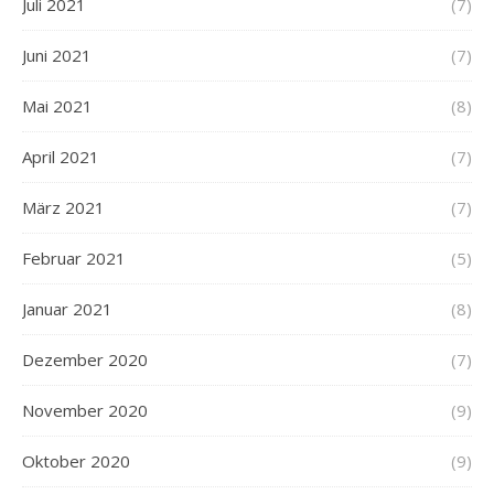
Juli 2021
(7)
Juni 2021
(7)
Mai 2021
(8)
April 2021
(7)
März 2021
(7)
Februar 2021
(5)
Januar 2021
(8)
Dezember 2020
(7)
November 2020
(9)
Oktober 2020
(9)