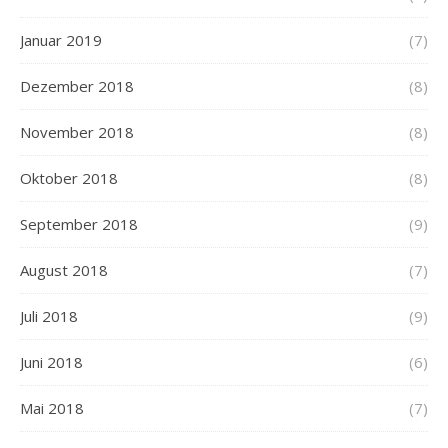
Januar 2019
(7)
Dezember 2018
(8)
November 2018
(8)
Oktober 2018
(8)
September 2018
(9)
August 2018
(7)
Juli 2018
(9)
Juni 2018
(6)
Mai 2018
(7)