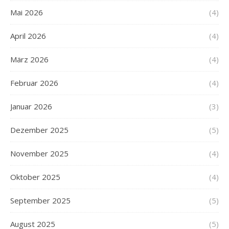
Mai 2026
(4)
April 2026
(4)
März 2026
(4)
Februar 2026
(4)
Januar 2026
(3)
Dezember 2025
(5)
November 2025
(4)
Oktober 2025
(4)
September 2025
(5)
August 2025
(5)