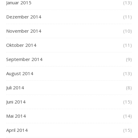
Januar 2015
(13)
Dezember 2014
(11)
November 2014
(10)
Oktober 2014
(11)
September 2014
(9)
August 2014
(13)
Juli 2014
(8)
Juni 2014
(15)
Mai 2014
(14)
April 2014
(15)