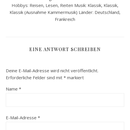
Hobbys: Reisen, Lesen, Reiten Musik: Klassik, Klassik,
Klassik (Ausnahme Kammermusik) Länder: Deutschland,
Frankreich
EINE ANTWORT SCHREIBEN
Deine E-Mail-Adresse wird nicht veröffentlicht.
Erforderliche Felder sind mit
*
markiert
Name
*
E-Mail-Adresse
*