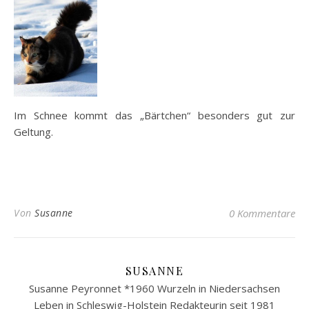
Im Schnee kommt das „Bärtchen“ besonders gut zur
Geltung.
Von
Susanne
0 Kommentare
SUSANNE
Susanne Peyronnet *1960 Wurzeln in Niedersachsen
Leben in Schleswig-Holstein Redakteurin seit 1981