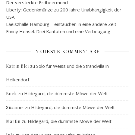
Der versteckte Erdbeermond
Liberty: Gedenkmünze zu 200 Jahre Unabhängigkeit der
USA
Laeiszhalle Hamburg – eintauchen in eine andere Zeit
Fanny Hensel: Drei Kantaten und eine Verbeugung
NEUESTE KOMMENTARE
zu
Solo für Weiss und die Strandvilla in
Katrin Blei
Heikendorf
zu
Hildegard, die dümmste Möwe der Welt
Bock
zu
Hildegard, die dümmste Möwe der Welt
Susanne
zu
Hildegard, die dümmste Möwe der Welt
Martin