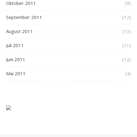
Oktober 2011
(9)
September 2011
(12)
August 2011
(13)
Juli 2011
(11)
Juni 2011
(12)
Mai 2011
(4)