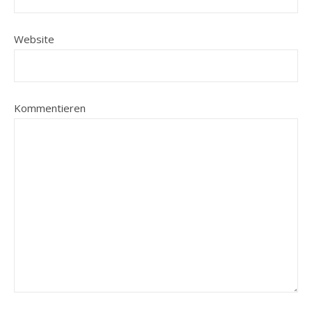
Website
Kommentieren