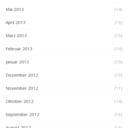
Mai 2013
(14)
April 2013
(13)
März 2013
(15)
Februar 2013
(14)
Januar 2013
(15)
Dezember 2012
(13)
November 2012
(11)
Oktober 2012
(14)
September 2012
(13)
August 2012
(13)