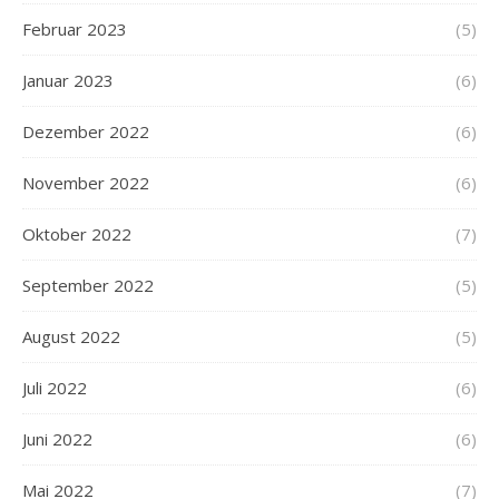
Februar 2023
(5)
Januar 2023
(6)
Dezember 2022
(6)
November 2022
(6)
Oktober 2022
(7)
September 2022
(5)
August 2022
(5)
Juli 2022
(6)
Juni 2022
(6)
Mai 2022
(7)