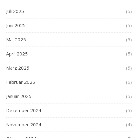
Juli 2025
(5)
Juni 2025
(5)
Mai 2025
(5)
April 2025
(5)
März 2025
(5)
Februar 2025
(5)
Januar 2025
(5)
Dezember 2024
(5)
November 2024
(4)