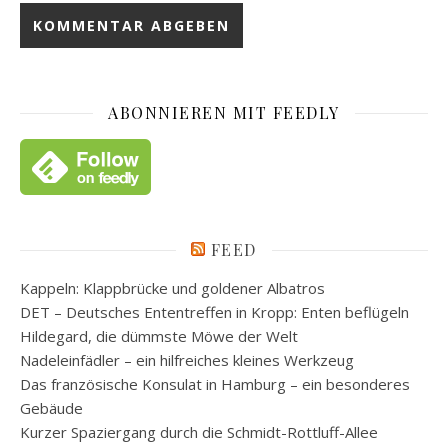
ABONNIEREN MIT FEEDLY
FEED
Kappeln: Klappbrücke und goldener Albatros
DET – Deutsches Ententreffen in Kropp: Enten beflügeln
Hildegard, die dümmste Möwe der Welt
Nadeleinfädler – ein hilfreiches kleines Werkzeug
Das französische Konsulat in Hamburg – ein besonderes
Gebäude
Kurzer Spaziergang durch die Schmidt-Rottluff-Allee