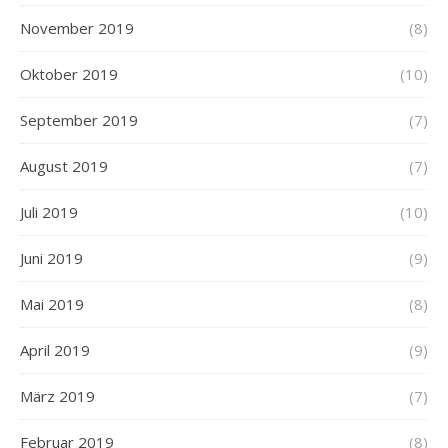
November 2019
(8)
Oktober 2019
(10)
September 2019
(7)
August 2019
(7)
Juli 2019
(10)
Juni 2019
(9)
Mai 2019
(8)
April 2019
(9)
März 2019
(7)
Februar 2019
(8)