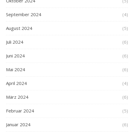
Oktober 2024
(5)
September 2024
(4)
August 2024
(5)
Juli 2024
(6)
Juni 2024
(6)
Mai 2024
(6)
April 2024
(4)
März 2024
(6)
Februar 2024
(5)
Januar 2024
(6)