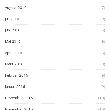
August 2016
(7)
Juli 2016
(9)
Juni 2016
(8)
Mai 2016
(9)
April 2016
(8)
März 2016
(9)
Februar 2016
(9)
Januar 2016
(9)
Dezember 2015
(10)
November 2015
(10)