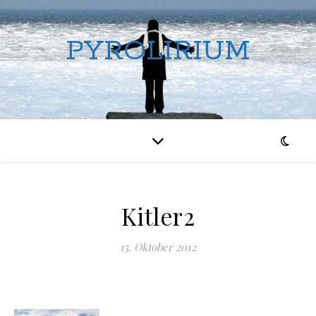
PYROLIRIUM
Kitler2
15. Oktober 2012