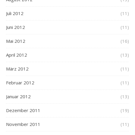
Juli 2012
(11)
Juni 2012
(11)
Mai 2012
(16)
April 2012
(13)
März 2012
(11)
Februar 2012
(11)
Januar 2012
(13)
Dezember 2011
(19)
November 2011
(11)