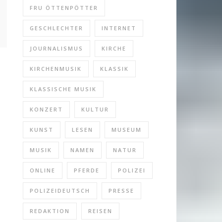
FRU ÖTTENPÖTTER
GESCHLECHTER
INTERNET
JOURNALISMUS
KIRCHE
KIRCHENMUSIK
KLASSIK
KLASSISCHE MUSIK
KONZERT
KULTUR
KUNST
LESEN
MUSEUM
MUSIK
NAMEN
NATUR
ONLINE
PFERDE
POLIZEI
POLIZEIDEUTSCH
PRESSE
REDAKTION
REISEN