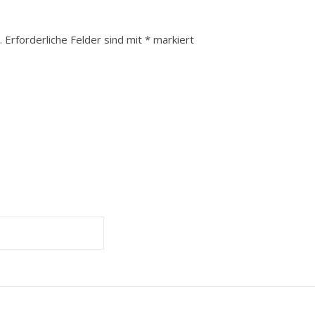
.
Erforderliche Felder sind mit
*
markiert