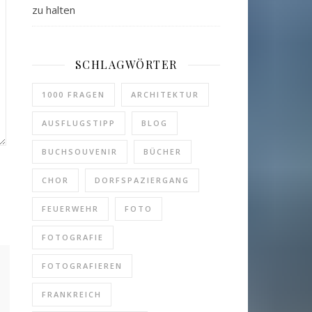
zu halten
SCHLAGWÖRTER
1000 FRAGEN
ARCHITEKTUR
AUSFLUGSTIPP
BLOG
BUCHSOUVENIR
BÜCHER
CHOR
DORFSPAZIERGANG
FEUERWEHR
FOTO
FOTOGRAFIE
FOTOGRAFIEREN
FRANKREICH