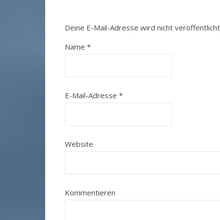
Deine E-Mail-Adresse wird nicht veröffentlicht
Name
*
E-Mail-Adresse
*
Website
Kommentieren