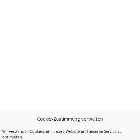
Cookie-Zustimmung verwalten
Wir verwenden Cookies, um unsere Website und unseren Service zu
optimieren.