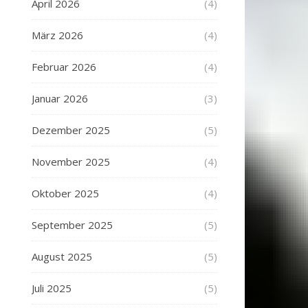
April 2026
(4)
März 2026
(4)
Februar 2026
(4)
Januar 2026
(3)
Dezember 2025
(5)
November 2025
(4)
Oktober 2025
(4)
September 2025
(5)
August 2025
(5)
Juli 2025
(5)