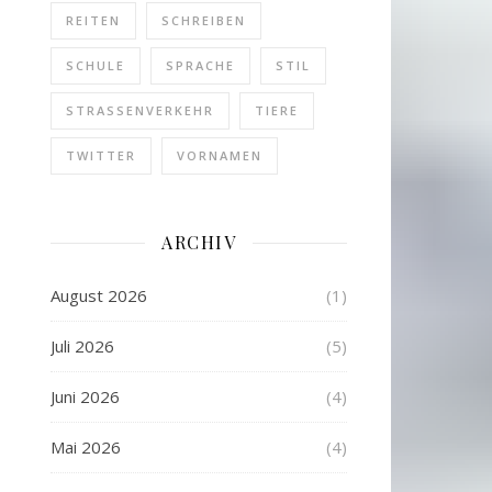
REITEN
SCHREIBEN
SCHULE
SPRACHE
STIL
STRASSENVERKEHR
TIERE
TWITTER
VORNAMEN
ARCHIV
August 2026
(1)
Juli 2026
(5)
Juni 2026
(4)
Mai 2026
(4)