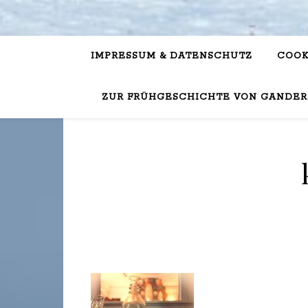
IMPRESSUM & DATENSCHUTZ
COOK
ZUR FRÜHGESCHICHTE VON GANDER